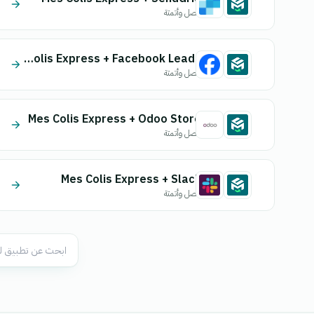
اتصل وأتمتة
Mes Colis Express + Facebook Leads
اتصل وأتمتة
Mes Colis Express + Odoo Store
اتصل وأتمتة
Mes Colis Express + Slack
اتصل وأتمتة