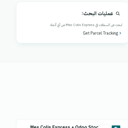
عمليات البحث
1
ابحث عن السجلات في Mes Colis Express من أي أتمتة.
Get Parcel Tracking
Mes Colis Express + Odoo Stock