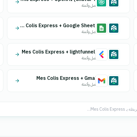
اتصل وأتمتة
Mes Colis Express + Google Sheets
اتصل وأتمتة
Mes Colis Express + lightfunnels
اتصل وأتمتة
Mes Colis Express + Gmail
اتصل وأتمتة