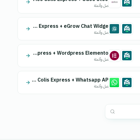
اتصل وأتمتة
Mes Colis Express + eGrow Chat Widget
اتصل وأتمتة
Mes Colis Express + Wordpress Elementor
اتصل وأتمتة
Mes Colis Express + Whatsapp API
اتصل وأتمتة