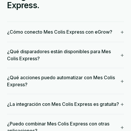
Express.
+
¿Cómo conecto Mes Colis Express con eGrow?
¿Qué disparadores están disponibles para Mes
+
Colis Express?
¿Qué acciones puedo automatizar con Mes Colis
+
Express?
+
¿La integración con Mes Colis Express es gratuita?
¿Puedo combinar Mes Colis Express con otras
+
aplicaciones?