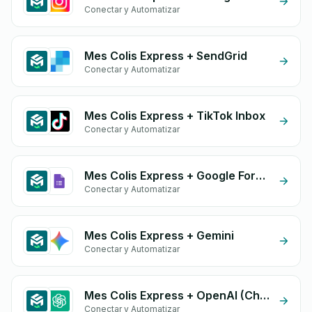
Conectar y Automatizar
Mes Colis Express + SendGrid
Conectar y Automatizar
Mes Colis Express + TikTok Inbox
Conectar y Automatizar
Mes Colis Express + Google Form Integration
Conectar y Automatizar
Mes Colis Express + Gemini
Conectar y Automatizar
Mes Colis Express + OpenAI (ChatGPT)
Conectar y Automatizar