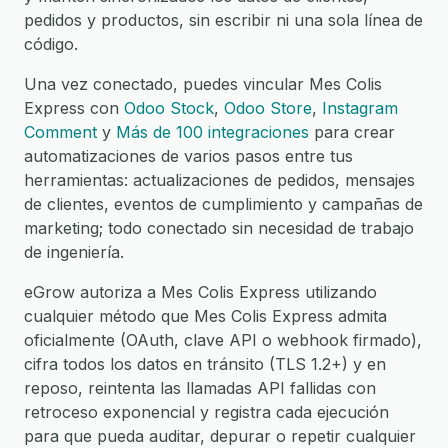
pedidos y productos, sin escribir ni una sola línea de
código.
Una vez conectado, puedes vincular Mes Colis
Express con
Odoo Stock
,
Odoo Store
,
Instagram
Comment
y
Más de 100 integraciones
para crear
automatizaciones de varios pasos entre tus
herramientas: actualizaciones de pedidos, mensajes
de clientes, eventos de cumplimiento y campañas de
marketing; todo conectado sin necesidad de trabajo
de ingeniería.
eGrow autoriza a Mes Colis Express utilizando
cualquier método que Mes Colis Express admita
oficialmente (OAuth, clave API o webhook firmado),
cifra todos los datos en tránsito (TLS 1.2+) y en
reposo, reintenta las llamadas API fallidas con
retroceso exponencial y registra cada ejecución
para que pueda auditar, depurar o repetir cualquier