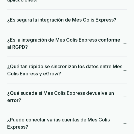
+
¿Es segura la integración de Mes Colis Express?
¿Es la integración de Mes Colis Express conforme
+
al RGPD?
¿Qué tan rápido se sincronizan los datos entre Mes
+
Colis Express y eGrow?
¿Qué sucede si Mes Colis Express devuelve un
+
error?
¿Puedo conectar varias cuentas de Mes Colis
+
Express?