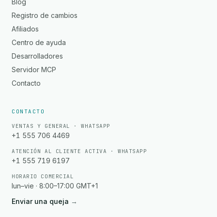
Blog
Registro de cambios
Afiliados
Centro de ayuda
Desarrolladores
Servidor MCP
Contacto
CONTACTO
VENTAS Y GENERAL · WHATSAPP
+1 555 706 4469
ATENCIÓN AL CLIENTE ACTIVA · WHATSAPP
+1 555 719 6197
HORARIO COMERCIAL
lun–vie · 8:00–17:00 GMT+1
Enviar una queja
→