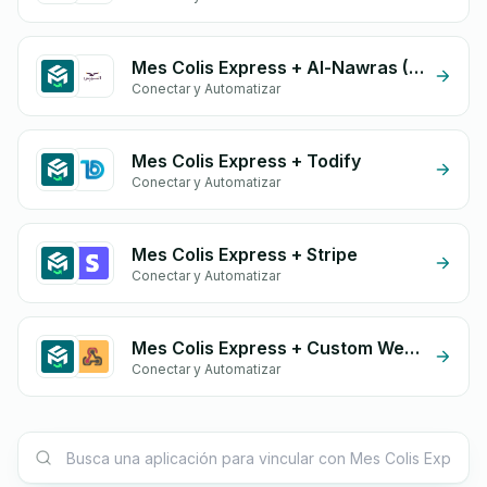
Mes Colis Express + Al-Nawras (Nawris)
Conectar y Automatizar
Mes Colis Express + Todify
Conectar y Automatizar
Mes Colis Express + Stripe
Conectar y Automatizar
Mes Colis Express + Custom Webhook
Conectar y Automatizar