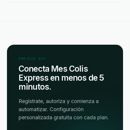
EMPIEZA HOY
Conecta Mes Colis
Express en menos de 5
minutos.
Regístrate, autoriza y comienza a
automatizar. Configuración
personalizada gratuita con cada plan.