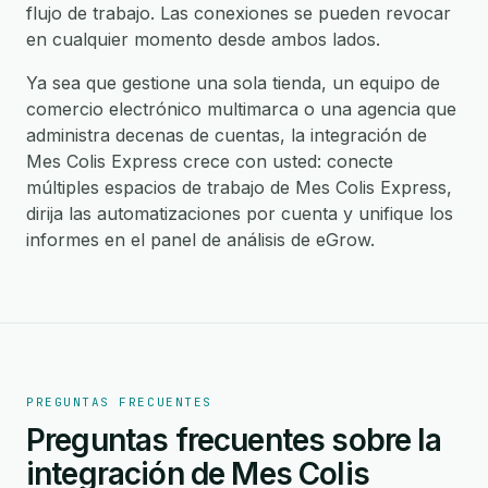
flujo de trabajo. Las conexiones se pueden revocar
en cualquier momento desde ambos lados.
Ya sea que gestione una sola tienda, un equipo de
comercio electrónico multimarca o una agencia que
administra decenas de cuentas, la integración de
Mes Colis Express crece con usted: conecte
múltiples espacios de trabajo de Mes Colis Express,
dirija las automatizaciones por cuenta y unifique los
informes en el panel de análisis de eGrow.
PREGUNTAS FRECUENTES
Preguntas frecuentes sobre la
integración de Mes Colis