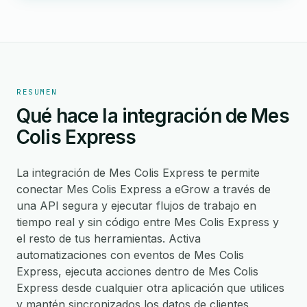
RESUMEN
Qué hace la integración de Mes
Colis Express
La integración de Mes Colis Express te permite
conectar Mes Colis Express a eGrow a través de
una API segura y ejecutar flujos de trabajo en
tiempo real y sin código entre Mes Colis Express y
el resto de tus herramientas. Activa
automatizaciones con eventos de Mes Colis
Express, ejecuta acciones dentro de Mes Colis
Express desde cualquier otra aplicación que utilices
y mantén sincronizados los datos de clientes,