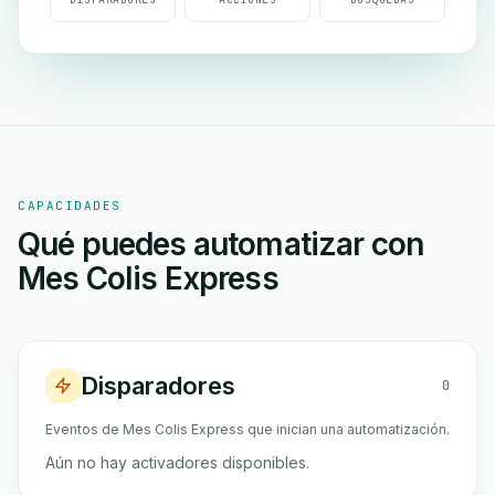
CAPACIDADES
Qué puedes automatizar con
Mes Colis Express
Disparadores
0
Eventos de Mes Colis Express que inician una automatización.
Aún no hay activadores disponibles.