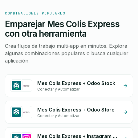
COMBINACIONES POPULARES
Emparejar Mes Colis Express
con otra herramienta
Crea flujos de trabajo multi-app en minutos. Explora
algunas combinaciones populares o busca cualquier
aplicación.
Mes Colis Express + Odoo Stock
Conectar y Automatizar
Mes Colis Express + Odoo Store
Conectar y Automatizar
Mes Colis Express + Instagram Comment