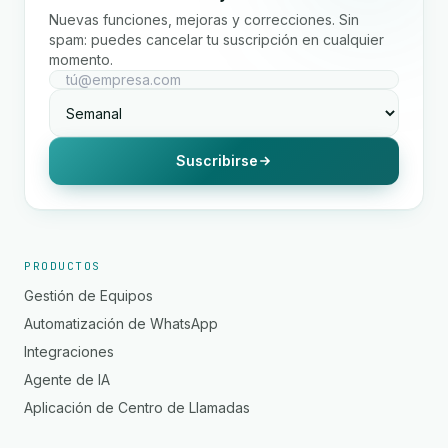
Nuevas funciones, mejoras y correcciones. Sin
spam: puedes cancelar tu suscripción en cualquier
momento.
Suscribirse
PRODUCTOS
Gestión de Equipos
Automatización de WhatsApp
Integraciones
Agente de IA
Aplicación de Centro de Llamadas