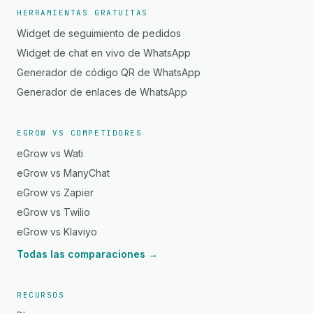
HERRAMIENTAS GRATUITAS
Widget de seguimiento de pedidos
Widget de chat en vivo de WhatsApp
Generador de código QR de WhatsApp
Generador de enlaces de WhatsApp
EGROW VS COMPETIDORES
eGrow vs Wati
eGrow vs ManyChat
eGrow vs Zapier
eGrow vs Twilio
eGrow vs Klaviyo
Todas las comparaciones →
RECURSOS