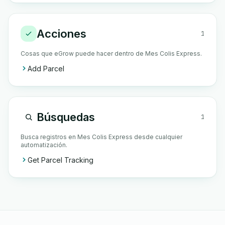
Acciones
1
Cosas que eGrow puede hacer dentro de Mes Colis Express.
Add Parcel
Búsquedas
1
Busca registros en Mes Colis Express desde cualquier
automatización.
Get Parcel Tracking