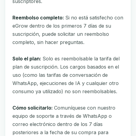
suscriptores.
Reembolso completo:
Si no está satisfecho con
eGrow dentro de los primeros 7 días de su
suscripción, puede solicitar un reembolso
completo, sin hacer preguntas.
Solo el plan:
Solo es reembolsable la tarifa del
plan de suscripción. Los cargos basados en el
uso (como las tarifas de conversación de
WhatsApp, ejecuciones de IA y cualquier otro
consumo ya utilizado) no son reembolsables.
Cómo solicitarlo:
Comuníquese con nuestro
equipo de soporte a través de WhatsApp o
correo electrónico dentro de los 7 días
posteriores a la fecha de su compra para