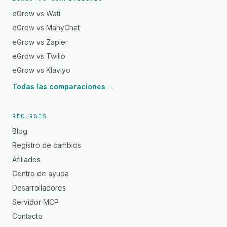
eGrow vs Wati
eGrow vs ManyChat
eGrow vs Zapier
eGrow vs Twilio
eGrow vs Klaviyo
Todas las comparaciones →
RECURSOS
Blog
Registro de cambios
Afiliados
Centro de ayuda
Desarrolladores
Servidor MCP
Contacto