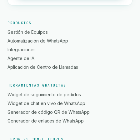
PRODUCTOS
Gestión de Equipos
Automatización de WhatsApp
Integraciones
Agente de IA
Aplicación de Centro de Llamadas
HERRAMIENTAS GRATUITAS
Widget de seguimiento de pedidos
Widget de chat en vivo de WhatsApp
Generador de código QR de WhatsApp
Generador de enlaces de WhatsApp
EGROW VS COMPETIDORES