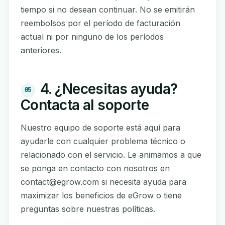
tiempo si no desean continuar. No se emitirán
reembolsos por el período de facturación
actual ni por ninguno de los períodos
anteriores.
4. ¿Necesitas ayuda?
05
Contacta al soporte
Nuestro equipo de soporte está aquí para
ayudarle con cualquier problema técnico o
relacionado con el servicio. Le animamos a que
se ponga en contacto con nosotros en
contact@egrow.com
si necesita ayuda para
maximizar los beneficios de eGrow o tiene
preguntas sobre nuestras políticas.