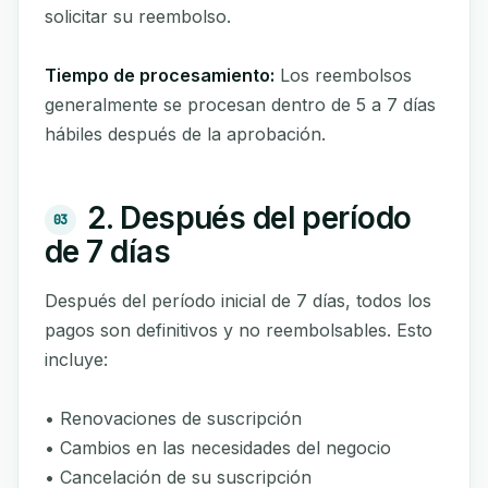
solicitar su reembolso.
Tiempo de procesamiento:
Los reembolsos
generalmente se procesan dentro de 5 a 7 días
hábiles después de la aprobación.
2. Después del período
03
de 7 días
Después del período inicial de 7 días, todos los
pagos son definitivos y no reembolsables. Esto
incluye:
• Renovaciones de suscripción
• Cambios en las necesidades del negocio
• Cancelación de su suscripción