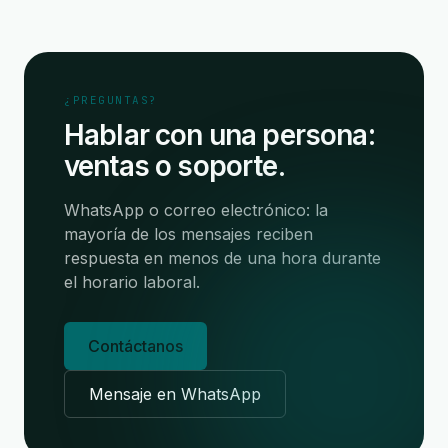
¿PREGUNTAS?
Hablar con una persona:
ventas o soporte.
WhatsApp o correo electrónico: la
mayoría de los mensajes reciben
respuesta en menos de una hora durante
el horario laboral.
Contáctanos
Mensaje en WhatsApp