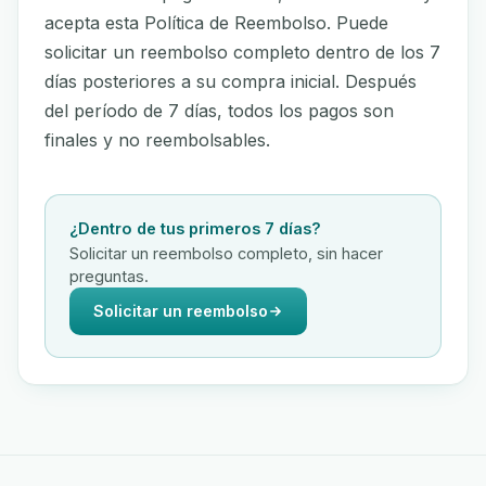
acepta esta Política de Reembolso. Puede
solicitar un reembolso completo dentro de los 7
días posteriores a su compra inicial. Después
del período de 7 días, todos los pagos son
finales y no reembolsables.
¿Dentro de tus primeros 7 días?
Solicitar un reembolso completo, sin hacer
preguntas.
Solicitar un reembolso