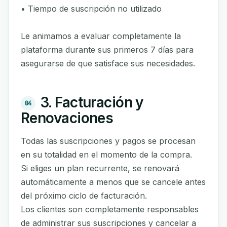
• Tiempo de suscripción no utilizado
Le animamos a evaluar completamente la
plataforma durante sus primeros 7 días para
asegurarse de que satisface sus necesidades.
3. Facturación y
04
Renovaciones
Todas las suscripciones y pagos se procesan
en su totalidad en el momento de la compra.
Si eliges un plan recurrente, se renovará
automáticamente a menos que se cancele antes
del próximo ciclo de facturación.
Los clientes son completamente responsables
de administrar sus suscripciones y cancelar a