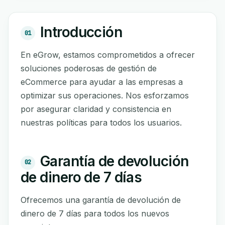
Introducción
01
En eGrow, estamos comprometidos a ofrecer
soluciones poderosas de gestión de
eCommerce para ayudar a las empresas a
optimizar sus operaciones. Nos esforzamos
por asegurar claridad y consistencia en
nuestras políticas para todos los usuarios.
Garantía de devolución
02
de dinero de 7 días
Ofrecemos una garantía de devolución de
dinero de 7 días para todos los nuevos