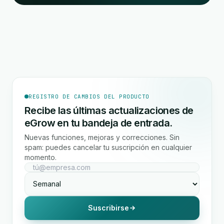
REGISTRO DE CAMBIOS DEL PRODUCTO
Recibe las últimas actualizaciones de
eGrow en tu bandeja de entrada.
Nuevas funciones, mejoras y correcciones. Sin
spam: puedes cancelar tu suscripción en cualquier
momento.
Suscribirse