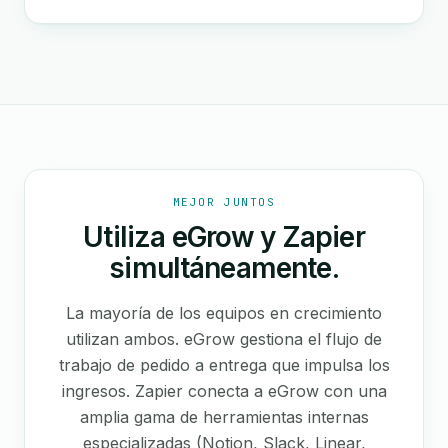
MEJOR JUNTOS
Utiliza eGrow y Zapier
simultáneamente.
La mayoría de los equipos en crecimiento
utilizan ambos. eGrow gestiona el flujo de
trabajo de pedido a entrega que impulsa los
ingresos. Zapier conecta a eGrow con una
amplia gama de herramientas internas
especializadas (Notion, Slack, Linear,