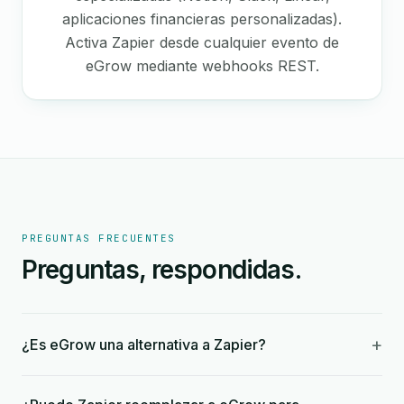
aplicaciones financieras personalizadas).
Activa Zapier desde cualquier evento de
eGrow mediante webhooks REST.
PREGUNTAS FRECUENTES
Preguntas, respondidas.
+
¿Es eGrow una alternativa a Zapier?