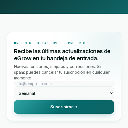
REGISTRO DE CAMBIOS DEL PRODUCTO
Recibe las últimas actualizaciones de
eGrow en tu bandeja de entrada.
Nuevas funciones, mejoras y correcciones. Sin
spam: puedes cancelar tu suscripción en cualquier
momento.
Suscribirse