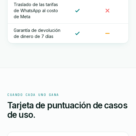
Traslado de las tarifas
de WhatsApp al costo
de Meta
Garantía de devolución
de dinero de 7 días
CUANDO CADA UNO GANA
Tarjeta de puntuación de casos
de uso.