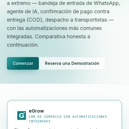
a extremo — bandeja de entrada de WhatsApp,
agente de IA, confirmación de pago contra
entrega (COD), despacho a transportistas —
con las automatizaciones más comunes
integradas. Comparativa honesta a
continuación.
Comenzar
Reserva una Demostración
eGrow
CRM DE COMERCIO CON AUTOMATIZACIONES
INTEGRADAS