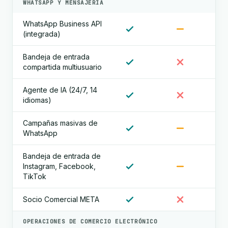
WHATSAPP Y MENSAJERÍA
WhatsApp Business API
(integrada)
Bandeja de entrada
compartida multiusuario
Agente de IA (24/7, 14
idiomas)
Campañas masivas de
WhatsApp
Bandeja de entrada de
Instagram, Facebook,
TikTok
Socio Comercial META
OPERACIONES DE COMERCIO ELECTRÓNICO