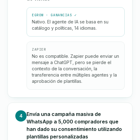
EGROW · GANANCIAS ✓
Nativo. El agente de IA se basa en su
catálogo y políticas, 14 idiomas.
ZAPIER
No es compatible. Zapier puede enviar un
mensaje a ChatGPT, pero se pierde el
contexto de la conversación, la
transferencia entre múltiples agentes y la
aprobación de plantillas.
Envía una campaña masiva de
4
WhatsApp a 5,000 compradores que
han dado su consentimiento utilizando
plantillas personalizadas