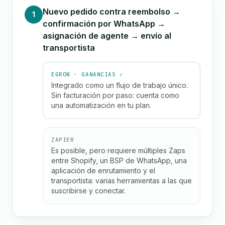
Nuevo pedido contra reembolso →
1
confirmación por WhatsApp →
asignación de agente → envío al
transportista
EGROW · GANANCIAS ✓
Integrado como un flujo de trabajo único.
Sin facturación por paso: cuenta como
una automatización en tu plan.
ZAPIER
Es posible, pero requiere múltiples Zaps
entre Shopify, un BSP de WhatsApp, una
aplicación de enrutamiento y el
transportista: varias herramientas a las que
suscribirse y conectar.