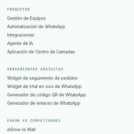
PRODUCTOS
Gestión de Equipos
Automatización de WhatsApp
Integraciones
Agente de IA
Aplicación de Centro de Llamadas
HERRAMIENTAS GRATUITAS
Widget de seguimiento de pedidos
Widget de chat en vivo de WhatsApp
Generador de código QR de WhatsApp
Generador de enlaces de WhatsApp
EGROW VS COMPETIDORES
eGrow vs Wati