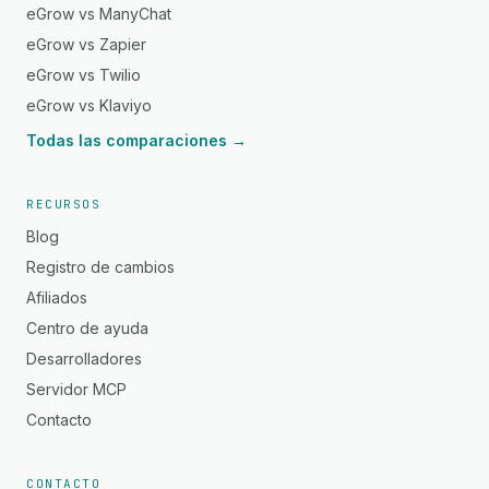
eGrow vs ManyChat
eGrow vs Zapier
eGrow vs Twilio
eGrow vs Klaviyo
Todas las comparaciones →
RECURSOS
Blog
Registro de cambios
Afiliados
Centro de ayuda
Desarrolladores
Servidor MCP
Contacto
CONTACTO