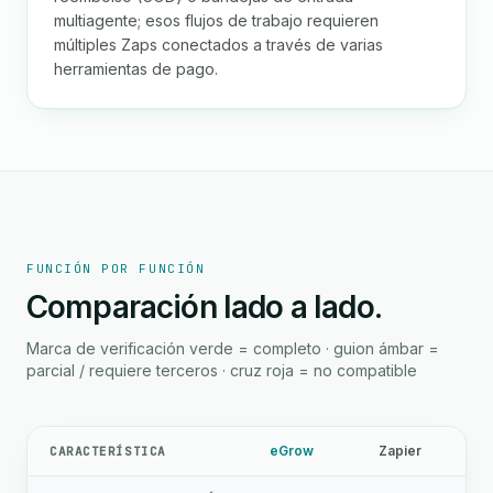
multiagente; esos flujos de trabajo requieren
múltiples Zaps conectados a través de varias
herramientas de pago.
FUNCIÓN POR FUNCIÓN
Comparación lado a lado.
Marca de verificación verde = completo · guion ámbar =
parcial / requiere terceros · cruz roja = no compatible
eGrow
Zapier
CARACTERÍSTICA