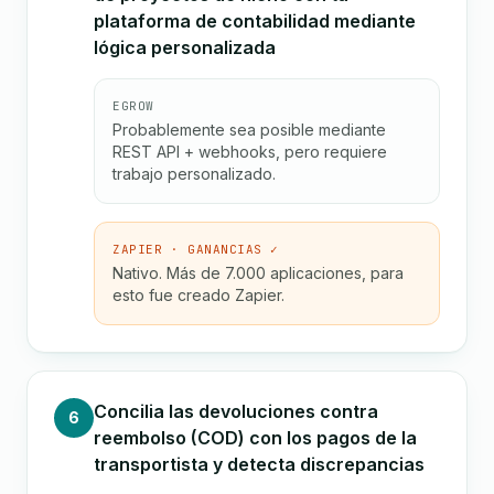
plataforma de contabilidad mediante
lógica personalizada
EGROW
Probablemente sea posible mediante
REST API + webhooks, pero requiere
trabajo personalizado.
ZAPIER · GANANCIAS ✓
Nativo. Más de 7.000 aplicaciones, para
esto fue creado Zapier.
Concilia las devoluciones contra
6
reembolso (COD) con los pagos de la
transportista y detecta discrepancias