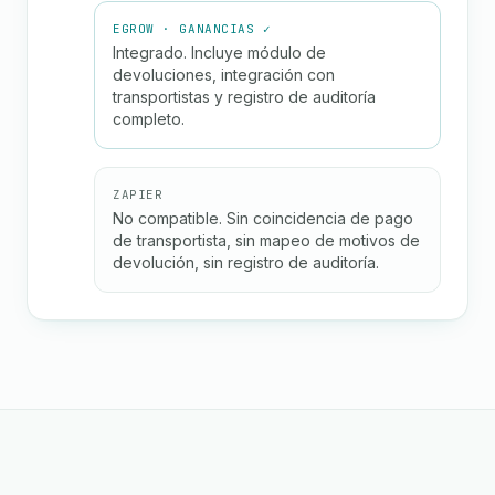
EGROW · GANANCIAS ✓
Integrado. Incluye módulo de
devoluciones, integración con
transportistas y registro de auditoría
completo.
ZAPIER
No compatible. Sin coincidencia de pago
de transportista, sin mapeo de motivos de
devolución, sin registro de auditoría.