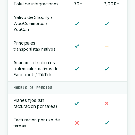
Total de integraciones
70+
7,000+
Nativo de Shopify /
WooCommerce /
YouCan
Principales
transportistas nativos
Anuncios de clientes
potenciales nativos de
Facebook / TikTok
MODELO DE PRECIOS
Planes fijos (sin
facturación por tarea)
Facturación por uso de
tareas