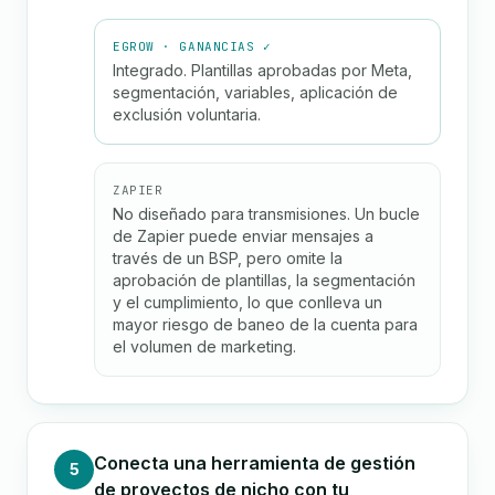
EGROW · GANANCIAS ✓
Integrado. Plantillas aprobadas por Meta,
segmentación, variables, aplicación de
exclusión voluntaria.
ZAPIER
No diseñado para transmisiones. Un bucle
de Zapier puede enviar mensajes a
través de un BSP, pero omite la
aprobación de plantillas, la segmentación
y el cumplimiento, lo que conlleva un
mayor riesgo de baneo de la cuenta para
el volumen de marketing.
Conecta una herramienta de gestión
5
de proyectos de nicho con tu