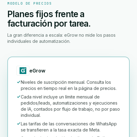
MODELO DE PRECIOS
Planes fijos frente a
facturación por tarea.
La gran diferencia a escala: eGrow no mide los pasos
individuales de automatización.
eGrow
Niveles de suscripción mensual. Consulta los
precios en tiempo real en la página de precios.
Cada nivel incluye un límite mensual de
pedidos/leads, automatizaciones y ejecuciones
de IA, contados por flujo de trabajo, no por paso
individual.
Las tarifas de las conversaciones de WhatsApp
se transfieren a la tasa exacta de Meta.