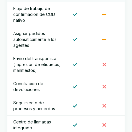
Flujo de trabajo de
confirmación de COD
nativo
Asignar pedidos
automáticamente a los
agentes
Envío del transportista
(impresión de etiquetas,
manifiestos)
Conciliación de
devoluciones
Seguimiento de
procesos y acuerdos
Centro de llamadas
integrado