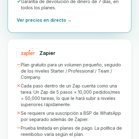
Garantía de devolución de dinero de 7 días, en
todos los planes.
Ver precios en directo →
Zapier
Plan gratuito para un volumen pequeño, seguido
de los niveles Starter / Professional / Team /
Company.
Cada paso dentro de un Zap cuenta como una
tarea. Un Zap de 5 pasos × 10,000 pedidos/mes
= 50,000 tareas, lo que le hará subir a niveles
superiores rápidamente.
Se requiere una suscripción a BSP de WhatsApp
por separado además de Zapier.
Prueba limitada en planes de pago. La política de
reembolso varía según el plan.