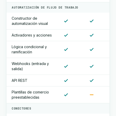
AUTOMATIZACIÓN DE FLUJO DE TRABAJO
Constructor de
automatización visual
Activadores y acciones
Lógica condicional y
ramificación
Webhooks (entrada y
salida)
API REST
Plantillas de comercio
preestablecidas
CONECTORES