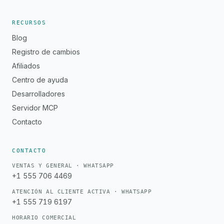
RECURSOS
Blog
Registro de cambios
Afiliados
Centro de ayuda
Desarrolladores
Servidor MCP
Contacto
CONTACTO
VENTAS Y GENERAL · WHATSAPP
+1 555 706 4469
ATENCIÓN AL CLIENTE ACTIVA · WHATSAPP
+1 555 719 6197
HORARIO COMERCIAL