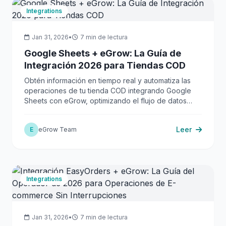
Integrations
Jan 31, 2026
•
7 min de lectura
Google Sheets + eGrow: La Guía de
Integración 2026 para Tiendas COD
Obtén información en tiempo real y automatiza las
operaciones de tu tienda COD integrando Google
Sheets con eGrow, optimizando el flujo de datos
para mayor eficiencia.
Leer
E
eGrow Team
Integrations
Jan 31, 2026
•
7 min de lectura