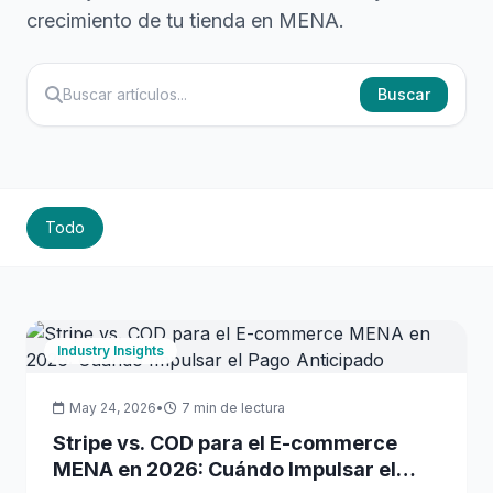
crecimiento de tu tienda en MENA.
Buscar
Todo
Industry Insights
May 24, 2026
•
7 min de lectura
Stripe vs. COD para el E-commerce
MENA en 2026: Cuándo Impulsar el