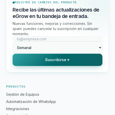
REGISTRO DE CAMBIOS DEL PRODUCTO
Recibe las últimas actualizaciones de
eGrow en tu bandeja de entrada.
Nuevas funciones, mejoras y correcciones. Sin
spam: puedes cancelar tu suscripción en cualquier
momento.
Suscribirse
PRODUCTOS
Gestión de Equipos
Automatización de WhatsApp
Integraciones