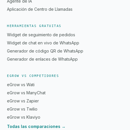
Agente de IA
Aplicación de Centro de Llamadas
HERRAMIENTAS GRATUITAS
Widget de seguimiento de pedidos
Widget de chat en vivo de WhatsApp
Generador de código QR de WhatsApp
Generador de enlaces de WhatsApp
EGROW VS COMPETIDORES
eGrow vs Wati
eGrow vs ManyChat
eGrow vs Zapier
eGrow vs Twilio
eGrow vs Klaviyo
Todas las comparaciones →