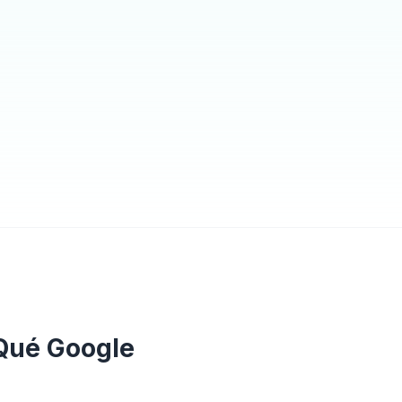
 Qué Google