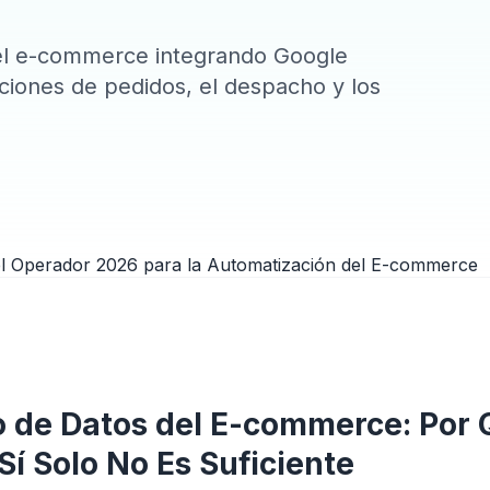
el e-commerce integrando Google
ciones de pedidos, el despacho y los
to de Datos del E-commerce: Por
Sí Solo No Es Suficiente