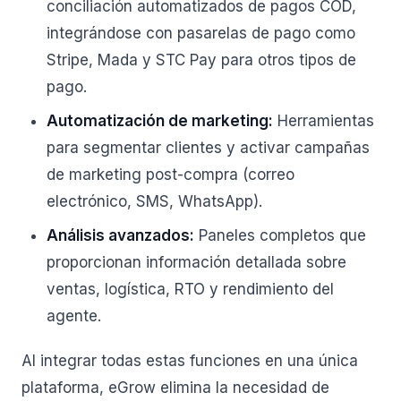
conciliación automatizados de pagos COD,
integrándose con pasarelas de pago como
Stripe, Mada y STC Pay para otros tipos de
pago.
Automatización de marketing:
Herramientas
para segmentar clientes y activar campañas
de marketing post-compra (correo
electrónico, SMS, WhatsApp).
Análisis avanzados:
Paneles completos que
proporcionan información detallada sobre
ventas, logística, RTO y rendimiento del
agente.
Al integrar todas estas funciones en una única
plataforma, eGrow elimina la necesidad de