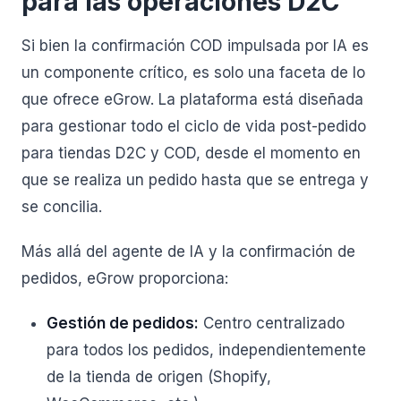
para las operaciones D2C
Si bien la confirmación COD impulsada por IA es
un componente crítico, es solo una faceta de lo
que ofrece eGrow. La plataforma está diseñada
para gestionar todo el ciclo de vida post-pedido
para tiendas D2C y COD, desde el momento en
que se realiza un pedido hasta que se entrega y
se concilia.
Más allá del agente de IA y la confirmación de
pedidos, eGrow proporciona:
Gestión de pedidos:
Centro centralizado
para todos los pedidos, independientemente
de la tienda de origen (Shopify,