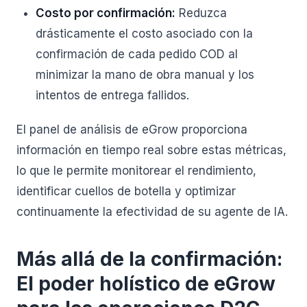
Costo por confirmación:
Reduzca
drásticamente el costo asociado con la
confirmación de cada pedido COD al
minimizar la mano de obra manual y los
intentos de entrega fallidos.
El panel de análisis de eGrow proporciona
información en tiempo real sobre estas métricas,
lo que le permite monitorear el rendimiento,
identificar cuellos de botella y optimizar
continuamente la efectividad de su agente de IA.
Más allá de la confirmación:
El poder holístico de eGrow