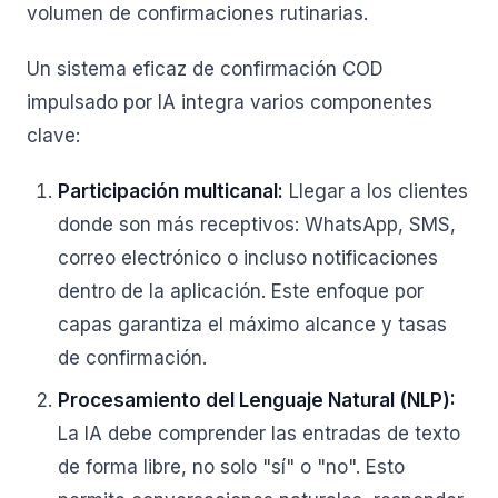
volumen de confirmaciones rutinarias.
Un sistema eficaz de confirmación COD
impulsado por IA integra varios componentes
clave:
Participación multicanal:
Llegar a los clientes
donde son más receptivos: WhatsApp, SMS,
correo electrónico o incluso notificaciones
dentro de la aplicación. Este enfoque por
capas garantiza el máximo alcance y tasas
de confirmación.
Procesamiento del Lenguaje Natural (NLP):
La IA debe comprender las entradas de texto
de forma libre, no solo "sí" o "no". Esto