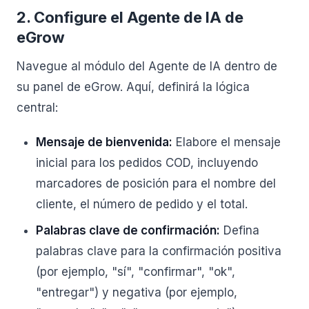
2. Configure el Agente de IA de
eGrow
Navegue al módulo del Agente de IA dentro de
su panel de eGrow. Aquí, definirá la lógica
central:
Mensaje de bienvenida:
Elabore el mensaje
inicial para los pedidos COD, incluyendo
marcadores de posición para el nombre del
cliente, el número de pedido y el total.
Palabras clave de confirmación:
Defina
palabras clave para la confirmación positiva
(por ejemplo, "sí", "confirmar", "ok",
"entregar") y negativa (por ejemplo,