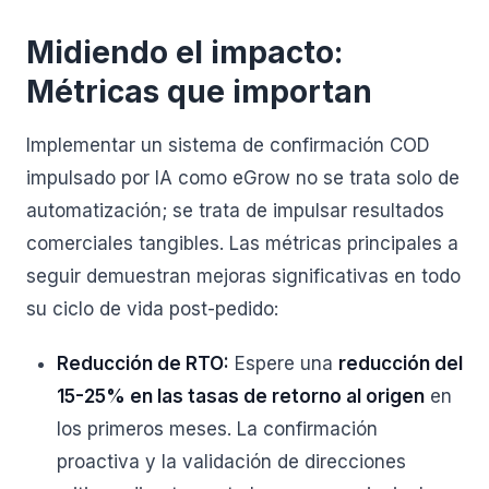
Midiendo el impacto:
Métricas que importan
Implementar un sistema de confirmación COD
impulsado por IA como eGrow no se trata solo de
automatización; se trata de impulsar resultados
comerciales tangibles. Las métricas principales a
seguir demuestran mejoras significativas en todo
su ciclo de vida post-pedido:
Reducción de RTO:
Espere una
reducción del
15-25% en las tasas de retorno al origen
en
los primeros meses. La confirmación
proactiva y la validación de direcciones