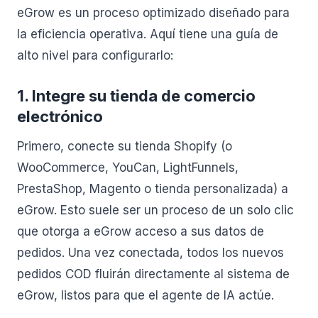
eGrow es un proceso optimizado diseñado para
la eficiencia operativa. Aquí tiene una guía de
alto nivel para configurarlo:
1. Integre su tienda de comercio
electrónico
Primero, conecte su tienda Shopify (o
WooCommerce, YouCan, LightFunnels,
PrestaShop, Magento o tienda personalizada) a
eGrow. Esto suele ser un proceso de un solo clic
que otorga a eGrow acceso a sus datos de
pedidos. Una vez conectada, todos los nuevos
pedidos COD fluirán directamente al sistema de
eGrow, listos para que el agente de IA actúe.