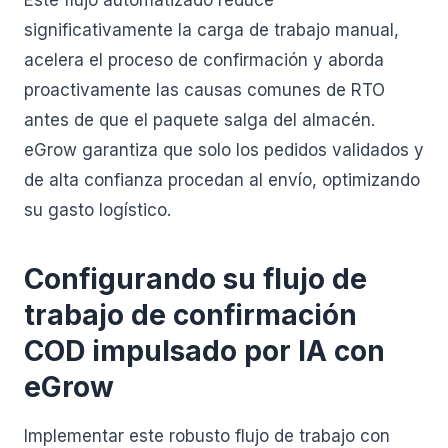
Este flujo automatizado reduce
significativamente la carga de trabajo manual,
acelera el proceso de confirmación y aborda
proactivamente las causas comunes de RTO
antes de que el paquete salga del almacén.
eGrow garantiza que solo los pedidos validados y
de alta confianza procedan al envío, optimizando
su gasto logístico.
Configurando su flujo de
trabajo de confirmación
COD impulsado por IA con
eGrow
Implementar este robusto flujo de trabajo con