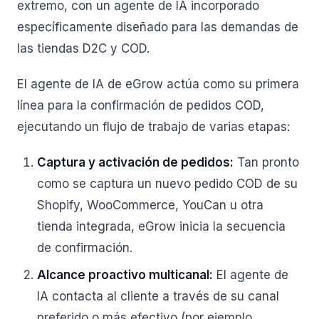
extremo, con un agente de IA incorporado
específicamente diseñado para las demandas de
las tiendas D2C y COD.
El agente de IA de eGrow actúa como su primera
línea para la confirmación de pedidos COD,
ejecutando un flujo de trabajo de varias etapas:
Captura y activación de pedidos:
Tan pronto
como se captura un nuevo pedido COD de su
Shopify, WooCommerce, YouCan u otra
tienda integrada, eGrow inicia la secuencia
de confirmación.
Alcance proactivo multicanal:
El agente de
IA contacta al cliente a través de su canal
preferido o más efectivo (por ejemplo,