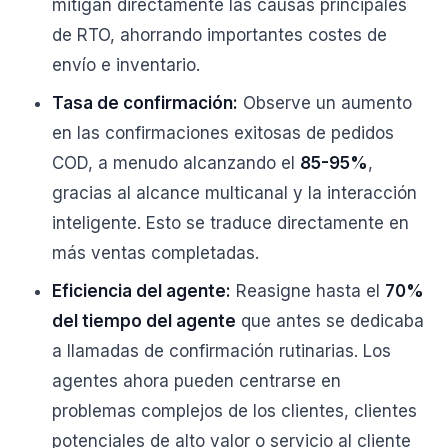
mitigan directamente las causas principales
de RTO, ahorrando importantes costes de
envío e inventario.
Tasa de confirmación:
Observe un aumento
en las confirmaciones exitosas de pedidos
COD, a menudo alcanzando el
85-95%
,
gracias al alcance multicanal y la interacción
inteligente. Esto se traduce directamente en
más ventas completadas.
Eficiencia del agente:
Reasigne hasta el
70%
del tiempo del agente
que antes se dedicaba
a llamadas de confirmación rutinarias. Los
agentes ahora pueden centrarse en
problemas complejos de los clientes, clientes
potenciales de alto valor o servicio al cliente