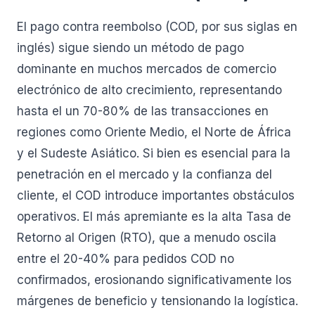
El pago contra reembolso (COD, por sus siglas en
inglés) sigue siendo un método de pago
dominante en muchos mercados de comercio
electrónico de alto crecimiento, representando
hasta el un 70-80% de las transacciones en
regiones como Oriente Medio, el Norte de África
y el Sudeste Asiático. Si bien es esencial para la
penetración en el mercado y la confianza del
cliente, el COD introduce importantes obstáculos
operativos. El más apremiante es la alta Tasa de
Retorno al Origen (RTO), que a menudo oscila
entre el 20-40% para pedidos COD no
confirmados, erosionando significativamente los
márgenes de beneficio y tensionando la logística.