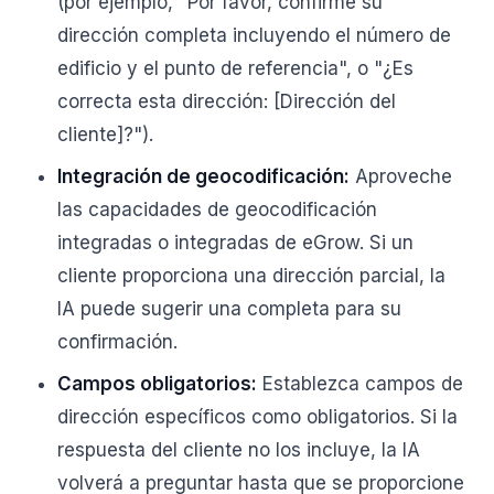
(por ejemplo, "Por favor, confirme su
dirección completa incluyendo el número de
edificio y el punto de referencia", o "¿Es
correcta esta dirección: [Dirección del
cliente]?").
Integración de geocodificación:
Aproveche
las capacidades de geocodificación
integradas o integradas de eGrow. Si un
cliente proporciona una dirección parcial, la
IA puede sugerir una completa para su
confirmación.
Campos obligatorios:
Establezca campos de
dirección específicos como obligatorios. Si la
respuesta del cliente no los incluye, la IA
volverá a preguntar hasta que se proporcione