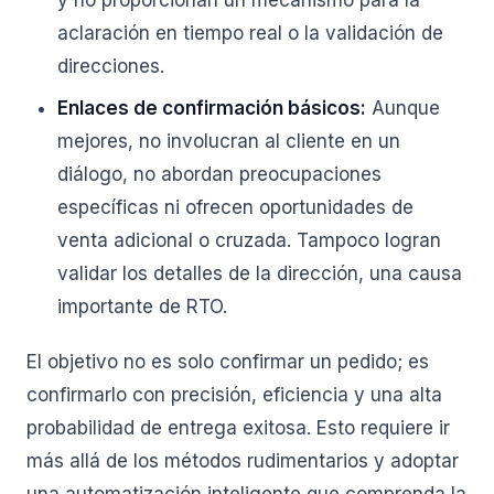
y no proporcionan un mecanismo para la
aclaración en tiempo real o la validación de
direcciones.
Enlaces de confirmación básicos:
Aunque
mejores, no involucran al cliente en un
diálogo, no abordan preocupaciones
específicas ni ofrecen oportunidades de
venta adicional o cruzada. Tampoco logran
validar los detalles de la dirección, una causa
importante de RTO.
El objetivo no es solo confirmar un pedido; es
confirmarlo con precisión, eficiencia y una alta
probabilidad de entrega exitosa. Esto requiere ir
más allá de los métodos rudimentarios y adoptar