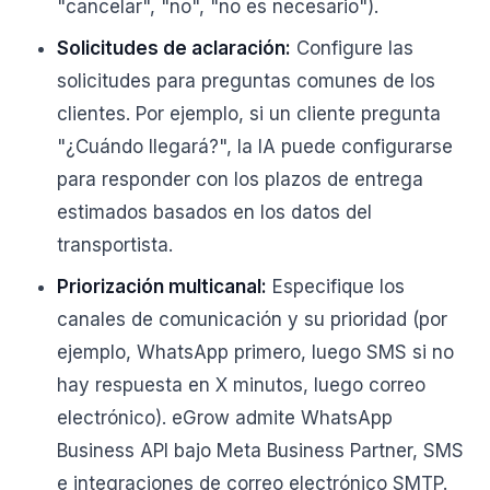
"cancelar", "no", "no es necesario").
Solicitudes de aclaración:
Configure las
solicitudes para preguntas comunes de los
clientes. Por ejemplo, si un cliente pregunta
"¿Cuándo llegará?", la IA puede configurarse
para responder con los plazos de entrega
estimados basados en los datos del
transportista.
Priorización multicanal:
Especifique los
canales de comunicación y su prioridad (por
ejemplo, WhatsApp primero, luego SMS si no
hay respuesta en X minutos, luego correo
electrónico). eGrow admite WhatsApp
Business API bajo Meta Business Partner, SMS
e integraciones de correo electrónico SMTP.