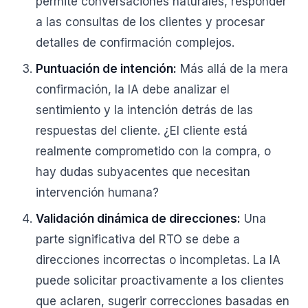
permite conversaciones naturales, responder
a las consultas de los clientes y procesar
detalles de confirmación complejos.
Puntuación de intención:
Más allá de la mera
confirmación, la IA debe analizar el
sentimiento y la intención detrás de las
respuestas del cliente. ¿El cliente está
realmente comprometido con la compra, o
hay dudas subyacentes que necesitan
intervención humana?
Validación dinámica de direcciones:
Una
parte significativa del RTO se debe a
direcciones incorrectas o incompletas. La IA
puede solicitar proactivamente a los clientes
que aclaren, sugerir correcciones basadas en