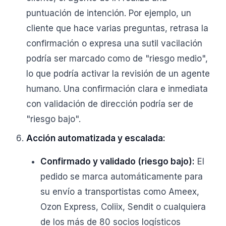
puntuación de intención. Por ejemplo, un
cliente que hace varias preguntas, retrasa la
confirmación o expresa una sutil vacilación
podría ser marcado como de "riesgo medio",
lo que podría activar la revisión de un agente
humano. Una confirmación clara e inmediata
con validación de dirección podría ser de
"riesgo bajo".
Acción automatizada y escalada:
Confirmado y validado (riesgo bajo):
El
pedido se marca automáticamente para
su envío a transportistas como Ameex,
Ozon Express, Coliix, Sendit o cualquiera
de los más de 80 socios logísticos