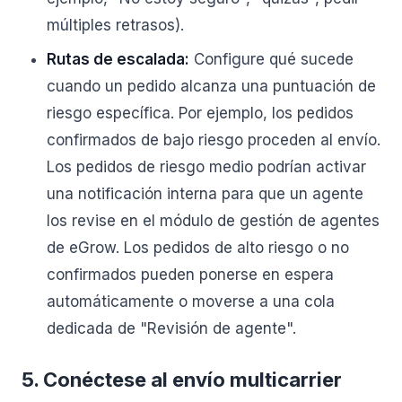
múltiples retrasos).
Rutas de escalada:
Configure qué sucede
cuando un pedido alcanza una puntuación de
riesgo específica. Por ejemplo, los pedidos
confirmados de bajo riesgo proceden al envío.
Los pedidos de riesgo medio podrían activar
una notificación interna para que un agente
los revise en el módulo de gestión de agentes
de eGrow. Los pedidos de alto riesgo o no
confirmados pueden ponerse en espera
automáticamente o moverse a una cola
dedicada de "Revisión de agente".
5. Conéctese al envío multicarrier