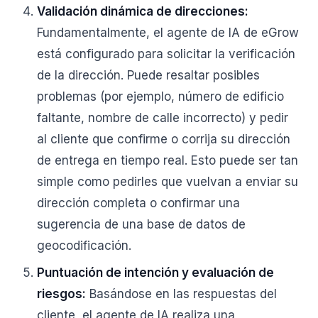
Validación dinámica de direcciones:
Fundamentalmente, el agente de IA de eGrow
está configurado para solicitar la verificación
de la dirección. Puede resaltar posibles
problemas (por ejemplo, número de edificio
faltante, nombre de calle incorrecto) y pedir
al cliente que confirme o corrija su dirección
de entrega en tiempo real. Esto puede ser tan
simple como pedirles que vuelvan a enviar su
dirección completa o confirmar una
sugerencia de una base de datos de
geocodificación.
Puntuación de intención y evaluación de
riesgos:
Basándose en las respuestas del
cliente, el agente de IA realiza una