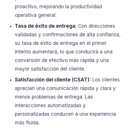
proactivo, mejorando la productividad
operativa general.
Tasa de éxito de entrega:
Con direcciones
validadas y confirmaciones de alta confianza,
su tasa de éxito de entrega en el primer
intento aumentará, lo que conducirá a una
conversión de efectivo más rápida y una
mayor satisfacción del cliente.
Satisfacción del cliente (CSAT):
Los clientes
aprecian una comunicación rápida y clara y
menos problemas de entrega. Las
interacciones automatizadas y
personalizadas conducen a una experiencia
más fluida.