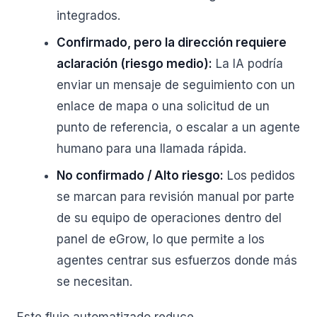
integrados.
Confirmado, pero la dirección requiere
aclaración (riesgo medio):
La IA podría
enviar un mensaje de seguimiento con un
enlace de mapa o una solicitud de un
punto de referencia, o escalar a un agente
humano para una llamada rápida.
No confirmado / Alto riesgo:
Los pedidos
se marcan para revisión manual por parte
de su equipo de operaciones dentro del
panel de eGrow, lo que permite a los
agentes centrar sus esfuerzos donde más
se necesitan.