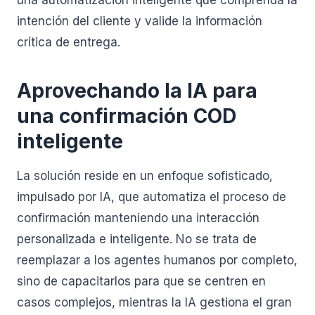
una automatización inteligente que comprenda la
intención del cliente y valide la información
crítica de entrega.
Aprovechando la IA para
una confirmación COD
inteligente
La solución reside en un enfoque sofisticado,
impulsado por IA, que automatiza el proceso de
confirmación manteniendo una interacción
personalizada e inteligente. No se trata de
reemplazar a los agentes humanos por completo,
sino de capacitarlos para que se centren en
casos complejos, mientras la IA gestiona el gran