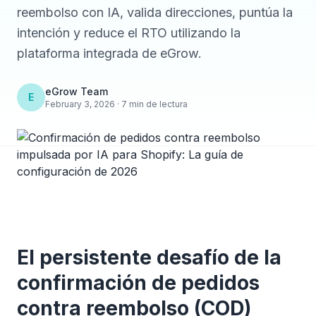
reembolso con IA, valida direcciones, puntúa la
intención y reduce el RTO utilizando la
plataforma integrada de eGrow.
eGrow Team
E
February 3, 2026 · 7 min de lectura
El persistente desafío de la
confirmación de pedidos
contra reembolso (COD)