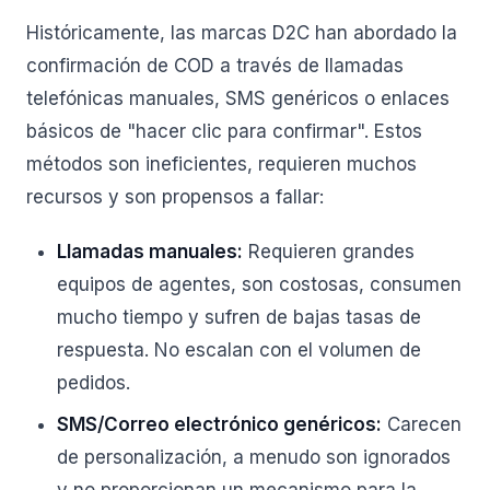
Históricamente, las marcas D2C han abordado la
confirmación de COD a través de llamadas
telefónicas manuales, SMS genéricos o enlaces
básicos de "hacer clic para confirmar". Estos
métodos son ineficientes, requieren muchos
recursos y son propensos a fallar:
Llamadas manuales:
Requieren grandes
equipos de agentes, son costosas, consumen
mucho tiempo y sufren de bajas tasas de
respuesta. No escalan con el volumen de
pedidos.
SMS/Correo electrónico genéricos:
Carecen
de personalización, a menudo son ignorados