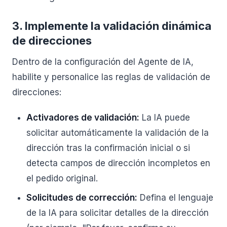
3. Implemente la validación dinámica
de direcciones
Dentro de la configuración del Agente de IA,
habilite y personalice las reglas de validación de
direcciones:
Activadores de validación:
La IA puede
solicitar automáticamente la validación de la
dirección tras la confirmación inicial o si
detecta campos de dirección incompletos en
el pedido original.
Solicitudes de corrección:
Defina el lenguaje
de la IA para solicitar detalles de la dirección