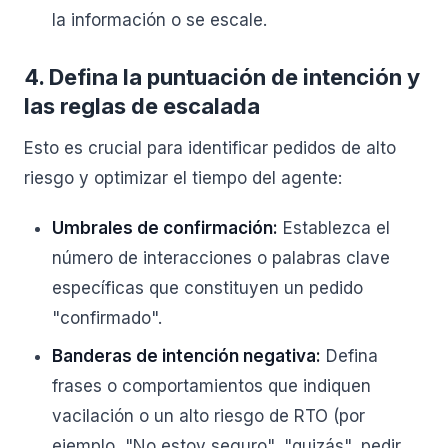
la información o se escale.
4. Defina la puntuación de intención y
las reglas de escalada
Esto es crucial para identificar pedidos de alto
riesgo y optimizar el tiempo del agente:
Umbrales de confirmación:
Establezca el
número de interacciones o palabras clave
específicas que constituyen un pedido
"confirmado".
Banderas de intención negativa:
Defina
frases o comportamientos que indiquen
vacilación o un alto riesgo de RTO (por
ejemplo, "No estoy seguro", "quizás", pedir