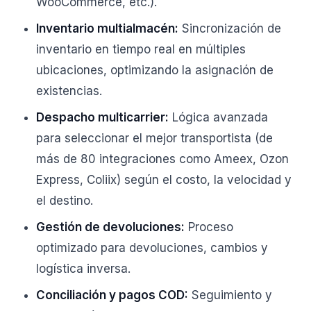
WooCommerce, etc.).
Inventario multialmacén:
Sincronización de
inventario en tiempo real en múltiples
ubicaciones, optimizando la asignación de
existencias.
Despacho multicarrier:
Lógica avanzada
para seleccionar el mejor transportista (de
más de 80 integraciones como Ameex, Ozon
Express, Coliix) según el costo, la velocidad y
el destino.
Gestión de devoluciones:
Proceso
optimizado para devoluciones, cambios y
logística inversa.
Conciliación y pagos COD:
Seguimiento y