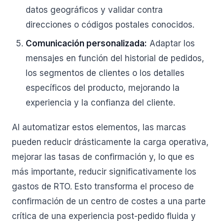
datos geográficos y validar contra
direcciones o códigos postales conocidos.
Comunicación personalizada:
Adaptar los
mensajes en función del historial de pedidos,
los segmentos de clientes o los detalles
específicos del producto, mejorando la
experiencia y la confianza del cliente.
Al automatizar estos elementos, las marcas
pueden reducir drásticamente la carga operativa,
mejorar las tasas de confirmación y, lo que es
más importante, reducir significativamente los
gastos de RTO. Esto transforma el proceso de
confirmación de un centro de costes a una parte
crítica de una experiencia post-pedido fluida y