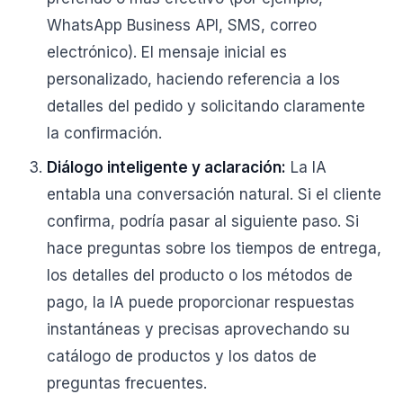
WhatsApp Business API, SMS, correo
electrónico). El mensaje inicial es
personalizado, haciendo referencia a los
detalles del pedido y solicitando claramente
la confirmación.
Diálogo inteligente y aclaración:
La IA
entabla una conversación natural. Si el cliente
confirma, podría pasar al siguiente paso. Si
hace preguntas sobre los tiempos de entrega,
los detalles del producto o los métodos de
pago, la IA puede proporcionar respuestas
instantáneas y precisas aprovechando su
catálogo de productos y los datos de
preguntas frecuentes.