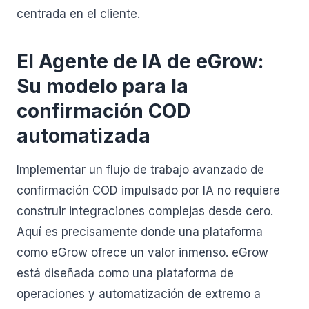
centrada en el cliente.
El Agente de IA de eGrow:
Su modelo para la
confirmación COD
automatizada
Implementar un flujo de trabajo avanzado de
confirmación COD impulsado por IA no requiere
construir integraciones complejas desde cero.
Aquí es precisamente donde una plataforma
como eGrow ofrece un valor inmenso. eGrow
está diseñada como una plataforma de
operaciones y automatización de extremo a