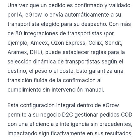
Una vez que un pedido es confirmado y validado
por IA, eGrow lo envía automáticamente a su
transportista elegido para su despacho. Con más
de 80 integraciones de transportistas (por
ejemplo, Ameex, Ozon Express, Coliix, Sendit,
Aramex, DHL), puede establecer reglas para la
selección dinámica de transportistas según el
destino, el peso o el coste. Esto garantiza una
transición fluida de la confirmación al
cumplimiento sin intervención manual.
Esta configuración integral dentro de eGrow
permite a su negocio D2C gestionar pedidos COD
con una eficiencia e inteligencia sin precedentes,
impactando significativamente en sus resultados.