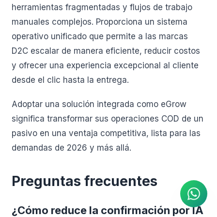
herramientas fragmentadas y flujos de trabajo
manuales complejos. Proporciona un sistema
operativo unificado que permite a las marcas
D2C escalar de manera eficiente, reducir costos
y ofrecer una experiencia excepcional al cliente
desde el clic hasta la entrega.
Adoptar una solución integrada como eGrow
significa transformar sus operaciones COD de un
pasivo en una ventaja competitiva, lista para las
demandas de 2026 y más allá.
Agente de IA
Respuestas instantáneas en
WhatsApp
Preguntas frecuentes
¿Cómo reduce la confirmación por IA