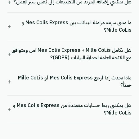
+
هل يمكنني إضافة المزيد من التطبيقات إلى نفس سير العمل؟
ما مدى سرعة مزامنة البيانات بين Mes Colis Express و
+
Mille CoLis؟
هل تكامل Mes Colis Express + Mille CoLis آمن ومتوافق
+
مع اللائحة العامة لحماية البيانات (GDPR)؟
ماذا يحدث إذا أرجع Mes Colis Express أو Mille CoLis
+
خطأً؟
هل يمكنني ربط حسابات متعددة من Mes Colis Express و
+
Mille CoLis؟