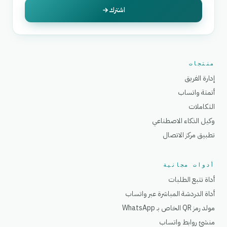
اشترك
منتجات
إدارة الفريق
أتمتة واتساب
التكاملات
وكيل الذكاء الاصطناعي
تطبيق مركز الاتصال
أدوات مجانية
أداة تتبع الطلبات
أداة الدردشة المباشرة عبر واتساب
مولد رمز QR الخاص بـ WhatsApp
منشئ روابط واتساب