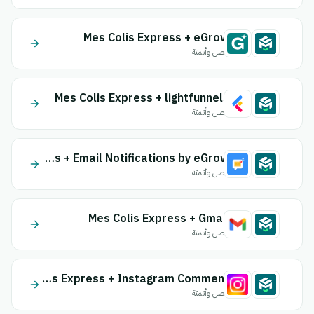
Mes Colis Express + eGrow
اتصل وأتمتة
Mes Colis Express + lightfunnels
اتصل وأتمتة
Mes Colis Express + Email Notifications by eGrow
اتصل وأتمتة
Mes Colis Express + Gmail
اتصل وأتمتة
Mes Colis Express + Instagram Comment
اتصل وأتمتة