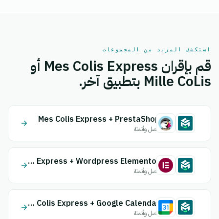
استكشف المزيد من المجموعات
قم بإقران Mes Colis Express أو
Mille CoLis بتطبيق آخر.
Mes Colis Express + PrestaShop
اتصل وأتمتة
Mes Colis Express + Wordpress Elementor
اتصل وأتمتة
Mes Colis Express + Google Calendar
اتصل وأتمتة