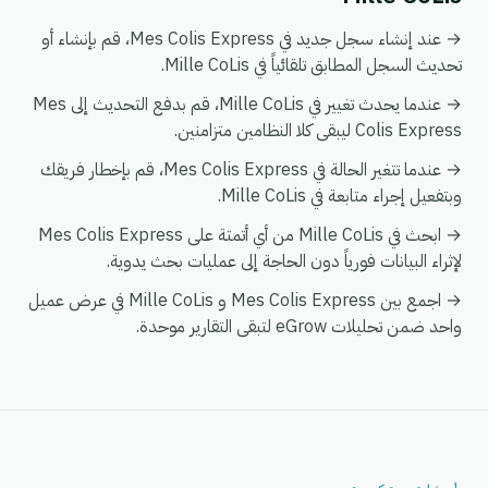
→ عند إنشاء سجل جديد في Mes Colis Express، قم بإنشاء أو
تحديث السجل المطابق تلقائياً في Mille CoLis.
→ عندما يحدث تغيير في Mille CoLis، قم بدفع التحديث إلى Mes
Colis Express ليبقى كلا النظامين متزامنين.
→ عندما تتغير الحالة في Mes Colis Express، قم بإخطار فريقك
وبتفعيل إجراء متابعة في Mille CoLis.
→ ابحث في Mille CoLis من أي أتمتة على Mes Colis Express
لإثراء البيانات فورياً دون الحاجة إلى عمليات بحث يدوية.
→ اجمع بين Mes Colis Express و Mille CoLis في عرض عميل
واحد ضمن تحليلات eGrow لتبقى التقارير موحدة.