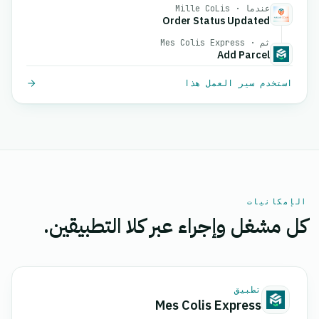
عندما · Mille CoLis
Order Status Updated
ثم · Mes Colis Express
Add Parcel
استخدم سير العمل هذا
الإمكانيات
كل مشغل وإجراء عبر كلا التطبيقين.
تطبيق
Mes Colis Express