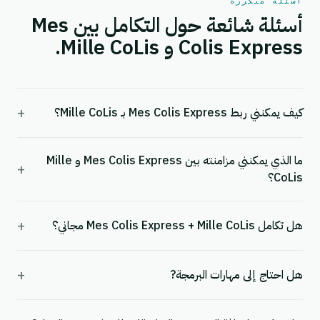
أسئلة متكررة
أسئلة شائعة حول التكامل بين Mes
Colis Express و Mille CoLis.
+
كيف يمكنني ربط Mes Colis Express بـ Mille CoLis؟
ما الذي يمكنني مزامنته بين Mes Colis Express و Mille
+
CoLis؟
+
هل تكامل Mes Colis Express + Mille CoLis مجاني؟
+
هل احتاج إلى مهارات البرمجة?