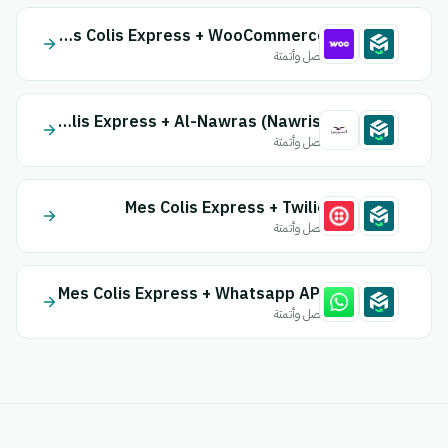
Mes Colis Express + WooCommerce
اتصل وأتمتة
Mes Colis Express + Al-Nawras (Nawris)
اتصل وأتمتة
Mes Colis Express + Twilio
اتصل وأتمتة
Mes Colis Express + Whatsapp API
اتصل وأتمتة