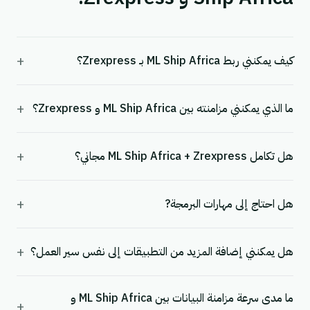
+
كيف يمكنني ربط ML Ship Africa بـ Zrexpress؟
+
ما الذي يمكنني مزامنته بين ML Ship Africa و Zrexpress؟
+
هل تكامل ML Ship Africa + Zrexpress مجاني؟
+
هل احتاج إلى مهارات البرمجة?
+
هل يمكنني إضافة المزيد من التطبيقات إلى نفس سير العمل؟
ما مدى سرعة مزامنة البيانات بين ML Ship Africa و
+