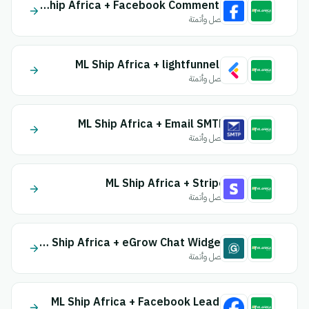
ML Ship Africa + Facebook Comments
اتصل وأتمتة
ML Ship Africa + lightfunnels
اتصل وأتمتة
ML Ship Africa + Email SMTP
اتصل وأتمتة
ML Ship Africa + Stripe
اتصل وأتمتة
ML Ship Africa + eGrow Chat Widget
اتصل وأتمتة
ML Ship Africa + Facebook Leads