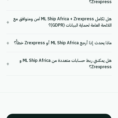
Zrexpress؟
هل تكامل ML Ship Africa + Zrexpress آمن ومتوافق مع
+
اللائحة العامة لحماية البيانات (GDPR)؟
+
ماذا يحدث إذا أرجع ML Ship Africa أو Zrexpress خطأً؟
هل يمكنني ربط حسابات متعددة من ML Ship Africa و
+
Zrexpress؟