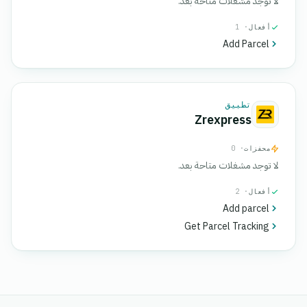
لا توجد مشغلات متاحة بعد.
أفعال
· 1
Add Parcel
تطبيق
Zrexpress
محفزات
· 0
لا توجد مشغلات متاحة بعد.
أفعال
· 2
Add parcel
Get Parcel Tracking