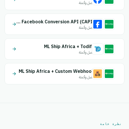
اتصل وأتمتة
ML Ship Africa + Facebook Conversion API (CAPI)
اتصل وأتمتة
ML Ship Africa + Todify
اتصل وأتمتة
ML Ship Africa + Custom Webhook
اتصل وأتمتة
نظرة عامة