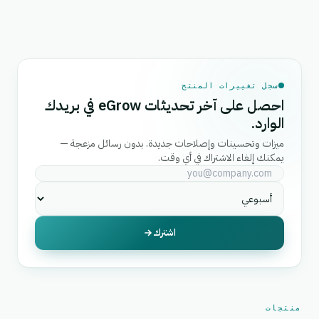
سجل تغييرات المنتج
احصل على آخر تحديثات eGrow في بريدك
الوارد.
ميزات وتحسينات وإصلاحات جديدة. بدون رسائل مزعجة —
يمكنك إلغاء الاشتراك في أي وقت.
اشترك
منتجات