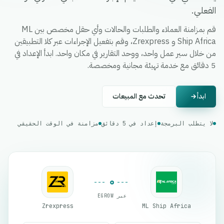
الفعلي.
قم بمزامنة العملاء والطلبات والحالات وأي حقل مخصص بين ML
Ship Africa و Zrexpress، وقم بتفعيل الإجراءات عبر كلا التطبيقين
من خلال سير عمل واحد، ووحد التقارير في مكان واحد. ابدأ الإعداد في
5 دقائق مع خدمة تهيئة مجانية ومخصصة.
ابدأ
تحدث مع المبيعات
لا يتطلب البرمجة
إعداد في 5 دقائق
مزامنة في الوقت الحقيقي
عبر EGROW
Zrexpress
ML Ship Africa