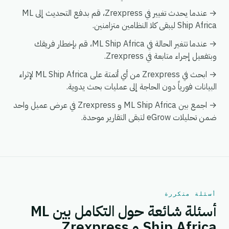
→ عندما يحدث تغيير في Zrexpress، قم بدفع التحديث إلى ML
Ship Africa ليبقى كلا النظامين متزامنين.
→ عندما تتغير الحالة في ML Ship Africa، قم بإخطار فريقك
وبتفعيل إجراء متابعة في Zrexpress.
→ ابحث في Zrexpress من أي أتمتة على ML Ship Africa لإثراء
البيانات فورياً دون الحاجة إلى عمليات بحث يدوية.
→ اجمع بين ML Ship Africa و Zrexpress في عرض عميل واحد
ضمن تحليلات eGrow لتبقى التقارير موحدة.
أسئلة متكررة
أسئلة شائعة حول التكامل بين ML
Ship Africa و Zrexpress.