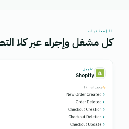
الإمكانيات
كل مشغل وإجراء عبر كلا التط
تطبيق
Shopify
محفزات
· 17
New Order Created
Order Deleted
Checkout Creation
Checkout Deletion
Checkout Update