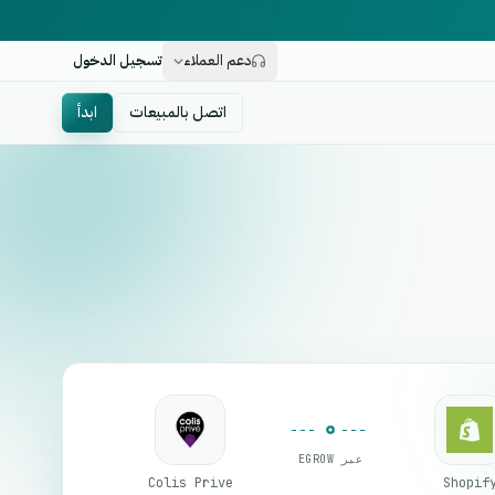
دعم العملاء
تسجيل الدخول
اتصل بالمبيعات
ابدأ
عبر EGROW
Colis Prive
Shopif