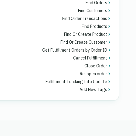
Find Orders
Find Customers
Find Order Transactions
Find Products
Find Or Create Product
Find Or Create Customer
Get Fulfillment Orders by Order ID
Cancel Fulfillment
Close Order
Re-open order
Fulfillment Tracking Info Update
Add New Tags