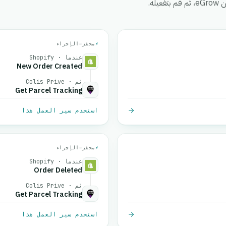
ه.
⚡
محفز
→
الإجراء
عندما · Shopify
New Order Created
ثم · Colis Prive
Get Parcel Tracking
استخدم سير العمل هذا
⚡
محفز
→
الإجراء
عندما · Shopify
Order Deleted
ثم · Colis Prive
Get Parcel Tracking
استخدم سير العمل هذا