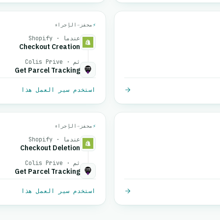
⚡
محفز
→
الإجراء
عندما · Shopify
Checkout Creation
ثم · Colis Prive
Get Parcel Tracking
استخدم سير العمل هذا
⚡
محفز
→
الإجراء
عندما · Shopify
Checkout Deletion
ثم · Colis Prive
Get Parcel Tracking
استخدم سير العمل هذا