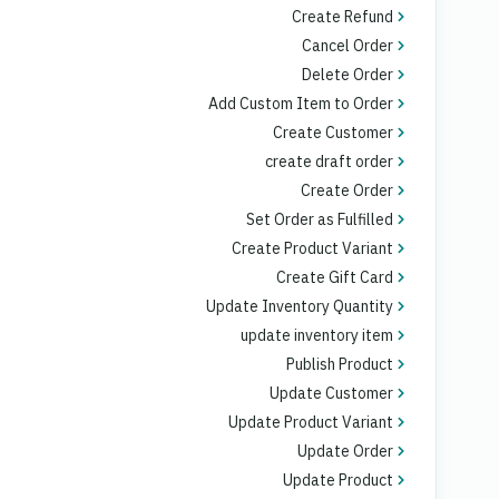
Create Refund
Cancel Order
Delete Order
Add Custom Item to Order
Create Customer
create draft order
Create Order
Set Order as Fulfilled
Create Product Variant
Create Gift Card
Update Inventory Quantity
update inventory item
Publish Product
Update Customer
Update Product Variant
Update Order
Update Product