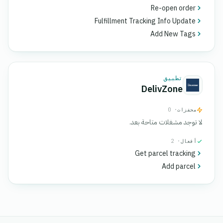
Re-open order
Fulfillment Tracking Info Update
Add New Tags
تطبيق
DelivZone
محفزات
· 0
لا توجد مشغلات متاحة بعد.
أفعال
· 2
Get parcel tracking
Add parcel