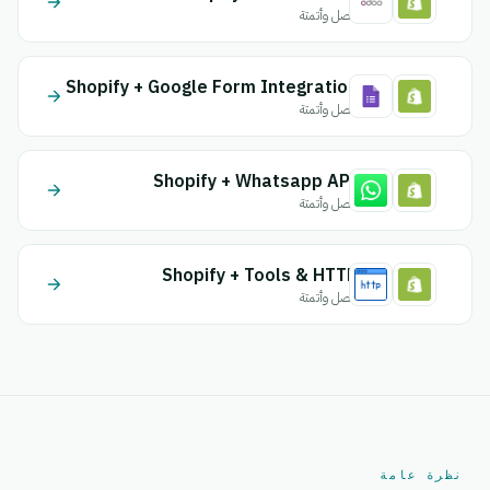
اتصل وأتمتة
Shopify + Google Form Integration
اتصل وأتمتة
Shopify + Whatsapp API
اتصل وأتمتة
Shopify + Tools & HTTP
اتصل وأتمتة
نظرة عامة