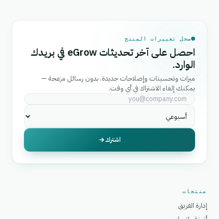
سجل تغييرات المنتج
احصل على آخر تحديثات eGrow في بريدك
الوارد.
ميزات وتحسينات وإصلاحات جديدة. بدون رسائل مزعجة —
يمكنك إلغاء الاشتراك في أي وقت.
اشترك
منتجات
إدارة الفريق