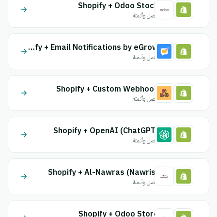
Shopify + Odoo Stock
اتصل وأتمتة
Shopify + Email Notifications by eGrow
اتصل وأتمتة
Shopify + Custom Webhook
اتصل وأتمتة
Shopify + OpenAI (ChatGPT)
اتصل وأتمتة
Shopify + Al-Nawras (Nawris)
اتصل وأتمتة
Shopify + Odoo Store