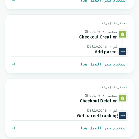
استخدم سير العمل هذا
⚡
محفز
→
الإجراء
عندما · Shopify
Checkout Creation
ثم · DelivZone
Add parcel
استخدم سير العمل هذا
⚡
محفز
→
الإجراء
عندما · Shopify
Checkout Deletion
ثم · DelivZone
Get parcel tracking
استخدم سير العمل هذا