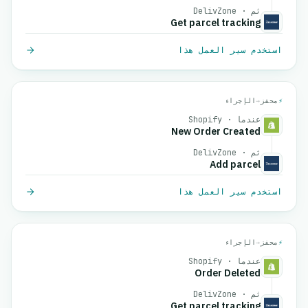
ثم · DelivZone
Get parcel tracking
استخدم سير العمل هذا
⚡
محفز
→
الإجراء
عندما · Shopify
New Order Created
ثم · DelivZone
Add parcel
استخدم سير العمل هذا
⚡
محفز
→
الإجراء
عندما · Shopify
Order Deleted
ثم · DelivZone
Get parcel tracking