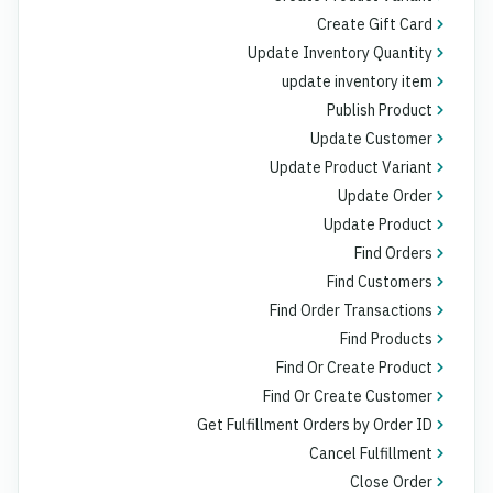
Create Gift Card
Update Inventory Quantity
update inventory item
Publish Product
Update Customer
Update Product Variant
Update Order
Update Product
Find Orders
Find Customers
Find Order Transactions
Find Products
Find Or Create Product
Find Or Create Customer
Get Fulfillment Orders by Order ID
Cancel Fulfillment
Close Order