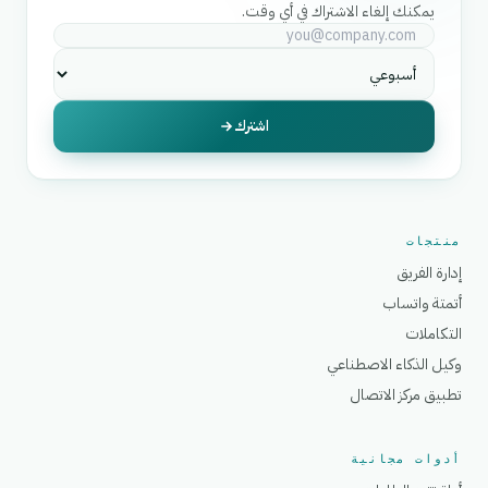
يمكنك إلغاء الاشتراك في أي وقت.
اشترك
منتجات
إدارة الفريق
أتمتة واتساب
التكاملات
وكيل الذكاء الاصطناعي
تطبيق مركز الاتصال
أدوات مجانية