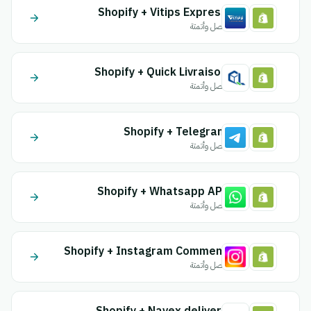
Shopify + Vitips Express
اتصل وأتمتة
Shopify + Quick Livraison
اتصل وأتمتة
Shopify + Telegram
اتصل وأتمتة
Shopify + Whatsapp API
اتصل وأتمتة
Shopify + Instagram Comment
اتصل وأتمتة