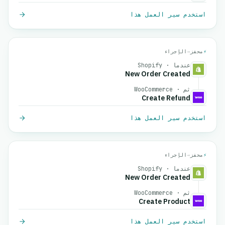
استخدم سير العمل هذا
⚡
محفز
→
الإجراء
عندما · Shopify
New Order Created
ثم · WooCommerce
Create Refund
استخدم سير العمل هذا
⚡
محفز
→
الإجراء
عندما · Shopify
New Order Created
ثم · WooCommerce
Create Product
استخدم سير العمل هذا