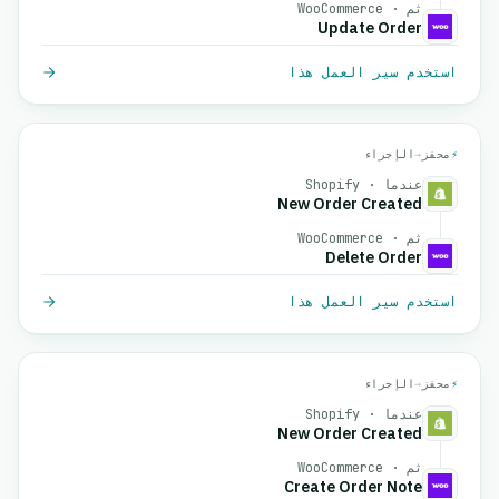
ثم · WooCommerce
Update Order
استخدم سير العمل هذا
⚡
محفز
→
الإجراء
عندما · Shopify
New Order Created
ثم · WooCommerce
Delete Order
استخدم سير العمل هذا
⚡
محفز
→
الإجراء
عندما · Shopify
New Order Created
ثم · WooCommerce
Create Order Note