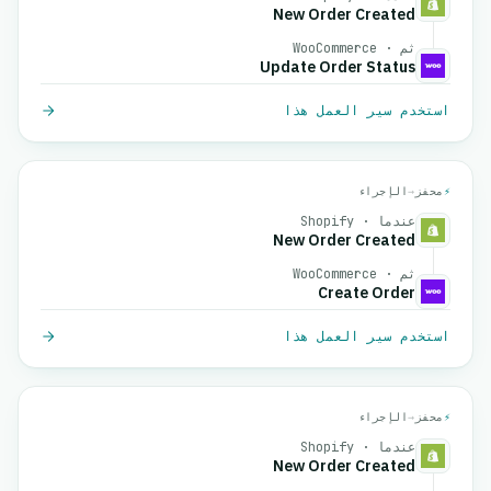
New Order Created
ثم · WooCommerce
Update Order Status
استخدم سير العمل هذا
⚡
محفز
→
الإجراء
عندما · Shopify
New Order Created
ثم · WooCommerce
Create Order
استخدم سير العمل هذا
⚡
محفز
→
الإجراء
عندما · Shopify
New Order Created