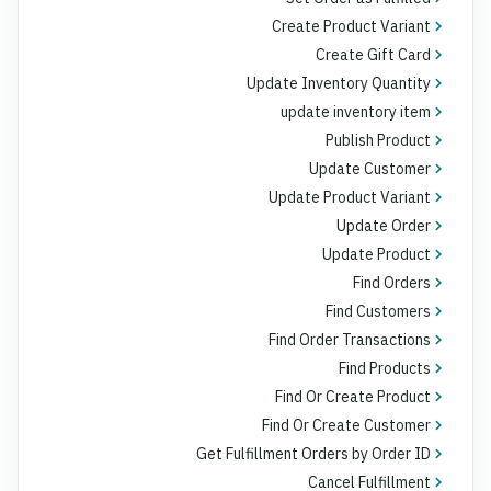
Create Product Variant
Create Gift Card
Update Inventory Quantity
update inventory item
Publish Product
Update Customer
Update Product Variant
Update Order
Update Product
Find Orders
Find Customers
Find Order Transactions
Find Products
Find Or Create Product
Find Or Create Customer
Get Fulfillment Orders by Order ID
Cancel Fulfillment