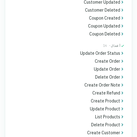
Customer Updated
Customer Deleted
Coupon Created
Coupon Updated
Coupon Deleted
أفعال
· 14
Update Order Status
Create Order
Update Order
Delete Order
Create Order Note
Create Refund
Create Product
Update Product
List Products
Delete Product
Create Customer