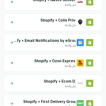
Shopify + Navex delivery
اتصل وأتمتة
Shopify + Colis Prive
اتصل وأتمتة
Shopify + Email Notifications by eGrow
اتصل وأتمتة
Shopify + Ozon Express
اتصل وأتمتة
Shopify + Ecom DZ
اتصل وأتمتة
Shopify + First Delivery Group