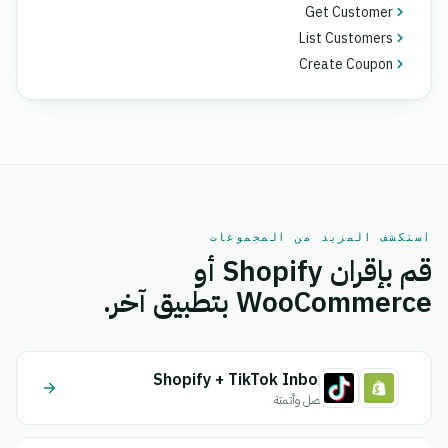
Get Customer
List Customers
Create Coupon
استكشف المزيد من المجموعات
قم بإقران Shopify أو
WooCommerce بتطبيق آخر.
Shopify + TikTok Inbox
اتصل وأتمتة