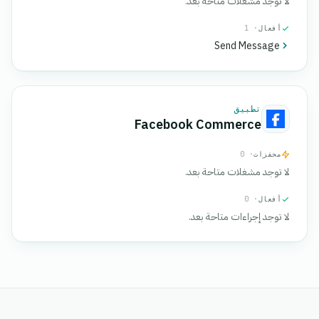
لا توجد مشغلات متاحة بعد.
أفعال
· 1
Send Message
تطبيق
Facebook Commerce
محفزات
· 0
لا توجد مشغلات متاحة بعد.
أفعال
· 0
لا توجد إجراءات متاحة بعد.