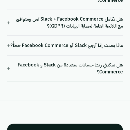
Commerce؟
هل تكامل Slack + Facebook Commerce آمن ومتوافق
+
مع اللائحة العامة لحماية البيانات (GDPR)؟
+
ماذا يحدث إذا أرجع Slack أو Facebook Commerce خطأً؟
هل يمكنني ربط حسابات متعددة من Slack و Facebook
+
Commerce؟