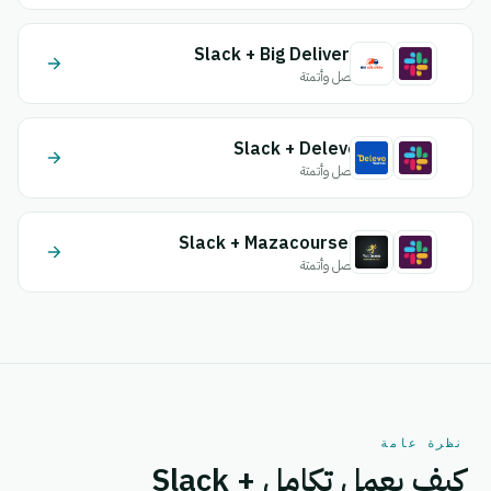
Slack + Big Delivery
اتصل وأتمتة
Slack + Delevo
اتصل وأتمتة
Slack + Mazacourses
اتصل وأتمتة
نظرة عامة
كيف يعمل تكامل Slack +