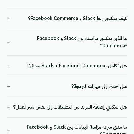
+
كيف يمكنني ربط Slack بـ Facebook Commerce؟
ما الذي يمكنني مزامنته بين Slack و Facebook
+
Commerce؟
+
هل تكامل Slack + Facebook Commerce مجاني؟
+
هل احتاج إلى مهارات البرمجة?
+
هل يمكنني إضافة المزيد من التطبيقات إلى نفس سير العمل؟
ما مدى سرعة مزامنة البيانات بين Slack و Facebook
+