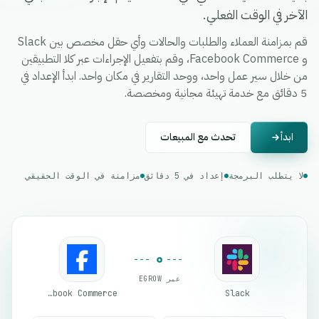
الآخر في الوقت الفعلي.
قم بمزامنة العملاء والطلبات والحالات وأي حقل مخصص بين Slack
و Facebook Commerce، وقم بتفعيل الإجراءات عبر كلا التطبيقين
من خلال سير عمل واحد، ووحد التقارير في مكان واحد. ابدأ الإعداد في
5 دقائق مع خدمة تهيئة مجانية ومخصصة.
ابدأ
تحدث مع المبيعات
لا يتطلب البرمجة
إعداد في 5 دقائق
مزامنة في الوقت الحقيقي
عبر EGROW
Facebook Commerce
Slack