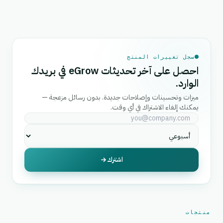
سجل تغييرات المنتج
احصل على آخر تحديثات eGrow في بريدك
الوارد.
ميزات وتحسينات وإصلاحات جديدة. بدون رسائل مزعجة —
يمكنك إلغاء الاشتراك في أي وقت.
اشترك
منتجات