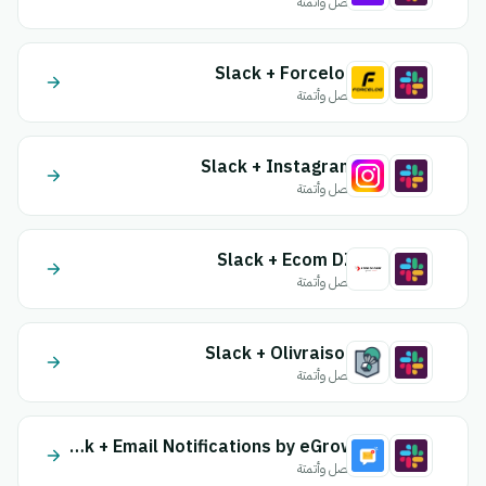
اتصل وأتمتة
Slack + Forcelog
اتصل وأتمتة
Slack + Instagram
اتصل وأتمتة
Slack + Ecom DZ
اتصل وأتمتة
Slack + Olivraison
اتصل وأتمتة
Slack + Email Notifications by eGrow
اتصل وأتمتة