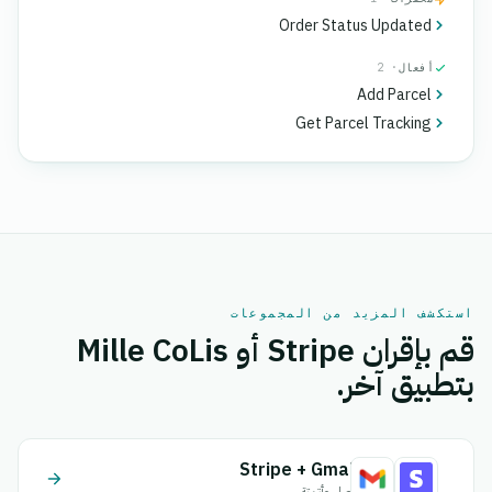
Order Status Updated
أفعال
· 2
Add Parcel
Get Parcel Tracking
استكشف المزيد من المجموعات
قم بإقران Stripe أو Mille CoLis
بتطبيق آخر.
Stripe + Gmail