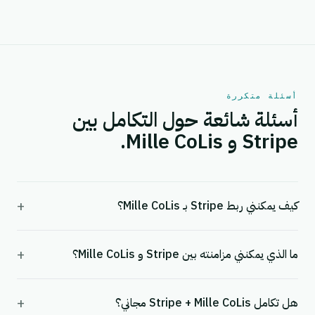
أسئلة متكررة
أسئلة شائعة حول التكامل بين
Stripe و Mille CoLis.
+
كيف يمكنني ربط Stripe بـ Mille CoLis؟
+
ما الذي يمكنني مزامنته بين Stripe و Mille CoLis؟
+
هل تكامل Stripe + Mille CoLis مجاني؟