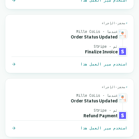
استخدم سير العمل هذا
⚡
محفز
→
الإجراء
عندما · Mille CoLis
Order Status Updated
ثم · Stripe
Finalize Invoice
استخدم سير العمل هذا
⚡
محفز
→
الإجراء
عندما · Mille CoLis
Order Status Updated
ثم · Stripe
Refund Payment
استخدم سير العمل هذا