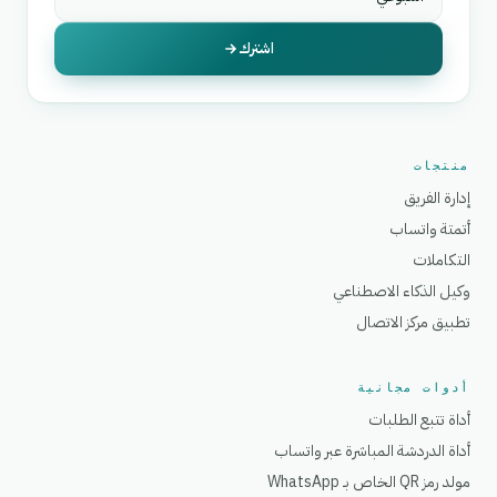
اشترك
منتجات
إدارة الفريق
أتمتة واتساب
التكاملات
وكيل الذكاء الاصطناعي
تطبيق مركز الاتصال
أدوات مجانية
أداة تتبع الطلبات
أداة الدردشة المباشرة عبر واتساب
مولد رمز QR الخاص بـ WhatsApp