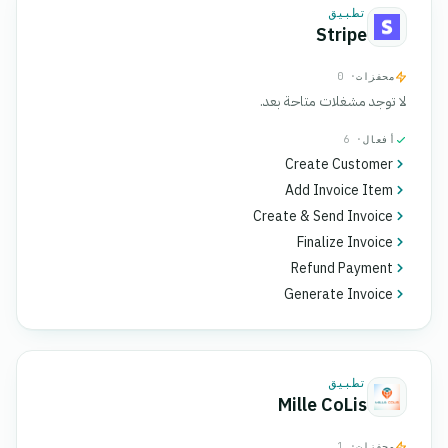
تطبيق
Stripe
محفزات
· 0
لا توجد مشغلات متاحة بعد.
أفعال
· 6
Create Customer
Add Invoice Item
Create & Send Invoice
Finalize Invoice
Refund Payment
Generate Invoice
تطبيق
Mille CoLis
محفزات
· 1