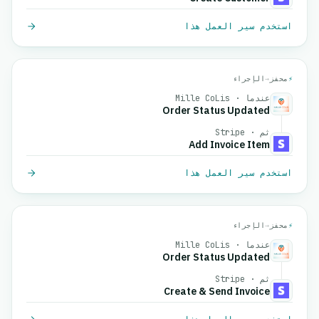
استخدم سير العمل هذا
⚡
محفز
→
الإجراء
عندما · Mille CoLis
Order Status Updated
ثم · Stripe
Add Invoice Item
استخدم سير العمل هذا
⚡
محفز
→
الإجراء
عندما · Mille CoLis
Order Status Updated
ثم · Stripe
Create & Send Invoice