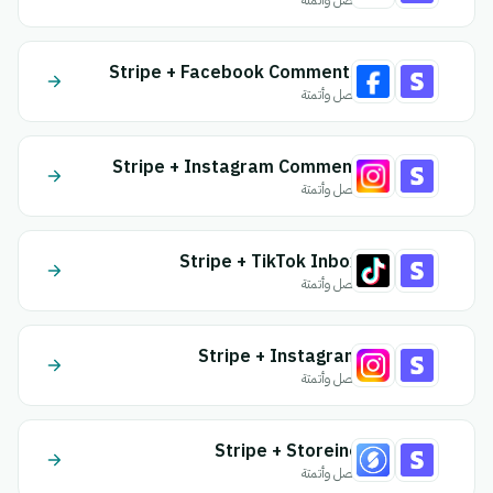
اتصل وأتمتة
Stripe + Facebook Comments
اتصل وأتمتة
Stripe + Instagram Comment
اتصل وأتمتة
Stripe + TikTok Inbox
اتصل وأتمتة
Stripe + Instagram
اتصل وأتمتة
Stripe + Storeino
اتصل وأتمتة