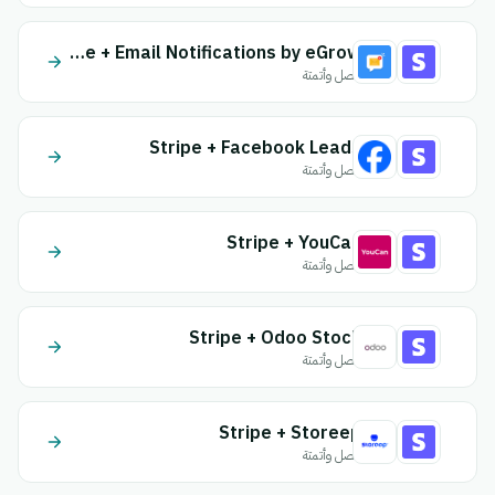
Stripe + Email Notifications by eGrow
اتصل وأتمتة
Stripe + Facebook Leads
اتصل وأتمتة
Stripe + YouCan
اتصل وأتمتة
Stripe + Odoo Stock
اتصل وأتمتة
Stripe + Storeep
اتصل وأتمتة