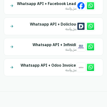
Whatsapp API + Facebook Leads
اتصل وأتمتة
Whatsapp API + Dolicloud
اتصل وأتمتة
Whatsapp API + Infinidis
اتصل وأتمتة
Whatsapp API + Odoo Invoices
اتصل وأتمتة