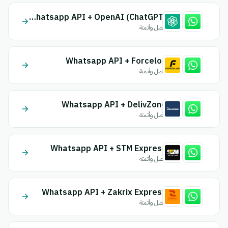
Whatsapp API + OpenAI (ChatGPT)
اتصل وأتمتة
Whatsapp API + Forcelog
اتصل وأتمتة
Whatsapp API + DelivZone
اتصل وأتمتة
Whatsapp API + STM Express
اتصل وأتمتة
Whatsapp API + Zakrix Express
اتصل وأتمتة