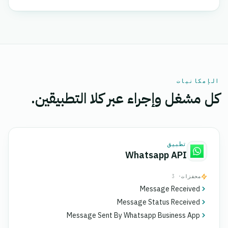
الإمكانيات
كل مشغل وإجراء عبر كلا التطبيقين.
تطبيق
Whatsapp API
محفزات
· 3
Message Received
Message Status Received
Message Sent By Whatsapp Business App