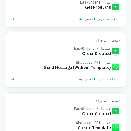
ثم · EasyOrders
Get Products
استخدم سير العمل هذا
⚡
محفز
→
الإجراء
عندما · EasyOrders
Order Created
ثم · Whatsapp API
Send Message (Without Template)
استخدم سير العمل هذا
⚡
محفز
→
الإجراء
عندما · EasyOrders
Order Created
ثم · Whatsapp API
Create Template