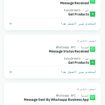
Message Received
ثم · EasyOrders
Get Products
استخدم سير العمل هذا
⚡
محفز
→
الإجراء
عندما · Whatsapp API
Message Status Received
ثم · EasyOrders
Get Products
استخدم سير العمل هذا
⚡
محفز
→
الإجراء
عندما · Whatsapp API
Message Sent By Whatsapp Business App