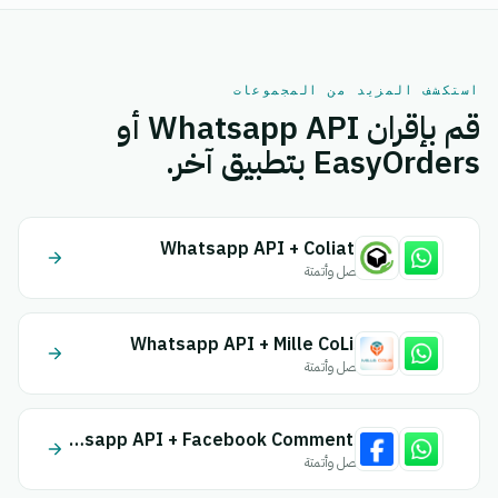
استكشف المزيد من المجموعات
قم بإقران Whatsapp API أو
EasyOrders بتطبيق آخر.
Whatsapp API + Coliaty
اتصل وأتمتة
Whatsapp API + Mille CoLis
اتصل وأتمتة
Whatsapp API + Facebook Comments
اتصل وأتمتة