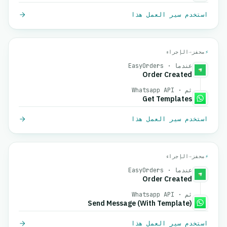
استخدم سير العمل هذا
⚡
محفز
→
الإجراء
عندما · EasyOrders
Order Created
ثم · Whatsapp API
Get Templates
استخدم سير العمل هذا
⚡
محفز
→
الإجراء
عندما · EasyOrders
Order Created
ثم · Whatsapp API
Send Message (With Template)
استخدم سير العمل هذا