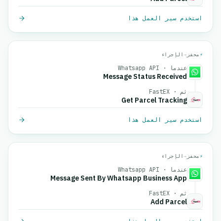
استخدم سير العمل هذا
⚡
محفز
→
الإجراء
عندما · Whatsapp API
Message Status Received
ثم · FastEX
Get Parcel Tracking
استخدم سير العمل هذا
⚡
محفز
→
الإجراء
عندما · Whatsapp API
Message Sent By Whatsapp Business App
ثم · FastEX
Add Parcel