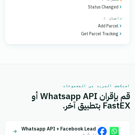
Status Changed
أفعال
· 2
Add Parcel
Get Parcel Tracking
استكشف المزيد من المجموعات
قم بإقران Whatsapp API أو
FastEX بتطبيق آخر.
Whatsapp API + Facebook Leads