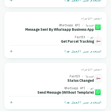
استخدم سير العمل هذا
⚡
محفز
→
الإجراء
عندما · Whatsapp API
Message Sent By Whatsapp Business App
ثم · FastEX
Get Parcel Tracking
استخدم سير العمل هذا
⚡
محفز
→
الإجراء
عندما · FastEX
Status Changed
ثم · Whatsapp API
Send Message (Without Template)
استخدم سير العمل هذا