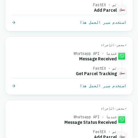
ثم · FastEX
Add Parcel
استخدم سير العمل هذا
⚡
محفز
→
الإجراء
عندما · Whatsapp API
Message Received
ثم · FastEX
Get Parcel Tracking
استخدم سير العمل هذا
⚡
محفز
→
الإجراء
عندما · Whatsapp API
Message Status Received
ثم · FastEX
Add Parcel