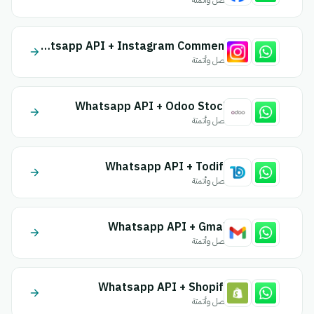
اتصل وأتمتة
Whatsapp API + Instagram Comment
اتصل وأتمتة
Whatsapp API + Odoo Stock
اتصل وأتمتة
Whatsapp API + Todify
اتصل وأتمتة
Whatsapp API + Gmail
اتصل وأتمتة
Whatsapp API + Shopify
اتصل وأتمتة