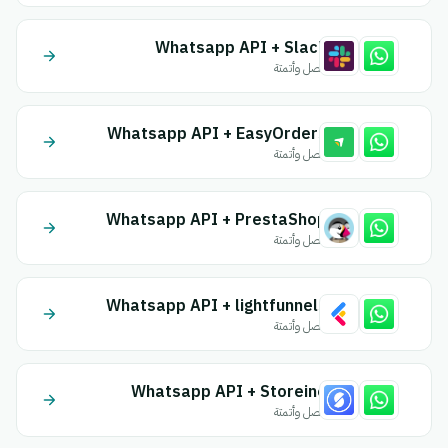
Whatsapp API + Slack
اتصل وأتمتة
Whatsapp API + EasyOrders
اتصل وأتمتة
Whatsapp API + PrestaShop
اتصل وأتمتة
Whatsapp API + lightfunnels
اتصل وأتمتة
Whatsapp API + Storeino
اتصل وأتمتة