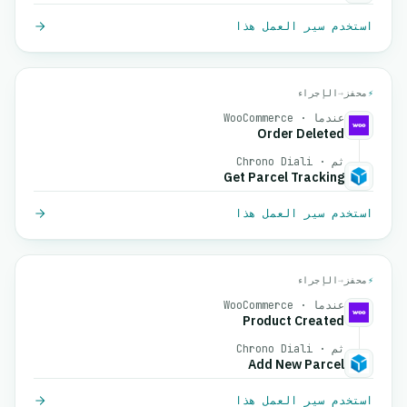
استخدم سير العمل هذا
⚡
محفز
→
الإجراء
عندما · WooCommerce
Order Deleted
ثم · Chrono Diali
Get Parcel Tracking
استخدم سير العمل هذا
⚡
محفز
→
الإجراء
عندما · WooCommerce
Product Created
ثم · Chrono Diali
Add New Parcel
استخدم سير العمل هذا