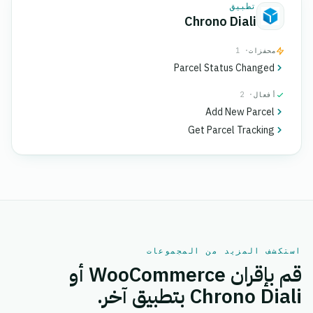
تطبيق
Chrono Diali
محفزات
· 1
Parcel Status Changed
أفعال
· 2
Add New Parcel
Get Parcel Tracking
استكشف المزيد من المجموعات
قم بإقران WooCommerce أو
Chrono Diali بتطبيق آخر.