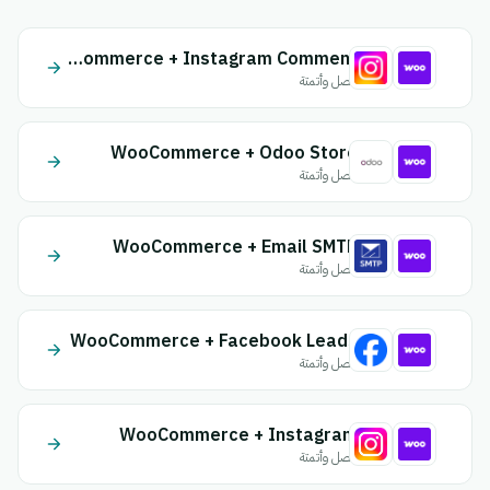
WooCommerce + Instagram Comment
اتصل وأتمتة
WooCommerce + Odoo Store
اتصل وأتمتة
WooCommerce + Email SMTP
اتصل وأتمتة
WooCommerce + Facebook Leads
اتصل وأتمتة
WooCommerce + Instagram
اتصل وأتمتة