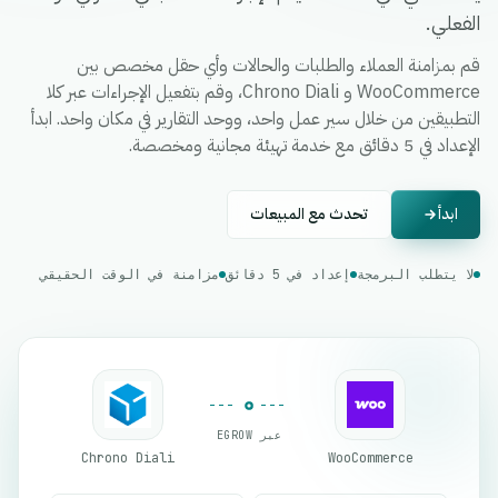
الفعلي.
قم بمزامنة العملاء والطلبات والحالات وأي حقل مخصص بين
WooCommerce و Chrono Diali، وقم بتفعيل الإجراءات عبر كلا
التطبيقين من خلال سير عمل واحد، ووحد التقارير في مكان واحد. ابدأ
الإعداد في 5 دقائق مع خدمة تهيئة مجانية ومخصصة.
ابدأ
تحدث مع المبيعات
لا يتطلب البرمجة
إعداد في 5 دقائق
مزامنة في الوقت الحقيقي
عبر EGROW
Chrono Diali
WooCommerce