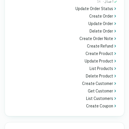
أفعال
· 14
Update Order Status
Create Order
Update Order
Delete Order
Create Order Note
Create Refund
Create Product
Update Product
List Products
Delete Product
Create Customer
Get Customer
List Customers
Create Coupon