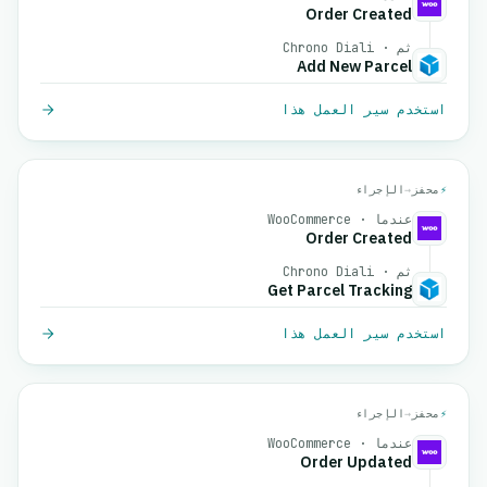
Order Created
ثم · Chrono Diali
Add New Parcel
استخدم سير العمل هذا
⚡
محفز
→
الإجراء
عندما · WooCommerce
Order Created
ثم · Chrono Diali
Get Parcel Tracking
استخدم سير العمل هذا
⚡
محفز
→
الإجراء
عندما · WooCommerce
Order Updated