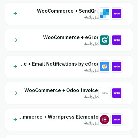
WooCommerce + SendGrid
اتصل وأتمتة
WooCommerce + eGrow
اتصل وأتمتة
WooCommerce + Email Notifications by eGrow
اتصل وأتمتة
WooCommerce + Odoo Invoices
اتصل وأتمتة
WooCommerce + Wordpress Elementor
اتصل وأتمتة