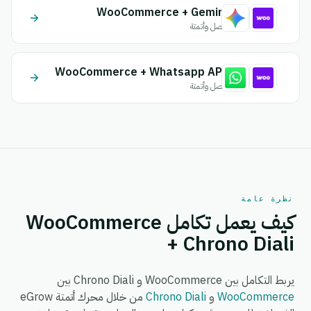
WooCommerce + Gemini
اتصل وأتمتة
WooCommerce + Whatsapp API
اتصل وأتمتة
نظرة عامة
كيف يعمل تكامل WooCommerce
+ Chrono Diali
يربط التكامل بين WooCommerce و Chrono Diali بين
WooCommerce
و
Chrono Diali
من خلال محرك أتمتة eGrow