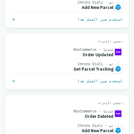
ثم · Chrono Diali
Add New Parcel
استخدم سير العمل هذا
⚡
محفز
→
الإجراء
عندما · WooCommerce
Order Updated
ثم · Chrono Diali
Get Parcel Tracking
استخدم سير العمل هذا
⚡
محفز
→
الإجراء
عندما · WooCommerce
Order Deleted
ثم · Chrono Diali
Add New Parcel