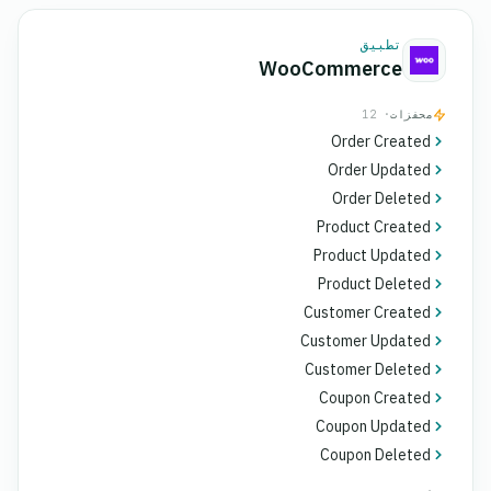
تطبيق
WooCommerce
محفزات
· 12
Order Created
Order Updated
Order Deleted
Product Created
Product Updated
Product Deleted
Customer Created
Customer Updated
Customer Deleted
Coupon Created
Coupon Updated
Coupon Deleted