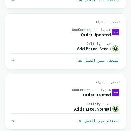
استخدم سير العمل هذا
⚡
محفز
→
الإجراء
عندما · WooCommerce
Order Updated
ثم · Coliaty
Add Parcel Stock
استخدم سير العمل هذا
⚡
محفز
→
الإجراء
عندما · WooCommerce
Order Deleted
ثم · Coliaty
Add Parcel Normal
استخدم سير العمل هذا