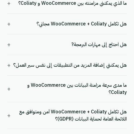
+
ما الذي يمكنني مزامنته بين WooCommerce و Coliaty؟
+
هل تكامل WooCommerce + Coliaty مجاني؟
+
هل احتاج إلى مهارات البرمجة?
+
هل يمكنني إضافة المزيد من التطبيقات إلى نفس سير العمل؟
ما مدى سرعة مزامنة البيانات بين WooCommerce و
+
Coliaty؟
هل تكامل WooCommerce + Coliaty آمن ومتوافق مع
+
اللائحة العامة لحماية البيانات (GDPR)؟