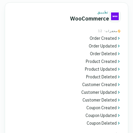
تطبيق
WooCommerce
محفزات
· 12
Order Created
Order Updated
Order Deleted
Product Created
Product Updated
Product Deleted
Customer Created
Customer Updated
Customer Deleted
Coupon Created
Coupon Updated
Coupon Deleted