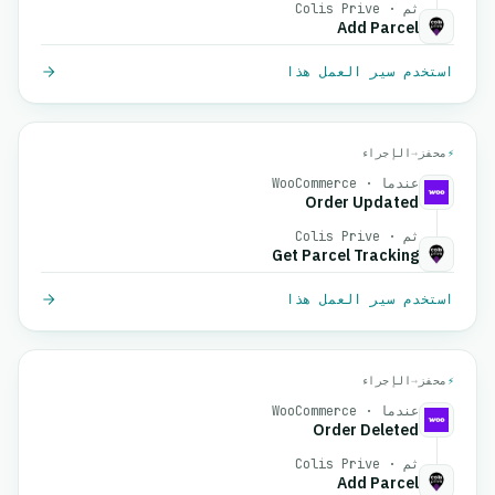
ثم · Colis Prive
Add Parcel
استخدم سير العمل هذا
⚡
محفز
→
الإجراء
عندما · WooCommerce
Order Updated
ثم · Colis Prive
Get Parcel Tracking
استخدم سير العمل هذا
⚡
محفز
→
الإجراء
عندما · WooCommerce
Order Deleted
ثم · Colis Prive
Add Parcel