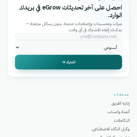
احصل على آخر تحديثات eGrow في بريدك
الوارد.
ميزات وتحسينات وإصلاحات جديدة. بدون رسائل مزعجة —
يمكنك إلغاء الاشتراك في أي وقت.
اشترك
منتجات
إدارة الفريق
أتمتة واتساب
التكاملات
وكيل الذكاء الاصطناعي