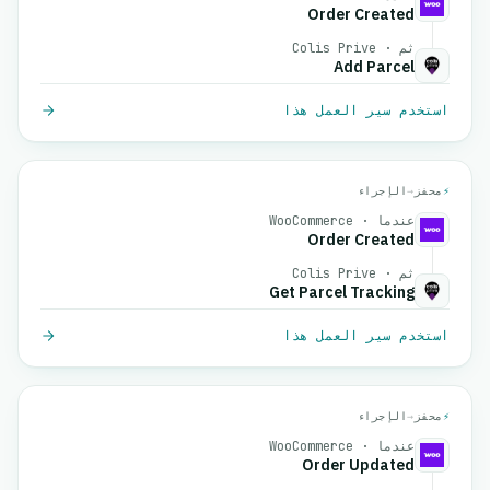
Order Created
ثم · Colis Prive
Add Parcel
استخدم سير العمل هذا
⚡
محفز
→
الإجراء
عندما · WooCommerce
Order Created
ثم · Colis Prive
Get Parcel Tracking
استخدم سير العمل هذا
⚡
محفز
→
الإجراء
عندما · WooCommerce
Order Updated