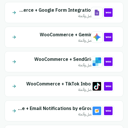
WooCommerce + Google Form Integration
اتصل وأتمتة
WooCommerce + Gemini
اتصل وأتمتة
WooCommerce + SendGrid
اتصل وأتمتة
WooCommerce + TikTok Inbox
اتصل وأتمتة
WooCommerce + Email Notifications by eGrow
اتصل وأتمتة