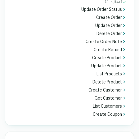
أفعال
· 14
Update Order Status
Create Order
Update Order
Delete Order
Create Order Note
Create Refund
Create Product
Update Product
List Products
Delete Product
Create Customer
Get Customer
List Customers
Create Coupon