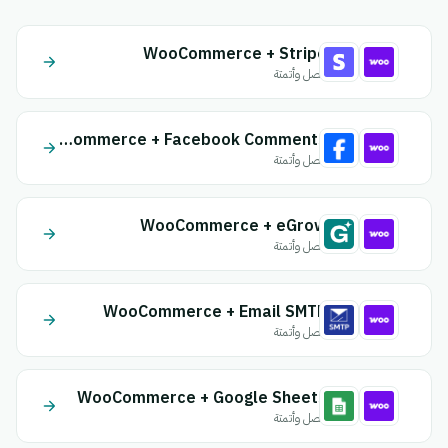
WooCommerce + Stripe
اتصل وأتمتة
WooCommerce + Facebook Comments
اتصل وأتمتة
WooCommerce + eGrow
اتصل وأتمتة
WooCommerce + Email SMTP
اتصل وأتمتة
WooCommerce + Google Sheets
اتصل وأتمتة