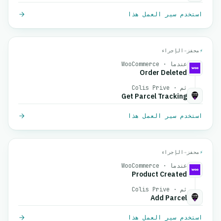
استخدم سير العمل هذا
⚡
محفز
→
الإجراء
عندما · WooCommerce
Order Deleted
ثم · Colis Prive
Get Parcel Tracking
استخدم سير العمل هذا
⚡
محفز
→
الإجراء
عندما · WooCommerce
Product Created
ثم · Colis Prive
Add Parcel
استخدم سير العمل هذا