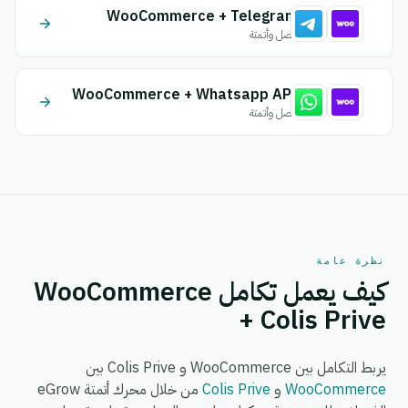
WooCommerce + Telegram
اتصل وأتمتة
WooCommerce + Whatsapp API
اتصل وأتمتة
نظرة عامة
كيف يعمل تكامل WooCommerce
+ Colis Prive
يربط التكامل بين WooCommerce و Colis Prive بين
WooCommerce
و
Colis Prive
من خلال محرك أتمتة eGrow