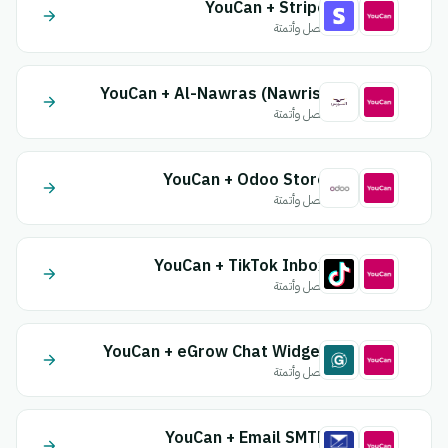
YouCan + Stripe
اتصل وأتمتة
YouCan + Al-Nawras (Nawris)
اتصل وأتمتة
YouCan + Odoo Store
اتصل وأتمتة
YouCan + TikTok Inbox
اتصل وأتمتة
YouCan + eGrow Chat Widget
اتصل وأتمتة
YouCan + Email SMTP