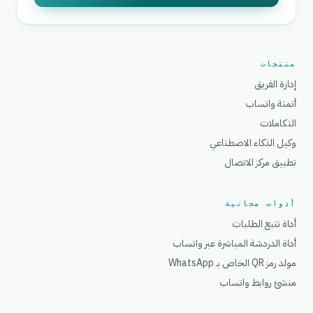
منتجات
إدارة الفريق
أتمتة واتساب
التكاملات
وكيل الذكاء الاصطناعي
تطبيق مركز الاتصال
أدوات مجانية
أداة تتبع الطلبات
أداة الدردشة المباشرة عبر واتساب
مولد رمز QR الخاص بـ WhatsApp
منشئ روابط واتساب