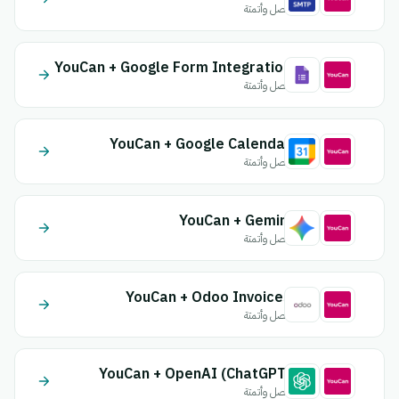
اتصل وأتمتة
YouCan + Google Form Integration
اتصل وأتمتة
YouCan + Google Calendar
اتصل وأتمتة
YouCan + Gemini
اتصل وأتمتة
YouCan + Odoo Invoices
اتصل وأتمتة
YouCan + OpenAI (ChatGPT)
اتصل وأتمتة