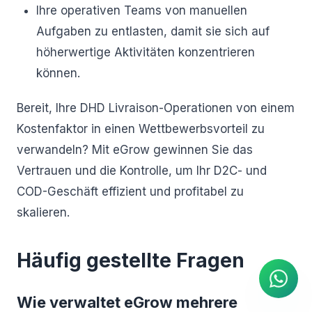
Ihre operativen Teams von manuellen
Aufgaben zu entlasten, damit sie sich auf
höherwertige Aktivitäten konzentrieren
können.
Bereit, Ihre DHD Livraison-Operationen von einem
Kostenfaktor in einen Wettbewerbsvorteil zu
verwandeln? Mit eGrow gewinnen Sie das
Vertrauen und die Kontrolle, um Ihr D2C- und
COD-Geschäft effizient und profitabel zu
skalieren.
KI Agent
Sofortige Antworten auf
WhatsApp
Häufig gestellte Fragen
Wie verwaltet eGrow mehrere