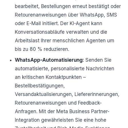
bearbeitet, Bestellungen erneut bestätigt oder
Retourenanweisungen über WhatsApp, SMS
oder E-Mail initiiert. Der KI-Agent kann
Konversationsabläufe verwalten und die
Arbeitslast Ihrer menschlichen Agenten um
bis zu 80 % reduzieren.
WhatsApp-Automatisierung:
Senden Sie
automatisierte, personalisierte Nachrichten
an kritischen Kontaktpunkten –
Bestellbestätigungen,
Versandaktualisierungen, Liefererinnerungen,
Retourenanweisungen und Feedback-
Anfragen. Mit der Meta Business Partner-
Integration gewährleisten Sie eine hohe