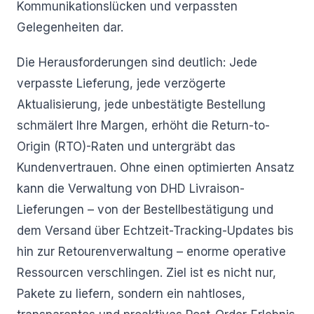
Kommunikationslücken und verpassten
Gelegenheiten dar.
Die Herausforderungen sind deutlich: Jede
verpasste Lieferung, jede verzögerte
Aktualisierung, jede unbestätigte Bestellung
schmälert Ihre Margen, erhöht die Return-to-
Origin (RTO)-Raten und untergräbt das
Kundenvertrauen. Ohne einen optimierten Ansatz
kann die Verwaltung von DHD Livraison-
Lieferungen – von der Bestellbestätigung und
dem Versand über Echtzeit-Tracking-Updates bis
hin zur Retourenverwaltung – enorme operative
Ressourcen verschlingen. Ziel ist es nicht nur,
Pakete zu liefern, sondern ein nahtloses,