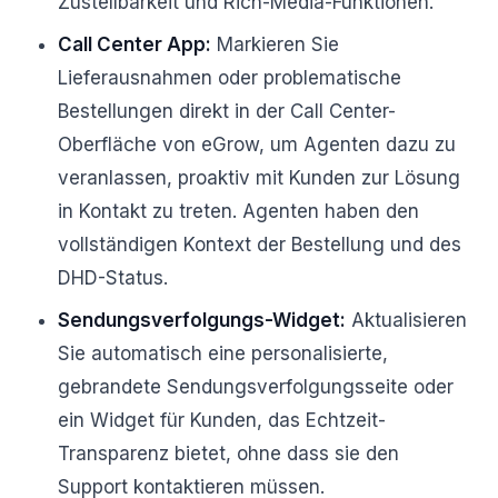
Zustellbarkeit und Rich-Media-Funktionen.
Call Center App:
Markieren Sie
Lieferausnahmen oder problematische
Bestellungen direkt in der Call Center-
Oberfläche von eGrow, um Agenten dazu zu
veranlassen, proaktiv mit Kunden zur Lösung
in Kontakt zu treten. Agenten haben den
vollständigen Kontext der Bestellung und des
DHD-Status.
Sendungsverfolgungs-Widget:
Aktualisieren
Sie automatisch eine personalisierte,
gebrandete Sendungsverfolgungsseite oder
ein Widget für Kunden, das Echtzeit-
Transparenz bietet, ohne dass sie den
Support kontaktieren müssen.