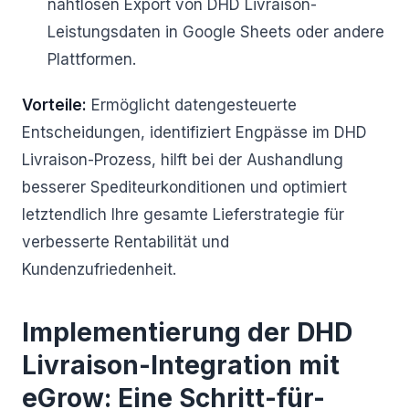
nahtlosen Export von DHD Livraison-
Leistungsdaten in Google Sheets oder andere
Plattformen.
Vorteile:
Ermöglicht datengesteuerte
Entscheidungen, identifiziert Engpässe im DHD
Livraison-Prozess, hilft bei der Aushandlung
besserer Spediteurkonditionen und optimiert
letztendlich Ihre gesamte Lieferstrategie für
verbesserte Rentabilität und
Kundenzufriedenheit.
Implementierung der DHD
Livraison-Integration mit
eGrow: Eine Schritt-für-