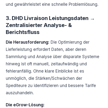
und gewährleistet eine schnelle Problemlösung.
3. DHD Livraison Leistungsdaten →
Zentralisierter Analyse- &
Berichtsfluss
Die Herausforderung:
Die Optimierung der
Lieferleistung erfordert Daten, aber deren
Sammlung und Analyse über disparate Systeme
hinweg ist oft manuell, zeitaufwändig und
fehleranfällig. Ohne klare Einblicke ist es
unmöglich, die Stärken/Schwächen der
Spediteure zu identifizieren und bessere Tarife
auszuhandeln.
Die eGrow-Lösung: