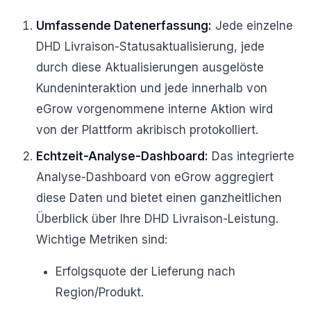
Umfassende Datenerfassung:
Jede einzelne
DHD Livraison-Statusaktualisierung, jede
durch diese Aktualisierungen ausgelöste
Kundeninteraktion und jede innerhalb von
eGrow vorgenommene interne Aktion wird
von der Plattform akribisch protokolliert.
Echtzeit-Analyse-Dashboard:
Das integrierte
Analyse-Dashboard von eGrow aggregiert
diese Daten und bietet einen ganzheitlichen
Überblick über Ihre DHD Livraison-Leistung.
Wichtige Metriken sind:
Erfolgsquote der Lieferung nach
Region/Produkt.