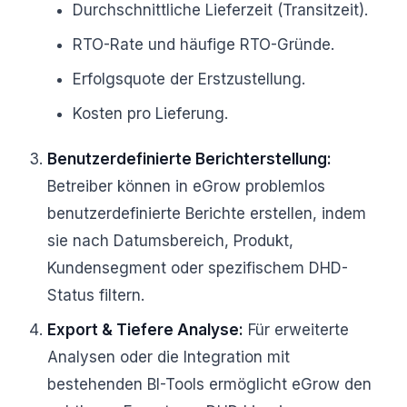
Durchschnittliche Lieferzeit (Transitzeit).
RTO-Rate und häufige RTO-Gründe.
Erfolgsquote der Erstzustellung.
Kosten pro Lieferung.
Benutzerdefinierte Berichterstellung:
Betreiber können in eGrow problemlos
benutzerdefinierte Berichte erstellen, indem
sie nach Datumsbereich, Produkt,
Kundensegment oder spezifischem DHD-
Status filtern.
Export & Tiefere Analyse:
Für erweiterte
Analysen oder die Integration mit
bestehenden BI-Tools ermöglicht eGrow den