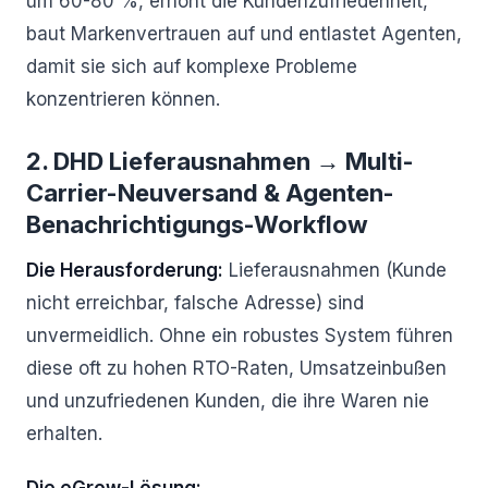
um 60-80 %, erhöht die Kundenzufriedenheit,
baut Markenvertrauen auf und entlastet Agenten,
damit sie sich auf komplexe Probleme
konzentrieren können.
2. DHD Lieferausnahmen → Multi-
Carrier-Neuversand & Agenten-
Benachrichtigungs-Workflow
Die Herausforderung:
Lieferausnahmen (Kunde
nicht erreichbar, falsche Adresse) sind
unvermeidlich. Ohne ein robustes System führen
diese oft zu hohen RTO-Raten, Umsatzeinbußen
und unzufriedenen Kunden, die ihre Waren nie
erhalten.