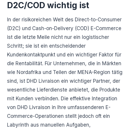
D2C/COD wichtig ist
In der risikoreichen Welt des Direct-to-Consumer
(D2C) und Cash-on-Delivery (COD) E-Commerce
ist die letzte Meile nicht nur ein logistischer
Schritt; sie ist ein entscheidender
Kundenkontaktpunkt und ein wichtiger Faktor für
die Rentabilität. Für Unternehmen, die in Märkten
wie Nordafrika und Teilen der MENA-Region tätig
sind, ist DHD Livraison ein wichtiger Partner, der
wesentliche Lieferdienste anbietet, die Produkte
mit Kunden verbinden. Die effektive Integration
von DHD Livraison in Ihre umfassenderen E-
Commerce-Operationen stellt jedoch oft ein
Labyrinth aus manuellen Aufgaben,