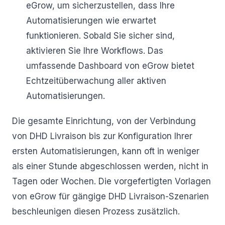
eGrow, um sicherzustellen, dass Ihre
Automatisierungen wie erwartet
funktionieren. Sobald Sie sicher sind,
aktivieren Sie Ihre Workflows. Das
umfassende Dashboard von eGrow bietet
Echtzeitüberwachung aller aktiven
Automatisierungen.
Die gesamte Einrichtung, von der Verbindung
von DHD Livraison bis zur Konfiguration Ihrer
ersten Automatisierungen, kann oft in weniger
als einer Stunde abgeschlossen werden, nicht in
Tagen oder Wochen. Die vorgefertigten Vorlagen
von eGrow für gängige DHD Livraison-Szenarien
beschleunigen diesen Prozess zusätzlich.