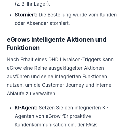
(z. B. Ihr Lager).
Storniert:
Die Bestellung wurde vom Kunden
oder Absender storniert.
eGrows intelligente Aktionen und
Funktionen
Nach Erhalt eines DHD Livraison-Triggers kann
eGrow eine Reihe ausgeklügelter Aktionen
ausführen und seine integrierten Funktionen
nutzen, um die Customer Journey und interne
Abläufe zu verwalten:
KI-Agent:
Setzen Sie den integrierten KI-
Agenten von eGrow für proaktive
Kundenkommunikation ein, der FAQs