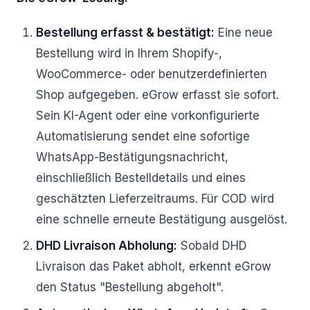
Bestellung erfasst & bestätigt:
Eine neue
Bestellung wird in Ihrem Shopify-,
WooCommerce- oder benutzerdefinierten
Shop aufgegeben. eGrow erfasst sie sofort.
Sein KI-Agent oder eine vorkonfigurierte
Automatisierung sendet eine sofortige
WhatsApp-Bestätigungsnachricht,
einschließlich Bestelldetails und eines
geschätzten Lieferzeitraums. Für COD wird
eine schnelle erneute Bestätigung ausgelöst.
DHD Livraison Abholung:
Sobald DHD
Livraison das Paket abholt, erkennt eGrow
den Status "Bestellung abgeholt".