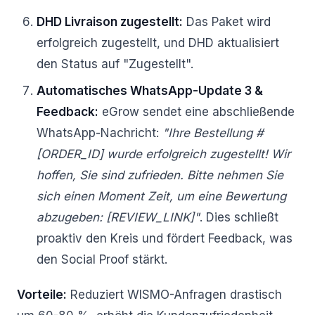
DHD Livraison zugestellt:
Das Paket wird
erfolgreich zugestellt, und DHD aktualisiert
den Status auf "Zugestellt".
Automatisches WhatsApp-Update 3 &
Feedback:
eGrow sendet eine abschließende
WhatsApp-Nachricht:
"Ihre Bestellung #
[ORDER_ID] wurde erfolgreich zugestellt! Wir
hoffen, Sie sind zufrieden. Bitte nehmen Sie
sich einen Moment Zeit, um eine Bewertung
abzugeben: [REVIEW_LINK]"
. Dies schließt
proaktiv den Kreis und fördert Feedback, was
den Social Proof stärkt.
Vorteile:
Reduziert WISMO-Anfragen drastisch