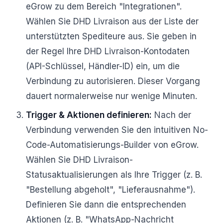
eGrow zu dem Bereich "Integrationen".
Wählen Sie DHD Livraison aus der Liste der
unterstützten Spediteure aus. Sie geben in
der Regel Ihre DHD Livraison-Kontodaten
(API-Schlüssel, Händler-ID) ein, um die
Verbindung zu autorisieren. Dieser Vorgang
dauert normalerweise nur wenige Minuten.
Trigger & Aktionen definieren:
Nach der
Verbindung verwenden Sie den intuitiven No-
Code-Automatisierungs-Builder von eGrow.
Wählen Sie DHD Livraison-
Statusaktualisierungen als Ihre Trigger (z. B.
"Bestellung abgeholt", "Lieferausnahme").
Definieren Sie dann die entsprechenden
Aktionen (z. B. "WhatsApp-Nachricht