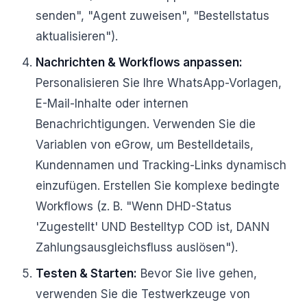
senden", "Agent zuweisen", "Bestellstatus
aktualisieren").
Nachrichten & Workflows anpassen:
Personalisieren Sie Ihre WhatsApp-Vorlagen,
E-Mail-Inhalte oder internen
Benachrichtigungen. Verwenden Sie die
Variablen von eGrow, um Bestelldetails,
Kundennamen und Tracking-Links dynamisch
einzufügen. Erstellen Sie komplexe bedingte
Workflows (z. B. "Wenn DHD-Status
'Zugestellt' UND Bestelltyp COD ist, DANN
Zahlungsausgleichsfluss auslösen").
Testen & Starten:
Bevor Sie live gehen,
verwenden Sie die Testwerkzeuge von