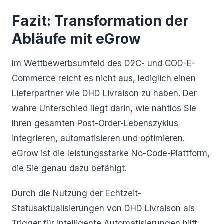
Fazit: Transformation der
Abläufe mit eGrow
Im Wettbewerbsumfeld des D2C- und COD-E-
Commerce reicht es nicht aus, lediglich einen
Lieferpartner wie DHD Livraison zu haben. Der
wahre Unterschied liegt darin, wie nahtlos Sie
Ihren gesamten Post-Order-Lebenszyklus
integrieren, automatisieren und optimieren.
eGrow ist die leistungsstarke No-Code-Plattform,
die Sie genau dazu befähigt.
Durch die Nutzung der Echtzeit-
Statusaktualisierungen von DHD Livraison als
Trigger für intelligente Automatisierungen hilft