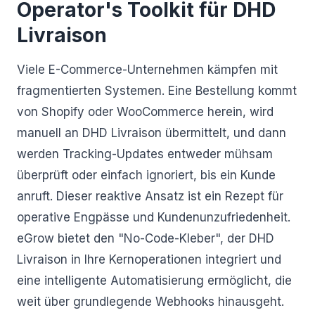
Operator's Toolkit für DHD
Livraison
Viele E-Commerce-Unternehmen kämpfen mit
fragmentierten Systemen. Eine Bestellung kommt
von Shopify oder WooCommerce herein, wird
manuell an DHD Livraison übermittelt, und dann
werden Tracking-Updates entweder mühsam
überprüft oder einfach ignoriert, bis ein Kunde
anruft. Dieser reaktive Ansatz ist ein Rezept für
operative Engpässe und Kundenunzufriedenheit.
eGrow bietet den "No-Code-Kleber", der DHD
Livraison in Ihre Kernoperationen integriert und
eine intelligente Automatisierung ermöglicht, die
weit über grundlegende Webhooks hinausgeht.