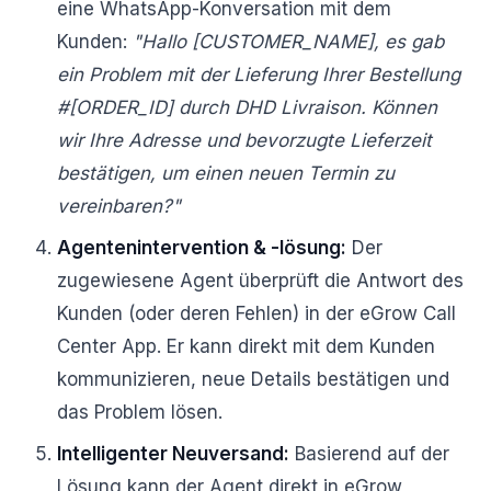
eine WhatsApp-Konversation mit dem
Kunden:
"Hallo [CUSTOMER_NAME], es gab
ein Problem mit der Lieferung Ihrer Bestellung
#[ORDER_ID] durch DHD Livraison. Können
wir Ihre Adresse und bevorzugte Lieferzeit
bestätigen, um einen neuen Termin zu
vereinbaren?"
Agentenintervention & -lösung:
Der
zugewiesene Agent überprüft die Antwort des
Kunden (oder deren Fehlen) in der eGrow Call
Center App. Er kann direkt mit dem Kunden
kommunizieren, neue Details bestätigen und
das Problem lösen.
Intelligenter Neuversand:
Basierend auf der
Lösung kann der Agent direkt in eGrow