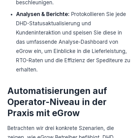
beschleunigen.
Analysen & Berichte:
Protokollieren Sie jede
DHD-Statusaktualisierung und
Kundeninteraktion und speisen Sie diese in
das umfassende Analyse-Dashboard von
eGrow ein, um Einblicke in die Lieferleistung,
RTO-Raten und die Effizienz der Spediteure zu
erhalten.
Automatisierungen auf
Operator-Niveau in der
Praxis mit eGrow
Betrachten wir drei konkrete Szenarien, die
zeigen, wie eGrow Betreiber befähigt, DHD