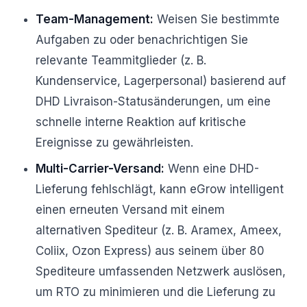
Team-Management:
Weisen Sie bestimmte
Aufgaben zu oder benachrichtigen Sie
relevante Teammitglieder (z. B.
Kundenservice, Lagerpersonal) basierend auf
DHD Livraison-Statusänderungen, um eine
schnelle interne Reaktion auf kritische
Ereignisse zu gewährleisten.
Multi-Carrier-Versand:
Wenn eine DHD-
Lieferung fehlschlägt, kann eGrow intelligent
einen erneuten Versand mit einem
alternativen Spediteur (z. B. Aramex, Ameex,
Coliix, Ozon Express) aus seinem über 80
Spediteure umfassenden Netzwerk auslösen,
um RTO zu minimieren und die Lieferung zu