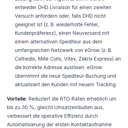
entweder DHD Livraison für einen zweiten
Versuch anfordern oder, falls DHD nicht
geeignet ist (z. B. wiederholte Fehler,
Kundenpräferenz), einen Neuversand mit
einem alternativen Spediteur aus dem
umfangreichen Netzwerk von eGrow (z. B.
Cathedis, Mille Colis, Vitex, Zakrix Express) an
die korrekte Adresse auslösen. eGrow
übernimmt die neue Spediteur-Buchung und
aktualisiert den Kunden mit neuem Tracking.
Vorteile:
Reduziert die RTO-Raten erheblich um
bis zu 30 %, gleicht Umsatzeinbußen aus,
verbessert die operative Effizienz durch
Automatisierung der ersten Kontaktaufnahme