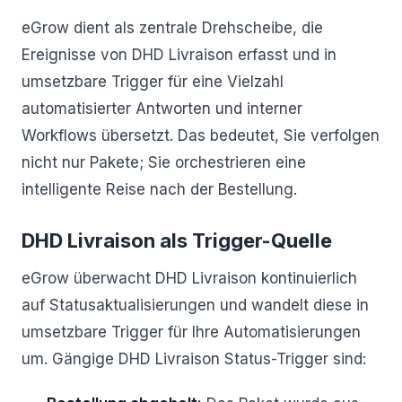
eGrow dient als zentrale Drehscheibe, die
Ereignisse von DHD Livraison erfasst und in
umsetzbare Trigger für eine Vielzahl
automatisierter Antworten und interner
Workflows übersetzt. Das bedeutet, Sie verfolgen
nicht nur Pakete; Sie orchestrieren eine
intelligente Reise nach der Bestellung.
DHD Livraison als Trigger-Quelle
eGrow überwacht DHD Livraison kontinuierlich
auf Statusaktualisierungen und wandelt diese in
umsetzbare Trigger für Ihre Automatisierungen
um. Gängige DHD Livraison Status-Trigger sind: