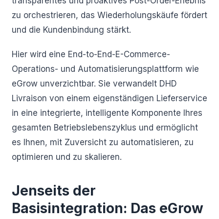
transparentes und proaktives Post-Order-Erlebnis
zu orchestrieren, das Wiederholungskäufe fördert
und die Kundenbindung stärkt.
Hier wird eine End-to-End-E-Commerce-
Operations- und Automatisierungsplattform wie
eGrow unverzichtbar. Sie verwandelt DHD
Livraison von einem eigenständigen Lieferservice
in eine integrierte, intelligente Komponente Ihres
gesamten Betriebslebenszyklus und ermöglicht
es Ihnen, mit Zuversicht zu automatisieren, zu
optimieren und zu skalieren.
Jenseits der
Basisintegration: Das eGrow