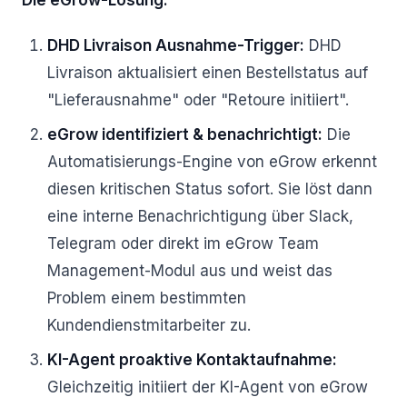
Die eGrow-Lösung:
DHD Livraison Ausnahme-Trigger:
DHD
Livraison aktualisiert einen Bestellstatus auf
"Lieferausnahme" oder "Retoure initiiert".
eGrow identifiziert & benachrichtigt:
Die
Automatisierungs-Engine von eGrow erkennt
diesen kritischen Status sofort. Sie löst dann
eine interne Benachrichtigung über Slack,
Telegram oder direkt im eGrow Team
Management-Modul aus und weist das
Problem einem bestimmten
Kundendienstmitarbeiter zu.
KI-Agent proaktive Kontaktaufnahme:
Gleichzeitig initiiert der KI-Agent von eGrow