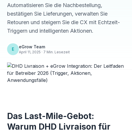
Automatisieren Sie die Nachbestellung,
bestätigen Sie Lieferungen, verwalten Sie
Retouren und steigern Sie die CX mit Echtzeit-
Triggern und intelligenten Aktionen.
eGrow Team
E
April 11, 2025 · 7 Min. Lesezeit
Das Last-Mile-Gebot:
Warum DHD Livraison für