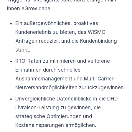
Ihnen eGrow dabei:
Ein außergewöhnliches, proaktives
Kundenerlebnis zu bieten, das WISMO-
Anfragen reduziert und die Kundenbindung
stärkt.
RTO-Raten zu minimieren und verlorene
Einnahmen durch schnelles
Ausnahmemanagement und Multi-Carrier-
Neuversandmöglichkeiten zurückzugewinnen.
Unvergleichliche Dateneinblicke in die DHD
Livraison-Leistung zu gewinnen, die
strategische Optimierungen und
Kosteneinsparungen ermöglichen.