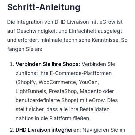
Schritt-Anleitung
Die Integration von DHD Livraison mit eGrow ist
auf Geschwindigkeit und Einfachheit ausgelegt
und erfordert minimale technische Kenntnisse. So
fangen Sie an:
Verbinden Sie Ihre Shops:
Verbinden Sie
zunächst Ihre E-Commerce-Plattformen
(Shopify, WooCommerce, YouCan,
LightFunnels, PrestaShop, Magento oder
benutzerdefinierte Shops) mit eGrow. Dies
stellt sicher, dass alle Ihre Bestelldaten
nahtlos in die Plattform fließen.
DHD Livraison integrieren:
Navigieren Sie im