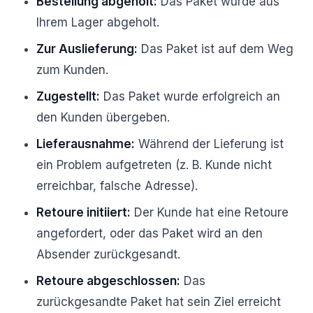
Bestellung abgeholt:
Das Paket wurde aus
Ihrem Lager abgeholt.
Zur Auslieferung:
Das Paket ist auf dem Weg
zum Kunden.
Zugestellt:
Das Paket wurde erfolgreich an
den Kunden übergeben.
Lieferausnahme:
Während der Lieferung ist
ein Problem aufgetreten (z. B. Kunde nicht
erreichbar, falsche Adresse).
Retoure initiiert:
Der Kunde hat eine Retoure
angefordert, oder das Paket wird an den
Absender zurückgesandt.
Retoure abgeschlossen:
Das
zurückgesandte Paket hat sein Ziel erreicht