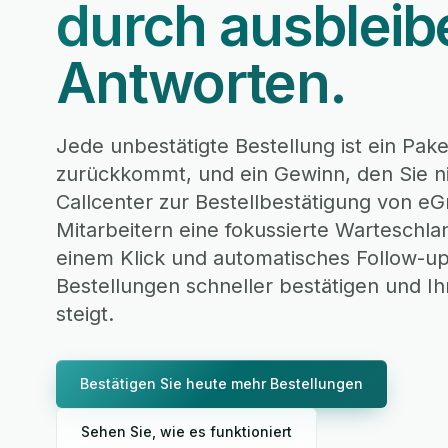
durch ausblei
Antworten.
Jede unbestätigte Bestellung ist ein Pake
zurückkommt, und ein Gewinn, den Sie n
Callcenter zur Bestellbestätigung von eG
Mitarbeitern eine fokussierte Warteschla
einem Klick und automatisches Follow-up
Bestellungen schneller bestätigen und Ih
steigt.
Bestätigen Sie heute mehr Bestellungen
Sehen Sie, wie es funktioniert