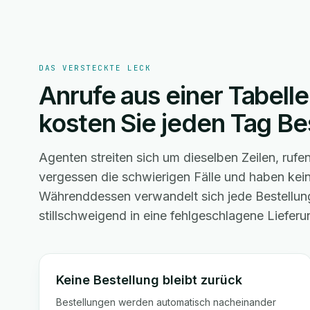
DAS VERSTECKTE LECK
Anrufe aus einer Tabelle
kosten Sie jeden Tag Be
Agenten streiten sich um dieselben Zeilen, ruf
vergessen die schwierigen Fälle und haben kein
Währenddessen verwandelt sich jede Bestellung,
stillschweigend in eine fehlgeschlagene Lieferu
Keine Bestellung bleibt zurück
Bestellungen werden automatisch nacheinander