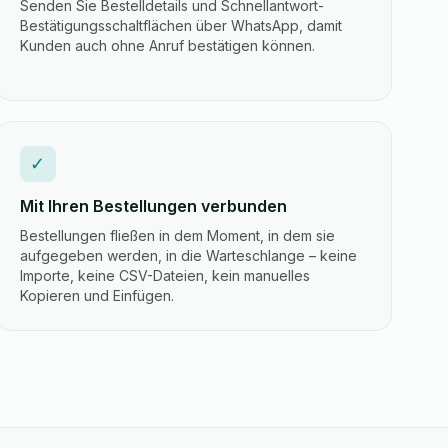
Senden Sie Bestelldetails und Schnellantwort-
Bestätigungsschaltflächen über WhatsApp, damit
Kunden auch ohne Anruf bestätigen können.
✓
Mit Ihren Bestellungen verbunden
Bestellungen fließen in dem Moment, in dem sie
aufgegeben werden, in die Warteschlange – keine
Importe, keine CSV-Dateien, kein manuelles
Kopieren und Einfügen.