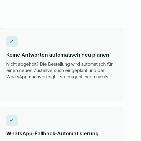
✓
Keine Antworten automatisch neu planen
Nicht abgeholt? Die Bestellung wird automatisch für
einen neuen Zustellversuch eingeplant und per
WhatsApp nachverfolgt – so entgeht Ihnen nichts.
✓
WhatsApp-Fallback-Automatisierung