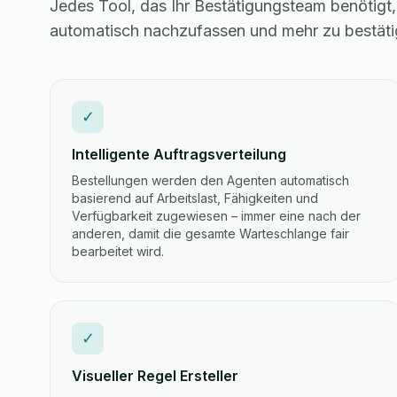
Jedes Tool, das Ihr Bestätigungsteam benötigt,
automatisch nachzufassen und mehr zu bestätig
✓
Intelligente Auftragsverteilung
Bestellungen werden den Agenten automatisch
basierend auf Arbeitslast, Fähigkeiten und
Verfügbarkeit zugewiesen – immer eine nach der
anderen, damit die gesamte Warteschlange fair
bearbeitet wird.
✓
Visueller Regel Ersteller