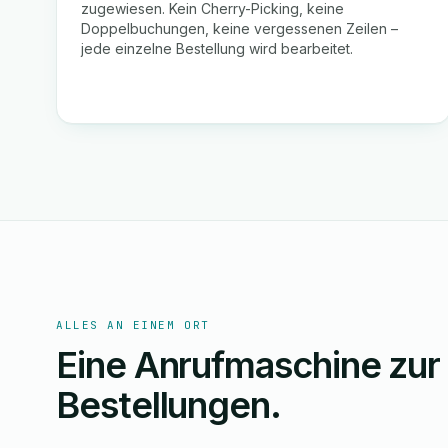
zugewiesen. Kein Cherry-Picking, keine
Doppelbuchungen, keine vergessenen Zeilen –
jede einzelne Bestellung wird bearbeitet.
ALLES AN EINEM ORT
Eine Anrufmaschine zur
Bestellungen.