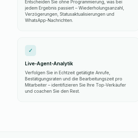
Entscheiden Sie ohne Programmierung, was bei
jedem Ergebnis passiert – Wiederholungsanzahl,
Verzögerungen, Statusaktualisierungen und
WhatsApp-Nachrichten.
✓
Live-Agent-Analytik
Verfolgen Sie in Echtzeit getätigte Anrufe,
Bestätigungsraten und die Bearbeitungszeit pro
Mitarbeiter – identifizieren Sie Ihre Top-Verkäufer
und coachen Sie den Rest.