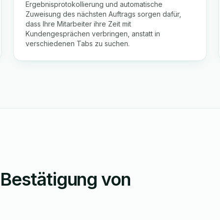
Ergebnisprotokollierung und automatische
Zuweisung des nächsten Auftrags sorgen dafür,
dass Ihre Mitarbeiter ihre Zeit mit
Kundengesprächen verbringen, anstatt in
verschiedenen Tabs zu suchen.
 Bestätigung von