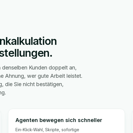
nkalkulation
stellungen.
en denselben Kunden doppelt an,
e Ahnung, wer gute Arbeit leistet.
 die Sie nicht bestätigen,
ng.
Agenten bewegen sich schneller
Ein-Klick-Wahl, Skripte, sofortige