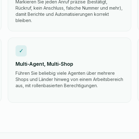
Markieren Sie jeden Anruf präzise (bestätigt,
Rückruf, kein Anschluss, falsche Nummer und mehr),
damit Berichte und Automatisierungen korrekt
bleiben.
✓
Multi-Agent, Multi-Shop
Führen Sie beliebig viele Agenten über mehrere
Shops und Länder hinweg von einem Arbeitsbereich
aus, mit rollenbasierten Berechtigungen.