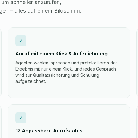
 um schneller anzurufen,
en – alles auf einem Bildschirm.
✓
Anruf mit einem Klick & Aufzeichnung
Agenten wählen, sprechen und protokollieren das
Ergebnis mit nur einem Klick, und jedes Gespräch
wird zur Qualitätssicherung und Schulung
aufgezeichnet.
✓
12 Anpassbare Anrufstatus