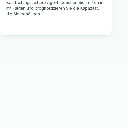
Bearbeitungszeit pro Agent. Coachen Sie Ihr Team
mit Fakten und prognostizieren Sie die Kapazität,
die Sie benötigen.