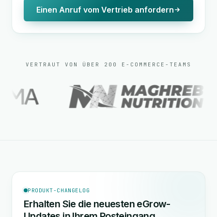
Einen Anruf vom Vertrieb anfordern
VERTRAUT VON ÜBER 200 E-COMMERCE-TEAMS
PRODUKT-CHANGELOG
Erhalten Sie die neuesten eGrow-
Updates in Ihrem Posteingang.