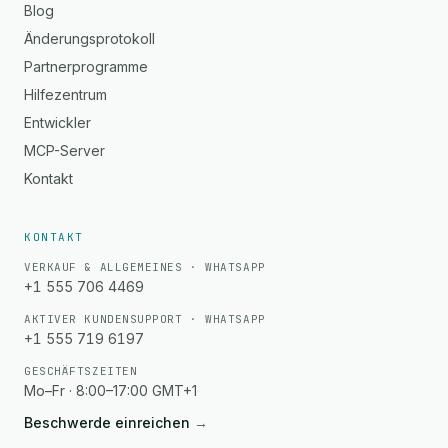
Blog
Änderungsprotokoll
Partnerprogramme
Hilfezentrum
Entwickler
MCP-Server
Kontakt
KONTAKT
VERKAUF & ALLGEMEINES · WHATSAPP
+1 555 706 4469
AKTIVER KUNDENSUPPORT · WHATSAPP
+1 555 719 6197
GESCHÄFTSZEITEN
Mo–Fr · 8:00–17:00 GMT+1
Beschwerde einreichen
→