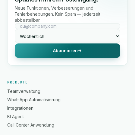
Neue Funktionen, Verbesserungen und
Fehlerbehebungen. Kein Spam — jederzeit
abbestellbar.
Abonnieren
PRODUKTE
Teamverwaltung
WhatsApp Automatisierung
Integrationen
KI Agent
Call Center Anwendung