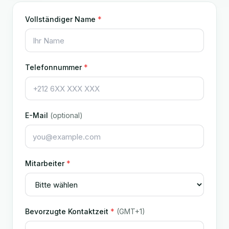
Vollständiger Name
*
Telefonnummer
*
E-Mail
(optional)
Mitarbeiter
*
Bevorzugte Kontaktzeit
*
(GMT+1)