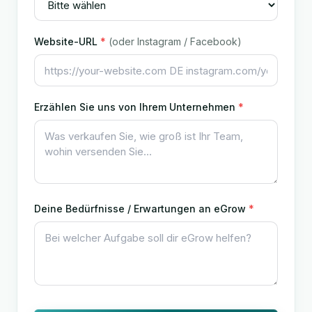
Website-URL
*
(oder Instagram / Facebook)
Erzählen Sie uns von Ihrem Unternehmen
*
Deine Bedürfnisse / Erwartungen an eGrow
*