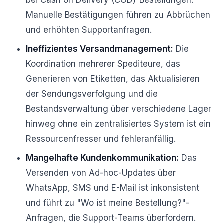
bei Cash on Delivery (COD)-Bestellungen.
Manuelle Bestätigungen führen zu Abbrüchen
und erhöhten Supportanfragen.
Ineffizientes Versandmanagement:
Die
Koordination mehrerer Spediteure, das
Generieren von Etiketten, das Aktualisieren
der Sendungsverfolgung und die
Bestandsverwaltung über verschiedene Lager
hinweg ohne ein zentralisiertes System ist ein
Ressourcenfresser und fehleranfällig.
Mangelhafte Kundenkommunikation:
Das
Versenden von Ad-hoc-Updates über
WhatsApp, SMS und E-Mail ist inkonsistent
und führt zu "Wo ist meine Bestellung?"-
Anfragen, die Support-Teams überfordern.