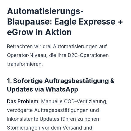
Automatisierungs-
Blaupause: Eagle Expresse +
eGrow in Aktion
Betrachten wir drei Automatisierungen auf
Operator-Niveau, die Ihre D2C-Operationen
transformieren.
1. Sofortige Auftragsbestätigung &
Updates via WhatsApp
Das Problem:
Manuelle COD-Verifizierung,
verzögerte Auftragsbestätigungen und
inkonsistente Updates führen zu hohen
Stornierungen vor dem Versand und