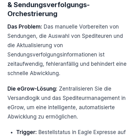
& Sendungsverfolgungs-
Orchestrierung
Das Problem:
Das manuelle Vorbereiten von
Sendungen, die Auswahl von Spediteuren und
die Aktualisierung von
Sendungsverfolgungsinformationen ist
zeitaufwendig, fehleranfällig und behindert eine
schnelle Abwicklung.
Die eGrow-Lösung:
Zentralisieren Sie die
Versandlogik und das Spediteurmanagement in
eGrow, um eine intelligente, automatisierte
Abwicklung zu ermöglichen.
Trigger:
Bestellstatus in Eagle Expresse auf