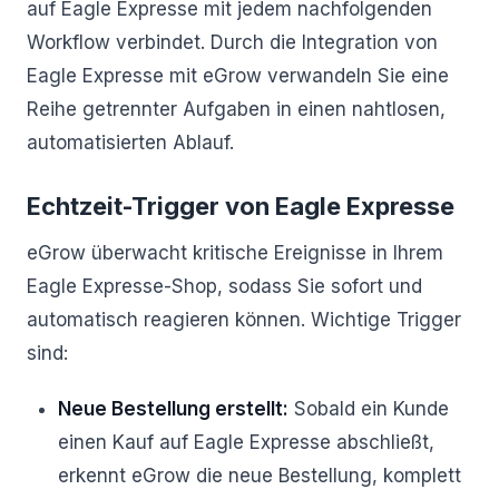
auf Eagle Expresse mit jedem nachfolgenden
Workflow verbindet. Durch die Integration von
Eagle Expresse mit eGrow verwandeln Sie eine
Reihe getrennter Aufgaben in einen nahtlosen,
automatisierten Ablauf.
Echtzeit-Trigger von Eagle Expresse
eGrow überwacht kritische Ereignisse in Ihrem
Eagle Expresse-Shop, sodass Sie sofort und
automatisch reagieren können. Wichtige Trigger
sind:
Neue Bestellung erstellt:
Sobald ein Kunde
einen Kauf auf Eagle Expresse abschließt,
erkennt eGrow die neue Bestellung, komplett