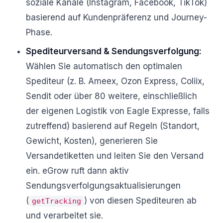
soziale Kanäle (Instagram, Facebook, TikTok)
basierend auf Kundenpräferenz und Journey-
Phase.
Spediteurversand & Sendungsverfolgung:
Wählen Sie automatisch den optimalen
Spediteur (z. B. Ameex, Ozon Express, Coliix,
Sendit oder über 80 weitere, einschließlich
der eigenen Logistik von Eagle Expresse, falls
zutreffend) basierend auf Regeln (Standort,
Gewicht, Kosten), generieren Sie
Versandetiketten und leiten Sie den Versand
ein. eGrow ruft dann aktiv
Sendungsverfolgungsaktualisierungen
(
) von diesen Spediteuren ab
getTracking
und verarbeitet sie.