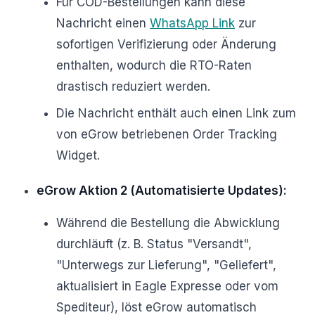
Für COD-Bestellungen kann diese
Nachricht einen
WhatsApp Link
zur
sofortigen Verifizierung oder Änderung
enthalten, wodurch die RTO-Raten
drastisch reduziert werden.
Die Nachricht enthält auch einen Link zum
von eGrow betriebenen Order Tracking
Widget.
eGrow Aktion 2 (Automatisierte Updates):
Während die Bestellung die Abwicklung
durchläuft (z. B. Status "Versandt",
"Unterwegs zur Lieferung", "Geliefert",
aktualisiert in Eagle Expresse oder vom
Spediteur), löst eGrow automatisch