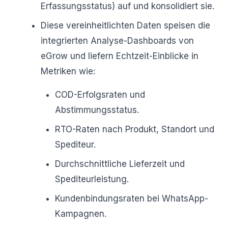
Erfassungsstatus) auf und konsolidiert sie.
Diese vereinheitlichten Daten speisen die
integrierten Analyse-Dashboards von
eGrow und liefern Echtzeit-Einblicke in
Metriken wie:
COD-Erfolgsraten und
Abstimmungsstatus.
RTO-Raten nach Produkt, Standort und
Spediteur.
Durchschnittliche Lieferzeit und
Spediteurleistung.
Kundenbindungsraten bei WhatsApp-
Kampagnen.