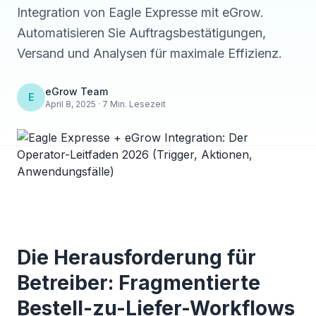
Integration von Eagle Expresse mit eGrow.
Automatisieren Sie Auftragsbestätigungen,
Versand und Analysen für maximale Effizienz.
eGrow Team
E
April 8, 2025 · 7 Min. Lesezeit
Die Herausforderung für
Betreiber: Fragmentierte
Bestell-zu-Liefer-Workflows