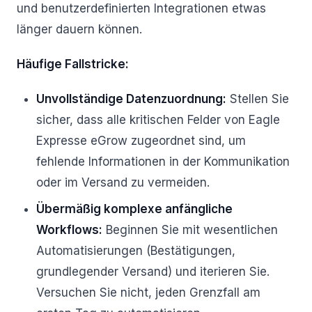
und benutzerdefinierten Integrationen etwas
länger dauern können.
Häufige Fallstricke:
Unvollständige Datenzuordnung:
Stellen Sie
sicher, dass alle kritischen Felder von Eagle
Expresse eGrow zugeordnet sind, um
fehlende Informationen in der Kommunikation
oder im Versand zu vermeiden.
Übermäßig komplexe anfängliche
Workflows:
Beginnen Sie mit wesentlichen
Automatisierungen (Bestätigungen,
grundlegender Versand) und iterieren Sie.
Versuchen Sie nicht, jeden Grenzfall am