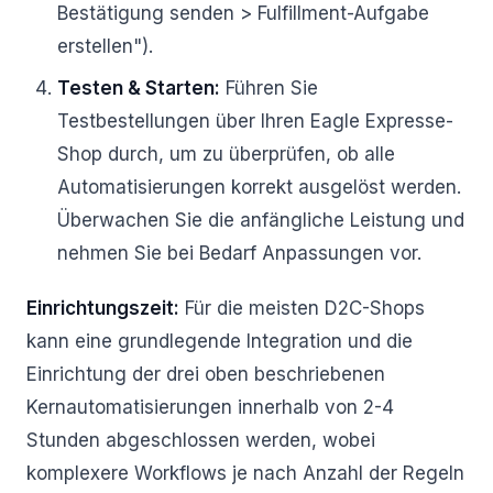
Bestätigung senden > Fulfillment-Aufgabe
erstellen").
Testen & Starten:
Führen Sie
Testbestellungen über Ihren Eagle Expresse-
Shop durch, um zu überprüfen, ob alle
Automatisierungen korrekt ausgelöst werden.
Überwachen Sie die anfängliche Leistung und
nehmen Sie bei Bedarf Anpassungen vor.
Einrichtungszeit:
Für die meisten D2C-Shops
kann eine grundlegende Integration und die
Einrichtung der drei oben beschriebenen
Kernautomatisierungen innerhalb von 2-4
Stunden abgeschlossen werden, wobei
komplexere Workflows je nach Anzahl der Regeln