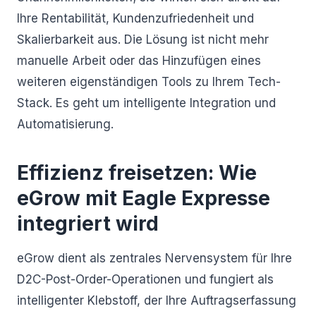
Ihre Rentabilität, Kundenzufriedenheit und
Skalierbarkeit aus. Die Lösung ist nicht mehr
manuelle Arbeit oder das Hinzufügen eines
weiteren eigenständigen Tools zu Ihrem Tech-
Stack. Es geht um intelligente Integration und
Automatisierung.
Effizienz freisetzen: Wie
eGrow mit Eagle Expresse
integriert wird
eGrow dient als zentrales Nervensystem für Ihre
D2C-Post-Order-Operationen und fungiert als
intelligenter Klebstoff, der Ihre Auftragserfassung