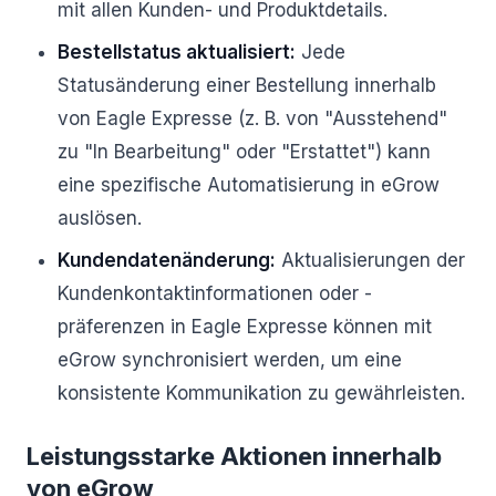
mit allen Kunden- und Produktdetails.
Bestellstatus aktualisiert:
Jede
Statusänderung einer Bestellung innerhalb
von Eagle Expresse (z. B. von "Ausstehend"
zu "In Bearbeitung" oder "Erstattet") kann
eine spezifische Automatisierung in eGrow
auslösen.
Kundendatenänderung:
Aktualisierungen der
Kundenkontaktinformationen oder -
präferenzen in Eagle Expresse können mit
eGrow synchronisiert werden, um eine
konsistente Kommunikation zu gewährleisten.
Leistungsstarke Aktionen innerhalb
von eGrow