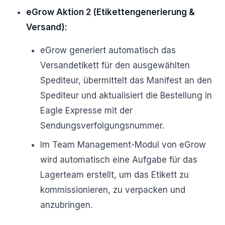
eGrow Aktion 2 (Etikettengenerierung &
Versand):
eGrow generiert automatisch das
Versandetikett für den ausgewählten
Spediteur, übermittelt das Manifest an den
Spediteur und aktualisiert die Bestellung in
Eagle Expresse mit der
Sendungsverfolgungsnummer.
Im Team Management-Modul von eGrow
wird automatisch eine Aufgabe für das
Lagerteam erstellt, um das Etikett zu
kommissionieren, zu verpacken und
anzubringen.