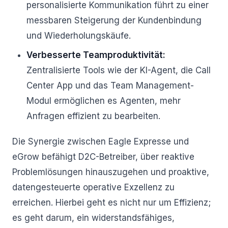
personalisierte Kommunikation führt zu einer
messbaren Steigerung der Kundenbindung
und Wiederholungskäufe.
Verbesserte Teamproduktivität:
Zentralisierte Tools wie der KI-Agent, die Call
Center App und das Team Management-
Modul ermöglichen es Agenten, mehr
Anfragen effizient zu bearbeiten.
Die Synergie zwischen Eagle Expresse und
eGrow befähigt D2C-Betreiber, über reaktive
Problemlösungen hinauszugehen und proaktive,
datengesteuerte operative Exzellenz zu
erreichen. Hierbei geht es nicht nur um Effizienz;
es geht darum, ein widerstandsfähiges,