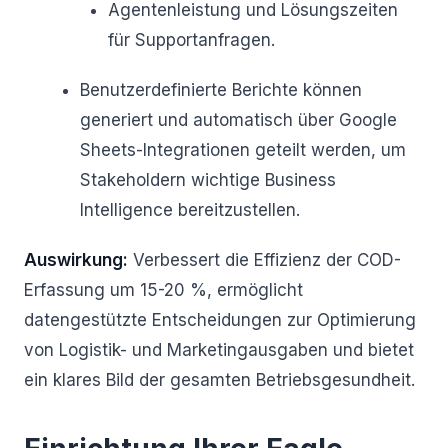
Agentenleistung und Lösungszeiten
für Supportanfragen.
Benutzerdefinierte Berichte können
generiert und automatisch über Google
Sheets-Integrationen geteilt werden, um
Stakeholdern wichtige Business
Intelligence bereitzustellen.
Auswirkung:
Verbessert die Effizienz der COD-
Erfassung um 15-20 %, ermöglicht
datengestützte Entscheidungen zur Optimierung
von Logistik- und Marketingausgaben und bietet
ein klares Bild der gesamten Betriebsgesundheit.