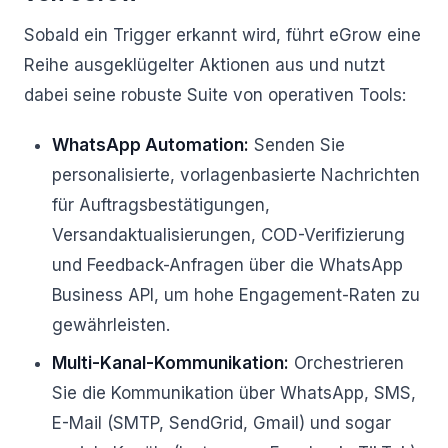
Sobald ein Trigger erkannt wird, führt eGrow eine
Reihe ausgeklügelter Aktionen aus und nutzt
dabei seine robuste Suite von operativen Tools:
WhatsApp Automation:
Senden Sie
personalisierte, vorlagenbasierte Nachrichten
für Auftragsbestätigungen,
Versandaktualisierungen, COD-Verifizierung
und Feedback-Anfragen über die WhatsApp
Business API, um hohe Engagement-Raten zu
gewährleisten.
Multi-Kanal-Kommunikation:
Orchestrieren
Sie die Kommunikation über WhatsApp, SMS,
E-Mail (SMTP, SendGrid, Gmail) und sogar