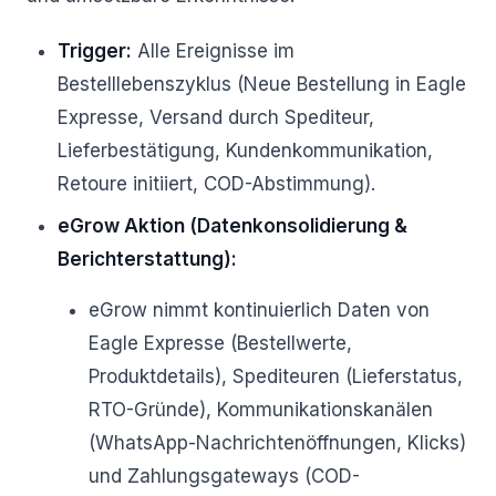
Trigger:
Alle Ereignisse im
Bestelllebenszyklus (Neue Bestellung in Eagle
Expresse, Versand durch Spediteur,
Lieferbestätigung, Kundenkommunikation,
Retoure initiiert, COD-Abstimmung).
eGrow Aktion (Datenkonsolidierung &
Berichterstattung):
eGrow nimmt kontinuierlich Daten von
Eagle Expresse (Bestellwerte,
Produktdetails), Spediteuren (Lieferstatus,
RTO-Gründe), Kommunikationskanälen
(WhatsApp-Nachrichtenöffnungen, Klicks)
und Zahlungsgateways (COD-