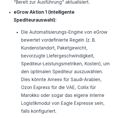
"Bereit zur Ausführung" aktualisiert.
eGrow Aktion 1 (Intelligente
Spediteurauswahl):
Die Automatisierungs-Engine von eGrow
bewertet vordefinierte Regeln (z. B.
Kundenstandort, Paketgewicht,
bevorzugte Liefergeschwindigkeit,
Spediteur-Leistungsmetriken, Kosten), um
den optimalen Spediteur auszuwählen.
Dies könnte Ameex für Saudi-Arabien,
Ozon Express für die VAE, Coliix für
Marokko oder sogar das eigene interne
Logistikmodul von Eagle Expresse sein,
falls konfiguriert.