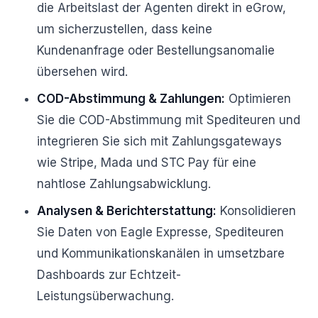
die Arbeitslast der Agenten direkt in eGrow,
um sicherzustellen, dass keine
Kundenanfrage oder Bestellungsanomalie
übersehen wird.
COD-Abstimmung & Zahlungen:
Optimieren
Sie die COD-Abstimmung mit Spediteuren und
integrieren Sie sich mit Zahlungsgateways
wie Stripe, Mada und STC Pay für eine
nahtlose Zahlungsabwicklung.
Analysen & Berichterstattung:
Konsolidieren
Sie Daten von Eagle Expresse, Spediteuren
und Kommunikationskanälen in umsetzbare
Dashboards zur Echtzeit-
Leistungsüberwachung.