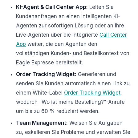
KI-Agent & Call Center App:
Leiten Sie
Kundenanfragen an einen intelligenten KI-
Agenten zur sofortigen Lösung oder an Ihre
Live-Agenten über die integrierte
Call Center
App
weiter, die den Agenten den
vollständigen Kunden- und Bestellkontext von
Eagle Expresse bereitstellt.
Order Tracking Widget:
Generieren und
senden Sie Kunden automatisch einen Link zu
einem White-Label
Order Tracking Widget
,
wodurch "Wo ist meine Bestellung?"-Anrufe
um bis zu 60 % reduziert werden.
Team Management:
Weisen Sie Aufgaben
zu, eskalieren Sie Probleme und verwalten Sie