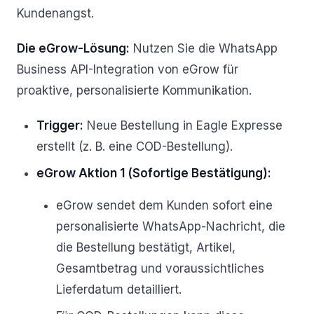
Kundenangst.
Die eGrow-Lösung:
Nutzen Sie die WhatsApp
Business API-Integration von eGrow für
proaktive, personalisierte Kommunikation.
Trigger:
Neue Bestellung in Eagle Expresse
erstellt (z. B. eine COD-Bestellung).
eGrow Aktion 1 (Sofortige Bestätigung):
eGrow sendet dem Kunden sofort eine
personalisierte WhatsApp-Nachricht, die
die Bestellung bestätigt, Artikel,
Gesamtbetrag und voraussichtliches
Lieferdatum detailliert.