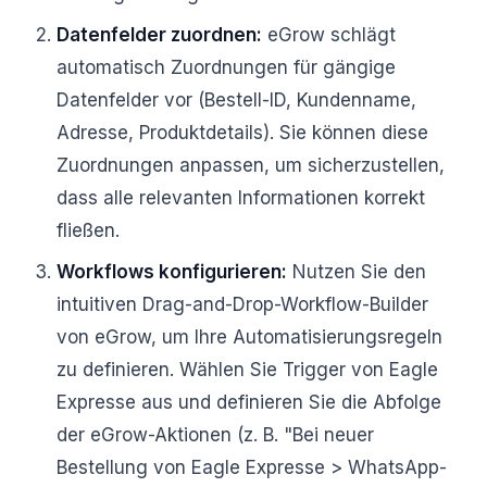
Datenfelder zuordnen:
eGrow schlägt
automatisch Zuordnungen für gängige
Datenfelder vor (Bestell-ID, Kundenname,
Adresse, Produktdetails). Sie können diese
Zuordnungen anpassen, um sicherzustellen,
dass alle relevanten Informationen korrekt
fließen.
Workflows konfigurieren:
Nutzen Sie den
intuitiven Drag-and-Drop-Workflow-Builder
von eGrow, um Ihre Automatisierungsregeln
zu definieren. Wählen Sie Trigger von Eagle
Expresse aus und definieren Sie die Abfolge
der eGrow-Aktionen (z. B. "Bei neuer
Bestellung von Eagle Expresse > WhatsApp-