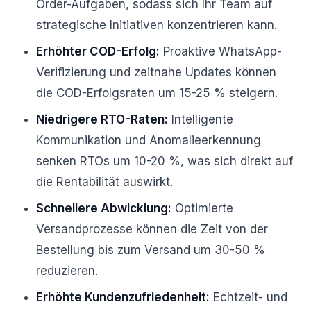
Order-Aufgaben, sodass sich Ihr Team auf
strategische Initiativen konzentrieren kann.
Erhöhter COD-Erfolg:
Proaktive WhatsApp-
Verifizierung und zeitnahe Updates können
die COD-Erfolgsraten um 15-25 % steigern.
Niedrigere RTO-Raten:
Intelligente
Kommunikation und Anomalieerkennung
senken RTOs um 10-20 %, was sich direkt auf
die Rentabilität auswirkt.
Schnellere Abwicklung:
Optimierte
Versandprozesse können die Zeit von der
Bestellung bis zum Versand um 30-50 %
reduzieren.
Erhöhte Kundenzufriedenheit:
Echtzeit- und