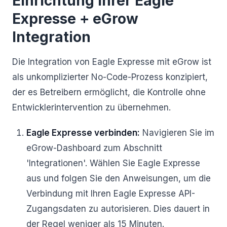
Einrichtung Ihrer Eagle
Expresse + eGrow
Integration
Die Integration von Eagle Expresse mit eGrow ist
als unkomplizierter No-Code-Prozess konzipiert,
der es Betreibern ermöglicht, die Kontrolle ohne
Entwicklerintervention zu übernehmen.
Eagle Expresse verbinden:
Navigieren Sie im
eGrow-Dashboard zum Abschnitt
'Integrationen'. Wählen Sie Eagle Expresse
aus und folgen Sie den Anweisungen, um die
Verbindung mit Ihren Eagle Expresse API-
Zugangsdaten zu autorisieren. Dies dauert in
der Regel weniger als 15 Minuten.