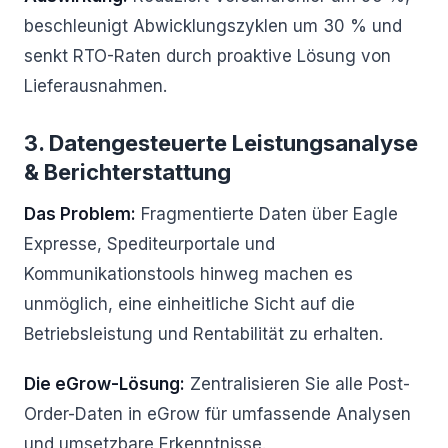
beschleunigt Abwicklungszyklen um 30 % und
senkt RTO-Raten durch proaktive Lösung von
Lieferausnahmen.
3. Datengesteuerte Leistungsanalyse
& Berichterstattung
Das Problem:
Fragmentierte Daten über Eagle
Expresse, Spediteurportale und
Kommunikationstools hinweg machen es
unmöglich, eine einheitliche Sicht auf die
Betriebsleistung und Rentabilität zu erhalten.
Die eGrow-Lösung:
Zentralisieren Sie alle Post-
Order-Daten in eGrow für umfassende Analysen
und umsetzbare Erkenntnisse.