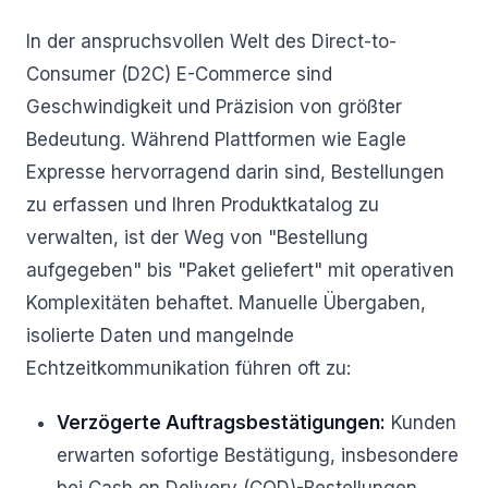
In der anspruchsvollen Welt des Direct-to-
Consumer (D2C) E-Commerce sind
Geschwindigkeit und Präzision von größter
Bedeutung. Während Plattformen wie Eagle
Expresse hervorragend darin sind, Bestellungen
zu erfassen und Ihren Produktkatalog zu
verwalten, ist der Weg von "Bestellung
aufgegeben" bis "Paket geliefert" mit operativen
Komplexitäten behaftet. Manuelle Übergaben,
isolierte Daten und mangelnde
Echtzeitkommunikation führen oft zu:
Verzögerte Auftragsbestätigungen:
Kunden
erwarten sofortige Bestätigung, insbesondere