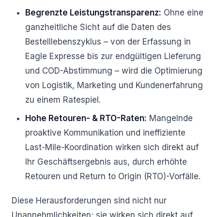
Begrenzte Leistungstransparenz:
Ohne eine
ganzheitliche Sicht auf die Daten des
Bestelllebenszyklus – von der Erfassung in
Eagle Expresse bis zur endgültigen Lieferung
und COD-Abstimmung – wird die Optimierung
von Logistik, Marketing und Kundenerfahrung
zu einem Ratespiel.
Hohe Retouren- & RTO-Raten:
Mangelnde
proaktive Kommunikation und ineffiziente
Last-Mile-Koordination wirken sich direkt auf
Ihr Geschäftsergebnis aus, durch erhöhte
Retouren und Return to Origin (RTO)-Vorfälle.
Diese Herausforderungen sind nicht nur
Unannehmlichkeiten; sie wirken sich direkt auf