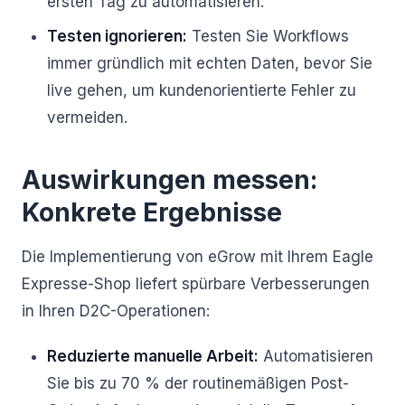
ersten Tag zu automatisieren.
Testen ignorieren:
Testen Sie Workflows
immer gründlich mit echten Daten, bevor Sie
live gehen, um kundenorientierte Fehler zu
vermeiden.
Auswirkungen messen:
Konkrete Ergebnisse
Die Implementierung von eGrow mit Ihrem Eagle
Expresse-Shop liefert spürbare Verbesserungen
in Ihren D2C-Operationen:
Reduzierte manuelle Arbeit:
Automatisieren
Sie bis zu 70 % der routinemäßigen Post-