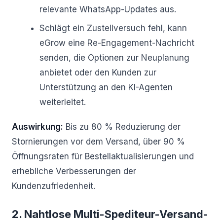
relevante WhatsApp-Updates aus.
Schlägt ein Zustellversuch fehl, kann
eGrow eine Re-Engagement-Nachricht
senden, die Optionen zur Neuplanung
anbietet oder den Kunden zur
Unterstützung an den KI-Agenten
weiterleitet.
Auswirkung:
Bis zu 80 % Reduzierung der
Stornierungen vor dem Versand, über 90 %
Öffnungsraten für Bestellaktualisierungen und
erhebliche Verbesserungen der
Kundenzufriedenheit.
2. Nahtlose Multi-Spediteur-Versand-