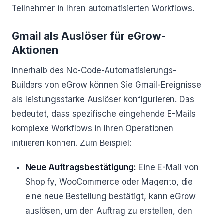
Teilnehmer in Ihren automatisierten Workflows.
Gmail als Auslöser für eGrow-
Aktionen
Innerhalb des No-Code-Automatisierungs-
Builders von eGrow können Sie Gmail-Ereignisse
als leistungsstarke Auslöser konfigurieren. Das
bedeutet, dass spezifische eingehende E-Mails
komplexe Workflows in Ihren Operationen
initiieren können. Zum Beispiel:
Neue Auftragsbestätigung:
Eine E-Mail von
Shopify, WooCommerce oder Magento, die
eine neue Bestellung bestätigt, kann eGrow
auslösen, um den Auftrag zu erstellen, den