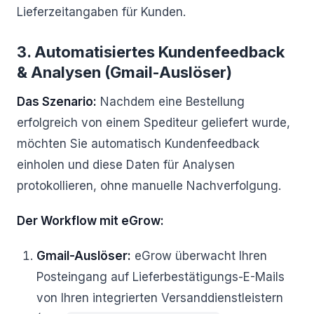
Lieferzeitangaben für Kunden.
3. Automatisiertes Kundenfeedback
& Analysen (Gmail-Auslöser)
Das Szenario:
Nachdem eine Bestellung
erfolgreich von einem Spediteur geliefert wurde,
möchten Sie automatisch Kundenfeedback
einholen und diese Daten für Analysen
protokollieren, ohne manuelle Nachverfolgung.
Der Workflow mit eGrow:
Gmail-Auslöser:
eGrow überwacht Ihren
Posteingang auf Lieferbestätigungs-E-Mails
von Ihren integrierten Versanddienstleistern