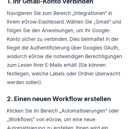
1. Ihr Gmail-Konto verbinden
Navigieren Sie zum Bereich „Integrationen“ in
Ihrem eGrow-Dashboard. Wählen Sie „Gmail“ und
folgen Sie den Anweisungen, um Ihr Google-
Konto sicher zu verbinden. Dies beinhaltet in der
Regel die Authentifizierung über Googles OAuth,
wodurch eGrow die notwendigen Berechtigungen
zum Lesen Ihrer E-Mails erhält (Sie können
festlegen, welche Labels oder Ordner überwacht
werden sollen).
2. Einen neuen Workflow erstellen
Klicken Sie im Bereich „Automatisierungen“ oder
„Workflows“ von eGrow, um eine neue
Automatisierung zu erstellen. Ihnen wird ein