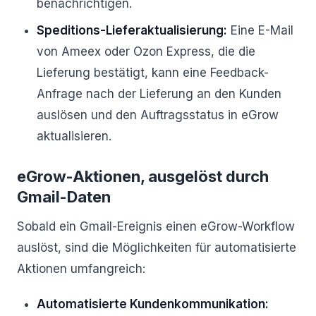
benachrichtigen.
Speditions-Lieferaktualisierung:
Eine E-Mail
von Ameex oder Ozon Express, die die
Lieferung bestätigt, kann eine Feedback-
Anfrage nach der Lieferung an den Kunden
auslösen und den Auftragsstatus in eGrow
aktualisieren.
eGrow-Aktionen, ausgelöst durch
Gmail-Daten
Sobald ein Gmail-Ereignis einen eGrow-Workflow
auslöst, sind die Möglichkeiten für automatisierte
Aktionen umfangreich:
Automatisierte Kundenkommunikation: