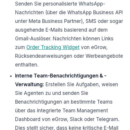
Senden Sie personalisierte WhatsApp-
Nachrichten (über die WhatsApp Business API
unter Meta Business Partner), SMS oder sogar
ausgehende E-Mails basierend auf dem
Gmail-Auslöser. Nachrichten können Links
zum
Order Tracking Widget
von eGrow,
Rücksendeanweisungen oder Werbeangebote
enthalten.
Interne Team-Benachrichtigungen & -
Verwaltung:
Erstellen Sie Aufgaben, weisen
Sie Agenten zu und senden Sie
Benachrichtigungen an bestimmte Teams
über das integrierte Team Management
Dashboard von eGrow, Slack oder Telegram.
Dies stellt sicher, dass keine kritische E-Mail