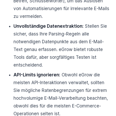
Betreff, Schlüsselwörter), um das Auslösen
von Automatisierungen für irrelevante E-Mails
zu vermeiden.
Unvollständige Datenextraktion:
Stellen Sie
sicher, dass Ihre Parsing-Regeln alle
notwendigen Datenpunkte aus dem E-Mail-
Text genau erfassen. eGrow bietet robuste
Tools dafür, aber sorgfältiges Testen ist
entscheidend.
API-Limits ignorieren:
Obwohl eGrow die
meisten API-Interaktionen verwaltet, sollten
Sie mögliche Ratenbegrenzungen für extrem
hochvolumige E-Mail-Verarbeitung beachten,
obwohl dies für die meisten E-Commerce-
Operationen selten ist.