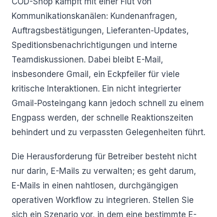
COD-Shop kämpft mit einer Flut von
Kommunikationskanälen: Kundenanfragen,
Auftragsbestätigungen, Lieferanten-Updates,
Speditionsbenachrichtigungen und interne
Teamdiskussionen. Dabei bleibt E-Mail,
insbesondere Gmail, ein Eckpfeiler für viele
kritische Interaktionen. Ein nicht integrierter
Gmail-Posteingang kann jedoch schnell zu einem
Engpass werden, der schnelle Reaktionszeiten
behindert und zu verpassten Gelegenheiten führt.
Die Herausforderung für Betreiber besteht nicht
nur darin, E-Mails zu verwalten; es geht darum,
E-Mails in einen nahtlosen, durchgängigen
operativen Workflow zu integrieren. Stellen Sie
sich ein Szenario vor, in dem eine bestimmte E-