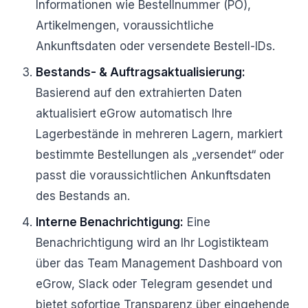
Informationen wie Bestellnummer (PO),
Artikelmengen, voraussichtliche
Ankunftsdaten oder versendete Bestell-IDs.
Bestands- & Auftragsaktualisierung:
Basierend auf den extrahierten Daten
aktualisiert eGrow automatisch Ihre
Lagerbestände in mehreren Lagern, markiert
bestimmte Bestellungen als „versendet“ oder
passt die voraussichtlichen Ankunftsdaten
des Bestands an.
Interne Benachrichtigung:
Eine
Benachrichtigung wird an Ihr Logistikteam
über das Team Management Dashboard von
eGrow, Slack oder Telegram gesendet und
bietet sofortige Transparenz über eingehende