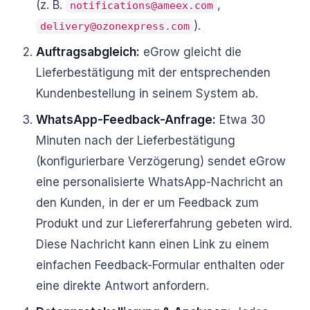
(z. B.
,
notifications@ameex.com
).
delivery@ozonexpress.com
Auftragsabgleich:
eGrow gleicht die
Lieferbestätigung mit der entsprechenden
Kundenbestellung in seinem System ab.
WhatsApp-Feedback-Anfrage:
Etwa 30
Minuten nach der Lieferbestätigung
(konfigurierbare Verzögerung) sendet eGrow
eine personalisierte WhatsApp-Nachricht an
den Kunden, in der er um Feedback zum
Produkt und zur Liefererfahrung gebeten wird.
Diese Nachricht kann einen Link zu einem
einfachen Feedback-Formular enthalten oder
eine direkte Antwort anfordern.