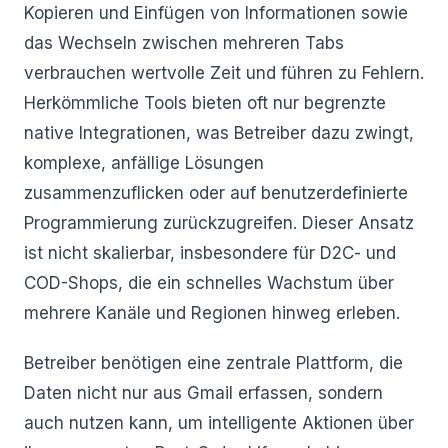
Kopieren und Einfügen von Informationen sowie
das Wechseln zwischen mehreren Tabs
verbrauchen wertvolle Zeit und führen zu Fehlern.
Herkömmliche Tools bieten oft nur begrenzte
native Integrationen, was Betreiber dazu zwingt,
komplexe, anfällige Lösungen
zusammenzuflicken oder auf benutzerdefinierte
Programmierung zurückzugreifen. Dieser Ansatz
ist nicht skalierbar, insbesondere für D2C- und
COD-Shops, die ein schnelles Wachstum über
mehrere Kanäle und Regionen hinweg erleben.
Betreiber benötigen eine zentrale Plattform, die
Daten nicht nur aus Gmail erfassen, sondern
auch nutzen kann, um intelligente Aktionen über