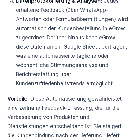
Datenprotokollierung & Analysen:
Jedes
erhaltene Feedback (über WhatsApp-
Antworten oder Formularübermittlungen) wird
automatisch der Kundenbestellung in eGrow
zugeordnet. Darüber hinaus kann eGrow
diese Daten an ein Google Sheet übertragen,
was eine automatisierte tägliche oder
wöchentliche Stimmungsanalyse und
Berichterstattung über
Kundenzufriedenheitstrends ermöglicht.
Vorteile:
Diese Automatisierung gewährleistet
eine zeitnahe Feedback-Erfassung, die für die
Verbesserung von Produkten und
Dienstleistungen entscheidend ist. Sie steigert
die Kundenbindung nach der Lieferung, liefert