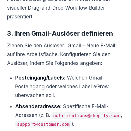
visueller Drag-and-Drop-Workflow-Builder
präsentiert.
3. Ihren Gmail-Auslöser definieren
Ziehen Sie den Auslöser „Gmail – Neue E-Mail“
auf Ihre Arbeitsfläche. Konfigurieren Sie den
Auslöser, indem Sie Folgendes angeben:
Posteingang/Labels:
Welchen Gmail-
Posteingang oder welches Label eGrow
überwachen soll.
Absenderadresse:
Spezifische E-Mail-
Adressen (z. B.
,
notifications@shopify.com
).
support@customer.com