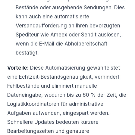
Bestände oder ausgehende Sendungen. Dies
kann auch eine automatisierte
Versandaufforderung an Ihren bevorzugten
Spediteur wie Ameex oder Sendit auslösen,
wenn die E-Mail die Abholbereitschaft
bestätigt.
Vorteile:
Diese Automatisierung gewährleistet
eine Echtzeit-Bestandsgenauigkeit, verhindert
Fehlbestände und eliminiert manuelle
Dateneingabe, wodurch bis zu 60 % der Zeit, die
Logistikkoordinatoren für administrative
Aufgaben aufwenden, eingespart werden.
Schnellere Updates bedeuten kürzere
Bearbeitungszeiten und genauere