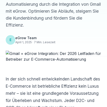
Automatisierung durch die Integration von Gmail
mit eGrow. Optimieren Sie Abläufe, steigern Sie
die Kundenbindung und fördern Sie die
Effizienz.
eGrow Team
E
April 1, 2025 · 7 Min. Lesezeit
In der sich schnell entwickelnden Landschaft des
E-Commerce ist betriebliche Effizienz kein Luxus
mehr – sie ist eine grundlegende Voraussetzung
für Überleben und Wachstum. Jeder D2C- und