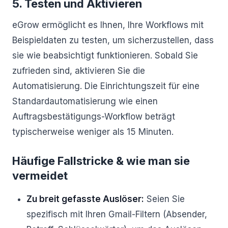
5. Testen und Aktivieren
eGrow ermöglicht es Ihnen, Ihre Workflows mit
Beispieldaten zu testen, um sicherzustellen, dass
sie wie beabsichtigt funktionieren. Sobald Sie
zufrieden sind, aktivieren Sie die
Automatisierung. Die Einrichtungszeit für eine
Standardautomatisierung wie einen
Auftragsbestätigungs-Workflow beträgt
typischerweise weniger als 15 Minuten.
Häufige Fallstricke & wie man sie
vermeidet
Zu breit gefasste Auslöser:
Seien Sie
spezifisch mit Ihren Gmail-Filtern (Absender,