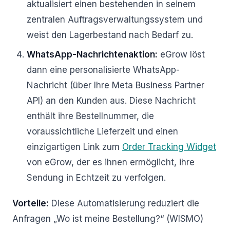
aktualisiert einen bestehenden in seinem
zentralen Auftragsverwaltungssystem und
weist den Lagerbestand nach Bedarf zu.
WhatsApp-Nachrichtenaktion:
eGrow löst
dann eine personalisierte WhatsApp-
Nachricht (über Ihre Meta Business Partner
API) an den Kunden aus. Diese Nachricht
enthält ihre Bestellnummer, die
voraussichtliche Lieferzeit und einen
einzigartigen Link zum
Order Tracking Widget
von eGrow, der es ihnen ermöglicht, ihre
Sendung in Echtzeit zu verfolgen.
Vorteile:
Diese Automatisierung reduziert die
Anfragen „Wo ist meine Bestellung?“ (WISMO)