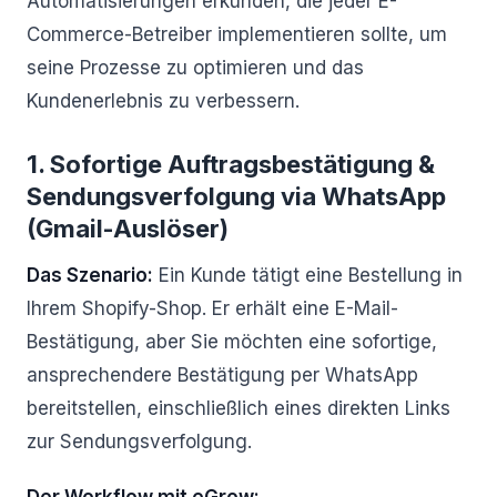
Automatisierungen erkunden, die jeder E-
Commerce-Betreiber implementieren sollte, um
seine Prozesse zu optimieren und das
Kundenerlebnis zu verbessern.
1. Sofortige Auftragsbestätigung &
Sendungsverfolgung via WhatsApp
(Gmail-Auslöser)
Das Szenario:
Ein Kunde tätigt eine Bestellung in
Ihrem Shopify-Shop. Er erhält eine E-Mail-
Bestätigung, aber Sie möchten eine sofortige,
ansprechendere Bestätigung per WhatsApp
bereitstellen, einschließlich eines direkten Links
zur Sendungsverfolgung.