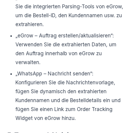
Sie die integrierten Parsing-Tools von eGrow,
um die Bestell-ID, den Kundennamen usw. zu
extrahieren.
„eGrow – Auftrag erstellen/aktualisieren“:
Verwenden Sie die extrahierten Daten, um
den Auftrag innerhalb von eGrow zu
verwalten.
„WhatsApp – Nachricht senden“:
Konfigurieren Sie die Nachrichtenvorlage,
fügen Sie dynamisch den extrahierten
Kundennamen und die Bestelldetails ein und
fügen Sie einen Link zum Order Tracking
Widget von eGrow hinzu.