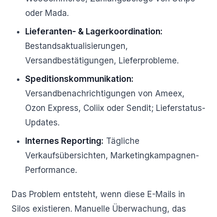
oder Mada.
Lieferanten- & Lagerkoordination:
Bestandsaktualisierungen,
Versandbestätigungen, Lieferprobleme.
Speditionskommunikation:
Versandbenachrichtigungen von Ameex,
Ozon Express, Coliix oder Sendit; Lieferstatus-
Updates.
Internes Reporting:
Tägliche
Verkaufsübersichten, Marketingkampagnen-
Performance.
Das Problem entsteht, wenn diese E-Mails in
Silos existieren. Manuelle Überwachung, das