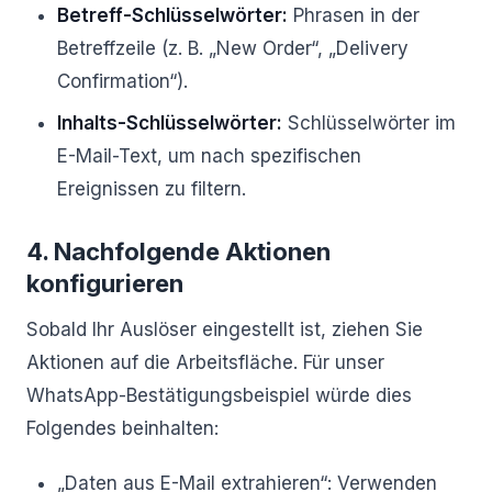
Betreff-Schlüsselwörter:
Phrasen in der
Betreffzeile (z. B. „New Order“, „Delivery
Confirmation“).
Inhalts-Schlüsselwörter:
Schlüsselwörter im
E-Mail-Text, um nach spezifischen
Ereignissen zu filtern.
4. Nachfolgende Aktionen
konfigurieren
Sobald Ihr Auslöser eingestellt ist, ziehen Sie
Aktionen auf die Arbeitsfläche. Für unser
WhatsApp-Bestätigungsbeispiel würde dies
Folgendes beinhalten:
„Daten aus E-Mail extrahieren“: Verwenden