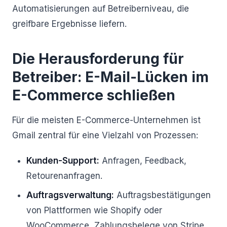
Automatisierungen auf Betreiberniveau, die
greifbare Ergebnisse liefern.
Die Herausforderung für
Betreiber: E-Mail-Lücken im
E-Commerce schließen
Für die meisten E-Commerce-Unternehmen ist
Gmail zentral für eine Vielzahl von Prozessen:
Kunden-Support:
Anfragen, Feedback,
Retourenanfragen.
Auftragsverwaltung:
Auftragsbestätigungen
von Plattformen wie Shopify oder
WooCommerce, Zahlungsbelege von Stripe