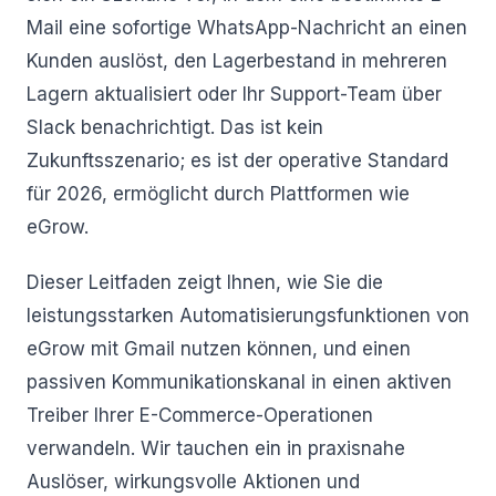
Mail eine sofortige WhatsApp-Nachricht an einen
Kunden auslöst, den Lagerbestand in mehreren
Lagern aktualisiert oder Ihr Support-Team über
Slack benachrichtigt. Das ist kein
Zukunftsszenario; es ist der operative Standard
für 2026, ermöglicht durch Plattformen wie
eGrow.
Dieser Leitfaden zeigt Ihnen, wie Sie die
leistungsstarken Automatisierungsfunktionen von
eGrow mit Gmail nutzen können, und einen
passiven Kommunikationskanal in einen aktiven
Treiber Ihrer E-Commerce-Operationen
verwandeln. Wir tauchen ein in praxisnahe
Auslöser, wirkungsvolle Aktionen und