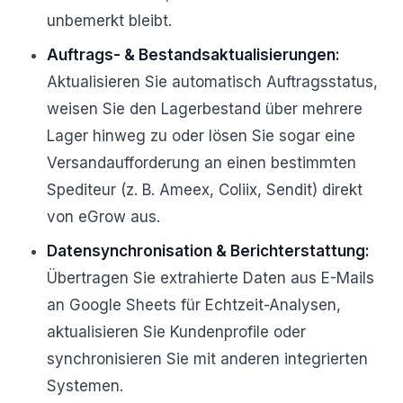
unbemerkt bleibt.
Auftrags- & Bestandsaktualisierungen:
Aktualisieren Sie automatisch Auftragsstatus,
weisen Sie den Lagerbestand über mehrere
Lager hinweg zu oder lösen Sie sogar eine
Versandaufforderung an einen bestimmten
Spediteur (z. B. Ameex, Coliix, Sendit) direkt
von eGrow aus.
Datensynchronisation & Berichterstattung:
Übertragen Sie extrahierte Daten aus E-Mails
an Google Sheets für Echtzeit-Analysen,
aktualisieren Sie Kundenprofile oder
synchronisieren Sie mit anderen integrierten
Systemen.