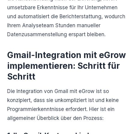
umsetzbare Erkenntnisse für Ihr Unternehmen
und automatisiert die Berichterstattung, wodurch
Ihrem Analyseteam Stunden manueller
Datenzusammenstellung erspart bleiben.
Gmail-Integration mit eGrow
implementieren: Schritt für
Schritt
Die Integration von Gmail mit eGrow ist so
konzipiert, dass sie unkompliziert ist und keine
Programmierkenntnisse erfordert. Hier ist ein
allgemeiner Überblick über den Prozess: