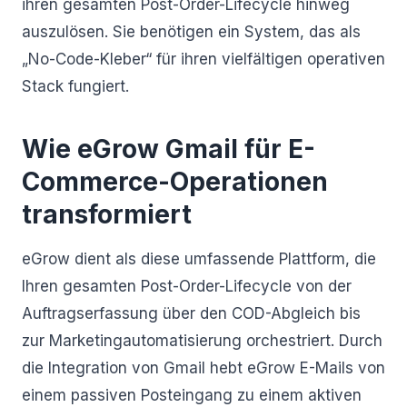
ihren gesamten Post-Order-Lifecycle hinweg
auszulösen. Sie benötigen ein System, das als
„No-Code-Kleber“ für ihren vielfältigen operativen
Stack fungiert.
Wie eGrow Gmail für E-
Commerce-Operationen
transformiert
eGrow dient als diese umfassende Plattform, die
Ihren gesamten Post-Order-Lifecycle von der
Auftragserfassung über den COD-Abgleich bis
zur Marketingautomatisierung orchestriert. Durch
die Integration von Gmail hebt eGrow E-Mails von
einem passiven Posteingang zu einem aktiven