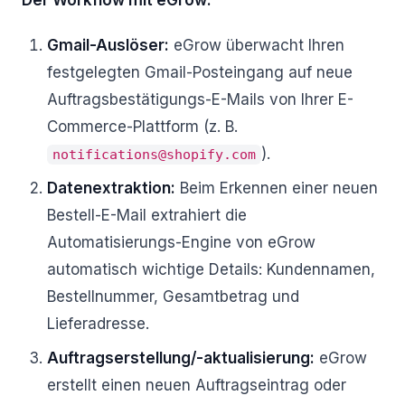
Der Workflow mit eGrow:
Gmail-Auslöser:
eGrow überwacht Ihren
festgelegten Gmail-Posteingang auf neue
Auftragsbestätigungs-E-Mails von Ihrer E-
Commerce-Plattform (z. B.
).
notifications@shopify.com
Datenextraktion:
Beim Erkennen einer neuen
Bestell-E-Mail extrahiert die
Automatisierungs-Engine von eGrow
automatisch wichtige Details: Kundennamen,
Bestellnummer, Gesamtbetrag und
Lieferadresse.
Auftragserstellung/-aktualisierung:
eGrow
erstellt einen neuen Auftragseintrag oder