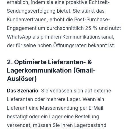
erheblich, indem sie eine proaktive Echtzeit-
Sendungsverfolgung bietet. Sie stärkt das
Kundenvertrauen, erhöht die Post-Purchase-
Engagement um durchschnittlich 25 % und nutzt
WhatsApp als primären Kommunikationskanal,
der für seine hohen Öffnungsraten bekannt ist.
2. Optimierte Lieferanten- &
Lagerkommunikation (Gmail-
Auslöser)
Das Szenario:
Sie verlassen sich auf externe
Lieferanten oder mehrere Lager. Wenn ein
Lieferant eine Massensendung per E-Mail
bestätigt oder ein Lager eine Bestellung
versendet, müssen Sie Ihren Lagerbestand