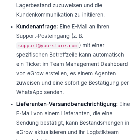
Lagerbestand zuzuweisen und die
Kundenkommunikation zu initiieren.
Kundenanfrage:
Eine E-Mail an Ihren
Support-Posteingang (z. B.
) mit einer
support@yourstore.com
spezifischen Betreffzeile kann automatisch
ein Ticket im Team Management Dashboard
von eGrow erstellen, es einem Agenten
zuweisen und eine sofortige Bestätigung per
WhatsApp senden.
Lieferanten-Versandbenachrichtigung:
Eine
E-Mail von einem Lieferanten, die eine
Sendung bestätigt, kann Bestandsmengen in
eGrow aktualisieren und Ihr Logistikteam