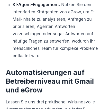
KI-Agent-Engagement:
Nutzen Sie den
integrierten KI-Agenten von eGrow, um E-
Mail-Inhalte zu analysieren, Anfragen zu
priorisieren, Agenten Antworten
vorzuschlagen oder sogar Antworten auf
häufige Fragen zu entwerfen, wodurch Ihr
menschliches Team für komplexe Probleme
entlastet wird.
Automatisierungen auf
Betreiberniveau mit Gmail
und eGrow
Lassen Sie uns drei praktische, wirkungsvolle