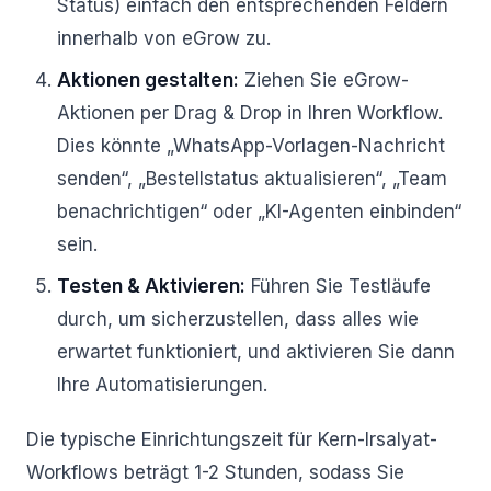
Status) einfach den entsprechenden Feldern
innerhalb von eGrow zu.
Aktionen gestalten:
Ziehen Sie eGrow-
Aktionen per Drag & Drop in Ihren Workflow.
Dies könnte „WhatsApp-Vorlagen-Nachricht
senden“, „Bestellstatus aktualisieren“, „Team
benachrichtigen“ oder „KI-Agenten einbinden“
sein.
Testen & Aktivieren:
Führen Sie Testläufe
durch, um sicherzustellen, dass alles wie
erwartet funktioniert, und aktivieren Sie dann
Ihre Automatisierungen.
Die typische Einrichtungszeit für Kern-Irsalyat-
Workflows beträgt 1-2 Stunden, sodass Sie