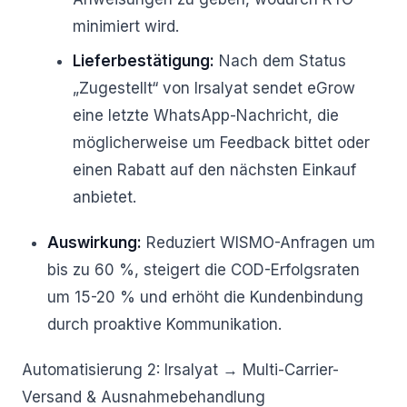
minimiert wird.
Lieferbestätigung:
Nach dem Status
„Zugestellt“ von Irsalyat sendet eGrow
eine letzte WhatsApp-Nachricht, die
möglicherweise um Feedback bittet oder
einen Rabatt auf den nächsten Einkauf
anbietet.
Auswirkung:
Reduziert WISMO-Anfragen um
bis zu 60 %, steigert die COD-Erfolgsraten
um 15-20 % und erhöht die Kundenbindung
durch proaktive Kommunikation.
Automatisierung 2: Irsalyat → Multi-Carrier-
Versand & Ausnahmebehandlung