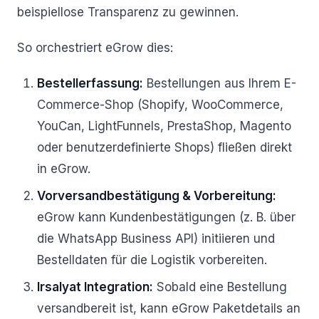
beispiellose Transparenz zu gewinnen.
So orchestriert eGrow dies:
Bestellerfassung:
Bestellungen aus Ihrem E-
Commerce-Shop (Shopify, WooCommerce,
YouCan, LightFunnels, PrestaShop, Magento
oder benutzerdefinierte Shops) fließen direkt
in eGrow.
Vorversandbestätigung & Vorbereitung:
eGrow kann Kundenbestätigungen (z. B. über
die WhatsApp Business API) initiieren und
Bestelldaten für die Logistik vorbereiten.
Irsalyat Integration:
Sobald eine Bestellung
versandbereit ist, kann eGrow Paketdetails an