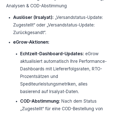
Analysen & COD-Abstimmung
Auslöser (Irsalyat):
„Versandstatus-Update:
Zugestellt“ oder „Versandstatus-Update:
Zurückgesandt“.
eGrow-Aktionen:
Echtzeit-Dashboard-Updates:
eGrow
aktualisiert automatisch Ihre Performance-
Dashboards mit Liefererfolgsraten, RTO-
Prozentsätzen und
Spediteurleistungsmetriken, alles
basierend auf Irsalyat-Daten.
COD-Abstimmung:
Nach dem Status
„Zugestellt“ für eine COD-Bestellung von