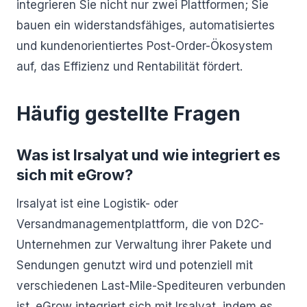
integrieren Sie nicht nur zwei Plattformen; Sie
bauen ein widerstandsfähiges, automatisiertes
und kundenorientiertes Post-Order-Ökosystem
auf, das Effizienz und Rentabilität fördert.
Häufig gestellte Fragen
Was ist Irsalyat und wie integriert es
sich mit eGrow?
Irsalyat ist eine Logistik- oder
Versandmanagementplattform, die von D2C-
Unternehmen zur Verwaltung ihrer Pakete und
Sendungen genutzt wird und potenziell mit
verschiedenen Last-Mile-Spediteuren verbunden
ist. eGrow integriert sich mit Irsalyat, indem es