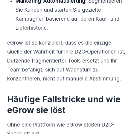
Marketing-Automatisierung:
Segmentieren
Sie Kunden und starten Sie gezielte
Kampagnen basierend auf deren Kauf- und
Lieferhistorie.
eGrow ist so konzipiert, dass es die einzige
Quelle der Wahrheit für Ihre D2C-Operationen ist,
Dutzende fragmentierter Tools ersetzt und Ihr
Team befähigt, sich auf Wachstum zu
konzentrieren, nicht auf manuelle Abstimmung.
Häufige Fallstricke und wie
eGrow sie löst
Ohne eine Plattform wie eGrow stoßen D2C-
Shops oft auf: