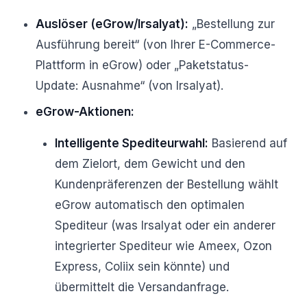
Auslöser (eGrow/Irsalyat):
„Bestellung zur
Ausführung bereit“ (von Ihrer E-Commerce-
Plattform in eGrow) oder „Paketstatus-
Update: Ausnahme“ (von Irsalyat).
eGrow-Aktionen:
Intelligente Spediteurwahl:
Basierend auf
dem Zielort, dem Gewicht und den
Kundenpräferenzen der Bestellung wählt
eGrow automatisch den optimalen
Spediteur (was Irsalyat oder ein anderer
integrierter Spediteur wie Ameex, Ozon
Express, Coliix sein könnte) und
übermittelt die Versandanfrage.