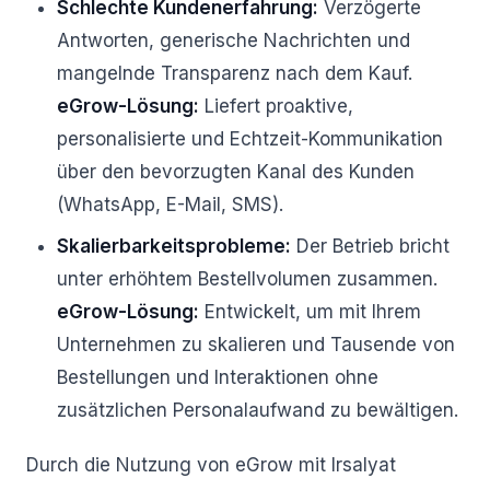
Schlechte Kundenerfahrung:
Verzögerte
Antworten, generische Nachrichten und
mangelnde Transparenz nach dem Kauf.
eGrow-Lösung:
Liefert proaktive,
personalisierte und Echtzeit-Kommunikation
über den bevorzugten Kanal des Kunden
(WhatsApp, E-Mail, SMS).
Skalierbarkeitsprobleme:
Der Betrieb bricht
unter erhöhtem Bestellvolumen zusammen.
eGrow-Lösung:
Entwickelt, um mit Ihrem
Unternehmen zu skalieren und Tausende von
Bestellungen und Interaktionen ohne
zusätzlichen Personalaufwand zu bewältigen.
Durch die Nutzung von eGrow mit Irsalyat