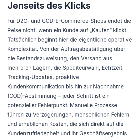
Jenseits des Klicks
Für D2C- und COD-E-Commerce-Shops endet die
Reise nicht, wenn ein Kunde auf „Kaufen“ klickt.
Tatsächlich beginnt hier die eigentliche operative
Komplexität. Von der Auftragsbestätigung über
die Bestandszuweisung, den Versand aus
mehreren Lagern, die Spediteurwahl, Echtzeit-
Tracking-Updates, proaktive
Kundenkommunikation bis hin zur Nachnahme
(COD)-Abstimmung – jeder Schritt ist ein
potenzieller Fehlerpunkt. Manuelle Prozesse
führen zu Verzögerungen, menschlichen Fehlern
und erheblichen Kosten, die sich direkt auf die
Kundenzufriedenheit und Ihr Geschäftsergebnis