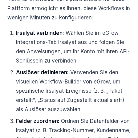
Plattform ermöglicht es Ihnen, diese Workflows in
wenigen Minuten zu konfigurieren:
Irsalyat verbinden:
Wählen Sie im eGrow
Integrations-Tab Irsalyat aus und folgen Sie
den Anweisungen, um Ihr Konto mit Ihren API-
Schlüsseln zu verbinden.
Auslöser definieren:
Verwenden Sie den
visuellen Workflow-Builder von eGrow, um
spezifische Irsalyat-Ereignisse (z. B. „Paket
erstellt“, „Status auf Zugestellt aktualisiert“)
als Auslöser auszuwählen.
Felder zuordnen:
Ordnen Sie Datenfelder von
Irsalyat (z. B. Tracking-Nummer, Kundenname,