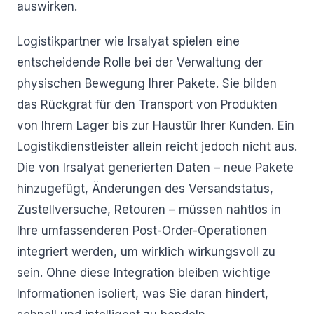
auswirken.
Logistikpartner wie Irsalyat spielen eine
entscheidende Rolle bei der Verwaltung der
physischen Bewegung Ihrer Pakete. Sie bilden
das Rückgrat für den Transport von Produkten
von Ihrem Lager bis zur Haustür Ihrer Kunden. Ein
Logistikdienstleister allein reicht jedoch nicht aus.
Die von Irsalyat generierten Daten – neue Pakete
hinzugefügt, Änderungen des Versandstatus,
Zustellversuche, Retouren – müssen nahtlos in
Ihre umfassenderen Post-Order-Operationen
integriert werden, um wirklich wirkungsvoll zu
sein. Ohne diese Integration bleiben wichtige
Informationen isoliert, was Sie daran hindert,