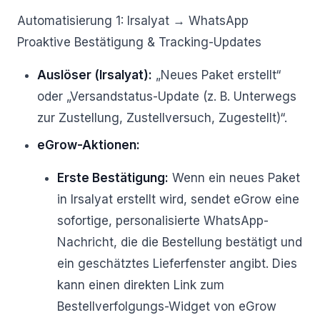
Automatisierung 1: Irsalyat → WhatsApp
Proaktive Bestätigung & Tracking-Updates
Auslöser (Irsalyat):
„Neues Paket erstellt“
oder „Versandstatus-Update (z. B. Unterwegs
zur Zustellung, Zustellversuch, Zugestellt)“.
eGrow-Aktionen:
Erste Bestätigung:
Wenn ein neues Paket
in Irsalyat erstellt wird, sendet eGrow eine
sofortige, personalisierte WhatsApp-
Nachricht, die die Bestellung bestätigt und
ein geschätztes Lieferfenster angibt. Dies
kann einen direkten Link zum
Bestellverfolgungs-Widget von eGrow