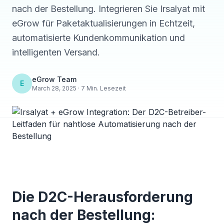
nach der Bestellung. Integrieren Sie Irsalyat mit
eGrow für Paketaktualisierungen in Echtzeit,
automatisierte Kundenkommunikation und
intelligenten Versand.
eGrow Team
E
March 28, 2025 · 7 Min. Lesezeit
Die D2C-Herausforderung
nach der Bestellung: