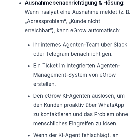
Ausnahmebenachrichtigung & -lösung:
Wenn Irsalyat eine Ausnahme meldet (z. B.
„Adressproblem“, „Kunde nicht
erreichbar“), kann eGrow automatisch:
Ihr internes Agenten-Team über Slack
oder Telegram benachrichtigen.
Ein Ticket im integrierten Agenten-
Management-System von eGrow
erstellen.
Den eGrow KI-Agenten auslösen, um
den Kunden proaktiv über WhatsApp
zu kontaktieren und das Problem ohne
menschliches Eingreifen zu lösen.
Wenn der KI-Agent fehlschlägt, an