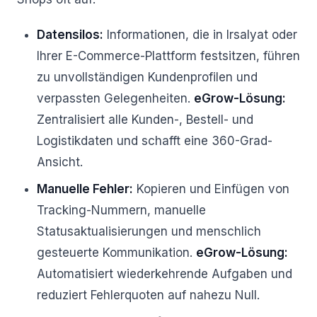
Datensilos:
Informationen, die in Irsalyat oder
Ihrer E-Commerce-Plattform festsitzen, führen
zu unvollständigen Kundenprofilen und
verpassten Gelegenheiten.
eGrow-Lösung:
Zentralisiert alle Kunden-, Bestell- und
Logistikdaten und schafft eine 360-Grad-
Ansicht.
Manuelle Fehler:
Kopieren und Einfügen von
Tracking-Nummern, manuelle
Statusaktualisierungen und menschlich
gesteuerte Kommunikation.
eGrow-Lösung:
Automatisiert wiederkehrende Aufgaben und
reduziert Fehlerquoten auf nahezu Null.