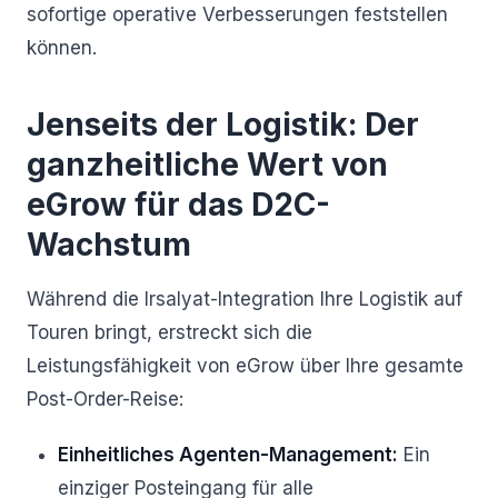
sofortige operative Verbesserungen feststellen
können.
Jenseits der Logistik: Der
ganzheitliche Wert von
eGrow für das D2C-
Wachstum
Während die Irsalyat-Integration Ihre Logistik auf
Touren bringt, erstreckt sich die
Leistungsfähigkeit von eGrow über Ihre gesamte
Post-Order-Reise:
Einheitliches Agenten-Management:
Ein
einziger Posteingang für alle