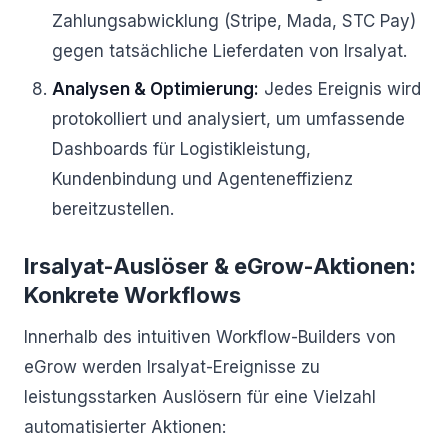
Zahlungsabwicklung (Stripe, Mada, STC Pay)
gegen tatsächliche Lieferdaten von Irsalyat.
Analysen & Optimierung:
Jedes Ereignis wird
protokolliert und analysiert, um umfassende
Dashboards für Logistikleistung,
Kundenbindung und Agenteneffizienz
bereitzustellen.
Irsalyat-Auslöser & eGrow-Aktionen:
Konkrete Workflows
Innerhalb des intuitiven Workflow-Builders von
eGrow werden Irsalyat-Ereignisse zu
leistungsstarken Auslösern für eine Vielzahl
automatisierter Aktionen: