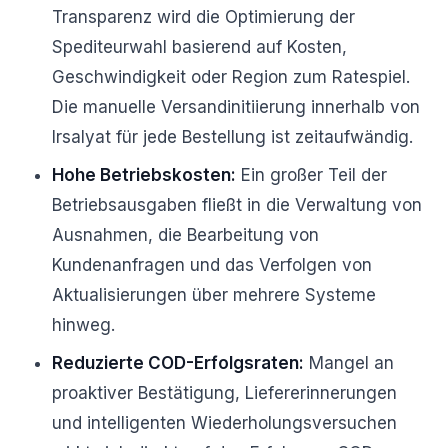
Transparenz wird die Optimierung der
Spediteurwahl basierend auf Kosten,
Geschwindigkeit oder Region zum Ratespiel.
Die manuelle Versandinitiierung innerhalb von
Irsalyat für jede Bestellung ist zeitaufwändig.
Hohe Betriebskosten:
Ein großer Teil der
Betriebsausgaben fließt in die Verwaltung von
Ausnahmen, die Bearbeitung von
Kundenanfragen und das Verfolgen von
Aktualisierungen über mehrere Systeme
hinweg.
Reduzierte COD-Erfolgsraten:
Mangel an
proaktiver Bestätigung, Liefererinnerungen
und intelligenten Wiederholungsversuchen