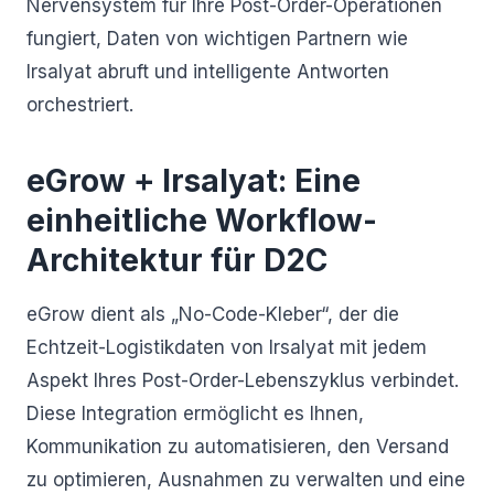
Nervensystem für Ihre Post-Order-Operationen
fungiert, Daten von wichtigen Partnern wie
Irsalyat abruft und intelligente Antworten
orchestriert.
eGrow + Irsalyat: Eine
einheitliche Workflow-
Architektur für D2C
eGrow dient als „No-Code-Kleber“, der die
Echtzeit-Logistikdaten von Irsalyat mit jedem
Aspekt Ihres Post-Order-Lebenszyklus verbindet.
Diese Integration ermöglicht es Ihnen,
Kommunikation zu automatisieren, den Versand
zu optimieren, Ausnahmen zu verwalten und eine