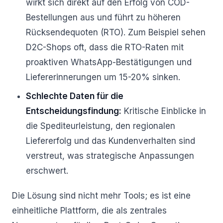
wirkt sich direkt auf den Erfolg von COD-
Bestellungen aus und führt zu höheren
Rücksendequoten (RTO). Zum Beispiel sehen
D2C-Shops oft, dass die RTO-Raten mit
proaktiven WhatsApp-Bestätigungen und
Liefererinnerungen um 15-20% sinken.
Schlechte Daten für die
Entscheidungsfindung:
Kritische Einblicke in
die Spediteurleistung, den regionalen
Liefererfolg und das Kundenverhalten sind
verstreut, was strategische Anpassungen
erschwert.
Die Lösung sind nicht mehr Tools; es ist eine
einheitliche Plattform, die als zentrales