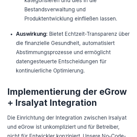
kategorisieren und dies in die
Bestandsverwaltung und
Produktentwicklung einfließen lassen.
Auswirkung:
Bietet Echtzeit-Transparenz über
die finanzielle Gesundheit, automatisiert
Abstimmungsprozesse und ermöglicht
datengesteuerte Entscheidungen für
kontinuierliche Optimierung.
Implementierung der eGrow
+ Irsalyat Integration
Die Einrichtung der Integration zwischen Irsalyat
und eGrow ist unkompliziert und für Betreiber,
nicht für Entwickler konzipiert. Unsere No-Code-