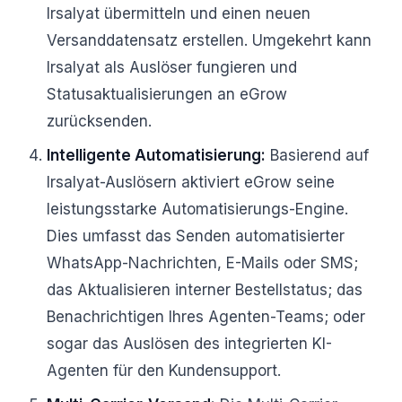
Irsalyat übermitteln und einen neuen
Versanddatensatz erstellen. Umgekehrt kann
Irsalyat als Auslöser fungieren und
Statusaktualisierungen an eGrow
zurücksenden.
Intelligente Automatisierung:
Basierend auf
Irsalyat-Auslösern aktiviert eGrow seine
leistungsstarke Automatisierungs-Engine.
Dies umfasst das Senden automatisierter
WhatsApp-Nachrichten, E-Mails oder SMS;
das Aktualisieren interner Bestellstatus; das
Benachrichtigen Ihres Agenten-Teams; oder
sogar das Auslösen des integrierten KI-
Agenten für den Kundensupport.