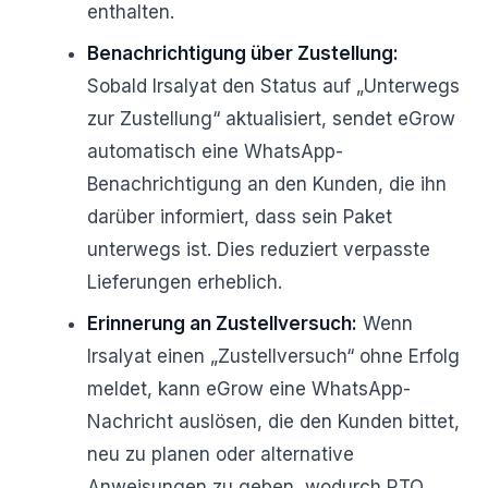
enthalten.
Benachrichtigung über Zustellung:
Sobald Irsalyat den Status auf „Unterwegs
zur Zustellung“ aktualisiert, sendet eGrow
automatisch eine WhatsApp-
Benachrichtigung an den Kunden, die ihn
darüber informiert, dass sein Paket
unterwegs ist. Dies reduziert verpasste
Lieferungen erheblich.
Erinnerung an Zustellversuch:
Wenn
Irsalyat einen „Zustellversuch“ ohne Erfolg
meldet, kann eGrow eine WhatsApp-
Nachricht auslösen, die den Kunden bittet,
neu zu planen oder alternative
Anweisungen zu geben, wodurch RTO