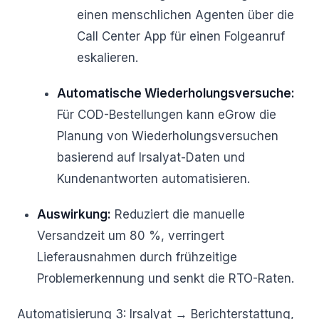
einen menschlichen Agenten über die
Call Center App für einen Folgeanruf
eskalieren.
Automatische Wiederholungsversuche:
Für COD-Bestellungen kann eGrow die
Planung von Wiederholungsversuchen
basierend auf Irsalyat-Daten und
Kundenantworten automatisieren.
Auswirkung:
Reduziert die manuelle
Versandzeit um 80 %, verringert
Lieferausnahmen durch frühzeitige
Problemerkennung und senkt die RTO-Raten.
Automatisierung 3: Irsalyat → Berichterstattung,