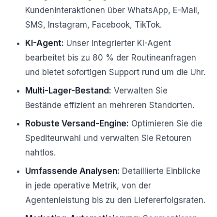
Kundeninteraktionen über WhatsApp, E-Mail,
SMS, Instagram, Facebook, TikTok.
KI-Agent:
Unser integrierter KI-Agent
bearbeitet bis zu 80 % der Routineanfragen
und bietet sofortigen Support rund um die Uhr.
Multi-Lager-Bestand:
Verwalten Sie
Bestände effizient an mehreren Standorten.
Robuste Versand-Engine:
Optimieren Sie die
Spediteurwahl und verwalten Sie Retouren
nahtlos.
Umfassende Analysen:
Detaillierte Einblicke
in jede operative Metrik, von der
Agentenleistung bis zu den Liefererfolgsraten.