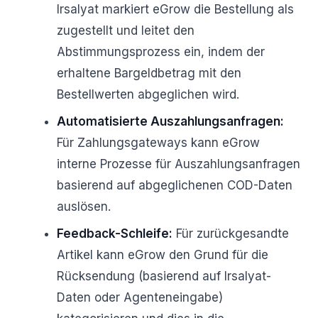
Irsalyat markiert eGrow die Bestellung als
zugestellt und leitet den
Abstimmungsprozess ein, indem der
erhaltene Bargeldbetrag mit den
Bestellwerten abgeglichen wird.
Automatisierte Auszahlungsanfragen:
Für Zahlungsgateways kann eGrow
interne Prozesse für Auszahlungsanfragen
basierend auf abgeglichenen COD-Daten
auslösen.
Feedback-Schleife:
Für zurückgesandte
Artikel kann eGrow den Grund für die
Rücksendung (basierend auf Irsalyat-
Daten oder Agenteneingabe)