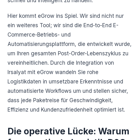
schnell und intelligent zu handeln.
Hier kommt eGrow ins Spiel. Wir sind nicht nur
ein weiteres Tool; wir sind die End-to-End E-
Commerce-Betriebs- und
Automatisierungsplattform, die entwickelt wurde,
um Ihren gesamten Post-Order-Lebenszyklus zu
vereinheitlichen. Durch die Integration von
Irsalyat mit eGrow wandeln Sie rohe
Logistikdaten in umsetzbare Erkenntnisse und
automatisierte Workflows um und stellen sicher,
dass jede Paketreise für Geschwindigkeit,
Effizienz und Kundenzufriedenheit optimiert ist.
Die operative Lücke: Warum