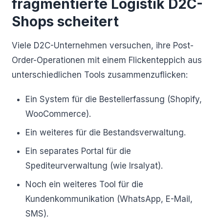
fragmentierte Logistik D2C-
Shops scheitert
Viele D2C-Unternehmen versuchen, ihre Post-
Order-Operationen mit einem Flickenteppich aus
unterschiedlichen Tools zusammenzuflicken:
Ein System für die Bestellerfassung (Shopify,
WooCommerce).
Ein weiteres für die Bestandsverwaltung.
Ein separates Portal für die
Spediteurverwaltung (wie Irsalyat).
Noch ein weiteres Tool für die
Kundenkommunikation (WhatsApp, E-Mail,
SMS).