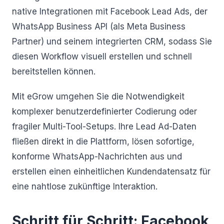
native Integrationen mit Facebook Lead Ads, der
WhatsApp Business API (als Meta Business
Partner) und seinem integrierten CRM, sodass Sie
diesen Workflow visuell erstellen und schnell
bereitstellen können.
Mit eGrow umgehen Sie die Notwendigkeit
komplexer benutzerdefinierter Codierung oder
fragiler Multi-Tool-Setups. Ihre Lead Ad-Daten
fließen direkt in die Plattform, lösen sofortige,
konforme WhatsApp-Nachrichten aus und
erstellen einen einheitlichen Kundendatensatz für
eine nahtlose zukünftige Interaktion.
Schritt für Schritt: Facebook