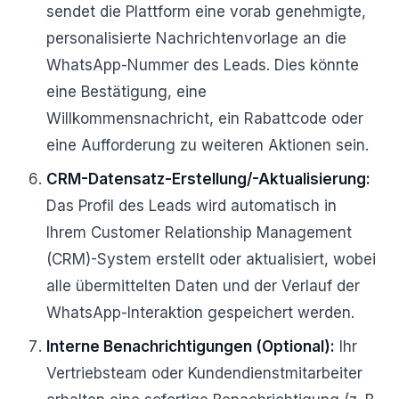
sendet die Plattform eine vorab genehmigte,
personalisierte Nachrichtenvorlage an die
WhatsApp-Nummer des Leads. Dies könnte
eine Bestätigung, eine
Willkommensnachricht, ein Rabattcode oder
eine Aufforderung zu weiteren Aktionen sein.
CRM-Datensatz-Erstellung/-Aktualisierung:
Das Profil des Leads wird automatisch in
Ihrem Customer Relationship Management
(CRM)-System erstellt oder aktualisiert, wobei
alle übermittelten Daten und der Verlauf der
WhatsApp-Interaktion gespeichert werden.
Interne Benachrichtigungen (Optional):
Ihr
Vertriebsteam oder Kundendienstmitarbeiter