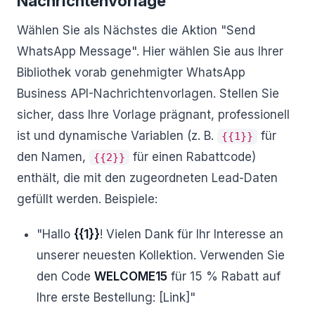
Nachrichtenvorlage
Wählen Sie als Nächstes die Aktion "Send
WhatsApp Message". Hier wählen Sie aus Ihrer
Bibliothek vorab genehmigter WhatsApp
Business API-Nachrichtenvorlagen. Stellen Sie
sicher, dass Ihre Vorlage prägnant, professionell
ist und dynamische Variablen (z. B.
für
{{1}}
den Namen,
für einen Rabattcode)
{{2}}
enthält, die mit den zugeordneten Lead-Daten
gefüllt werden. Beispiele:
"Hallo
{{1}}
! Vielen Dank für Ihr Interesse an
unserer neuesten Kollektion. Verwenden Sie
den Code
WELCOME15
für 15 % Rabatt auf
Ihre erste Bestellung: [Link]"