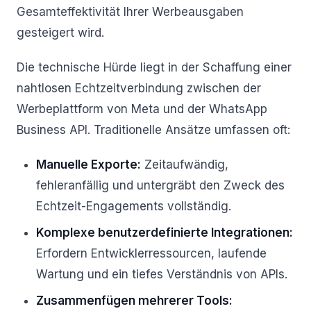
Gesamteffektivität Ihrer Werbeausgaben
gesteigert wird.
Die technische Hürde liegt in der Schaffung einer
nahtlosen Echtzeitverbindung zwischen der
Werbeplattform von Meta und der WhatsApp
Business API. Traditionelle Ansätze umfassen oft:
Manuelle Exporte:
Zeitaufwändig,
fehleranfällig und untergräbt den Zweck des
Echtzeit-Engagements vollständig.
Komplexe benutzerdefinierte Integrationen:
Erfordern Entwicklerressourcen, laufende
Wartung und ein tiefes Verständnis von APIs.
Zusammenfügen mehrerer Tools: