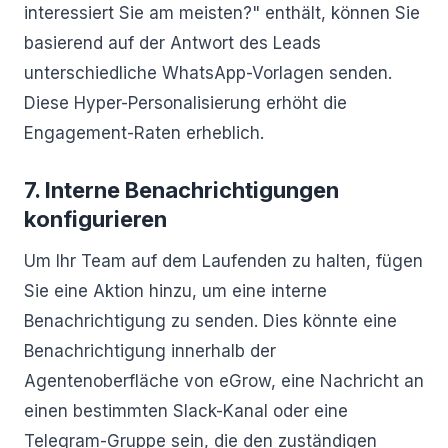
interessiert Sie am meisten?" enthält, können Sie
basierend auf der Antwort des Leads
unterschiedliche WhatsApp-Vorlagen senden.
Diese Hyper-Personalisierung erhöht die
Engagement-Raten erheblich.
7. Interne Benachrichtigungen
konfigurieren
Um Ihr Team auf dem Laufenden zu halten, fügen
Sie eine Aktion hinzu, um eine interne
Benachrichtigung zu senden. Dies könnte eine
Benachrichtigung innerhalb der
Agentenoberfläche von eGrow, eine Nachricht an
einen bestimmten Slack-Kanal oder eine
Telegram-Gruppe sein, die den zuständigen