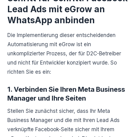
Lead Ads mit eGrow an
WhatsApp anbinden
Die Implementierung dieser entscheidenden
Automatisierung mit eGrow ist ein
unkomplizierter Prozess, der für D2C-Betreiber
und nicht für Entwickler konzipiert wurde. So
richten Sie es ein:
1. Verbinden Sie Ihren Meta Business
Manager und Ihre Seiten
Stellen Sie zunächst sicher, dass Ihr Meta
Business Manager und die mit Ihren Lead Ads
verknüpfte Facebook-Seite sicher mit Ihrem