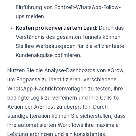
Einführung von Echtzeit-WhatsApp-Follow-
ups melden.
Kosten pro konvertiertem Lead:
Durch das
Verständnis des gesamten Funnels können
Sie Ihre Werbeausgaben für die effizienteste
Kundenakquise optimieren.
Nutzen Sie die Analyse-Dashboards von eGrow,
um Engpässe zu identifizieren, verschiedene
WhatsApp-Nachrichtenvorlagen zu testen, Ihre
bedingte Logik zu verfeinern und Ihre Calls-to-
Action per A/B-Test zu überprüfen. Durch
ständige Iteration können Sie sicherstellen, dass
Ihre automatisierten Workflows ihre maximale
Leistung erbringen und ein konsistentes,