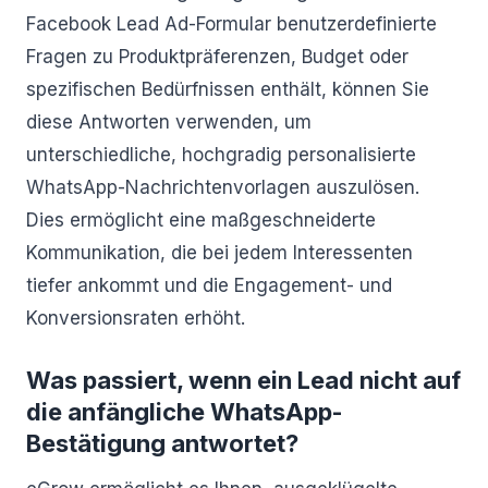
Facebook Lead Ad-Formular benutzerdefinierte
Fragen zu Produktpräferenzen, Budget oder
spezifischen Bedürfnissen enthält, können Sie
diese Antworten verwenden, um
unterschiedliche, hochgradig personalisierte
WhatsApp-Nachrichtenvorlagen auszulösen.
Dies ermöglicht eine maßgeschneiderte
Kommunikation, die bei jedem Interessenten
tiefer ankommt und die Engagement- und
Konversionsraten erhöht.
Was passiert, wenn ein Lead nicht auf
die anfängliche WhatsApp-
Bestätigung antwortet?