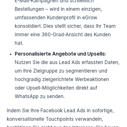
E-Mail-Kampagnen und schließlich
Bestellungen – wird in einem einzigen,
umfassenden Kundenprofil in eGrow
konsolidiert. Dies stellt sicher, dass Ihr Team
immer eine 360-Grad-Ansicht des Kunden
hat.
Personalisierte Angebote und Upsells:
Nutzen Sie die aus Lead Ads erfassten Daten,
um Ihre Zielgruppe zu segmentieren und
hochgradig zielgerichtete Werbeaktionen
oder Upsell-Möglichkeiten direkt auf
WhatsApp zu senden.
Indem Sie Ihre Facebook Lead Ads in sofortige,
konversationelle Touchpoints verwandeln,