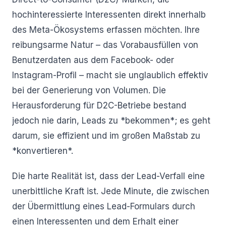
hochinteressierte Interessenten direkt innerhalb
des Meta-Ökosystems erfassen möchten. Ihre
reibungsarme Natur – das Vorabausfüllen von
Benutzerdaten aus dem Facebook- oder
Instagram-Profil – macht sie unglaublich effektiv
bei der Generierung von Volumen. Die
Herausforderung für D2C-Betriebe bestand
jedoch nie darin, Leads zu *bekommen*; es geht
darum, sie effizient und im großen Maßstab zu
*konvertieren*.
Die harte Realität ist, dass der Lead-Verfall eine
unerbittliche Kraft ist. Jede Minute, die zwischen
der Übermittlung eines Lead-Formulars durch
einen Interessenten und dem Erhalt einer