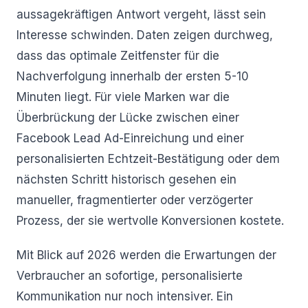
aussagekräftigen Antwort vergeht, lässt sein
Interesse schwinden. Daten zeigen durchweg,
dass das optimale Zeitfenster für die
Nachverfolgung innerhalb der ersten 5-10
Minuten liegt. Für viele Marken war die
Überbrückung der Lücke zwischen einer
Facebook Lead Ad-Einreichung und einer
personalisierten Echtzeit-Bestätigung oder dem
nächsten Schritt historisch gesehen ein
manueller, fragmentierter oder verzögerter
Prozess, der sie wertvolle Konversionen kostete.
Mit Blick auf 2026 werden die Erwartungen der
Verbraucher an sofortige, personalisierte
Kommunikation nur noch intensiver. Ein