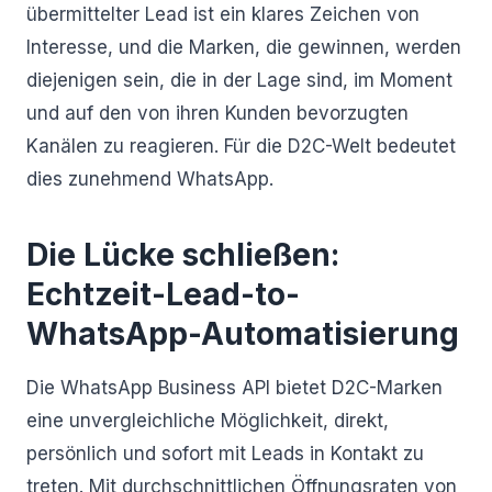
übermittelter Lead ist ein klares Zeichen von
Interesse, und die Marken, die gewinnen, werden
diejenigen sein, die in der Lage sind, im Moment
und auf den von ihren Kunden bevorzugten
Kanälen zu reagieren. Für die D2C-Welt bedeutet
dies zunehmend WhatsApp.
Die Lücke schließen:
Echtzeit-Lead-to-
WhatsApp-Automatisierung
Die WhatsApp Business API bietet D2C-Marken
eine unvergleichliche Möglichkeit, direkt,
persönlich und sofort mit Leads in Kontakt zu
treten. Mit durchschnittlichen Öffnungsraten von