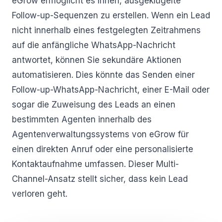
eGrow ermöglicht es Ihnen, ausgeklügelte
Follow-up-Sequenzen zu erstellen. Wenn ein Lead
nicht innerhalb eines festgelegten Zeitrahmens
auf die anfängliche WhatsApp-Nachricht
antwortet, können Sie sekundäre Aktionen
automatisieren. Dies könnte das Senden einer
Follow-up-WhatsApp-Nachricht, einer E-Mail oder
sogar die Zuweisung des Leads an einen
bestimmten Agenten innerhalb des
Agentenverwaltungssystems von eGrow für
einen direkten Anruf oder eine personalisierte
Kontaktaufnahme umfassen. Dieser Multi-
Channel-Ansatz stellt sicher, dass kein Lead
verloren geht.