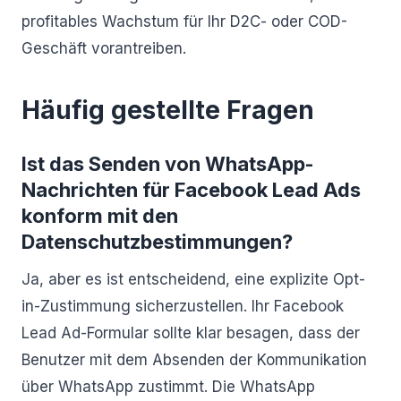
profitables Wachstum für Ihr D2C- oder COD-
Geschäft vorantreiben.
Häufig gestellte Fragen
Ist das Senden von WhatsApp-
Nachrichten für Facebook Lead Ads
konform mit den
Datenschutzbestimmungen?
Ja, aber es ist entscheidend, eine explizite Opt-
in-Zustimmung sicherzustellen. Ihr Facebook
Lead Ad-Formular sollte klar besagen, dass der
Benutzer mit dem Absenden der Kommunikation
über WhatsApp zustimmt. Die WhatsApp