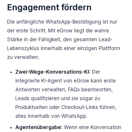
Engagement fördern
Die anfängliche WhatsApp-Bestätigung ist nur
der erste Schritt. Mit eGrow liegt die wahre
Stärke in der Fähigkeit, den gesamten Lead-
Lebenszyklus innerhalb einer einzigen Plattform
zu verwalten:
Zwei-Wege-Konversations-KI:
Der
integrierte KI-Agent von eGrow kann erste
Antworten verwalten, FAQs beantworten,
Leads qualifizieren und sie sogar zu
Produktseiten oder Checkout-Links führen,
alles innerhalb von WhatsApp.
Agentenübergabe:
Wenn eine Konversation