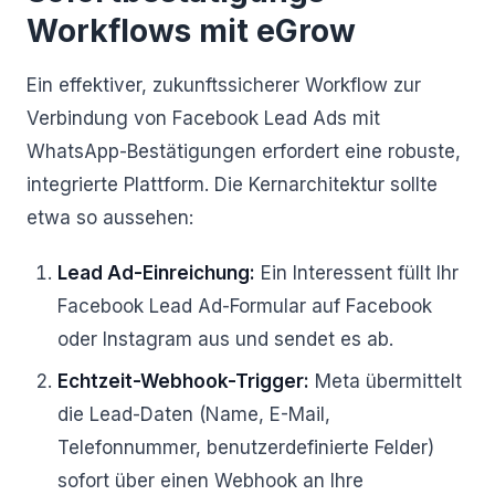
Workflows mit eGrow
Ein effektiver, zukunftssicherer Workflow zur
Verbindung von Facebook Lead Ads mit
WhatsApp-Bestätigungen erfordert eine robuste,
integrierte Plattform. Die Kernarchitektur sollte
etwa so aussehen:
Lead Ad-Einreichung:
Ein Interessent füllt Ihr
Facebook Lead Ad-Formular auf Facebook
oder Instagram aus und sendet es ab.
Echtzeit-Webhook-Trigger:
Meta übermittelt
die Lead-Daten (Name, E-Mail,
Telefonnummer, benutzerdefinierte Felder)
sofort über einen Webhook an Ihre