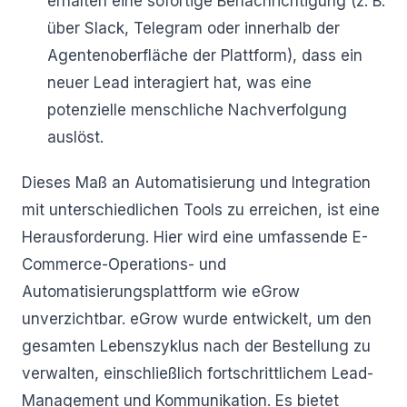
erhalten eine sofortige Benachrichtigung (z. B.
über Slack, Telegram oder innerhalb der
Agentenoberfläche der Plattform), dass ein
neuer Lead interagiert hat, was eine
potenzielle menschliche Nachverfolgung
auslöst.
Dieses Maß an Automatisierung und Integration
mit unterschiedlichen Tools zu erreichen, ist eine
Herausforderung. Hier wird eine umfassende E-
Commerce-Operations- und
Automatisierungsplattform wie eGrow
unverzichtbar. eGrow wurde entwickelt, um den
gesamten Lebenszyklus nach der Bestellung zu
verwalten, einschließlich fortschrittlichem Lead-
Management und Kommunikation. Es bietet