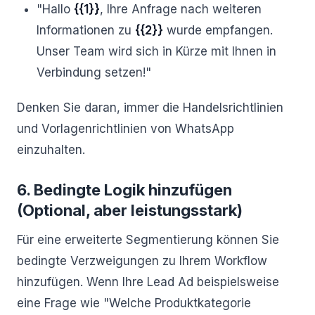
"Hallo
{{1}}
, Ihre Anfrage nach weiteren
Informationen zu
{{2}}
wurde empfangen.
Unser Team wird sich in Kürze mit Ihnen in
Verbindung setzen!"
Denken Sie daran, immer die Handelsrichtlinien
und Vorlagenrichtlinien von WhatsApp
einzuhalten.
6. Bedingte Logik hinzufügen
(Optional, aber leistungsstark)
Für eine erweiterte Segmentierung können Sie
bedingte Verzweigungen zu Ihrem Workflow
hinzufügen. Wenn Ihre Lead Ad beispielsweise
eine Frage wie "Welche Produktkategorie