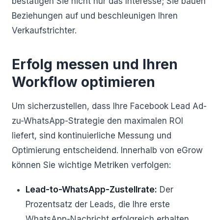
bestätigen Sie nicht nur das Interesse; Sie bauen
Beziehungen auf und beschleunigen Ihren
Verkaufstrichter.
Erfolg messen und Ihren
Workflow optimieren
Um sicherzustellen, dass Ihre Facebook Lead Ad-
zu-WhatsApp-Strategie den maximalen ROI
liefert, sind kontinuierliche Messung und
Optimierung entscheidend. Innerhalb von eGrow
können Sie wichtige Metriken verfolgen:
Lead-to-WhatsApp-Zustellrate:
Der
Prozentsatz der Leads, die Ihre erste
WhatsApp-Nachricht erfolgreich erhalten.