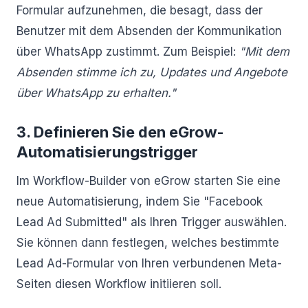
Formular aufzunehmen, die besagt, dass der
Benutzer mit dem Absenden der Kommunikation
über WhatsApp zustimmt. Zum Beispiel:
"Mit dem
Absenden stimme ich zu, Updates und Angebote
über WhatsApp zu erhalten."
3. Definieren Sie den eGrow-
Automatisierungstrigger
Im Workflow-Builder von eGrow starten Sie eine
neue Automatisierung, indem Sie "Facebook
Lead Ad Submitted" als Ihren Trigger auswählen.
Sie können dann festlegen, welches bestimmte
Lead Ad-Formular von Ihren verbundenen Meta-
Seiten diesen Workflow initiieren soll.