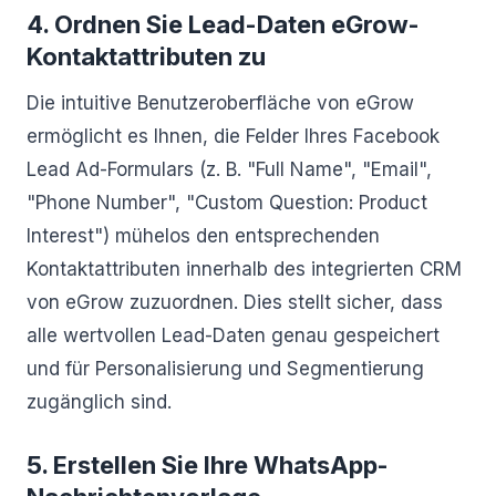
4. Ordnen Sie Lead-Daten eGrow-
Kontaktattributen zu
Die intuitive Benutzeroberfläche von eGrow
ermöglicht es Ihnen, die Felder Ihres Facebook
Lead Ad-Formulars (z. B. "Full Name", "Email",
"Phone Number", "Custom Question: Product
Interest") mühelos den entsprechenden
Kontaktattributen innerhalb des integrierten CRM
von eGrow zuzuordnen. Dies stellt sicher, dass
alle wertvollen Lead-Daten genau gespeichert
und für Personalisierung und Segmentierung
zugänglich sind.
5. Erstellen Sie Ihre WhatsApp-