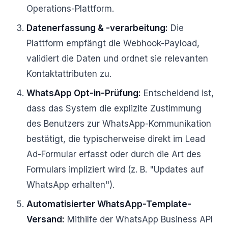
Operations-Plattform.
Datenerfassung & -verarbeitung:
Die
Plattform empfängt die Webhook-Payload,
validiert die Daten und ordnet sie relevanten
Kontaktattributen zu.
WhatsApp Opt-in-Prüfung:
Entscheidend ist,
dass das System die explizite Zustimmung
des Benutzers zur WhatsApp-Kommunikation
bestätigt, die typischerweise direkt im Lead
Ad-Formular erfasst oder durch die Art des
Formulars impliziert wird (z. B. "Updates auf
WhatsApp erhalten").
Automatisierter WhatsApp-Template-
Versand:
Mithilfe der WhatsApp Business API