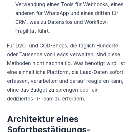
Verwendung eines Tools für Webhooks, eines
anderen für WhatsApp und eines dritten für
CRM, was zu Datensilos und Workflow-
Fragilität führt.
Für D2C- und COD-Shops, die täglich Hunderte
oder Tausende von Leads verwalten, sind diese
Methoden nicht nachhaltig. Was benötigt wird, ist
eine einheitliche Plattform, die Lead-Daten sofort
erfassen, verarbeiten und darauf reagieren kann,
ohne das Budget zu sprengen oder ein
dediziertes IT-Team zu erfordern.
Architektur eines
Sofortbestätigungs-