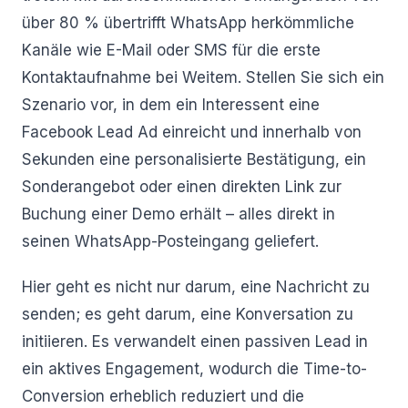
über 80 % übertrifft WhatsApp herkömmliche
Kanäle wie E-Mail oder SMS für die erste
Kontaktaufnahme bei Weitem. Stellen Sie sich ein
Szenario vor, in dem ein Interessent eine
Facebook Lead Ad einreicht und innerhalb von
Sekunden eine personalisierte Bestätigung, ein
Sonderangebot oder einen direkten Link zur
Buchung einer Demo erhält – alles direkt in
seinen WhatsApp-Posteingang geliefert.
Hier geht es nicht nur darum, eine Nachricht zu
senden; es geht darum, eine Konversation zu
initiieren. Es verwandelt einen passiven Lead in
ein aktives Engagement, wodurch die Time-to-
Conversion erheblich reduziert und die