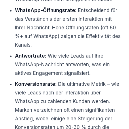
WhatsApp-Öffnungsrate:
Entscheidend für
das Verständnis der ersten Interaktion mit
Ihrer Nachricht. Hohe Öffnungsraten (oft 80
%+ auf WhatsApp) zeigen die Effektivität des
Kanals.
Antwortrate:
Wie viele Leads auf Ihre
WhatsApp-Nachricht antworten, was ein
aktives Engagement signalisiert.
Konversionsrate:
Die ultimative Metrik – wie
viele Leads nach der Interaktion über
WhatsApp zu zahlenden Kunden werden.
Marken verzeichnen oft einen signifikanten
Anstieg, wobei einige eine Steigerung der
Konversionsraten um 20-30 % durch die