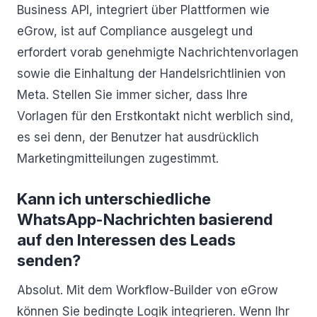
Business API, integriert über Plattformen wie
eGrow, ist auf Compliance ausgelegt und
erfordert vorab genehmigte Nachrichtenvorlagen
sowie die Einhaltung der Handelsrichtlinien von
Meta. Stellen Sie immer sicher, dass Ihre
Vorlagen für den Erstkontakt nicht werblich sind,
es sei denn, der Benutzer hat ausdrücklich
Marketingmitteilungen zugestimmt.
Kann ich unterschiedliche
WhatsApp-Nachrichten basierend
auf den Interessen des Leads
senden?
Absolut. Mit dem Workflow-Builder von eGrow
können Sie bedingte Logik integrieren. Wenn Ihr