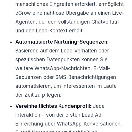
menschliches Eingreifen erfordert, ermöglicht
eGrow eine nahtlose Übergabe an einen Live-
Agenten, der den vollständigen Chatverlauf
und den Lead-Kontext erhält.
Automatisierte Nurturing-Sequenzen:
Basierend auf dem Lead-Verhalten oder
spezifischen Datenpunkten können Sie
weitere WhatsApp-Nachrichten, E-Mail-
Sequenzen oder SMS-Benachrichtigungen
automatisieren, um Interessenten im Laufe
der Zeit zu pflegen.
Vereinheitlichtes Kundenprofil:
Jede
Interaktion – von der ersten Lead Ad-
Einreichung über WhatsApp-Konversationen,