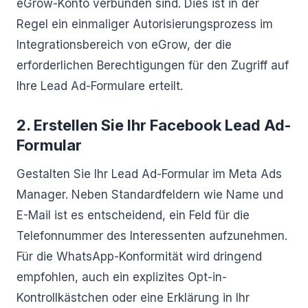
eGrow-Konto verbunden sind. Dies ist in der
Regel ein einmaliger Autorisierungsprozess im
Integrationsbereich von eGrow, der die
erforderlichen Berechtigungen für den Zugriff auf
Ihre Lead Ad-Formulare erteilt.
2. Erstellen Sie Ihr Facebook Lead Ad-
Formular
Gestalten Sie Ihr Lead Ad-Formular im Meta Ads
Manager. Neben Standardfeldern wie Name und
E-Mail ist es entscheidend, ein Feld für die
Telefonnummer des Interessenten aufzunehmen.
Für die WhatsApp-Konformität wird dringend
empfohlen, auch ein explizites Opt-in-
Kontrollkästchen oder eine Erklärung in Ihr