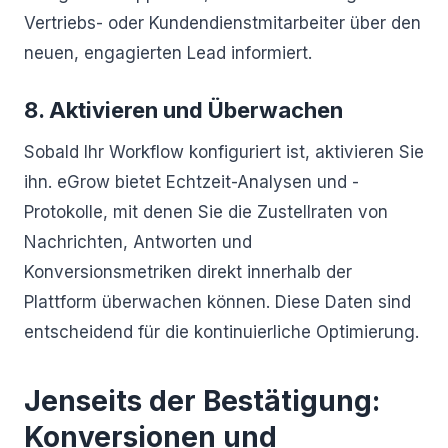
Vertriebs- oder Kundendienstmitarbeiter über den
neuen, engagierten Lead informiert.
8. Aktivieren und Überwachen
Sobald Ihr Workflow konfiguriert ist, aktivieren Sie
ihn. eGrow bietet Echtzeit-Analysen und -
Protokolle, mit denen Sie die Zustellraten von
Nachrichten, Antworten und
Konversionsmetriken direkt innerhalb der
Plattform überwachen können. Diese Daten sind
entscheidend für die kontinuierliche Optimierung.
Jenseits der Bestätigung:
Konversionen und