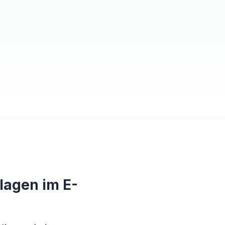
lagen im E-