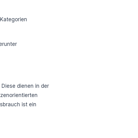
-Kategorien
erunter
 Diese dienen in der
zenorientierten
sbrauch ist ein