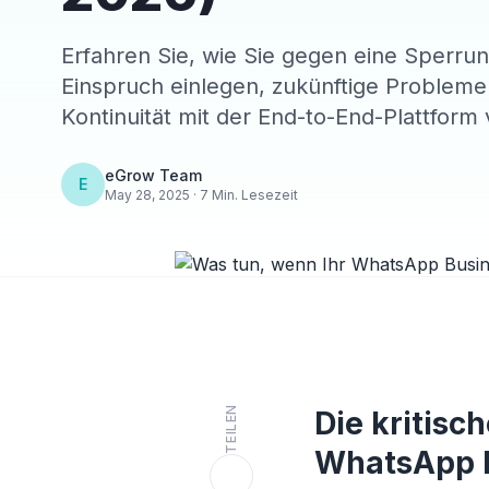
Erfahren Sie, wie Sie gegen eine Sperr
Einspruch einlegen, zukünftige Probleme
Kontinuität mit der End-to-End-Plattform
eGrow Team
E
May 28, 2025 · 7 Min. Lesezeit
TEILEN
Die kritis
WhatsApp 