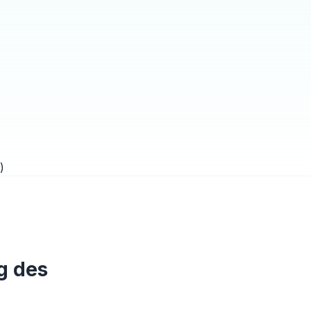
g des