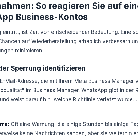
ahmen: So reagieren Sie auf ei
pp Business-Kontos
eintritt, ist Zeit von entscheidender Bedeutung. Eine sc
 Chancen auf Wiederherstellung erheblich verbessern u
ungen minimieren.
der Sperrung identifizieren
 E-Mail-Adresse, die mit Ihrem Meta Business Manager v
oqualität" im Business Manager. WhatsApp gibt in der 
 und weist darauf hin, welche Richtlinie verletzt wurde.
rre:
Oft eine Warnung, die einige Stunden bis einige Ta
rweise keine Nachrichten senden, aber sie weiterhin 