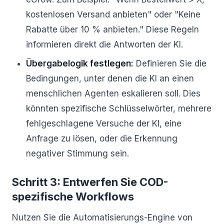
kostenlosen Versand anbieten" oder "Keine
Rabatte über 10 % anbieten." Diese Regeln
informieren direkt die Antworten der KI.
Übergabelogik festlegen:
Definieren Sie die
Bedingungen, unter denen die KI an einen
menschlichen Agenten eskalieren soll. Dies
könnten spezifische Schlüsselwörter, mehrere
fehlgeschlagene Versuche der KI, eine
Anfrage zu lösen, oder die Erkennung
negativer Stimmung sein.
Schritt 3: Entwerfen Sie COD-
spezifische Workflows
Nutzen Sie die Automatisierungs-Engine von