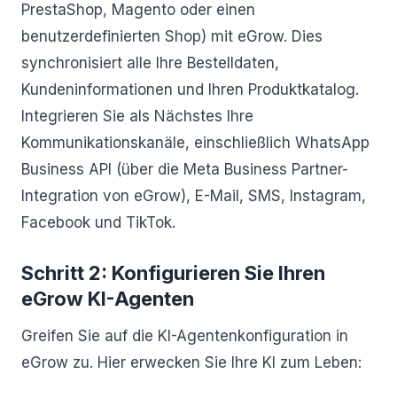
PrestaShop, Magento oder einen
benutzerdefinierten Shop) mit eGrow. Dies
synchronisiert alle Ihre Bestelldaten,
Kundeninformationen und Ihren Produktkatalog.
Integrieren Sie als Nächstes Ihre
Kommunikationskanäle, einschließlich WhatsApp
Business API (über die Meta Business Partner-
Integration von eGrow), E-Mail, SMS, Instagram,
Facebook und TikTok.
Schritt 2: Konfigurieren Sie Ihren
eGrow KI-Agenten
Greifen Sie auf die KI-Agentenkonfiguration in
eGrow zu. Hier erwecken Sie Ihre KI zum Leben: