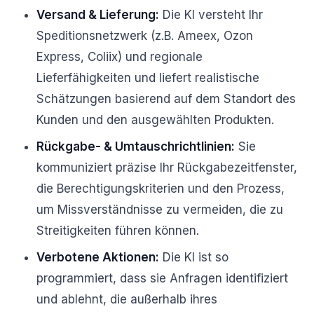
Versand & Lieferung:
Die KI versteht Ihr
Speditionsnetzwerk (z.B. Ameex, Ozon
Express, Coliix) und regionale
Lieferfähigkeiten und liefert realistische
Schätzungen basierend auf dem Standort des
Kunden und den ausgewählten Produkten.
Rückgabe- & Umtauschrichtlinien:
Sie
kommuniziert präzise Ihr Rückgabezeitfenster,
die Berechtigungskriterien und den Prozess,
um Missverständnisse zu vermeiden, die zu
Streitigkeiten führen können.
Verbotene Aktionen:
Die KI ist so
programmiert, dass sie Anfragen identifiziert
und ablehnt, die außerhalb ihres