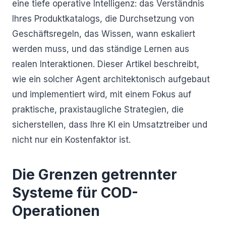
eine tiefe operative Intelligenz: das Verständnis
Ihres Produktkatalogs, die Durchsetzung von
Geschäftsregeln, das Wissen, wann eskaliert
werden muss, und das ständige Lernen aus
realen Interaktionen. Dieser Artikel beschreibt,
wie ein solcher Agent architektonisch aufgebaut
und implementiert wird, mit einem Fokus auf
praktische, praxistaugliche Strategien, die
sicherstellen, dass Ihre KI ein Umsatztreiber und
nicht nur ein Kostenfaktor ist.
Die Grenzen getrennter
Systeme für COD-
Operationen