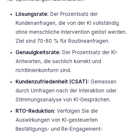
Lösungsrate:
Der Prozentsatz der
Kundenanfragen, die von der KI vollständig
ohne menschliche Intervention gelöst werden.
Ziel sind 70-80 % für Routineanfragen.
Genauigkeitsrate:
Der Prozentsatz der KI-
Antworten, die sachlich korrekt und
richtlinienkonform sind.
Kundenzufriedenheit (CSAT):
Gemessen
durch Umfragen nach der Interaktion oder
Stimmungsanalyse von KI-Gesprächen.
RTO-Reduktion:
Verfolgen Sie die
Auswirkungen von KI-gesteuerten
Bestätigungs- und Re-Engagement-