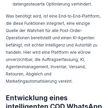
datengesteuerte Optimierung verhindert.
Was benötigt wird, ist eine End-to-End-Plattform,
die diese Funktionen integriert, eine einzige
Quelle der Wahrheit für alle Post-Order-
Operationen bereitstellt und einen KI-Agenten
befähigt, mit echter Intelligenz und Autorität zu
handeln. Hier wird eine Plattform wie eGrow
unverzichtbar, die Auftragserfassung, KI,
Agentenmanagement, Inventar, Versand,
Retouren, Abgleich und
Marketingautomatisierung vereint.
Entwicklung eines
intelligenten COD WhatsApp