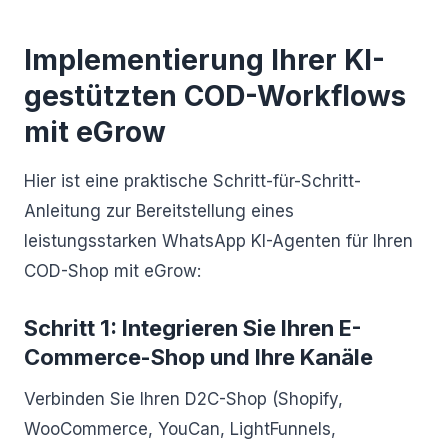
Implementierung Ihrer KI-
gestützten COD-Workflows
mit eGrow
Hier ist eine praktische Schritt-für-Schritt-
Anleitung zur Bereitstellung eines
leistungsstarken WhatsApp KI-Agenten für Ihren
COD-Shop mit eGrow:
Schritt 1: Integrieren Sie Ihren E-
Commerce-Shop und Ihre Kanäle
Verbinden Sie Ihren D2C-Shop (Shopify,
WooCommerce, YouCan, LightFunnels,