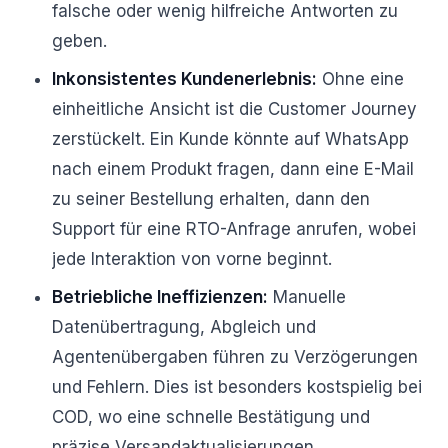
falsche oder wenig hilfreiche Antworten zu
geben.
Inkonsistentes Kundenerlebnis:
Ohne eine
einheitliche Ansicht ist die Customer Journey
zerstückelt. Ein Kunde könnte auf WhatsApp
nach einem Produkt fragen, dann eine E-Mail
zu seiner Bestellung erhalten, dann den
Support für eine RTO-Anfrage anrufen, wobei
jede Interaktion von vorne beginnt.
Betriebliche Ineffizienzen:
Manuelle
Datenübertragung, Abgleich und
Agentenübergaben führen zu Verzögerungen
und Fehlern. Dies ist besonders kostspielig bei
COD, wo eine schnelle Bestätigung und
präzise Versandaktualisierungen