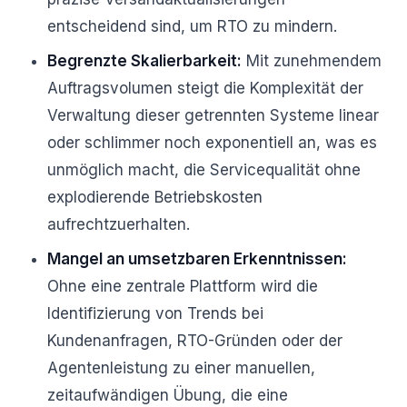
entscheidend sind, um RTO zu mindern.
Begrenzte Skalierbarkeit:
Mit zunehmendem
Auftragsvolumen steigt die Komplexität der
Verwaltung dieser getrennten Systeme linear
oder schlimmer noch exponentiell an, was es
unmöglich macht, die Servicequalität ohne
explodierende Betriebskosten
aufrechtzuerhalten.
Mangel an umsetzbaren Erkenntnissen:
Ohne eine zentrale Plattform wird die
Identifizierung von Trends bei
Kundenanfragen, RTO-Gründen oder der
Agentenleistung zu einer manuellen,
zeitaufwändigen Übung, die eine