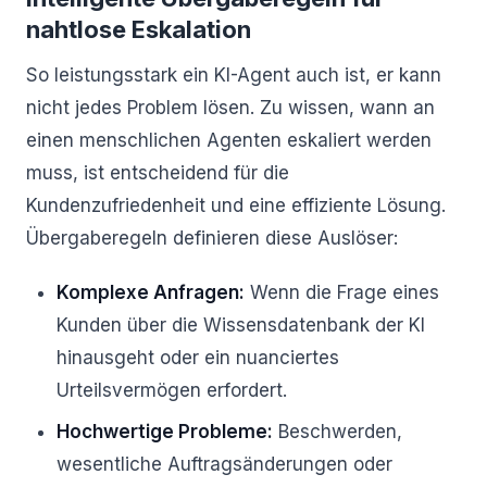
nahtlose Eskalation
So leistungsstark ein KI-Agent auch ist, er kann
nicht jedes Problem lösen. Zu wissen, wann an
einen menschlichen Agenten eskaliert werden
muss, ist entscheidend für die
Kundenzufriedenheit und eine effiziente Lösung.
Übergaberegeln definieren diese Auslöser:
Komplexe Anfragen:
Wenn die Frage eines
Kunden über die Wissensdatenbank der KI
hinausgeht oder ein nuanciertes
Urteilsvermögen erfordert.
Hochwertige Probleme:
Beschwerden,
wesentliche Auftragsänderungen oder