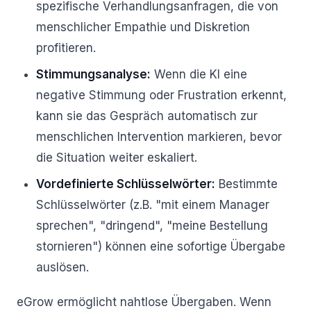
spezifische Verhandlungsanfragen, die von
menschlicher Empathie und Diskretion
profitieren.
Stimmungsanalyse:
Wenn die KI eine
negative Stimmung oder Frustration erkennt,
kann sie das Gespräch automatisch zur
menschlichen Intervention markieren, bevor
die Situation weiter eskaliert.
Vordefinierte Schlüsselwörter:
Bestimmte
Schlüsselwörter (z.B. "mit einem Manager
sprechen", "dringend", "meine Bestellung
stornieren") können eine sofortige Übergabe
auslösen.
eGrow ermöglicht nahtlose Übergaben. Wenn