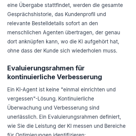
eine Übergabe stattfindet, werden die gesamte
Gesprächshistorie, das Kundenprofil und
relevante Bestelldetails sofort an den
menschlichen Agenten übertragen, der genau
dort anknüpfen kann, wo die KI aufgehört hat,
ohne dass der Kunde sich wiederholen muss.
Evaluierungsrahmen für
kontinuierliche Verbesserung
Ein KI-Agent ist keine "einmal einrichten und
vergessen"-Lösung. Kontinuierliche
Überwachung und Verbesserung sind
unerlässlich. Ein Evaluierungsrahmen definiert,
wie Sie die Leistung der KI messen und Bereiche
für Optimierungen identifizieren: