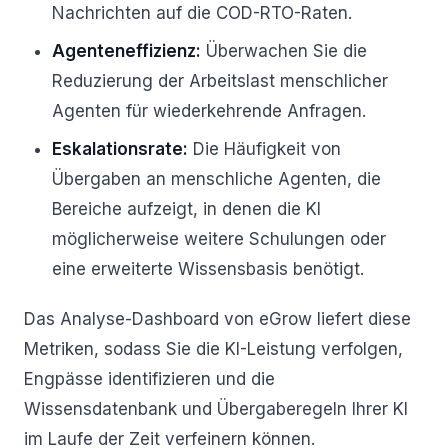
Nachrichten auf die COD-RTO-Raten.
Agenteneffizienz:
Überwachen Sie die
Reduzierung der Arbeitslast menschlicher
Agenten für wiederkehrende Anfragen.
Eskalationsrate:
Die Häufigkeit von
Übergaben an menschliche Agenten, die
Bereiche aufzeigt, in denen die KI
möglicherweise weitere Schulungen oder
eine erweiterte Wissensbasis benötigt.
Das Analyse-Dashboard von eGrow liefert diese
Metriken, sodass Sie die KI-Leistung verfolgen,
Engpässe identifizieren und die
Wissensdatenbank und Übergaberegeln Ihrer KI
im Laufe der Zeit verfeinern können.