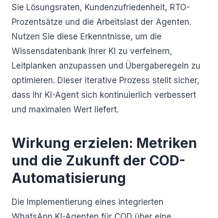
Sie Lösungsraten, Kundenzufriedenheit, RTO-
Prozentsätze und die Arbeitslast der Agenten.
Nutzen Sie diese Erkenntnisse, um die
Wissensdatenbank Ihrer KI zu verfeinern,
Leitplanken anzupassen und Übergaberegeln zu
optimieren. Dieser iterative Prozess stellt sicher,
dass Ihr KI-Agent sich kontinuierlich verbessert
und maximalen Wert liefert.
Wirkung erzielen: Metriken
und die Zukunft der COD-
Automatisierung
Die Implementierung eines integrierten
WhatsApp KI-Agenten für COD über eine