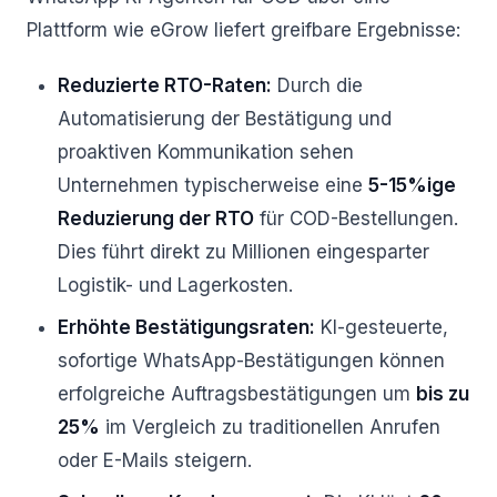
Plattform wie eGrow liefert greifbare Ergebnisse:
Reduzierte RTO-Raten:
Durch die
Automatisierung der Bestätigung und
proaktiven Kommunikation sehen
Unternehmen typischerweise eine
5-15%ige
Reduzierung der RTO
für COD-Bestellungen.
Dies führt direkt zu Millionen eingesparter
Logistik- und Lagerkosten.
Erhöhte Bestätigungsraten:
KI-gesteuerte,
sofortige WhatsApp-Bestätigungen können
erfolgreiche Auftragsbestätigungen um
bis zu
25%
im Vergleich zu traditionellen Anrufen
oder E-Mails steigern.