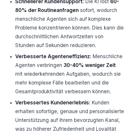
Schnellerer Kundensupport:
Die KI löst
60-
80% der Routineanfragen
sofort, wodurch
menschliche Agenten sich auf komplexe
Probleme konzentrieren können. Dies kann die
durchschnittlichen Antwortzeiten von
Stunden auf Sekunden reduzieren.
Verbesserte Agenteneffizienz:
Menschliche
Agenten verbringen
30-40% weniger Zeit
mit wiederkehrenden Aufgaben, wodurch sie
mehr komplexe Fälle bearbeiten und die
Gesamtproduktivität verbessern können.
Verbessertes Kundenerlebnis:
Kunden
erhalten sofortige, genaue und personalisierte
Unterstützung auf ihrem bevorzugten Kanal,
was zu höherer Zufriedenheit und Loyalität