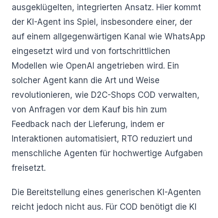
ausgeklügelten, integrierten Ansatz. Hier kommt
der KI-Agent ins Spiel, insbesondere einer, der
auf einem allgegenwärtigen Kanal wie WhatsApp
eingesetzt wird und von fortschrittlichen
Modellen wie OpenAI angetrieben wird. Ein
solcher Agent kann die Art und Weise
revolutionieren, wie D2C-Shops COD verwalten,
von Anfragen vor dem Kauf bis hin zum
Feedback nach der Lieferung, indem er
Interaktionen automatisiert, RTO reduziert und
menschliche Agenten für hochwertige Aufgaben
freisetzt.
Die Bereitstellung eines generischen KI-Agenten
reicht jedoch nicht aus. Für COD benötigt die KI