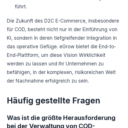
führt.
Die Zukunft des D2C E-Commerce, insbesondere
für COD, besteht nicht nur in der Einführung von
KI, sondern in deren tiefgreifender Integration in
das operative Gefüge. eGrow bietet die End-to-
End-Plattform, um diese Vision Wirklichkeit
werden zu lassen und Ihr Unternehmen zu
befähigen, in der komplexen, risikoreichen Welt
der Nachnahme erfolgreich zu sein.
Häufig gestellte Fragen
Was ist die größte Herausforderung
bei der Verwaltung von COD-