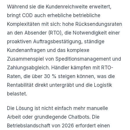
Während sie die Kundenreichweite erweitert,
bringt COD auch erhebliche betriebliche
Komplexitäten mit sich: hohe Rücksendungsraten
an den Absender (RTO), die Notwendigkeit einer
proaktiven Auftragsbestätigung, ständige
Kundenanfragen und das komplexe
Zusammenspiel von Speditionsmanagement und
Zahlungsabgleich. Händler kämpfen mit RTO-
Raten, die über 30 % steigen können, was die
Rentabilität direkt untergräbt und die Logistik
belastet.
Die Lösung ist nicht einfach mehr manuelle
Arbeit oder grundlegende Chatbots. Die
Betriebslandschaft von 2026 erfordert einen