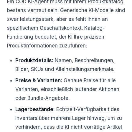
Ein COD KI-Agent muss mit Ihrem Produktkatalog
bestens vertraut sein. Generische KI-Modelle sind
zwar leistungsstark, aber es fehlt ihnen an
spezifischem Geschäftskontext. Katalog-
Fundierung bedeutet, der KI Ihre präzisen
Produktinformationen zuzuführen:
Produktdetails:
Namen, Beschreibungen,
Bilder, SKUs und Alleinstellungsmerkmale.
Preise & Varianten:
Genaue Preise für alle
Varianten, einschließlich laufender Aktionen
oder Bundle-Angebote.
Lagerbestände:
Echtzeit-Verfügbarkeit des
Inventars über mehrere Lager hinweg, um zu
verhindern, dass die KI nicht vorrätige Artikel