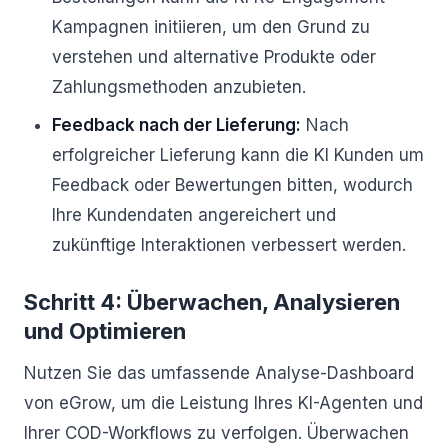
Kampagnen initiieren, um den Grund zu
verstehen und alternative Produkte oder
Zahlungsmethoden anzubieten.
Feedback nach der Lieferung:
Nach
erfolgreicher Lieferung kann die KI Kunden um
Feedback oder Bewertungen bitten, wodurch
Ihre Kundendaten angereichert und
zukünftige Interaktionen verbessert werden.
Schritt 4: Überwachen, Analysieren
und Optimieren
Nutzen Sie das umfassende Analyse-Dashboard
von eGrow, um die Leistung Ihres KI-Agenten und
Ihrer COD-Workflows zu verfolgen. Überwachen