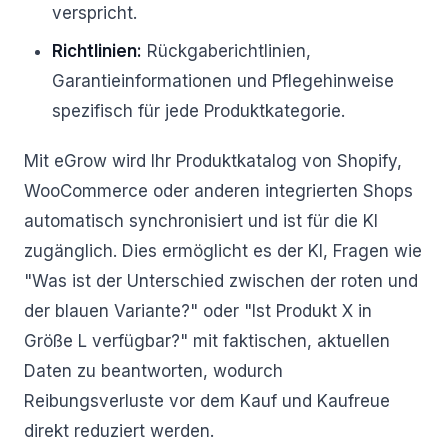
verspricht.
Richtlinien:
Rückgaberichtlinien,
Garantieinformationen und Pflegehinweise
spezifisch für jede Produktkategorie.
Mit eGrow wird Ihr Produktkatalog von Shopify,
WooCommerce oder anderen integrierten Shops
automatisch synchronisiert und ist für die KI
zugänglich. Dies ermöglicht es der KI, Fragen wie
"Was ist der Unterschied zwischen der roten und
der blauen Variante?" oder "Ist Produkt X in
Größe L verfügbar?" mit faktischen, aktuellen
Daten zu beantworten, wodurch
Reibungsverluste vor dem Kauf und Kaufreue
direkt reduziert werden.