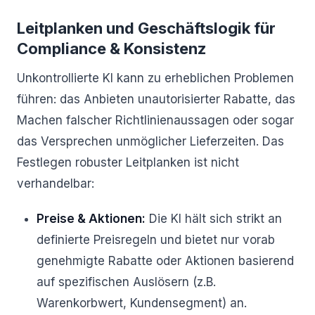
Leitplanken und Geschäftslogik für
Compliance & Konsistenz
Unkontrollierte KI kann zu erheblichen Problemen
führen: das Anbieten unautorisierter Rabatte, das
Machen falscher Richtlinienaussagen oder sogar
das Versprechen unmöglicher Lieferzeiten. Das
Festlegen robuster Leitplanken ist nicht
verhandelbar:
Preise & Aktionen:
Die KI hält sich strikt an
definierte Preisregeln und bietet nur vorab
genehmigte Rabatte oder Aktionen basierend
auf spezifischen Auslösern (z.B.
Warenkorbwert, Kundensegment) an.