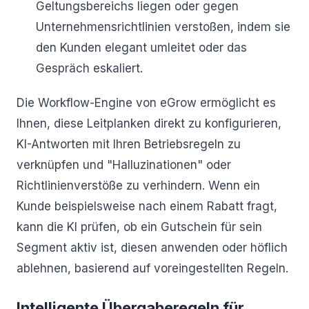
Geltungsbereichs liegen oder gegen
Unternehmensrichtlinien verstoßen, indem sie
den Kunden elegant umleitet oder das
Gespräch eskaliert.
Die Workflow-Engine von eGrow ermöglicht es
Ihnen, diese Leitplanken direkt zu konfigurieren,
KI-Antworten mit Ihren Betriebsregeln zu
verknüpfen und "Halluzinationen" oder
Richtlinienverstöße zu verhindern. Wenn ein
Kunde beispielsweise nach einem Rabatt fragt,
kann die KI prüfen, ob ein Gutschein für sein
Segment aktiv ist, diesen anwenden oder höflich
ablehnen, basierend auf voreingestellten Regeln.
Intelligente Übergaberegeln für