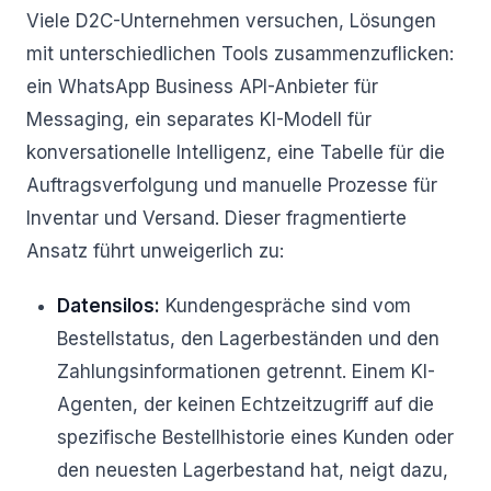
Viele D2C-Unternehmen versuchen, Lösungen
mit unterschiedlichen Tools zusammenzuflicken:
ein WhatsApp Business API-Anbieter für
Messaging, ein separates KI-Modell für
konversationelle Intelligenz, eine Tabelle für die
Auftragsverfolgung und manuelle Prozesse für
Inventar und Versand. Dieser fragmentierte
Ansatz führt unweigerlich zu:
Datensilos:
Kundengespräche sind vom
Bestellstatus, den Lagerbeständen und den
Zahlungsinformationen getrennt. Einem KI-
Agenten, der keinen Echtzeitzugriff auf die
spezifische Bestellhistorie eines Kunden oder
den neuesten Lagerbestand hat, neigt dazu,