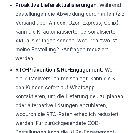
Proaktive Lieferaktualisierungen:
Während
Bestellungen die Abwicklung durchlaufen (z.B.
Versand über Ameex, Ozon Express, Coliix),
kann die KI automatisierte, personalisierte
Aktualisierungen senden, wodurch "Wo ist
meine Bestellung?"-Anfragen reduziert
werden.
RTO-Prävention & Re-Engagement:
Wenn
ein Zustellversuch fehlschlägt, kann die KI
den Kunden sofort auf WhatsApp
kontaktieren, um die Lieferung neu zu planen
oder alternative Lösungen anzubieten,
wodurch die RTO-Raten erheblich reduziert
werden. Für zurückgesendete COD-
Bestellungen kann die KI Re-Engagement-