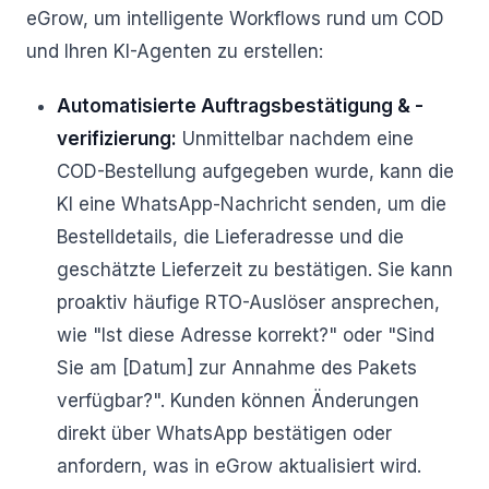
eGrow, um intelligente Workflows rund um COD
und Ihren KI-Agenten zu erstellen:
Automatisierte Auftragsbestätigung & -
verifizierung:
Unmittelbar nachdem eine
COD-Bestellung aufgegeben wurde, kann die
KI eine WhatsApp-Nachricht senden, um die
Bestelldetails, die Lieferadresse und die
geschätzte Lieferzeit zu bestätigen. Sie kann
proaktiv häufige RTO-Auslöser ansprechen,
wie "Ist diese Adresse korrekt?" oder "Sind
Sie am [Datum] zur Annahme des Pakets
verfügbar?". Kunden können Änderungen
direkt über WhatsApp bestätigen oder
anfordern, was in eGrow aktualisiert wird.