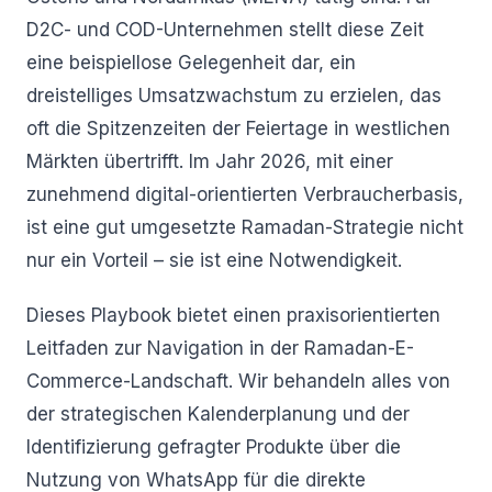
D2C- und COD-Unternehmen stellt diese Zeit
eine beispiellose Gelegenheit dar, ein
dreistelliges Umsatzwachstum zu erzielen, das
oft die Spitzenzeiten der Feiertage in westlichen
Märkten übertrifft. Im Jahr 2026, mit einer
zunehmend digital-orientierten Verbraucherbasis,
ist eine gut umgesetzte Ramadan-Strategie nicht
nur ein Vorteil – sie ist eine Notwendigkeit.
Dieses Playbook bietet einen praxisorientierten
Leitfaden zur Navigation in der Ramadan-E-
Commerce-Landschaft. Wir behandeln alles von
der strategischen Kalenderplanung und der
Identifizierung gefragter Produkte über die
Nutzung von WhatsApp für die direkte