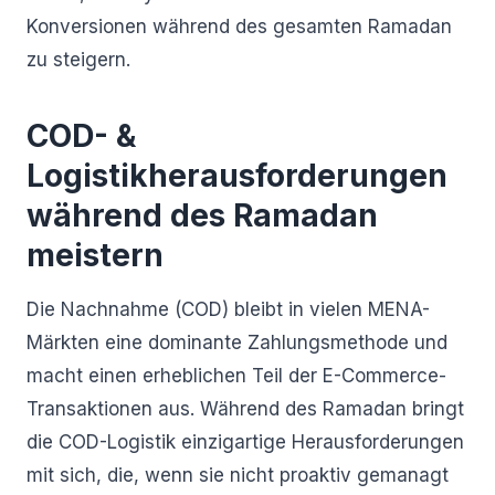
Konversionen während des gesamten Ramadan
zu steigern.
COD- &
Logistikherausforderungen
während des Ramadan
meistern
Die Nachnahme (COD) bleibt in vielen MENA-
Märkten eine dominante Zahlungsmethode und
macht einen erheblichen Teil der E-Commerce-
Transaktionen aus. Während des Ramadan bringt
die COD-Logistik einzigartige Herausforderungen
mit sich, die, wenn sie nicht proaktiv gemanagt