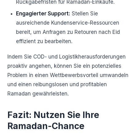
Rückgabefristen für Ramadan-Einkäufe.
Engagierter Support:
Stellen Sie
ausreichende Kundenservice-Ressourcen
bereit, um Anfragen zu Retouren nach Eid
effizient zu bearbeiten.
Indem Sie COD- und Logistikherausforderungen
proaktiv angehen, können Sie ein potenzielles
Problem in einen Wettbewerbsvorteil umwandeln
und einen reibungslosen und profitablen
Ramadan gewährleisten.
Fazit: Nutzen Sie Ihre
Ramadan-Chance