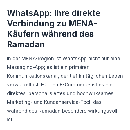
WhatsApp: Ihre direkte
Verbindung zu MENA-
Käufern während des
Ramadan
In der MENA-Region ist WhatsApp nicht nur eine
Messaging-App; es ist ein primärer
Kommunikationskanal, der tief im täglichen Leben
verwurzelt ist. Für den E-Commerce ist es ein
direktes, personalisiertes und hochwirksames
Marketing- und Kundenservice-Tool, das
während des Ramadan besonders wirkungsvoll
ist.