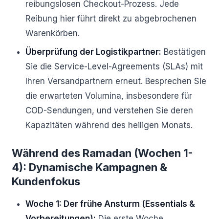
reibungslosen Checkout-Prozess. Jede
Reibung hier führt direkt zu abgebrochenen
Warenkörben.
Überprüfung der Logistikpartner:
Bestätigen
Sie die Service-Level-Agreements (SLAs) mit
Ihren Versandpartnern erneut. Besprechen Sie
die erwarteten Volumina, insbesondere für
COD-Sendungen, und verstehen Sie deren
Kapazitäten während des heiligen Monats.
Während des Ramadan (Wochen 1-
4): Dynamische Kampagnen &
Kundenfokus
Woche 1: Der frühe Ansturm (Essentials &
Vorbereitungen):
Die erste Woche