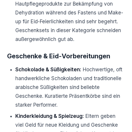
Hautpflegeprodukte zur Bekämpfung von
Dehydration während des Fastens und Make-
up für Eid-Feierlichkeiten sind sehr begehrt.
Geschenksets in dieser Kategorie schneiden
außergewöhnlich gut ab.
Geschenke & Eid-Vorbereitungen
Schokolade & Süßigkeiten:
Hochwertige, oft
handwerkliche Schokoladen und traditionelle
arabische Süßigkeiten sind beliebte
Geschenke. Kuratierte Präsentkörbe sind ein
starker Performer.
Kinderkleidung & Spielzeug:
Eltern geben
viel Geld für neue Kleidung und Geschenke