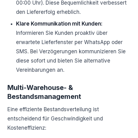
00:00 Uhr). Diese Bequemlichkeit verbessert
den Liefererfolg erheblich.
Klare Kommunikation mit Kunden:
Informieren Sie Kunden proaktiv über
erwartete Lieferfenster per WhatsApp oder
SMS. Bei Verzögerungen kommunizieren Sie
diese sofort und bieten Sie alternative
Vereinbarungen an.
Multi-Warehouse- &
Bestandsmanagement
Eine effiziente Bestandsverteilung ist
entscheidend für Geschwindigkeit und
Kosteneffizienz: