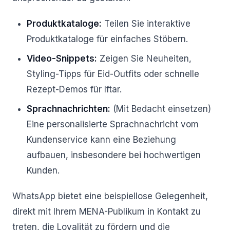
Produktkataloge:
Teilen Sie interaktive
Produktkataloge für einfaches Stöbern.
Video-Snippets:
Zeigen Sie Neuheiten,
Styling-Tipps für Eid-Outfits oder schnelle
Rezept-Demos für Iftar.
Sprachnachrichten:
(Mit Bedacht einsetzen)
Eine personalisierte Sprachnachricht vom
Kundenservice kann eine Beziehung
aufbauen, insbesondere bei hochwertigen
Kunden.
WhatsApp bietet eine beispiellose Gelegenheit,
direkt mit Ihrem MENA-Publikum in Kontakt zu
treten, die Loyalität zu fördern und die