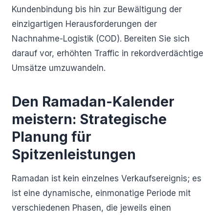
Kundenbindung bis hin zur Bewältigung der
einzigartigen Herausforderungen der
Nachnahme-Logistik (COD). Bereiten Sie sich
darauf vor, erhöhten Traffic in rekordverdächtige
Umsätze umzuwandeln.
Den Ramadan-Kalender
meistern: Strategische
Planung für
Spitzenleistungen
Ramadan ist kein einzelnes Verkaufsereignis; es
ist eine dynamische, einmonatige Periode mit
verschiedenen Phasen, die jeweils einen