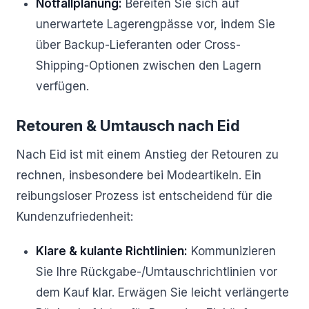
Notfallplanung:
Bereiten Sie sich auf
unerwartete Lagerengpässe vor, indem Sie
über Backup-Lieferanten oder Cross-
Shipping-Optionen zwischen den Lagern
verfügen.
Retouren & Umtausch nach Eid
Nach Eid ist mit einem Anstieg der Retouren zu
rechnen, insbesondere bei Modeartikeln. Ein
reibungsloser Prozess ist entscheidend für die
Kundenzufriedenheit:
Klare & kulante Richtlinien:
Kommunizieren
Sie Ihre Rückgabe-/Umtauschrichtlinien vor
dem Kauf klar. Erwägen Sie leicht verlängerte