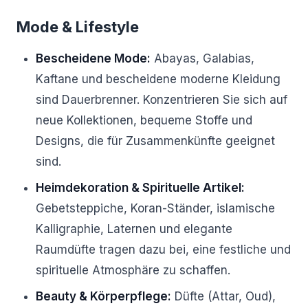
Mode & Lifestyle
Bescheidene Mode:
Abayas, Galabias,
Kaftane und bescheidene moderne Kleidung
sind Dauerbrenner. Konzentrieren Sie sich auf
neue Kollektionen, bequeme Stoffe und
Designs, die für Zusammenkünfte geeignet
sind.
Heimdekoration & Spirituelle Artikel:
Gebetsteppiche, Koran-Ständer, islamische
Kalligraphie, Laternen und elegante
Raumdüfte tragen dazu bei, eine festliche und
spirituelle Atmosphäre zu schaffen.
Beauty & Körperpflege:
Düfte (Attar, Oud),