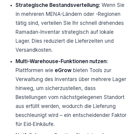
Strategische Bestandsverteilung:
Wenn Sie
in mehreren MENA-Ländern oder -Regionen
tätig sind, verteilen Sie Ihr schnell drehendes
Ramadan-Inventar strategisch auf lokale
Lager. Dies reduziert die Lieferzeiten und
Versandkosten.
Multi-Warehouse-Funktionen nutzen:
Plattformen wie
eGrow
bieten Tools zur
Verwaltung des Inventars über mehrere Lager
hinweg, um sicherzustellen, dass
Bestellungen vom nächstgelegenen Standort
aus erfüllt werden, wodurch die Lieferung
beschleunigt wird – ein entscheidender Faktor
für Eid-Einkäufe.