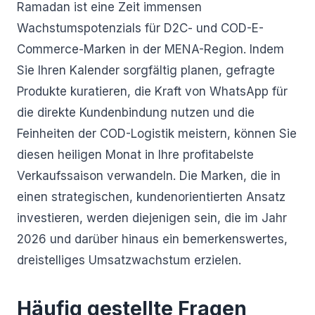
Ramadan ist eine Zeit immensen
Wachstumspotenzials für D2C- und COD-E-
Commerce-Marken in der MENA-Region. Indem
Sie Ihren Kalender sorgfältig planen, gefragte
Produkte kuratieren, die Kraft von WhatsApp für
die direkte Kundenbindung nutzen und die
Feinheiten der COD-Logistik meistern, können Sie
diesen heiligen Monat in Ihre profitabelste
Verkaufssaison verwandeln. Die Marken, die in
einen strategischen, kundenorientierten Ansatz
investieren, werden diejenigen sein, die im Jahr
2026 und darüber hinaus ein bemerkenswertes,
dreistelliges Umsatzwachstum erzielen.
Häufig gestellte Fragen