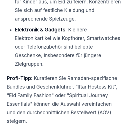
für Kinder aus, um Eid zu feiern. Konzentrieren
Sie sich auf festliche Kleidung und
ansprechende Spielzeuge.
Elektronik & Gadgets:
Kleinere
Elektronikartikel wie Kopfhörer, Smartwatches
oder Telefonzubehör sind beliebte
Geschenke, insbesondere für jüngere
Zielgruppen.
Profi-Tipp:
Kuratieren Sie Ramadan-spezifische
Bundles und Geschenkführer. "Iftar Hostess Kit",
"Eid Family Fashion" oder "Spiritual Journey
Essentials" können die Auswahl vereinfachen
und den durchschnittlichen Bestellwert (AOV)
steigern.