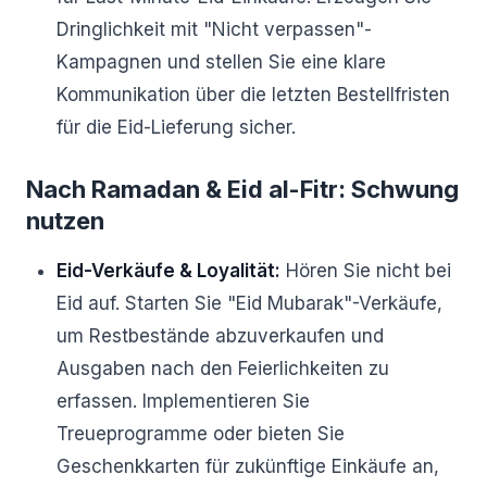
Dringlichkeit mit "Nicht verpassen"-
Kampagnen und stellen Sie eine klare
Kommunikation über die letzten Bestellfristen
für die Eid-Lieferung sicher.
Nach Ramadan & Eid al-Fitr: Schwung
nutzen
Eid-Verkäufe & Loyalität:
Hören Sie nicht bei
Eid auf. Starten Sie "Eid Mubarak"-Verkäufe,
um Restbestände abzuverkaufen und
Ausgaben nach den Feierlichkeiten zu
erfassen. Implementieren Sie
Treueprogramme oder bieten Sie
Geschenkkarten für zukünftige Einkäufe an,