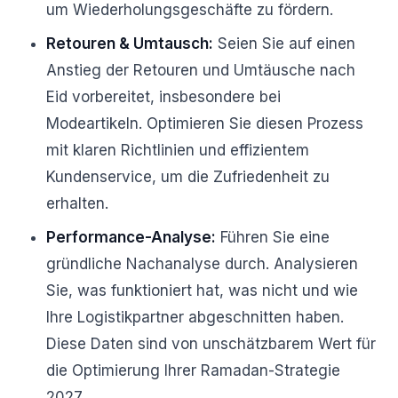
um Wiederholungsgeschäfte zu fördern.
Retouren & Umtausch:
Seien Sie auf einen
Anstieg der Retouren und Umtäusche nach
Eid vorbereitet, insbesondere bei
Modeartikeln. Optimieren Sie diesen Prozess
mit klaren Richtlinien und effizientem
Kundenservice, um die Zufriedenheit zu
erhalten.
Performance-Analyse:
Führen Sie eine
gründliche Nachanalyse durch. Analysieren
Sie, was funktioniert hat, was nicht und wie
Ihre Logistikpartner abgeschnitten haben.
Diese Daten sind von unschätzbarem Wert für
die Optimierung Ihrer Ramadan-Strategie
2027.