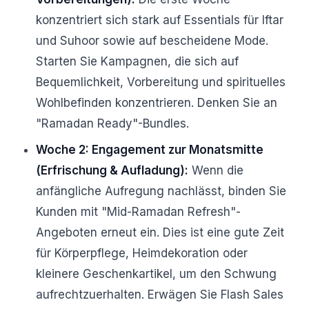
konzentriert sich stark auf Essentials für Iftar
und Suhoor sowie auf bescheidene Mode.
Starten Sie Kampagnen, die sich auf
Bequemlichkeit, Vorbereitung und spirituelles
Wohlbefinden konzentrieren. Denken Sie an
"Ramadan Ready"-Bundles.
Woche 2: Engagement zur Monatsmitte
(Erfrischung & Aufladung):
Wenn die
anfängliche Aufregung nachlässt, binden Sie
Kunden mit "Mid-Ramadan Refresh"-
Angeboten erneut ein. Dies ist eine gute Zeit
für Körperpflege, Heimdekoration oder
kleinere Geschenkartikel, um den Schwung
aufrechtzuerhalten. Erwägen Sie Flash Sales