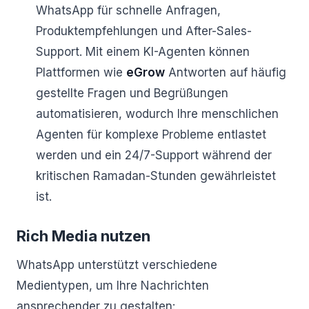
WhatsApp für schnelle Anfragen,
Produktempfehlungen und After-Sales-
Support. Mit einem KI-Agenten können
Plattformen wie
eGrow
Antworten auf häufig
gestellte Fragen und Begrüßungen
automatisieren, wodurch Ihre menschlichen
Agenten für komplexe Probleme entlastet
werden und ein 24/7-Support während der
kritischen Ramadan-Stunden gewährleistet
ist.
Rich Media nutzen
WhatsApp unterstützt verschiedene
Medientypen, um Ihre Nachrichten
ansprechender zu gestalten: