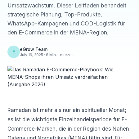
Umsatzwachstum. Dieser Leitfaden behandelt
strategische Planung, Top-Produkte,
WhatsApp-Kampagnen und COD-Logistik für
den E-Commerce in der MENA-Region.
eGrow Team
E
July 19, 2025 · 8 Min. Lesezeit
Ramadan ist mehr als nur ein spiritueller Monat;
es ist die wichtigste Einzelhandelsperiode für E-
Commerce-Marken, die in der Region des Nahen
Ostens und Nordafrikas (MENA) tätig sind. Für