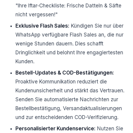
"Ihre Iftar-Checkliste: Frische Datteln & Säfte
nicht vergessen!"
Exklusive Flash Sales:
Kündigen Sie nur über
WhatsApp verfügbare Flash Sales an, die nur
wenige Stunden dauern. Dies schafft
Dringlichkeit und belohnt Ihre engagiertesten
Kunden.
Bestell-Updates & COD-Bestätigungen:
Proaktive Kommunikation reduziert die
Kundenunsicherheit und stärkt das Vertrauen.
Senden Sie automatisierte Nachrichten zur
Bestellbestätigung, Versandaktualisierungen
und zur entscheidenden COD-Verifizierung.
Personalisierter Kundenservice:
Nutzen Sie