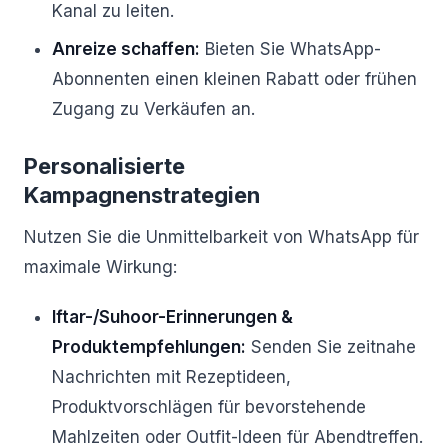
Kanal zu leiten.
Anreize schaffen:
Bieten Sie WhatsApp-
Abonnenten einen kleinen Rabatt oder frühen
Zugang zu Verkäufen an.
Personalisierte
Kampagnenstrategien
Nutzen Sie die Unmittelbarkeit von WhatsApp für
maximale Wirkung:
Iftar-/Suhoor-Erinnerungen &
Produktempfehlungen:
Senden Sie zeitnahe
Nachrichten mit Rezeptideen,
Produktvorschlägen für bevorstehende
Mahlzeiten oder Outfit-Ideen für Abendtreffen.