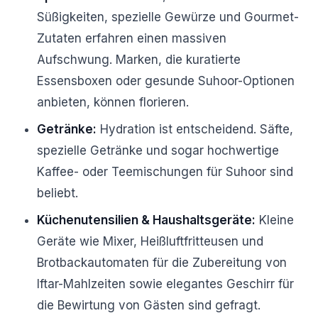
Süßigkeiten, spezielle Gewürze und Gourmet-
Zutaten erfahren einen massiven
Aufschwung. Marken, die kuratierte
Essensboxen oder gesunde Suhoor-Optionen
anbieten, können florieren.
Getränke:
Hydration ist entscheidend. Säfte,
spezielle Getränke und sogar hochwertige
Kaffee- oder Teemischungen für Suhoor sind
beliebt.
Küchenutensilien & Haushaltsgeräte:
Kleine
Geräte wie Mixer, Heißluftfritteusen und
Brotbackautomaten für die Zubereitung von
Iftar-Mahlzeiten sowie elegantes Geschirr für
die Bewirtung von Gästen sind gefragt.