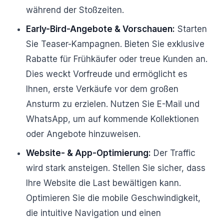
während der Stoßzeiten.
Early-Bird-Angebote & Vorschauen:
Starten
Sie Teaser-Kampagnen. Bieten Sie exklusive
Rabatte für Frühkäufer oder treue Kunden an.
Dies weckt Vorfreude und ermöglicht es
Ihnen, erste Verkäufe vor dem großen
Ansturm zu erzielen. Nutzen Sie E-Mail und
WhatsApp, um auf kommende Kollektionen
oder Angebote hinzuweisen.
Website- & App-Optimierung:
Der Traffic
wird stark ansteigen. Stellen Sie sicher, dass
Ihre Website die Last bewältigen kann.
Optimieren Sie die mobile Geschwindigkeit,
die intuitive Navigation und einen