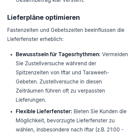
Gesamtbetrag klar versteht.
Lieferpläne optimieren
Fastenzeiten und Gebetszeiten beeinflussen die
Lieferfenster erheblich:
Bewusstsein für Tagesrhythmen:
Vermeiden
Sie Zustellversuche während der
Spitzenzeiten von Iftar und Taraweeh-
Gebeten. Zustellversuche in diesen
Zeiträumen führen oft zu verpassten
Lieferungen.
Flexible Lieferfenster:
Bieten Sie Kunden die
Möglichkeit, bevorzugte Lieferfenster zu
wählen, insbesondere nach Iftar (z.B. 21:00 -