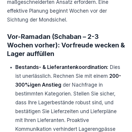
maßgeschneiderten Ansatz erfordern. Eine
effektive Planung beginnt Wochen vor der
Sichtung der Mondsichel.
Vor-Ramadan (Schaban – 2-3
Wochen vorher): Vorfreude wecken &
Lager auffüllen
Bestands- & Lieferantenkoordination:
Dies
ist unerlässlich. Rechnen Sie mit einem
200-
300%igen Anstieg
der Nachfrage in
bestimmten Kategorien. Stellen Sie sicher,
dass Ihre Lagerbestände robust sind, und
bestätigen Sie Lieferzeiten und Lieferpläne
mit Ihren Lieferanten. Proaktive
Kommunikation verhindert Lagerengpässe