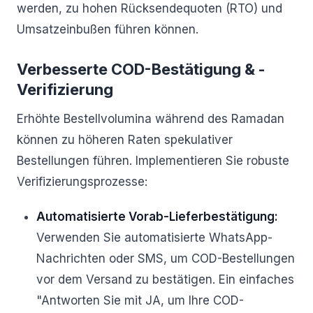
werden, zu hohen Rücksendequoten (RTO) und
Umsatzeinbußen führen können.
Verbesserte COD-Bestätigung & -
Verifizierung
Erhöhte Bestellvolumina während des Ramadan
können zu höheren Raten spekulativer
Bestellungen führen. Implementieren Sie robuste
Verifizierungsprozesse:
Automatisierte Vorab-Lieferbestätigung:
Verwenden Sie automatisierte WhatsApp-
Nachrichten oder SMS, um COD-Bestellungen
vor dem Versand zu bestätigen. Ein einfaches
"Antworten Sie mit JA, um Ihre COD-