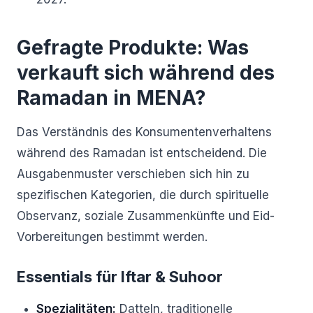
Gefragte Produkte: Was
verkauft sich während des
Ramadan in MENA?
Das Verständnis des Konsumentenverhaltens
während des Ramadan ist entscheidend. Die
Ausgabenmuster verschieben sich hin zu
spezifischen Kategorien, die durch spirituelle
Observanz, soziale Zusammenkünfte und Eid-
Vorbereitungen bestimmt werden.
Essentials für Iftar & Suhoor
Spezialitäten:
Datteln, traditionelle