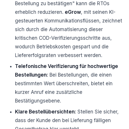
Bestellung zu bestätigen" kann die RTOs
erheblich reduzieren.
eGrow
, mit seinen KI-
gesteuerten Kommunikationsflüssen, zeichnet
sich durch die Automatisierung dieser
kritischen COD-Verifizierungsschritte aus,
wodurch Betriebskosten gespart und die
Liefererfolgsraten verbessert werden.
Telefonische Verifizierung für hochwertige
Bestellungen:
Bei Bestellungen, die einen
bestimmten Wert überschreiten, bietet ein
kurzer Anruf eine zusätzliche
Bestätigungsebene.
Klare Bestellübersichten:
Stellen Sie sicher,
dass der Kunde den bei Lieferung fälligen