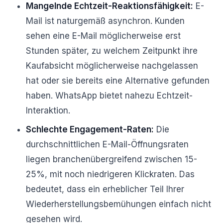
Mangelnde Echtzeit-Reaktionsfähigkeit:
E-
Mail ist naturgemäß asynchron. Kunden
sehen eine E-Mail möglicherweise erst
Stunden später, zu welchem Zeitpunkt ihre
Kaufabsicht möglicherweise nachgelassen
hat oder sie bereits eine Alternative gefunden
haben. WhatsApp bietet nahezu Echtzeit-
Interaktion.
Schlechte Engagement-Raten:
Die
durchschnittlichen E-Mail-Öffnungsraten
liegen branchenübergreifend zwischen 15-
25%, mit noch niedrigeren Klickraten. Das
bedeutet, dass ein erheblicher Teil Ihrer
Wiederherstellungsbemühungen einfach nicht
gesehen wird.