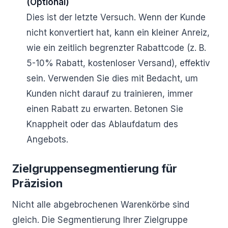
(Optional)
Dies ist der letzte Versuch. Wenn der Kunde
nicht konvertiert hat, kann ein kleiner Anreiz,
wie ein zeitlich begrenzter Rabattcode (z. B.
5-10% Rabatt, kostenloser Versand), effektiv
sein. Verwenden Sie dies mit Bedacht, um
Kunden nicht darauf zu trainieren, immer
einen Rabatt zu erwarten. Betonen Sie
Knappheit oder das Ablaufdatum des
Angebots.
Zielgruppensegmentierung für
Präzision
Nicht alle abgebrochenen Warenkörbe sind
gleich. Die Segmentierung Ihrer Zielgruppe