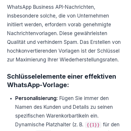
WhatsApp Business API-Nachrichten,
insbesondere solche, die von Unternehmen
initiiert werden, erfordern vorab genehmigte
Nachrichtenvorlagen. Diese gewährleisten
Qualität und verhindern Spam. Das Erstellen von
hochkonvertierenden Vorlagen ist der Schlüssel
zur Maximierung Ihrer Wiederherstellungsraten.
Schlüsselelemente einer effektiven
WhatsApp-Vorlage:
Personalisierung:
Fügen Sie immer den
Namen des Kunden und Details zu seinen
spezifischen Warenkorbartikeln ein.
Dynamische Platzhalter (z. B.
für den
{{1}}