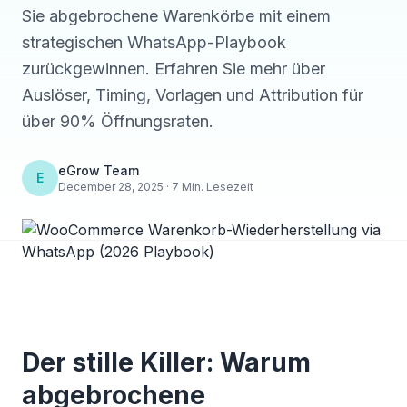
Sie abgebrochene Warenkörbe mit einem
strategischen WhatsApp-Playbook
zurückgewinnen. Erfahren Sie mehr über
Auslöser, Timing, Vorlagen und Attribution für
über 90% Öffnungsraten.
eGrow Team
E
December 28, 2025 · 7 Min. Lesezeit
Der stille Killer: Warum
abgebrochene