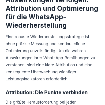
Auswirkungen verfolgen:
Attribution und Optimierung
für die WhatsApp-
Wiederherstellung
Eine robuste Wiederherstellungsstrategie ist
ohne präzise Messung und kontinuierliche
Optimierung unvollständig. Um die wahren
Auswirkungen Ihrer WhatsApp-Bemühungen zu
verstehen, sind eine klare Attribution und eine
konsequente Überwachung wichtiger
Leistungsindikatoren erforderlich.
Attribution: Die Punkte verbinden
Die größte Herausforderung bei jeder