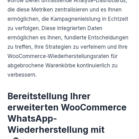
eGrow bietet umfassende Analyse-Dashboards,
die diese Metriken zentralisieren und es Ihnen
ermöglichen, die Kampagnenleistung in Echtzeit
zu verfolgen. Diese integrierten Daten
ermöglichen es Ihnen, fundierte Entscheidungen
zu treffen, Ihre Strategien zu verfeinern und Ihre
WooCommerce-Wiederherstellungsraten für
abgebrochene Warenkörbe kontinuierlich zu
verbessern.
Bereitstellung Ihrer
erweiterten WooCommerce
WhatsApp-
Wiederherstellung mit