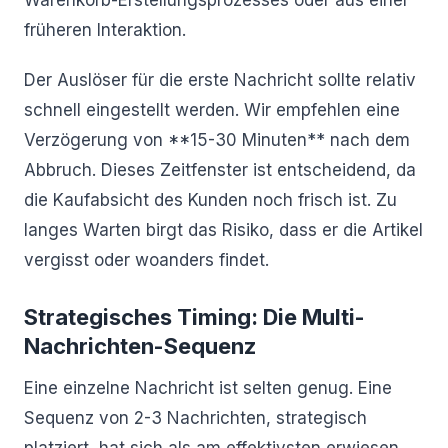
Warenkorb-Erstellungsprozesses oder aus einer
früheren Interaktion.
Der Auslöser für die erste Nachricht sollte relativ
schnell eingestellt werden. Wir empfehlen eine
Verzögerung von **15-30 Minuten** nach dem
Abbruch. Dieses Zeitfenster ist entscheidend, da
die Kaufabsicht des Kunden noch frisch ist. Zu
langes Warten birgt das Risiko, dass er die Artikel
vergisst oder woanders findet.
Strategisches Timing: Die Multi-
Nachrichten-Sequenz
Eine einzelne Nachricht ist selten genug. Eine
Sequenz von 2-3 Nachrichten, strategisch