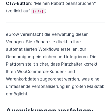
CTA-Button:
"Meinen Rabatt beanspruchen"
(verlinkt auf
)
{{3}}
eGrow vereinfacht die Verwaltung dieser
Vorlagen. Sie können sie direkt in Ihre
automatisierten Workflows erstellen, zur
Genehmigung einreichen und integrieren. Die
Plattform stellt sicher, dass Platzhalter korrekt
Ihren WooCommerce-Kunden- und
Warenkorbdaten zugeordnet werden, was eine
umfassende Personalisierung im großen Maßstab
ermöglicht.