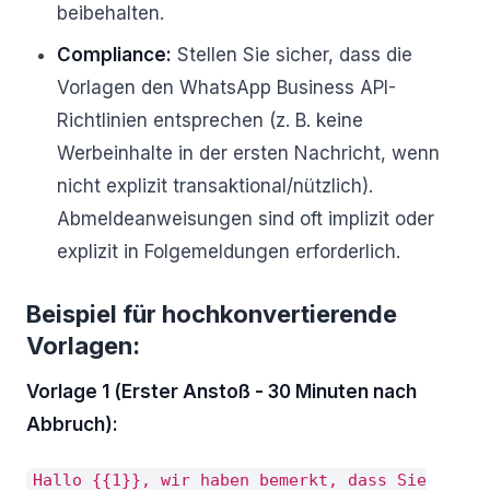
beibehalten.
Compliance:
Stellen Sie sicher, dass die
Vorlagen den WhatsApp Business API-
Richtlinien entsprechen (z. B. keine
Werbeinhalte in der ersten Nachricht, wenn
nicht explizit transaktional/nützlich).
Abmeldeanweisungen sind oft implizit oder
explizit in Folgemeldungen erforderlich.
Beispiel für hochkonvertierende
Vorlagen:
Vorlage 1 (Erster Anstoß - 30 Minuten nach
Abbruch):
Hallo {{1}}, wir haben bemerkt, dass Sie