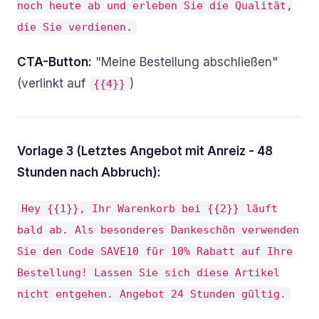
noch heute ab und erleben Sie die Qualität,
die Sie verdienen.
CTA-Button:
"Meine Bestellung abschließen"
(verlinkt auf
)
{{4}}
Vorlage 3 (Letztes Angebot mit Anreiz - 48
Stunden nach Abbruch):
Hey {{1}}, Ihr Warenkorb bei {{2}} läuft
bald ab. Als besonderes Dankeschön verwenden
Sie den Code SAVE10 für 10% Rabatt auf Ihre
Bestellung! Lassen Sie sich diese Artikel
nicht entgehen. Angebot 24 Stunden gültig.