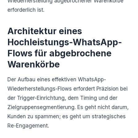
Wiederherstellung abgebrochener Warenkörbe
erforderlich ist.
Architektur eines
Hochleistungs-WhatsApp-
Flows für abgebrochene
Warenkörbe
Der Aufbau eines effektiven WhatsApp-
Wiederherstellungs-Flows erfordert Präzision bei
der Trigger-Einrichtung, dem Timing und der
Zielgruppensegmentierung. Es geht nicht darum,
Kunden zu spammen; es geht um strategisches
Re-Engagement.