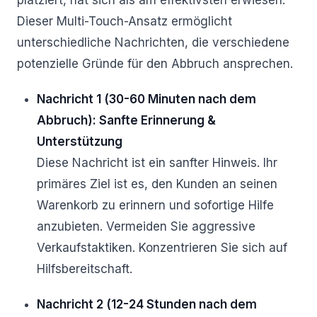
platziert, hat sich als am effektivsten erwiesen.
Dieser Multi-Touch-Ansatz ermöglicht
unterschiedliche Nachrichten, die verschiedene
potenzielle Gründe für den Abbruch ansprechen.
Nachricht 1 (30-60 Minuten nach dem
Abbruch): Sanfte Erinnerung &
Unterstützung
Diese Nachricht ist ein sanfter Hinweis. Ihr
primäres Ziel ist es, den Kunden an seinen
Warenkorb zu erinnern und sofortige Hilfe
anzubieten. Vermeiden Sie aggressive
Verkaufstaktiken. Konzentrieren Sie sich auf
Hilfsbereitschaft.
Nachricht 2 (12-24 Stunden nach dem