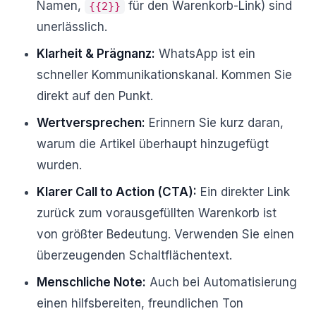
Namen,
für den Warenkorb-Link) sind
{{2}}
unerlässlich.
Klarheit & Prägnanz:
WhatsApp ist ein
schneller Kommunikationskanal. Kommen Sie
direkt auf den Punkt.
Wertversprechen:
Erinnern Sie kurz daran,
warum die Artikel überhaupt hinzugefügt
wurden.
Klarer Call to Action (CTA):
Ein direkter Link
zurück zum vorausgefüllten Warenkorb ist
von größter Bedeutung. Verwenden Sie einen
überzeugenden Schaltflächentext.
Menschliche Note:
Auch bei Automatisierung
einen hilfsbereiten, freundlichen Ton