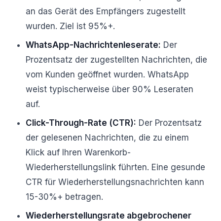
an das Gerät des Empfängers zugestellt
wurden. Ziel ist 95%+.
WhatsApp-Nachrichtenleserate:
Der
Prozentsatz der zugestellten Nachrichten, die
vom Kunden geöffnet wurden. WhatsApp
weist typischerweise über 90% Leseraten
auf.
Click-Through-Rate (CTR):
Der Prozentsatz
der gelesenen Nachrichten, die zu einem
Klick auf Ihren Warenkorb-
Wiederherstellungslink führten. Eine gesunde
CTR für Wiederherstellungsnachrichten kann
15-30%+ betragen.
Wiederherstellungsrate abgebrochener