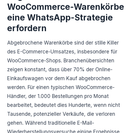
WooCommerce-Warenkörbe
eine WhatsApp-Strategie
erfordern
Abgebrochene Warenkörbe sind der stille Killer
des E-Commerce-Umsatzes, insbesondere für
WooCommerce-Shops. Branchenübersichten
zeigen konstant, dass über 70% der Online-
Einkaufswagen vor dem Kauf abgebrochen
werden. Für einen typischen WooCommerce-
Händler, der 1.000 Bestellungen pro Monat
bearbeitet, bedeutet dies Hunderte, wenn nicht
Tausende, potenzieller Verkäufe, die verloren
gehen. Während traditionelle E-Mail-
Wiederherstellungsversuche einige Ergebnisse