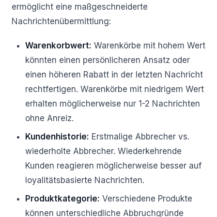
ermöglicht eine maßgeschneiderte
Nachrichtenübermittlung:
Warenkorbwert:
Warenkörbe mit hohem Wert
könnten einen persönlicheren Ansatz oder
einen höheren Rabatt in der letzten Nachricht
rechtfertigen. Warenkörbe mit niedrigem Wert
erhalten möglicherweise nur 1-2 Nachrichten
ohne Anreiz.
Kundenhistorie:
Erstmalige Abbrecher vs.
wiederholte Abbrecher. Wiederkehrende
Kunden reagieren möglicherweise besser auf
loyalitätsbasierte Nachrichten.
Produktkategorie:
Verschiedene Produkte
können unterschiedliche Abbruchgründe