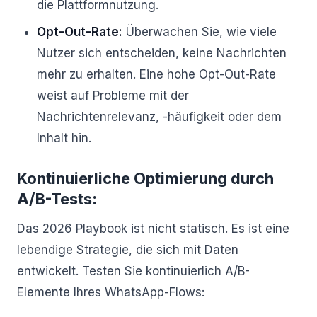
die Plattformnutzung.
Opt-Out-Rate:
Überwachen Sie, wie viele
Nutzer sich entscheiden, keine Nachrichten
mehr zu erhalten. Eine hohe Opt-Out-Rate
weist auf Probleme mit der
Nachrichtenrelevanz, -häufigkeit oder dem
Inhalt hin.
Kontinuierliche Optimierung durch
A/B-Tests:
Das 2026 Playbook ist nicht statisch. Es ist eine
lebendige Strategie, die sich mit Daten
entwickelt. Testen Sie kontinuierlich A/B-
Elemente Ihres WhatsApp-Flows: