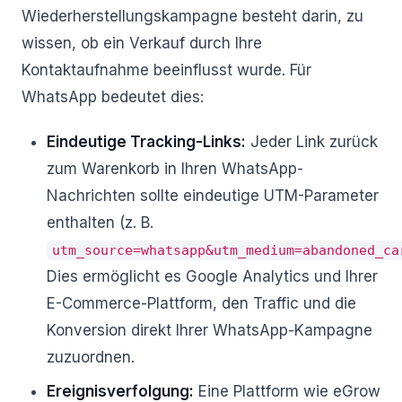
Wiederherstellungskampagne besteht darin, zu
wissen, ob ein Verkauf durch Ihre
Kontaktaufnahme beeinflusst wurde. Für
WhatsApp bedeutet dies:
Eindeutige Tracking-Links:
Jeder Link zurück
zum Warenkorb in Ihren WhatsApp-
Nachrichten sollte eindeutige UTM-Parameter
enthalten (z. B.
utm_source=whatsapp&utm_medium=abandoned_ca
Dies ermöglicht es Google Analytics und Ihrer
E-Commerce-Plattform, den Traffic und die
Konversion direkt Ihrer WhatsApp-Kampagne
zuzuordnen.
Ereignisverfolgung:
Eine Plattform wie eGrow