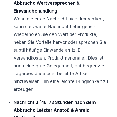
Abbruch): Wertversprechen &
Einwandbehandlung
Wenn die erste Nachricht nicht konvertiert,
kann die zweite Nachricht tiefer gehen.
Wiederholen Sie den Wert der Produkte,
heben Sie Vorteile hervor oder sprechen Sie
subtil häufige Einwände an (z. B.
Versandkosten, Produktmerkmale). Dies ist
auch eine gute Gelegenheit, auf begrenzte
Lagerbestände oder beliebte Artikel
hinzuweisen, um eine leichte Dringlichkeit zu
erzeugen.
Nachricht 3 (48-72 Stunden nach dem
Abbruch): Letzter Anstoß & Anreiz