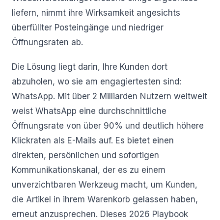
liefern, nimmt ihre Wirksamkeit angesichts
überfüllter Posteingänge und niedriger
Öffnungsraten ab.
Die Lösung liegt darin, Ihre Kunden dort
abzuholen, wo sie am engagiertesten sind:
WhatsApp. Mit über 2 Milliarden Nutzern weltweit
weist WhatsApp eine durchschnittliche
Öffnungsrate von über 90% und deutlich höhere
Klickraten als E-Mails auf. Es bietet einen
direkten, persönlichen und sofortigen
Kommunikationskanal, der es zu einem
unverzichtbaren Werkzeug macht, um Kunden,
die Artikel in ihrem Warenkorb gelassen haben,
erneut anzusprechen. Dieses 2026 Playbook