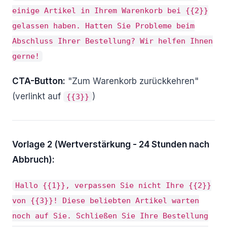
einige Artikel in Ihrem Warenkorb bei {{2}}
gelassen haben. Hatten Sie Probleme beim
Abschluss Ihrer Bestellung? Wir helfen Ihnen
gerne!
CTA-Button:
"Zum Warenkorb zurückkehren"
(verlinkt auf
)
{{3}}
Vorlage 2 (Wertverstärkung - 24 Stunden nach
Abbruch):
Hallo {{1}}, verpassen Sie nicht Ihre {{2}}
von {{3}}! Diese beliebten Artikel warten
noch auf Sie. Schließen Sie Ihre Bestellung