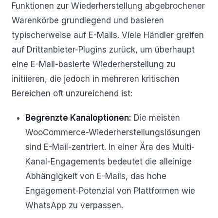
Funktionen zur Wiederherstellung abgebrochener
Warenkörbe grundlegend und basieren
typischerweise auf E-Mails. Viele Händler greifen
auf Drittanbieter-Plugins zurück, um überhaupt
eine E-Mail-basierte Wiederherstellung zu
initiieren, die jedoch in mehreren kritischen
Bereichen oft unzureichend ist:
Begrenzte Kanaloptionen:
Die meisten
WooCommerce-Wiederherstellungslösungen
sind E-Mail-zentriert. In einer Ära des Multi-
Kanal-Engagements bedeutet die alleinige
Abhängigkeit von E-Mails, das hohe
Engagement-Potenzial von Plattformen wie
WhatsApp zu verpassen.