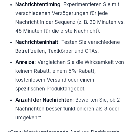
Nachrichtentiming:
Experimentieren Sie mit
verschiedenen Verzögerungen für jede
Nachricht in der Sequenz (z. B. 20 Minuten vs.
45 Minuten für die erste Nachricht).
Nachrichteninhalt:
Testen Sie verschiedene
Betreffzeilen, Textkörper und CTAs.
Anreize:
Vergleichen Sie die Wirksamkeit von
keinem Rabatt, einem 5%-Rabatt,
kostenlosem Versand oder einem
spezifischen Produktangebot.
Anzahl der Nachrichten:
Bewerten Sie, ob 2
Nachrichten besser funktionieren als 3 oder
umgekehrt.