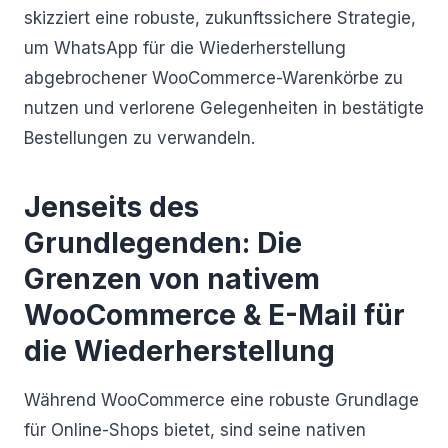
skizziert eine robuste, zukunftssichere Strategie,
um WhatsApp für die Wiederherstellung
abgebrochener WooCommerce-Warenkörbe zu
nutzen und verlorene Gelegenheiten in bestätigte
Bestellungen zu verwandeln.
Jenseits des
Grundlegenden: Die
Grenzen von nativem
WooCommerce & E-Mail für
die Wiederherstellung
Während WooCommerce eine robuste Grundlage
für Online-Shops bietet, sind seine nativen