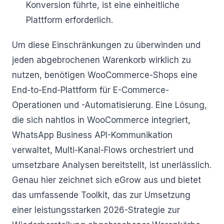
Konversion führte, ist eine einheitliche
Plattform erforderlich.
Um diese Einschränkungen zu überwinden und
jeden abgebrochenen Warenkorb wirklich zu
nutzen, benötigen WooCommerce-Shops eine
End-to-End-Plattform für E-Commerce-
Operationen und -Automatisierung. Eine Lösung,
die sich nahtlos in WooCommerce integriert,
WhatsApp Business API-Kommunikation
verwaltet, Multi-Kanal-Flows orchestriert und
umsetzbare Analysen bereitstellt, ist unerlässlich.
Genau hier zeichnet sich eGrow aus und bietet
das umfassende Toolkit, das zur Umsetzung
einer leistungsstarken 2026-Strategie zur