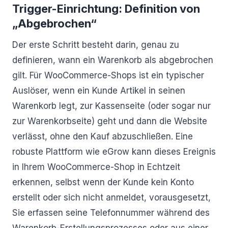
Trigger-Einrichtung: Definition von
„Abgebrochen“
Der erste Schritt besteht darin, genau zu
definieren, wann ein Warenkorb als abgebrochen
gilt. Für WooCommerce-Shops ist ein typischer
Auslöser, wenn ein Kunde Artikel in seinen
Warenkorb legt, zur Kassenseite (oder sogar nur
zur Warenkorbseite) geht und dann die Website
verlässt, ohne den Kauf abzuschließen. Eine
robuste Plattform wie eGrow kann dieses Ereignis
in Ihrem WooCommerce-Shop in Echtzeit
erkennen, selbst wenn der Kunde kein Konto
erstellt oder sich nicht anmeldet, vorausgesetzt,
Sie erfassen seine Telefonnummer während des