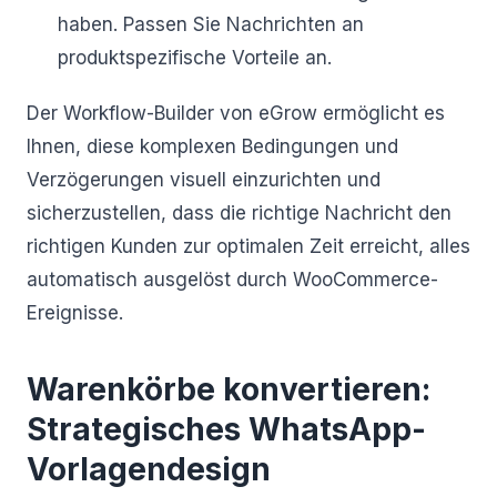
haben. Passen Sie Nachrichten an
produktspezifische Vorteile an.
Der Workflow-Builder von eGrow ermöglicht es
Ihnen, diese komplexen Bedingungen und
Verzögerungen visuell einzurichten und
sicherzustellen, dass die richtige Nachricht den
richtigen Kunden zur optimalen Zeit erreicht, alles
automatisch ausgelöst durch WooCommerce-
Ereignisse.
Warenkörbe konvertieren:
Strategisches WhatsApp-
Vorlagendesign