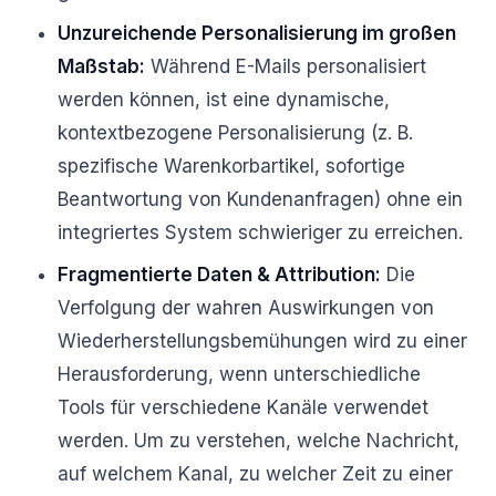
Unzureichende Personalisierung im großen
Maßstab:
Während E-Mails personalisiert
werden können, ist eine dynamische,
kontextbezogene Personalisierung (z. B.
spezifische Warenkorbartikel, sofortige
Beantwortung von Kundenanfragen) ohne ein
integriertes System schwieriger zu erreichen.
Fragmentierte Daten & Attribution:
Die
Verfolgung der wahren Auswirkungen von
Wiederherstellungsbemühungen wird zu einer
Herausforderung, wenn unterschiedliche
Tools für verschiedene Kanäle verwendet
werden. Um zu verstehen, welche Nachricht,
auf welchem Kanal, zu welcher Zeit zu einer