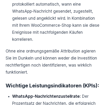
protokolliert automatisch, wann eine
WhatsApp-Nachricht gesendet, zugestellt,
gelesen und angeklickt wird. In Kombination
mit Ihrem WooCommerce-Shop kann sie diese
Ereignisse mit nachfolgenden Käufen
korrelieren.
Ohne eine ordnungsgemäße Attribution agieren
Sie im Dunkeln und können weder die Investition
rechtfertigen noch identifizieren, was wirklich
funktioniert.
Wichtige Leistungsindikatoren (KPIs):
WhatsApp-Nachrichtenzustellrate:
Der
Prozentsatz der Nachrichten, die erfolgreich