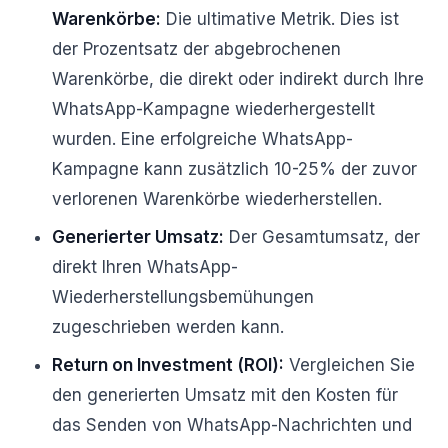
Warenkörbe:
Die ultimative Metrik. Dies ist
der Prozentsatz der abgebrochenen
Warenkörbe, die direkt oder indirekt durch Ihre
WhatsApp-Kampagne wiederhergestellt
wurden. Eine erfolgreiche WhatsApp-
Kampagne kann zusätzlich 10-25% der zuvor
verlorenen Warenkörbe wiederherstellen.
Generierter Umsatz:
Der Gesamtumsatz, der
direkt Ihren WhatsApp-
Wiederherstellungsbemühungen
zugeschrieben werden kann.
Return on Investment (ROI):
Vergleichen Sie
den generierten Umsatz mit den Kosten für
das Senden von WhatsApp-Nachrichten und