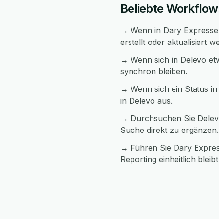
Beliebte Workflow
→ Wenn in Dary Expresse e
erstellt oder aktualisiert w
→ Wenn sich in Delevo etw
synchron bleiben.
→ Wenn sich ein Status in
in Delevo aus.
→ Durchsuchen Sie Delevo
Suche direkt zu ergänzen.
→ Führen Sie Dary Expres
Reporting einheitlich bleibt