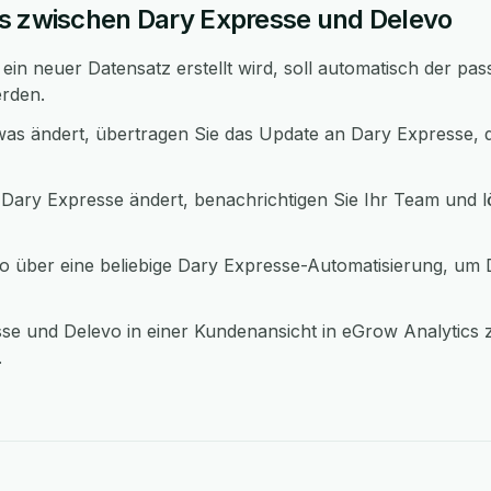
s zwischen Dary Expresse und Delevo
in neuer Datensatz erstellt wird, soll automatisch der pa
erden.
as ändert, übertragen Sie das Update an Dary Expresse, 
 Dary Expresse ändert, benachrichtigen Sie Ihr Team und l
 über eine beliebige Dary Expresse-Automatisierung, um
se und Delevo in einer Kundenansicht in eGrow Analytics
.