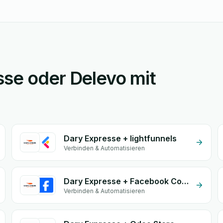
sse oder Delevo mit
Dary Expresse + lightfunnels
Verbinden & Automatisieren
Dary Expresse + Facebook Commerce
Verbinden & Automatisieren