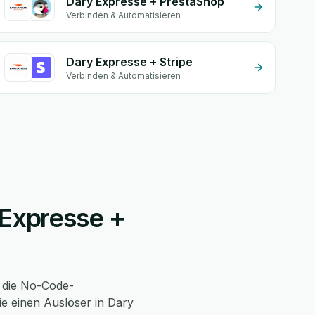
Dary Expresse + PrestaShop
Verbinden & Automatisieren
Dary Expresse + Stripe
Verbinden & Automatisieren
 Expresse +
 die No-Code-
e einen Auslöser in Dary