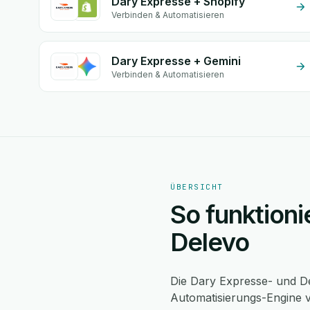
Dary Expresse + Shopify
Verbinden & Automatisieren
Dary Expresse + Gemini
Verbinden & Automatisieren
ÜBERSICHT
So funktioni
Delevo
Die Dary Expresse- und De
Automatisierungs-Engine v