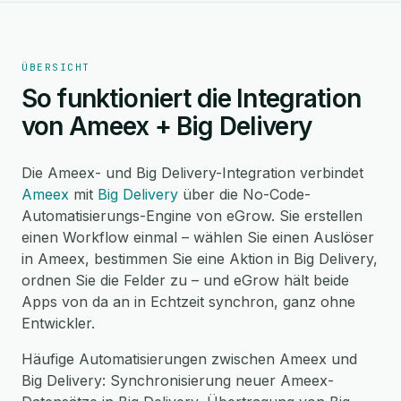
ÜBERSICHT
So funktioniert die Integration
von Ameex + Big Delivery
Die Ameex- und Big Delivery-Integration verbindet
Ameex
mit
Big Delivery
über die No-Code-
Automatisierungs-Engine von eGrow. Sie erstellen
einen Workflow einmal – wählen Sie einen Auslöser
in Ameex, bestimmen Sie eine Aktion in Big Delivery,
ordnen Sie die Felder zu – und eGrow hält beide
Apps von da an in Echtzeit synchron, ganz ohne
Entwickler.
Häufige Automatisierungen zwischen Ameex und
Big Delivery: Synchronisierung neuer Ameex-