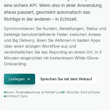
eine sichere API. Wenn also in einer Anwendung
etwas passiert, geschieht automatisch das
Richtige in der anderen – in Echtzeit.
Synchronisieren Sie Kunden, Bestellungen, Status und
beliebige benutzerdefinierte Felder zwischen Ameex
und Big Delivery, lösen Sie Aktionen in beiden Apps
über einen einzigen Workflow aus und
vereinheitlichen Sie das Reporting an einem Ort. In 5
Minuten eingerichtet mit kostenlosem White-Glove-
Onboarding.
Loslegen
Sprechen Sie mit dem Verkauf
Keine Programmierung erforderlich
5-Minuten-Einrichtung
Echtzeit-Sync