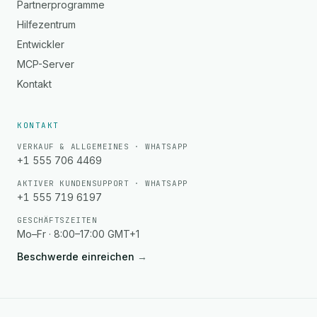
Partnerprogramme
Hilfezentrum
Entwickler
MCP-Server
Kontakt
KONTAKT
VERKAUF & ALLGEMEINES · WHATSAPP
+1 555 706 4469
AKTIVER KUNDENSUPPORT · WHATSAPP
+1 555 719 6197
GESCHÄFTSZEITEN
Mo–Fr · 8:00–17:00 GMT+1
Beschwerde einreichen
→