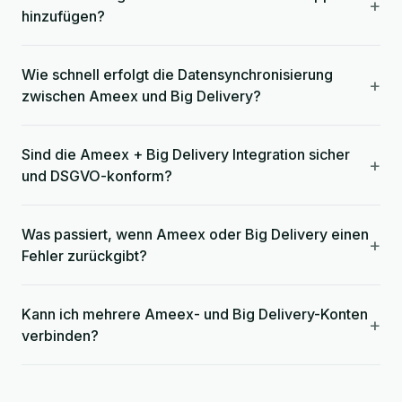
+
hinzufügen?
Wie schnell erfolgt die Datensynchronisierung
+
zwischen Ameex und Big Delivery?
Sind die Ameex + Big Delivery Integration sicher
+
und DSGVO-konform?
Was passiert, wenn Ameex oder Big Delivery einen
+
Fehler zurückgibt?
Kann ich mehrere Ameex- und Big Delivery-Konten
+
verbinden?