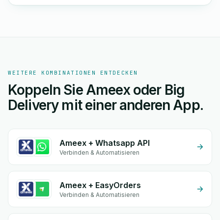
WEITERE KOMBINATIONEN ENTDECKEN
Koppeln Sie Ameex oder Big
Delivery mit einer anderen App.
Ameex + Whatsapp API
Verbinden & Automatisieren
Ameex + EasyOrders
Verbinden & Automatisieren