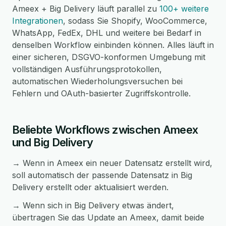
Ameex + Big Delivery läuft parallel zu
100+ weitere
Integrationen
, sodass Sie Shopify, WooCommerce,
WhatsApp, FedEx, DHL und weitere bei Bedarf in
denselben Workflow einbinden können. Alles läuft in
einer sicheren, DSGVO-konformen Umgebung mit
vollständigen Ausführungsprotokollen,
automatischen Wiederholungsversuchen bei
Fehlern und OAuth-basierter Zugriffskontrolle.
Beliebte Workflows zwischen Ameex
und Big Delivery
→ Wenn in Ameex ein neuer Datensatz erstellt wird,
soll automatisch der passende Datensatz in Big
Delivery erstellt oder aktualisiert werden.
→ Wenn sich in Big Delivery etwas ändert,
übertragen Sie das Update an Ameex, damit beide