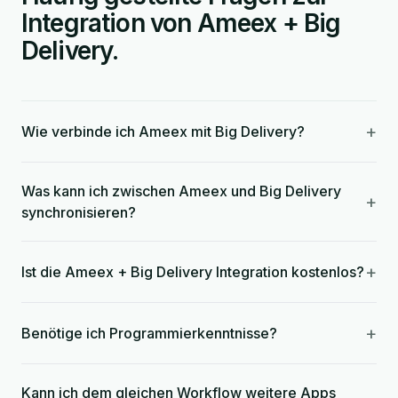
Integration von Ameex + Big
Delivery.
+
Wie verbinde ich Ameex mit Big Delivery?
Was kann ich zwischen Ameex und Big Delivery
+
synchronisieren?
+
Ist die Ameex + Big Delivery Integration kostenlos?
+
Benötige ich Programmierkenntnisse?
Kann ich dem gleichen Workflow weitere Apps