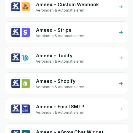
Ameex + Custom Webhook
Verbinden & Automatisieren
Ameex + Stripe
Verbinden & Automatisieren
Ameex + Todify
Verbinden & Automatisieren
Ameex + Shopify
Verbinden & Automatisieren
Ameex + Email SMTP
Verbinden & Automatisieren
Ameex + eGrow Chat Widget