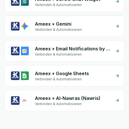
Verbinden & Automatisieren
Ameex + Gemini
Verbinden & Automatisieren
Ameex + Email Notifications by eGrow
Verbinden & Automatisieren
Ameex + Google Sheets
Verbinden & Automatisieren
Ameex + Al-Nawras (Nawris)
Verbinden & Automatisieren