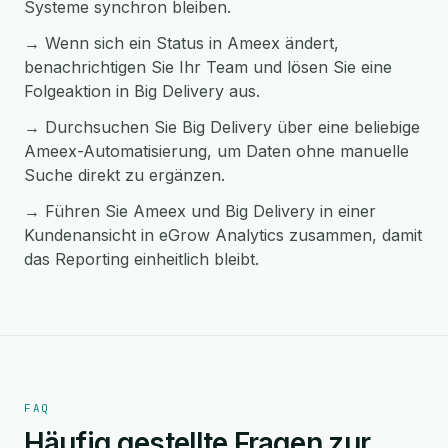
Systeme synchron bleiben.
→ Wenn sich ein Status in Ameex ändert,
benachrichtigen Sie Ihr Team und lösen Sie eine
Folgeaktion in Big Delivery aus.
→ Durchsuchen Sie Big Delivery über eine beliebige
Ameex-Automatisierung, um Daten ohne manuelle
Suche direkt zu ergänzen.
→ Führen Sie Ameex und Big Delivery in einer
Kundenansicht in eGrow Analytics zusammen, damit
das Reporting einheitlich bleibt.
FAQ
Häufig gestellte Fragen zur