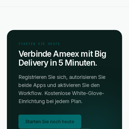
STARTEN SIE HEUTE
Verbinde Ameex mit Big
Delivery in 5 Minuten.
Registrieren Sie sich, autorisieren Sie
beide Apps und aktivieren Sie den
Workflow. Kostenlose White-Glove-
Einrichtung bei jedem Plan.
Starten Sie noch heute