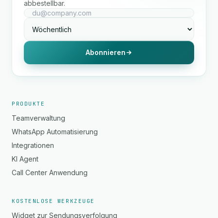
abbestellbar.
Abonnieren
PRODUKTE
Teamverwaltung
WhatsApp Automatisierung
Integrationen
KI Agent
Call Center Anwendung
KOSTENLOSE WERKZEUGE
Widget zur Sendungsverfolgung