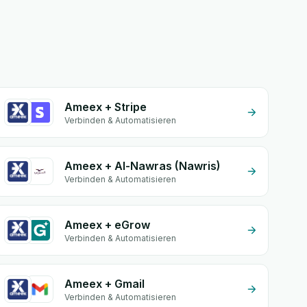
Ameex + Stripe
Verbinden & Automatisieren
Ameex + Al-Nawras (Nawris)
Verbinden & Automatisieren
Ameex + eGrow
Verbinden & Automatisieren
Ameex + Gmail
Verbinden & Automatisieren