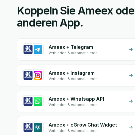
Koppeln Sie Ameex oder 
anderen App.
Ameex + Telegram
Verbinden & Automatisieren
Ameex + Instagram
Verbinden & Automatisieren
Ameex + Whatsapp API
Verbinden & Automatisieren
Ameex + eGrow Chat Widget
Verbinden & Automatisieren