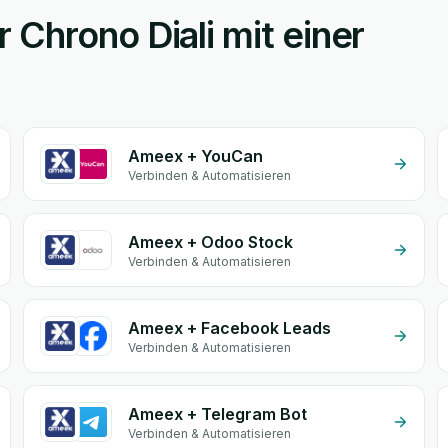
Chrono Diali mit einer
Ameex + YouCan
Verbinden & Automatisieren
Ameex + Odoo Stock
Verbinden & Automatisieren
Ameex + Facebook Leads
Verbinden & Automatisieren
Ameex + Telegram Bot
Verbinden & Automatisieren