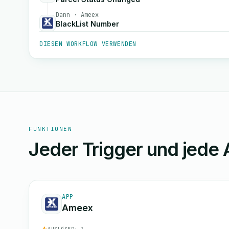
Dann · Ameex
BlackList Number
DIESEN WORKFLOW VERWENDEN
FUNKTIONEN
Jeder Trigger und jede 
APP
Ameex