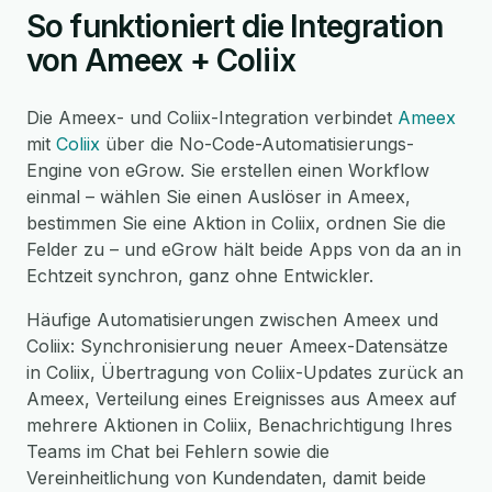
So funktioniert die Integration
von Ameex + Coliix
Die Ameex- und Coliix-Integration verbindet
Ameex
mit
Coliix
über die No-Code-Automatisierungs-
Engine von eGrow. Sie erstellen einen Workflow
einmal – wählen Sie einen Auslöser in Ameex,
bestimmen Sie eine Aktion in Coliix, ordnen Sie die
Felder zu – und eGrow hält beide Apps von da an in
Echtzeit synchron, ganz ohne Entwickler.
Häufige Automatisierungen zwischen Ameex und
Coliix: Synchronisierung neuer Ameex-Datensätze
in Coliix, Übertragung von Coliix-Updates zurück an
Ameex, Verteilung eines Ereignisses aus Ameex auf
mehrere Aktionen in Coliix, Benachrichtigung Ihres
Teams im Chat bei Fehlern sowie die
Vereinheitlichung von Kundendaten, damit beide