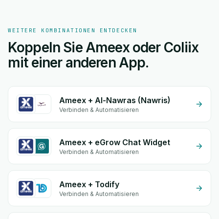
WEITERE KOMBINATIONEN ENTDECKEN
Koppeln Sie Ameex oder Coliix
mit einer anderen App.
Ameex + Al-Nawras (Nawris)
Verbinden & Automatisieren
Ameex + eGrow Chat Widget
Verbinden & Automatisieren
Ameex + Todify
Verbinden & Automatisieren