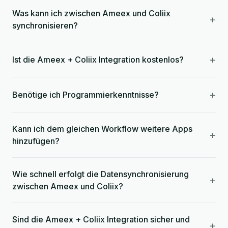
Was kann ich zwischen Ameex und Coliix
+
synchronisieren?
+
Ist die Ameex + Coliix Integration kostenlos?
+
Benötige ich Programmierkenntnisse?
Kann ich dem gleichen Workflow weitere Apps
+
hinzufügen?
Wie schnell erfolgt die Datensynchronisierung
+
zwischen Ameex und Coliix?
Sind die Ameex + Coliix Integration sicher und
+