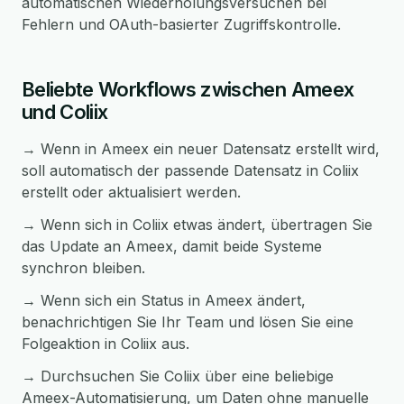
automatischen Wiederholungsversuchen bei
Fehlern und OAuth-basierter Zugriffskontrolle.
Beliebte Workflows zwischen Ameex
und Coliix
→ Wenn in Ameex ein neuer Datensatz erstellt wird,
soll automatisch der passende Datensatz in Coliix
erstellt oder aktualisiert werden.
→ Wenn sich in Coliix etwas ändert, übertragen Sie
das Update an Ameex, damit beide Systeme
synchron bleiben.
→ Wenn sich ein Status in Ameex ändert,
benachrichtigen Sie Ihr Team und lösen Sie eine
Folgeaktion in Coliix aus.
→ Durchsuchen Sie Coliix über eine beliebige
Ameex-Automatisierung, um Daten ohne manuelle