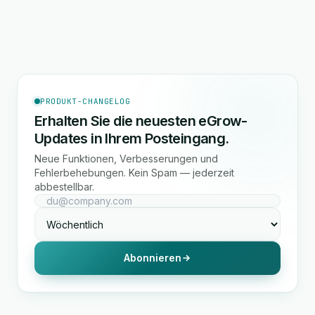
PRODUKT-CHANGELOG
Erhalten Sie die neuesten eGrow-
Updates in Ihrem Posteingang.
Neue Funktionen, Verbesserungen und
Fehlerbehebungen. Kein Spam — jederzeit
abbestellbar.
Abonnieren