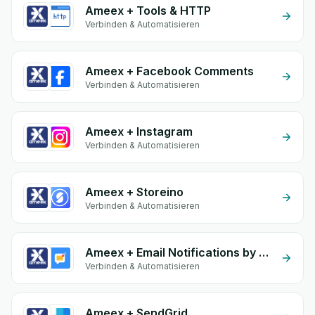
Ameex + Tools & HTTP
Verbinden & Automatisieren
Ameex + Facebook Comments
Verbinden & Automatisieren
Ameex + Instagram
Verbinden & Automatisieren
Ameex + Storeino
Verbinden & Automatisieren
Ameex + Email Notifications by eGrow
Verbinden & Automatisieren
Ameex + SendGrid