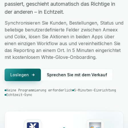
passiert, geschieht automatisch das Richtige in
der anderen – in Echtzeit.
Synchronisieren Sie Kunden, Bestellungen, Status und
beliebige benutzerdefinierte Felder zwischen Ameex
und Coliix, lösen Sie Aktionen in beiden Apps über
einen einzigen Workflow aus und vereinheitlichen Sie
das Reporting an einem Ort. In 5 Minuten eingerichtet
mit kostenlosem White-Glove-Onboarding.
Loslegen
Sprechen Sie mit dem Verkauf
Keine Programmierung erforderlich
5-Minuten-Einrichtung
Echtzeit-Sync