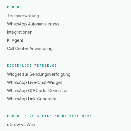
PRODUKTE
Teamverwaltung
WhatsApp Automatisierung
Integrationen
KI Agent
Call Center Anwendung
KOSTENLOSE WERKZEUGE
Widget zur Sendungsverfolgung
WhatsApp Live-Chat-Widget
WhatsApp QR-Code-Generator
WhatsApp Link-Generator
EGROW IM VERGLEICH ZU MITBEWERBERN
eGrow vs Wati