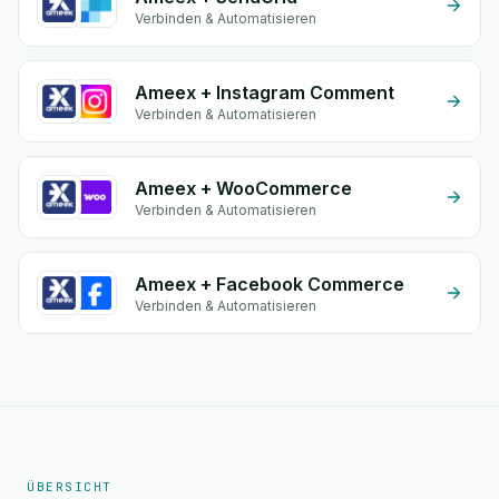
Verbinden & Automatisieren
Ameex + Instagram Comment
Verbinden & Automatisieren
Ameex + WooCommerce
Verbinden & Automatisieren
Ameex + Facebook Commerce
Verbinden & Automatisieren
ÜBERSICHT