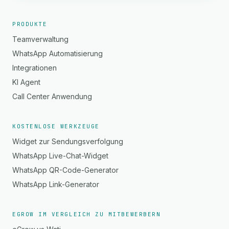
PRODUKTE
Teamverwaltung
WhatsApp Automatisierung
Integrationen
KI Agent
Call Center Anwendung
KOSTENLOSE WERKZEUGE
Widget zur Sendungsverfolgung
WhatsApp Live-Chat-Widget
WhatsApp QR-Code-Generator
WhatsApp Link-Generator
EGROW IM VERGLEICH ZU MITBEWERBERN