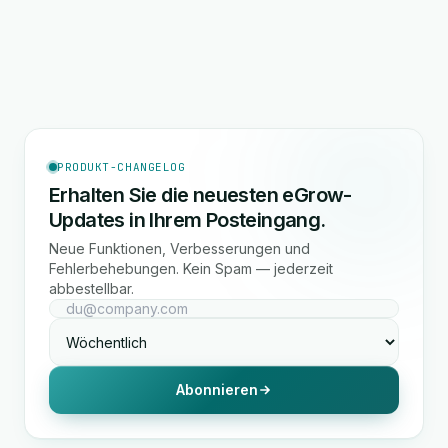
PRODUKT-CHANGELOG
Erhalten Sie die neuesten eGrow-
Updates in Ihrem Posteingang.
Neue Funktionen, Verbesserungen und
Fehlerbehebungen. Kein Spam — jederzeit
abbestellbar.
Abonnieren