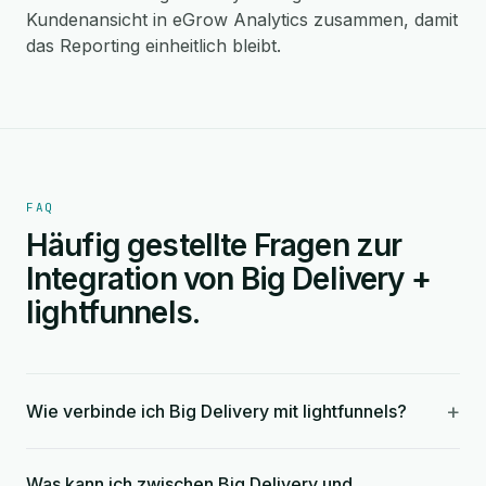
Kundenansicht in eGrow Analytics zusammen, damit
das Reporting einheitlich bleibt.
FAQ
Häufig gestellte Fragen zur
Integration von Big Delivery +
lightfunnels.
+
Wie verbinde ich Big Delivery mit lightfunnels?
Was kann ich zwischen Big Delivery und