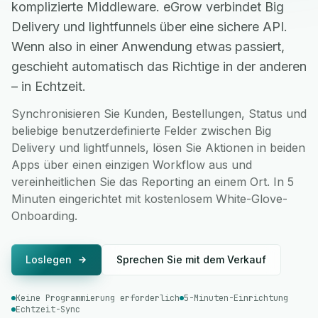
komplizierte Middleware. eGrow verbindet Big
Delivery und lightfunnels über eine sichere API.
Wenn also in einer Anwendung etwas passiert,
geschieht automatisch das Richtige in der anderen
– in Echtzeit.
Synchronisieren Sie Kunden, Bestellungen, Status und
beliebige benutzerdefinierte Felder zwischen Big
Delivery und lightfunnels, lösen Sie Aktionen in beiden
Apps über einen einzigen Workflow aus und
vereinheitlichen Sie das Reporting an einem Ort. In 5
Minuten eingerichtet mit kostenlosem White-Glove-
Onboarding.
Loslegen
Sprechen Sie mit dem Verkauf
Keine Programmierung erforderlich
5-Minuten-Einrichtung
Echtzeit-Sync