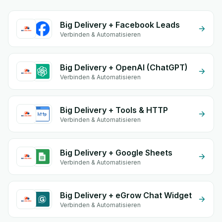
Big Delivery + Facebook Leads
Verbinden & Automatisieren
Big Delivery + OpenAI (ChatGPT)
Verbinden & Automatisieren
Big Delivery + Tools & HTTP
Verbinden & Automatisieren
Big Delivery + Google Sheets
Verbinden & Automatisieren
Big Delivery + eGrow Chat Widget
Verbinden & Automatisieren