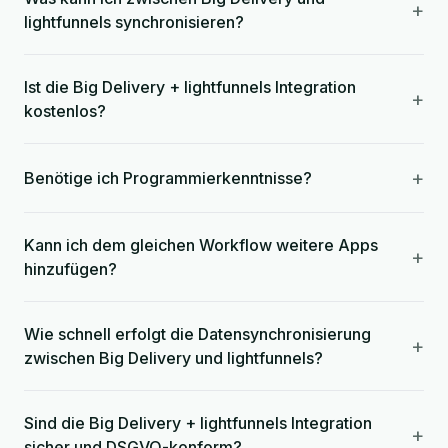
+
lightfunnels synchronisieren?
Ist die Big Delivery + lightfunnels Integration
+
kostenlos?
+
Benötige ich Programmierkenntnisse?
Kann ich dem gleichen Workflow weitere Apps
+
hinzufügen?
Wie schnell erfolgt die Datensynchronisierung
+
zwischen Big Delivery und lightfunnels?
Sind die Big Delivery + lightfunnels Integration
+
sicher und DSGVO-konform?