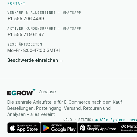
KONTAKT
VERKAUF & ALLGEMEINES · WHATSAPP
+1 555 706 4469
AKTIVER KUNDENSUPPORT · WHATSAPP
+1 555 719 6197
GESCHÄFTSZEITEN
Mo–Fr · 8:00–17:00 GMT+1
Beschwerde einreichen
→
Zuhause
Die zentrale Anlaufstelle für E-Commerce nach dem Kauf.
Bestellungen, Posteingang, Versand, Retouren und
Analysen – alles vereint.
v2.0 · STATUS:
● Alle Systeme norm