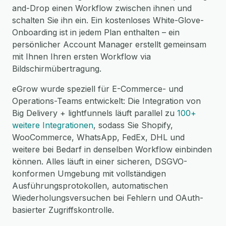
and-Drop einen Workflow zwischen ihnen und
schalten Sie ihn ein. Ein kostenloses White-Glove-
Onboarding ist in jedem Plan enthalten – ein
persönlicher Account Manager erstellt gemeinsam
mit Ihnen Ihren ersten Workflow via
Bildschirmübertragung.
eGrow wurde speziell für E-Commerce- und
Operations-Teams entwickelt: Die Integration von
Big Delivery + lightfunnels läuft parallel zu
100+
weitere Integrationen
, sodass Sie Shopify,
WooCommerce, WhatsApp, FedEx, DHL und
weitere bei Bedarf in denselben Workflow einbinden
können. Alles läuft in einer sicheren, DSGVO-
konformen Umgebung mit vollständigen
Ausführungsprotokollen, automatischen
Wiederholungsversuchen bei Fehlern und OAuth-
basierter Zugriffskontrolle.