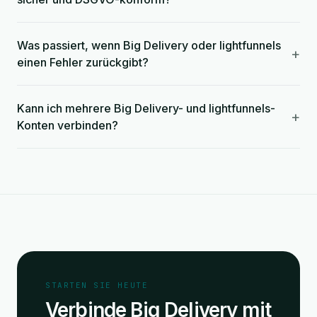
Was passiert, wenn Big Delivery oder lightfunnels
+
einen Fehler zurückgibt?
Kann ich mehrere Big Delivery- und lightfunnels-
+
Konten verbinden?
STARTEN SIE HEUTE
Verbinde Big Delivery mit