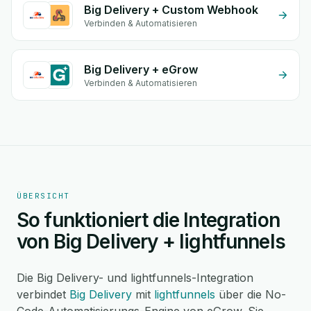
Big Delivery + Custom Webhook
Verbinden & Automatisieren
Big Delivery + eGrow
Verbinden & Automatisieren
ÜBERSICHT
So funktioniert die Integration
von Big Delivery + lightfunnels
Die Big Delivery- und lightfunnels-Integration
verbindet
Big Delivery
mit
lightfunnels
über die No-