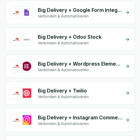
Big Delivery + Google Form Integration
Verbinden & Automatisieren
Big Delivery + Odoo Stock
Verbinden & Automatisieren
Big Delivery + Wordpress Elementor
Verbinden & Automatisieren
Big Delivery + Twilio
Verbinden & Automatisieren
Big Delivery + Instagram Comment
Verbinden & Automatisieren