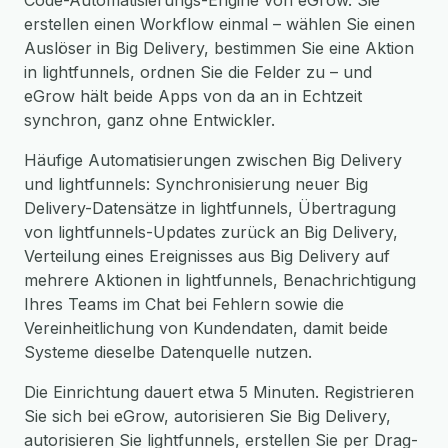
Code-Automatisierungs-Engine von eGrow. Sie
erstellen einen Workflow einmal – wählen Sie einen
Auslöser in Big Delivery, bestimmen Sie eine Aktion
in lightfunnels, ordnen Sie die Felder zu – und
eGrow hält beide Apps von da an in Echtzeit
synchron, ganz ohne Entwickler.
Häufige Automatisierungen zwischen Big Delivery
und lightfunnels: Synchronisierung neuer Big
Delivery-Datensätze in lightfunnels, Übertragung
von lightfunnels-Updates zurück an Big Delivery,
Verteilung eines Ereignisses aus Big Delivery auf
mehrere Aktionen in lightfunnels, Benachrichtigung
Ihres Teams im Chat bei Fehlern sowie die
Vereinheitlichung von Kundendaten, damit beide
Systeme dieselbe Datenquelle nutzen.
Die Einrichtung dauert etwa 5 Minuten. Registrieren
Sie sich bei eGrow, autorisieren Sie Big Delivery,
autorisieren Sie lightfunnels, erstellen Sie per Drag-