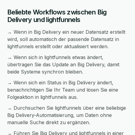
Beliebte Workflows zwischen Big
Delivery und lightfunnels
→ Wenn in Big Delivery ein neuer Datensatz erstellt
wird, soll automatisch der passende Datensatz in
lightfunnels erstellt oder aktualisiert werden.
→ Wenn sich in lightfunnels etwas ändert,
übertragen Sie das Update an Big Delivery, damit
beide Systeme synchron bleiben.
→ Wenn sich ein Status in Big Delivery ändert,
benachrichtigen Sie Ihr Team und lösen Sie eine
Folgeaktion in lightfunnels aus.
→ Durchsuchen Sie lightfunnels über eine beliebige
Big Delivery-Automatisierung, um Daten ohne
manuelle Suche direkt zu ergänzen.
→ Führen Sie Big Delivery und lightfunnels in einer