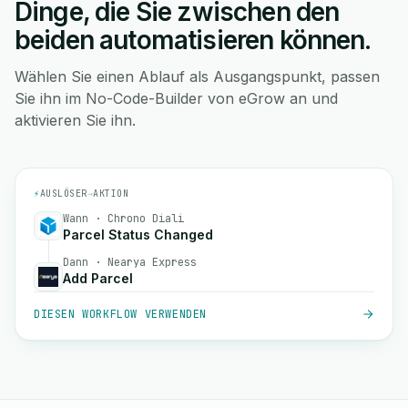
Dinge, die Sie zwischen den
beiden automatisieren können.
Wählen Sie einen Ablauf als Ausgangspunkt, passen
Sie ihn im No-Code-Builder von eGrow an und
aktivieren Sie ihn.
⚡
AUSLÖSER
→
AKTION
Wann · Chrono Diali
Parcel Status Changed
Dann · Nearya Express
Add Parcel
DIESEN WORKFLOW VERWENDEN