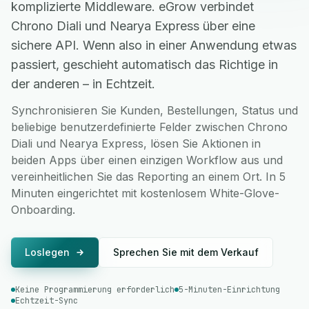
komplizierte Middleware. eGrow verbindet
Chrono Diali und Nearya Express über eine
sichere API. Wenn also in einer Anwendung etwas
passiert, geschieht automatisch das Richtige in
der anderen – in Echtzeit.
Synchronisieren Sie Kunden, Bestellungen, Status und
beliebige benutzerdefinierte Felder zwischen Chrono
Diali und Nearya Express, lösen Sie Aktionen in
beiden Apps über einen einzigen Workflow aus und
vereinheitlichen Sie das Reporting an einem Ort. In 5
Minuten eingerichtet mit kostenlosem White-Glove-
Onboarding.
Loslegen
Sprechen Sie mit dem Verkauf
Keine Programmierung erforderlich
5-Minuten-Einrichtung
Echtzeit-Sync