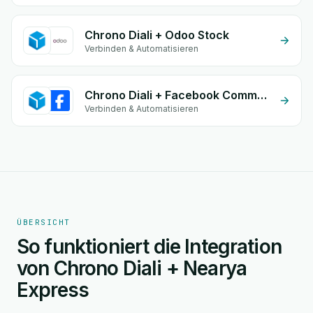
Chrono Diali + Odoo Stock
Verbinden & Automatisieren
Chrono Diali + Facebook Commerce
Verbinden & Automatisieren
ÜBERSICHT
So funktioniert die Integration
von Chrono Diali + Nearya
Express