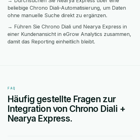
→ Durchsuchen Sie Nearya Express über eine
beliebige Chrono Diali-Automatisierung, um Daten
ohne manuelle Suche direkt zu ergänzen.
→ Führen Sie Chrono Diali und Nearya Express in
einer Kundenansicht in eGrow Analytics zusammen,
damit das Reporting einheitlich bleibt.
FAQ
Häufig gestellte Fragen zur
Integration von Chrono Diali +
Nearya Express.