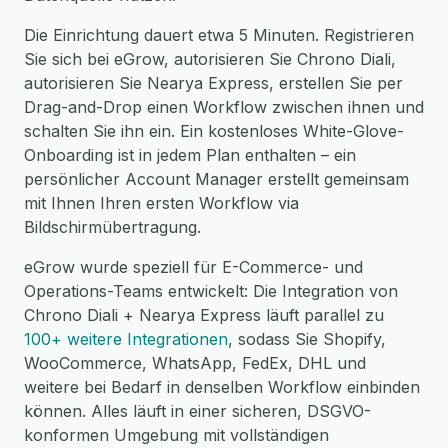
Die Einrichtung dauert etwa 5 Minuten. Registrieren
Sie sich bei eGrow, autorisieren Sie Chrono Diali,
autorisieren Sie Nearya Express, erstellen Sie per
Drag-and-Drop einen Workflow zwischen ihnen und
schalten Sie ihn ein. Ein kostenloses White-Glove-
Onboarding ist in jedem Plan enthalten – ein
persönlicher Account Manager erstellt gemeinsam
mit Ihnen Ihren ersten Workflow via
Bildschirmübertragung.
eGrow wurde speziell für E-Commerce- und
Operations-Teams entwickelt: Die Integration von
Chrono Diali + Nearya Express läuft parallel zu
100+ weitere Integrationen
, sodass Sie Shopify,
WooCommerce, WhatsApp, FedEx, DHL und
weitere bei Bedarf in denselben Workflow einbinden
können. Alles läuft in einer sicheren, DSGVO-
konformen Umgebung mit vollständigen