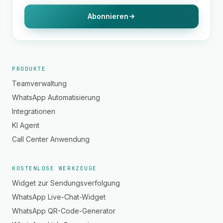
Abonnieren
PRODUKTE
Teamverwaltung
WhatsApp Automatisierung
Integrationen
KI Agent
Call Center Anwendung
KOSTENLOSE WERKZEUGE
Widget zur Sendungsverfolgung
WhatsApp Live-Chat-Widget
WhatsApp QR-Code-Generator