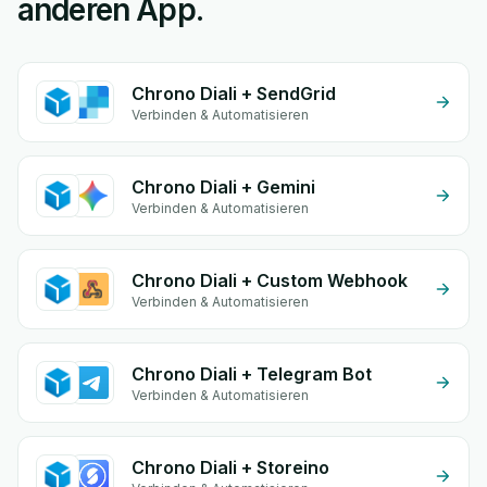
anderen App.
Chrono Diali + SendGrid
Verbinden & Automatisieren
Chrono Diali + Gemini
Verbinden & Automatisieren
Chrono Diali + Custom Webhook
Verbinden & Automatisieren
Chrono Diali + Telegram Bot
Verbinden & Automatisieren
Chrono Diali + Storeino