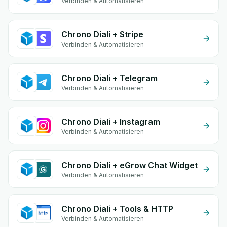
Verbinden & Automatisieren
Chrono Diali + Stripe
Verbinden & Automatisieren
Chrono Diali + Telegram
Verbinden & Automatisieren
Chrono Diali + Instagram
Verbinden & Automatisieren
Chrono Diali + eGrow Chat Widget
Verbinden & Automatisieren
Chrono Diali + Tools & HTTP
Verbinden & Automatisieren