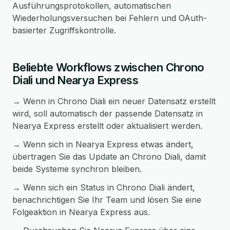
Ausführungsprotokollen, automatischen
Wiederholungsversuchen bei Fehlern und OAuth-
basierter Zugriffskontrolle.
Beliebte Workflows zwischen Chrono
Diali und Nearya Express
→ Wenn in Chrono Diali ein neuer Datensatz erstellt
wird, soll automatisch der passende Datensatz in
Nearya Express erstellt oder aktualisiert werden.
→ Wenn sich in Nearya Express etwas ändert,
übertragen Sie das Update an Chrono Diali, damit
beide Systeme synchron bleiben.
→ Wenn sich ein Status in Chrono Diali ändert,
benachrichtigen Sie Ihr Team und lösen Sie eine
Folgeaktion in Nearya Express aus.