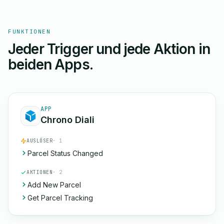
FUNKTIONEN
Jeder Trigger und jede Aktion in
beiden Apps.
APP
Chrono Diali
AUSLÖSER
· 1
Parcel Status Changed
AKTIONEN
· 2
Add New Parcel
Get Parcel Tracking