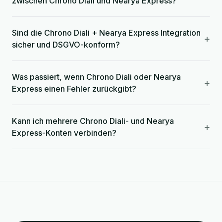
zwischen Chrono Diali und Nearya Express?
Sind die Chrono Diali + Nearya Express Integration
+
sicher und DSGVO-konform?
Was passiert, wenn Chrono Diali oder Nearya
+
Express einen Fehler zurückgibt?
Kann ich mehrere Chrono Diali- und Nearya
+
Express-Konten verbinden?