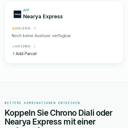
APP
Nearya Express
AUSLÖSER
· 0
Noch keine Auslöser verfügbar.
AKTIONEN
· 1
Add Parcel
WEITERE KOMBINATIONEN ENTDECKEN
Koppeln Sie Chrono Diali oder
Nearya Express mit einer