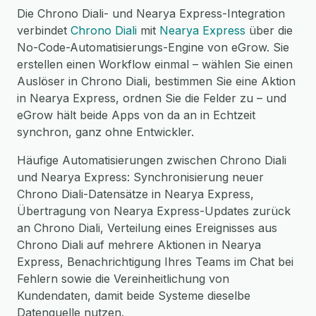
Die Chrono Diali- und Nearya Express-Integration
verbindet
Chrono Diali
mit
Nearya Express
über die
No-Code-Automatisierungs-Engine von eGrow. Sie
erstellen einen Workflow einmal – wählen Sie einen
Auslöser in Chrono Diali, bestimmen Sie eine Aktion
in Nearya Express, ordnen Sie die Felder zu – und
eGrow hält beide Apps von da an in Echtzeit
synchron, ganz ohne Entwickler.
Häufige Automatisierungen zwischen Chrono Diali
und Nearya Express: Synchronisierung neuer
Chrono Diali-Datensätze in Nearya Express,
Übertragung von Nearya Express-Updates zurück
an Chrono Diali, Verteilung eines Ereignisses aus
Chrono Diali auf mehrere Aktionen in Nearya
Express, Benachrichtigung Ihres Teams im Chat bei
Fehlern sowie die Vereinheitlichung von
Kundendaten, damit beide Systeme dieselbe
Datenquelle nutzen.