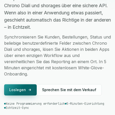
Chrono Diali und shorages über eine sichere API.
Wenn also in einer Anwendung etwas passiert,
geschieht automatisch das Richtige in der anderen
– in Echtzeit.
Synchronisieren Sie Kunden, Bestellungen, Status und
beliebige benutzerdefinierte Felder zwischen Chrono
Diali und shorages, lösen Sie Aktionen in beiden Apps
über einen einzigen Workflow aus und
vereinheitlichen Sie das Reporting an einem Ort. In 5
Minuten eingerichtet mit kostenlosem White-Glove-
Onboarding.
Loslegen
Sprechen Sie mit dem Verkauf
Keine Programmierung erforderlich
5-Minuten-Einrichtung
Echtzeit-Sync