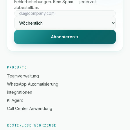
Fehlerbehebungen. Kein Spam — jederzeit
abbestellbar.
Abonnieren
PRODUKTE
Teamverwaltung
WhatsApp Automatisierung
Integrationen
KI Agent
Call Center Anwendung
KOSTENLOSE WERKZEUGE