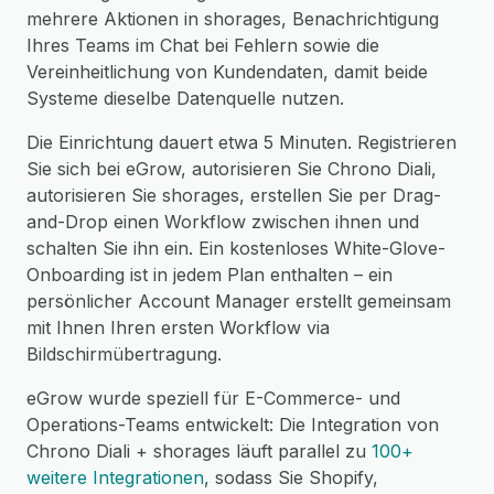
mehrere Aktionen in shorages, Benachrichtigung
Ihres Teams im Chat bei Fehlern sowie die
Vereinheitlichung von Kundendaten, damit beide
Systeme dieselbe Datenquelle nutzen.
Die Einrichtung dauert etwa 5 Minuten. Registrieren
Sie sich bei eGrow, autorisieren Sie Chrono Diali,
autorisieren Sie shorages, erstellen Sie per Drag-
and-Drop einen Workflow zwischen ihnen und
schalten Sie ihn ein. Ein kostenloses White-Glove-
Onboarding ist in jedem Plan enthalten – ein
persönlicher Account Manager erstellt gemeinsam
mit Ihnen Ihren ersten Workflow via
Bildschirmübertragung.
eGrow wurde speziell für E-Commerce- und
Operations-Teams entwickelt: Die Integration von
Chrono Diali + shorages läuft parallel zu
100+
weitere Integrationen
, sodass Sie Shopify,