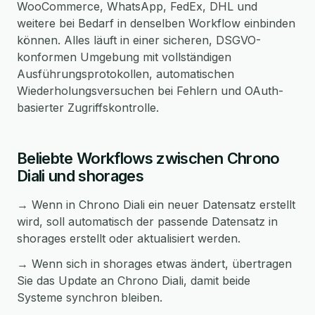
WooCommerce, WhatsApp, FedEx, DHL und
weitere bei Bedarf in denselben Workflow einbinden
können. Alles läuft in einer sicheren, DSGVO-
konformen Umgebung mit vollständigen
Ausführungsprotokollen, automatischen
Wiederholungsversuchen bei Fehlern und OAuth-
basierter Zugriffskontrolle.
Beliebte Workflows zwischen Chrono
Diali und shorages
→ Wenn in Chrono Diali ein neuer Datensatz erstellt
wird, soll automatisch der passende Datensatz in
shorages erstellt oder aktualisiert werden.
→ Wenn sich in shorages etwas ändert, übertragen
Sie das Update an Chrono Diali, damit beide
Systeme synchron bleiben.