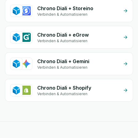
Chrono Diali + Storeino
Verbinden & Automatisieren
Chrono Diali + eGrow
Verbinden & Automatisieren
Chrono Diali + Gemini
Verbinden & Automatisieren
Chrono Diali + Shopify
Verbinden & Automatisieren