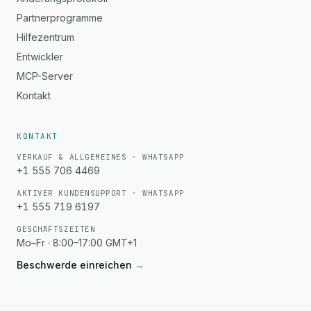
Partnerprogramme
Hilfezentrum
Entwickler
MCP-Server
Kontakt
KONTAKT
VERKAUF & ALLGEMEINES · WHATSAPP
+1 555 706 4469
AKTIVER KUNDENSUPPORT · WHATSAPP
+1 555 719 6197
GESCHÄFTSZEITEN
Mo–Fr · 8:00–17:00 GMT+1
Beschwerde einreichen
→