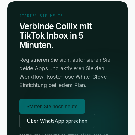
STARTEN SIE HEUTE
Verbinde Coliix mit
TikTok Inbox in 5
Minuten.
Registrieren Sie sich, autorisieren Sie
beide Apps und aktivieren Sie den
Workflow. Kostenlose White-Glove-
Einrichtung bei jedem Plan.
Starten Sie noch heute
Über WhatsApp sprechen