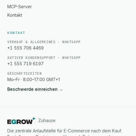
MCP-Server
Kontakt
KONTAKT
VERKAUF & ALLGEMEINES · WHATSAPP
+1 555 706 4469
AKTIVER KUNDENSUPPORT · WHATSAPP
+1 555 719 6197
GESCHÄFTSZEITEN
Mo–Fr · 8:00–17:00 GMT+1
Beschwerde einreichen
→
Zuhause
Die zentrale Anlaufstelle für E-Commerce nach dem Kauf.