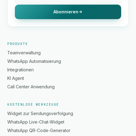
Abonnieren
PRODUKTE
Teamverwaltung
WhatsApp Automatisierung
Integrationen
KI Agent
Call Center Anwendung
KOSTENLOSE WERKZEUGE
Widget zur Sendungsverfolgung
WhatsApp Live-Chat-Widget
WhatsApp QR-Code-Generator