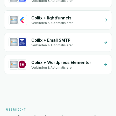
Verbinden & Automatisieren
Coliix + lightfunnels
Verbinden & Automatisieren
Coliix + Email SMTP
Verbinden & Automatisieren
Coliix + Wordpress Elementor
Verbinden & Automatisieren
ÜBERSICHT