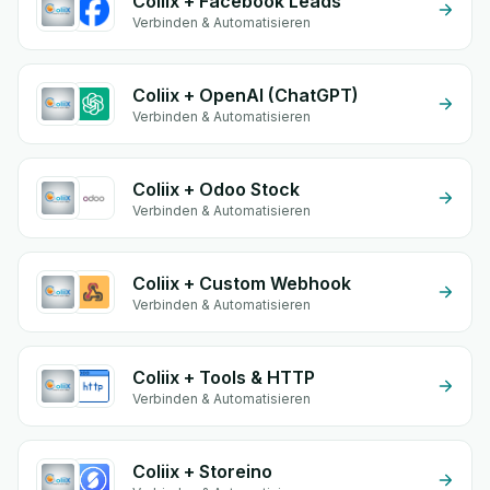
Coliix + Facebook Leads
Verbinden & Automatisieren
Coliix + OpenAI (ChatGPT)
Verbinden & Automatisieren
Coliix + Odoo Stock
Verbinden & Automatisieren
Coliix + Custom Webhook
Verbinden & Automatisieren
Coliix + Tools & HTTP
Verbinden & Automatisieren
Coliix + Storeino