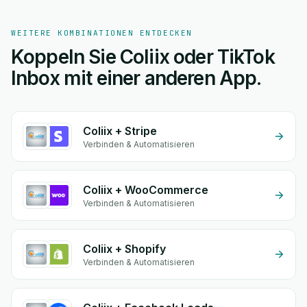
WEITERE KOMBINATIONEN ENTDECKEN
Koppeln Sie Coliix oder TikTok
Inbox mit einer anderen App.
Coliix + Stripe
Verbinden & Automatisieren
Coliix + WooCommerce
Verbinden & Automatisieren
Coliix + Shopify
Verbinden & Automatisieren