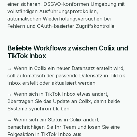
einer sicheren, DSGVO-konformen Umgebung mit
vollständigen Ausführungsprotokollen,
automatischen Wiederholungsversuchen bei
Fehlern und OAuth-basierter Zugriffskontrolle.
Beliebte Workflows zwischen Coliix und
TikTok Inbox
→ Wenn in Coliix ein neuer Datensatz erstellt wird,
soll automatisch der passende Datensatz in TikTok
Inbox erstellt oder aktualisiert werden.
→ Wenn sich in TikTok Inbox etwas ändert,
übertragen Sie das Update an Coliix, damit beide
Systeme synchron bleiben.
→ Wenn sich ein Status in Coliix ändert,
benachrichtigen Sie Ihr Team und lösen Sie eine
Folgeaktion in TikTok Inbox aus.