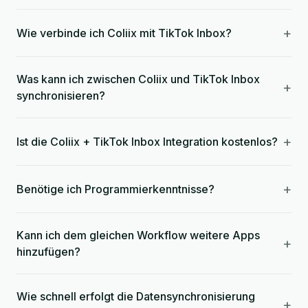
+
Wie verbinde ich Coliix mit TikTok Inbox?
Was kann ich zwischen Coliix und TikTok Inbox
+
synchronisieren?
+
Ist die Coliix + TikTok Inbox Integration kostenlos?
+
Benötige ich Programmierkenntnisse?
Kann ich dem gleichen Workflow weitere Apps
+
hinzufügen?
Wie schnell erfolgt die Datensynchronisierung
+