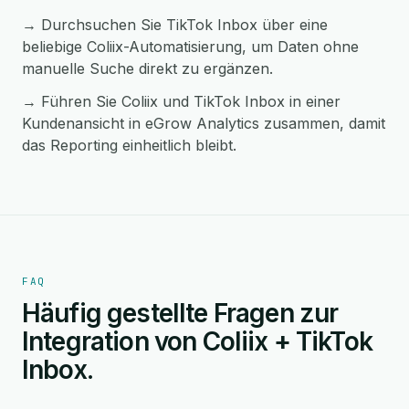
→ Durchsuchen Sie TikTok Inbox über eine
beliebige Coliix-Automatisierung, um Daten ohne
manuelle Suche direkt zu ergänzen.
→ Führen Sie Coliix und TikTok Inbox in einer
Kundenansicht in eGrow Analytics zusammen, damit
das Reporting einheitlich bleibt.
FAQ
Häufig gestellte Fragen zur
Integration von Coliix + TikTok
Inbox.