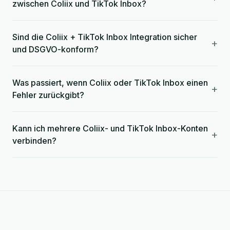
zwischen Coliix und TikTok Inbox?
Sind die Coliix + TikTok Inbox Integration sicher
+
und DSGVO-konform?
Was passiert, wenn Coliix oder TikTok Inbox einen
+
Fehler zurückgibt?
Kann ich mehrere Coliix- und TikTok Inbox-Konten
+
verbinden?