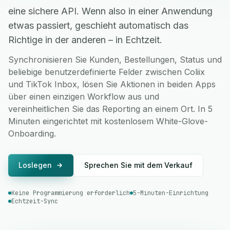
eine sichere API. Wenn also in einer Anwendung
etwas passiert, geschieht automatisch das
Richtige in der anderen – in Echtzeit.
Synchronisieren Sie Kunden, Bestellungen, Status und
beliebige benutzerdefinierte Felder zwischen Coliix
und TikTok Inbox, lösen Sie Aktionen in beiden Apps
über einen einzigen Workflow aus und
vereinheitlichen Sie das Reporting an einem Ort. In 5
Minuten eingerichtet mit kostenlosem White-Glove-
Onboarding.
Loslegen
Sprechen Sie mit dem Verkauf
Keine Programmierung erforderlich
5-Minuten-Einrichtung
Echtzeit-Sync