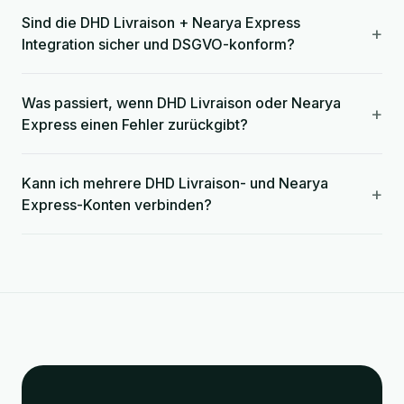
Sind die DHD Livraison + Nearya Express
+
Integration sicher und DSGVO-konform?
Was passiert, wenn DHD Livraison oder Nearya
+
Express einen Fehler zurückgibt?
Kann ich mehrere DHD Livraison- und Nearya
+
Express-Konten verbinden?