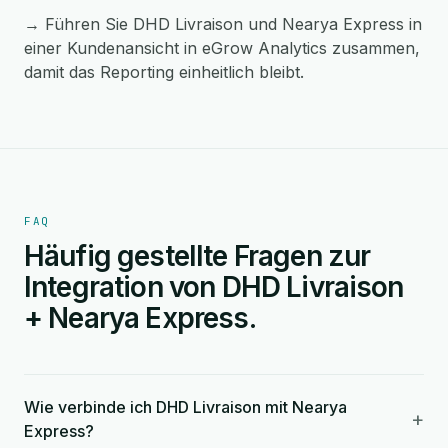
→ Führen Sie DHD Livraison und Nearya Express in
einer Kundenansicht in eGrow Analytics zusammen,
damit das Reporting einheitlich bleibt.
FAQ
Häufig gestellte Fragen zur
Integration von DHD Livraison
+ Nearya Express.
Wie verbinde ich DHD Livraison mit Nearya
+
Express?