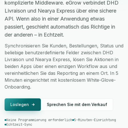
komplizierte Middleware. eGrow verbindet DHD
Livraison und Nearya Express über eine sichere
API. Wenn also in einer Anwendung etwas
passiert, geschieht automatisch das Richtige in
der anderen – in Echtzeit.
Synchronisieren Sie Kunden, Bestellungen, Status und
beliebige benutzerdefinierte Felder zwischen DHD
Livraison und Nearya Express, lösen Sie Aktionen in
beiden Apps über einen einzigen Workflow aus und
vereinheitlichen Sie das Reporting an einem Ort. In 5
Minuten eingerichtet mit kostenlosem White-Glove-
Onboarding.
Loslegen
Sprechen Sie mit dem Verkauf
Keine Programmierung erforderlich
5-Minuten-Einrichtung
Echtzeit-Sync