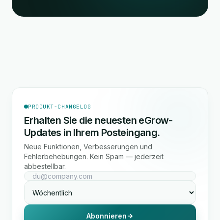
PRODUKT-CHANGELOG
Erhalten Sie die neuesten eGrow-
Updates in Ihrem Posteingang.
Neue Funktionen, Verbesserungen und
Fehlerbehebungen. Kein Spam — jederzeit
abbestellbar.
Abonnieren