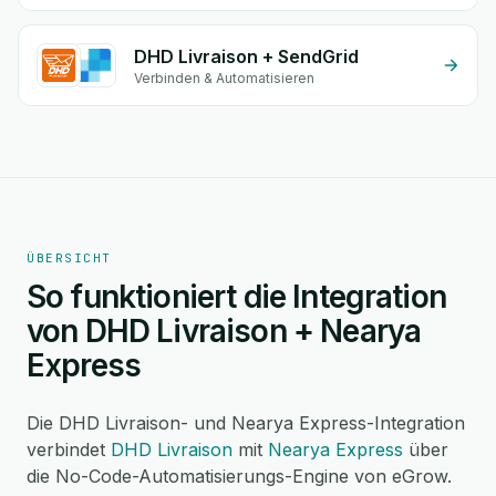
DHD Livraison + SendGrid
Verbinden & Automatisieren
ÜBERSICHT
So funktioniert die Integration
von DHD Livraison + Nearya
Express
Die DHD Livraison- und Nearya Express-Integration
verbindet
DHD Livraison
mit
Nearya Express
über
die No-Code-Automatisierungs-Engine von eGrow.