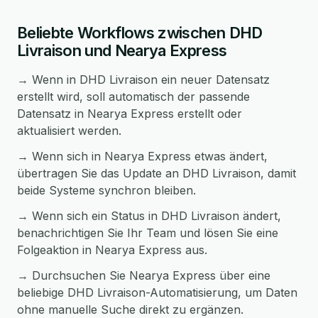
Beliebte Workflows zwischen DHD
Livraison und Nearya Express
→ Wenn in DHD Livraison ein neuer Datensatz
erstellt wird, soll automatisch der passende
Datensatz in Nearya Express erstellt oder
aktualisiert werden.
→ Wenn sich in Nearya Express etwas ändert,
übertragen Sie das Update an DHD Livraison, damit
beide Systeme synchron bleiben.
→ Wenn sich ein Status in DHD Livraison ändert,
benachrichtigen Sie Ihr Team und lösen Sie eine
Folgeaktion in Nearya Express aus.
→ Durchsuchen Sie Nearya Express über eine
beliebige DHD Livraison-Automatisierung, um Daten
ohne manuelle Suche direkt zu ergänzen.