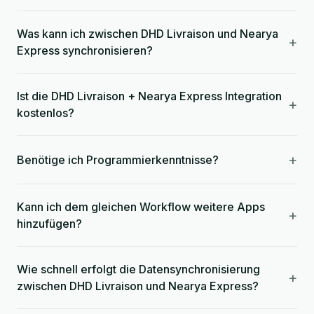
Was kann ich zwischen DHD Livraison und Nearya
+
Express synchronisieren?
Ist die DHD Livraison + Nearya Express Integration
+
kostenlos?
+
Benötige ich Programmierkenntnisse?
Kann ich dem gleichen Workflow weitere Apps
+
hinzufügen?
Wie schnell erfolgt die Datensynchronisierung
+
zwischen DHD Livraison und Nearya Express?