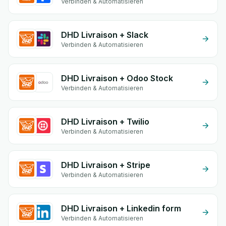
Verbinden & Automatisieren
DHD Livraison + Slack
Verbinden & Automatisieren
DHD Livraison + Odoo Stock
Verbinden & Automatisieren
DHD Livraison + Twilio
Verbinden & Automatisieren
DHD Livraison + Stripe
Verbinden & Automatisieren
DHD Livraison + Linkedin form
Verbinden & Automatisieren