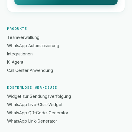
PRODUKTE
Teamverwaltung
WhatsApp Automatisierung
Integrationen
KI Agent
Call Center Anwendung
KOSTENLOSE WERKZEUGE
Widget zur Sendungsverfolgung
WhatsApp Live-Chat-Widget
WhatsApp QR-Code-Generator
WhatsApp Link-Generator