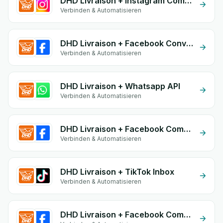
DHD Livraison + Instagram Comment
Verbinden & Automatisieren
DHD Livraison + Facebook Conversion API (CAPI)
Verbinden & Automatisieren
DHD Livraison + Whatsapp API
Verbinden & Automatisieren
DHD Livraison + Facebook Comments
Verbinden & Automatisieren
DHD Livraison + TikTok Inbox
Verbinden & Automatisieren
DHD Livraison + Facebook Commerce