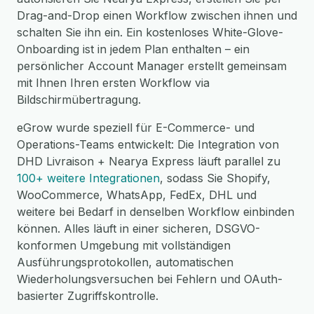
Drag-and-Drop einen Workflow zwischen ihnen und
schalten Sie ihn ein. Ein kostenloses White-Glove-
Onboarding ist in jedem Plan enthalten – ein
persönlicher Account Manager erstellt gemeinsam
mit Ihnen Ihren ersten Workflow via
Bildschirmübertragung.
eGrow wurde speziell für E-Commerce- und
Operations-Teams entwickelt: Die Integration von
DHD Livraison + Nearya Express läuft parallel zu
100+ weitere Integrationen
, sodass Sie Shopify,
WooCommerce, WhatsApp, FedEx, DHL und
weitere bei Bedarf in denselben Workflow einbinden
können. Alles läuft in einer sicheren, DSGVO-
konformen Umgebung mit vollständigen
Ausführungsprotokollen, automatischen
Wiederholungsversuchen bei Fehlern und OAuth-
basierter Zugriffskontrolle.