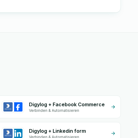
Digylog + Facebook Commerce
Verbinden & Automatisieren
Digylog + Linkedin form
Verbinden & Automatisieren