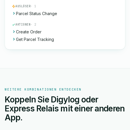
AUSLÖSER
· 1
Parcel Status Change
AKTIONEN
· 2
Create Order
Get Parcel Tracking
WEITERE KOMBINATIONEN ENTDECKEN
Koppeln Sie Digylog oder
Express Relais mit einer anderen
App.