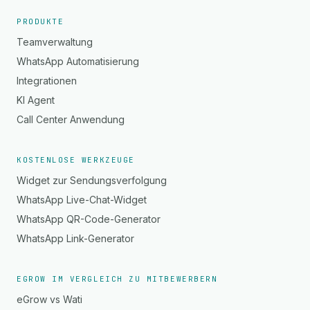
PRODUKTE
Teamverwaltung
WhatsApp Automatisierung
Integrationen
KI Agent
Call Center Anwendung
KOSTENLOSE WERKZEUGE
Widget zur Sendungsverfolgung
WhatsApp Live-Chat-Widget
WhatsApp QR-Code-Generator
WhatsApp Link-Generator
EGROW IM VERGLEICH ZU MITBEWERBERN
eGrow vs Wati