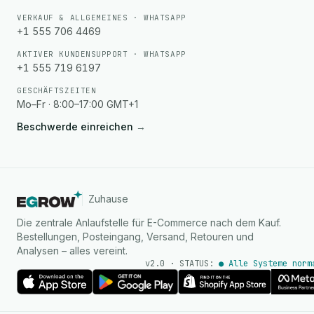
VERKAUF & ALLGEMEINES · WHATSAPP
+1 555 706 4469
AKTIVER KUNDENSUPPORT · WHATSAPP
+1 555 719 6197
GESCHÄFTSZEITEN
Mo–Fr · 8:00–17:00 GMT+1
Beschwerde einreichen
→
Zuhause
Die zentrale Anlaufstelle für E-Commerce nach dem Kauf.
Bestellungen, Posteingang, Versand, Retouren und
Analysen – alles vereint.
v2.0 · STATUS:
● Alle Systeme norm