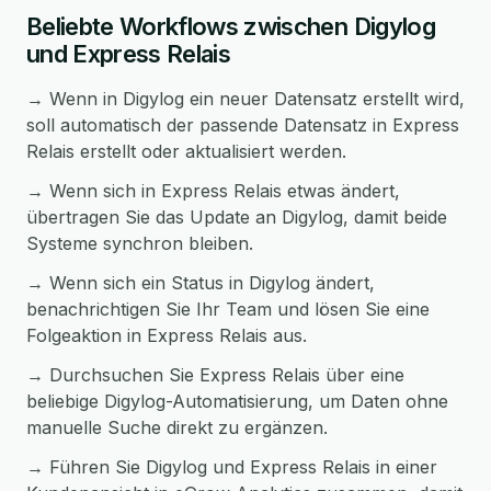
Beliebte Workflows zwischen Digylog
und Express Relais
→ Wenn in Digylog ein neuer Datensatz erstellt wird,
soll automatisch der passende Datensatz in Express
Relais erstellt oder aktualisiert werden.
→ Wenn sich in Express Relais etwas ändert,
übertragen Sie das Update an Digylog, damit beide
Systeme synchron bleiben.
→ Wenn sich ein Status in Digylog ändert,
benachrichtigen Sie Ihr Team und lösen Sie eine
Folgeaktion in Express Relais aus.
→ Durchsuchen Sie Express Relais über eine
beliebige Digylog-Automatisierung, um Daten ohne
manuelle Suche direkt zu ergänzen.
→ Führen Sie Digylog und Express Relais in einer