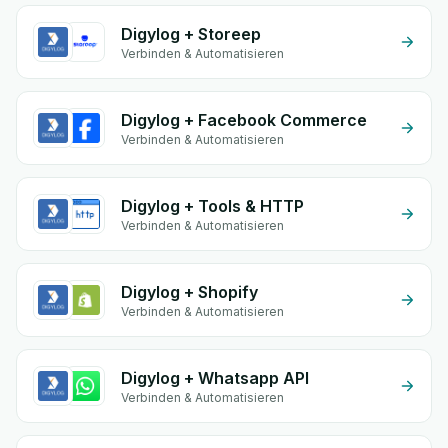
Digylog + Storeep
Verbinden & Automatisieren
Digylog + Facebook Commerce
Verbinden & Automatisieren
Digylog + Tools & HTTP
Verbinden & Automatisieren
Digylog + Shopify
Verbinden & Automatisieren
Digylog + Whatsapp API
Verbinden & Automatisieren