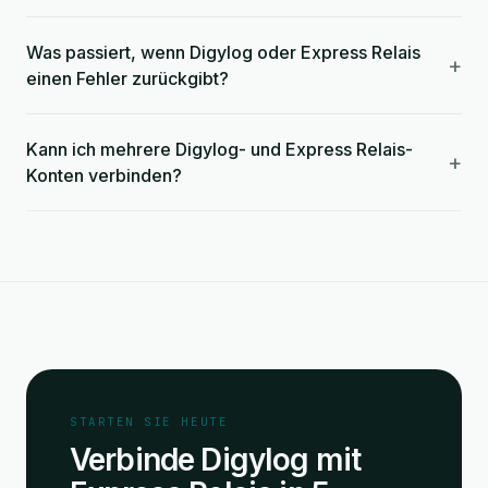
Was passiert, wenn Digylog oder Express Relais
+
einen Fehler zurückgibt?
Kann ich mehrere Digylog- und Express Relais-
+
Konten verbinden?
STARTEN SIE HEUTE
Verbinde Digylog mit