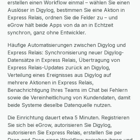
erstellen einen Workflow einmal – wählen Sie einen
Auslöser in Digylog, bestimmen Sie eine Aktion in
Express Relais, ordnen Sie die Felder zu – und
eGrow hält beide Apps von da an in Echtzeit
synchron, ganz ohne Entwickler.
Häufige Automatisierungen zwischen Digylog und
Express Relais: Synchronisierung neuer Digylog-
Datensätze in Express Relais, Übertragung von
Express Relais-Updates zurück an Digylog,
Verteilung eines Ereignisses aus Digylog auf
mehrere Aktionen in Express Relais,
Benachrichtigung Ihres Teams im Chat bei Fehlern
sowie die Vereinheitlichung von Kundendaten, damit
beide Systeme dieselbe Datenquelle nutzen.
Die Einrichtung dauert etwa 5 Minuten. Registrieren
Sie sich bei eGrow, autorisieren Sie Digylog,
autorisieren Sie Express Relais, erstellen Sie per