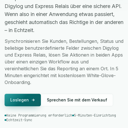
Digylog und Express Relais über eine sichere API.
Wenn also in einer Anwendung etwas passiert,
geschieht automatisch das Richtige in der anderen
– in Echtzeit.
Synchronisieren Sie Kunden, Bestellungen, Status und
beliebige benutzerdefinierte Felder zwischen Digylog
und Express Relais, lösen Sie Aktionen in beiden Apps
über einen einzigen Workflow aus und
vereinheitlichen Sie das Reporting an einem Ort. In 5
Minuten eingerichtet mit kostenlosem White-Glove-
Onboarding.
Loslegen
Sprechen Sie mit dem Verkauf
Keine Programmierung erforderlich
5-Minuten-Einrichtung
Echtzeit-Sync