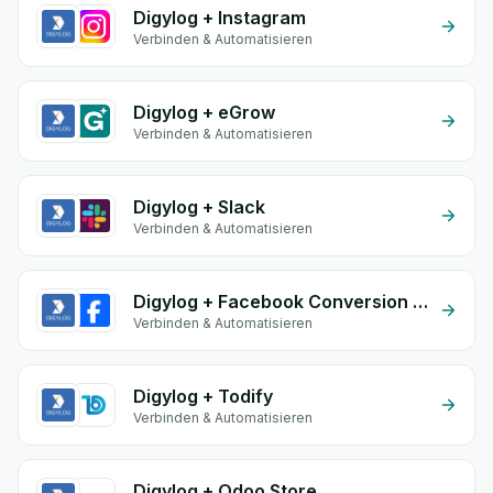
Digylog + Instagram
Verbinden & Automatisieren
Digylog + eGrow
Verbinden & Automatisieren
Digylog + Slack
Verbinden & Automatisieren
Digylog + Facebook Conversion API (CAPI)
Verbinden & Automatisieren
Digylog + Todify
Verbinden & Automatisieren
Digylog + Odoo Store