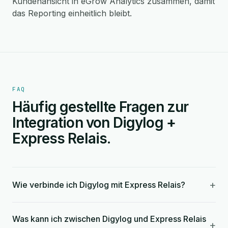
Kundenansicht in eGrow Analytics zusammen, damit
das Reporting einheitlich bleibt.
FAQ
Häufig gestellte Fragen zur
Integration von Digylog +
Express Relais.
+
Wie verbinde ich Digylog mit Express Relais?
Was kann ich zwischen Digylog und Express Relais
+