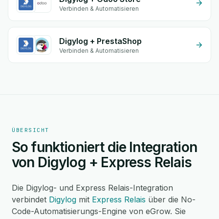
Verbinden & Automatisieren
Digylog + PrestaShop
Verbinden & Automatisieren
ÜBERSICHT
So funktioniert die Integration
von Digylog + Express Relais
Die Digylog- und Express Relais-Integration
verbindet
Digylog
mit
Express Relais
über die No-
Code-Automatisierungs-Engine von eGrow. Sie