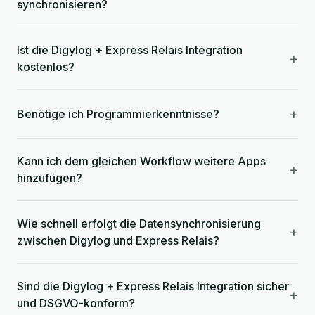
synchronisieren?
Ist die Digylog + Express Relais Integration
+
kostenlos?
+
Benötige ich Programmierkenntnisse?
Kann ich dem gleichen Workflow weitere Apps
+
hinzufügen?
Wie schnell erfolgt die Datensynchronisierung
+
zwischen Digylog und Express Relais?
Sind die Digylog + Express Relais Integration sicher
+
und DSGVO-konform?