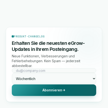
PRODUKT-CHANGELOG
Erhalten Sie die neuesten eGrow-
Updates in Ihrem Posteingang.
Neue Funktionen, Verbesserungen und
Fehlerbehebungen. Kein Spam — jederzeit
abbestellbar.
Abonnieren