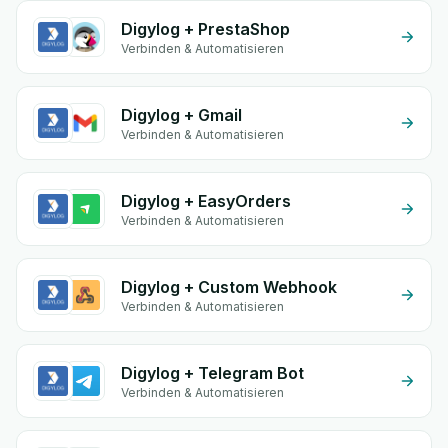
Digylog + PrestaShop
Verbinden & Automatisieren
Digylog + Gmail
Verbinden & Automatisieren
Digylog + EasyOrders
Verbinden & Automatisieren
Digylog + Custom Webhook
Verbinden & Automatisieren
Digylog + Telegram Bot
Verbinden & Automatisieren