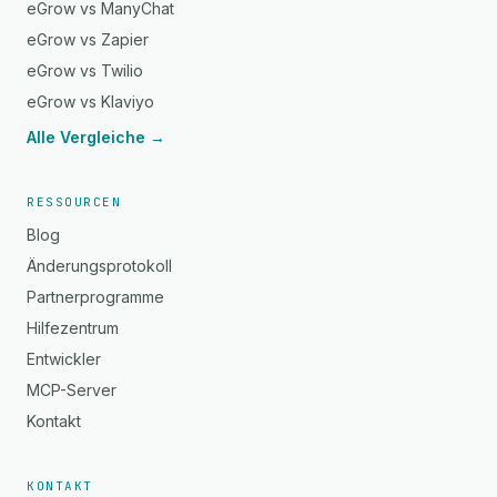
eGrow vs ManyChat
eGrow vs Zapier
eGrow vs Twilio
eGrow vs Klaviyo
Alle Vergleiche →
RESSOURCEN
Blog
Änderungsprotokoll
Partnerprogramme
Hilfezentrum
Entwickler
MCP-Server
Kontakt
KONTAKT