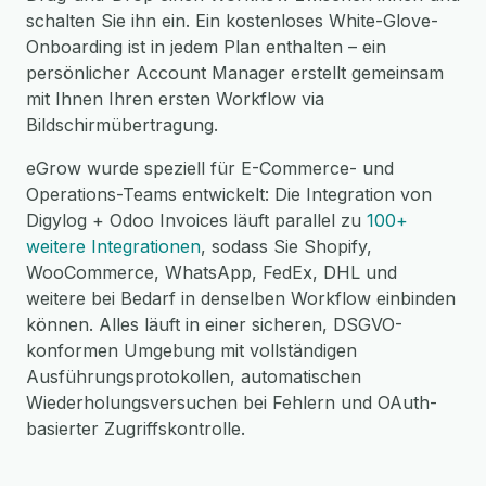
schalten Sie ihn ein. Ein kostenloses White-Glove-
Onboarding ist in jedem Plan enthalten – ein
persönlicher Account Manager erstellt gemeinsam
mit Ihnen Ihren ersten Workflow via
Bildschirmübertragung.
eGrow wurde speziell für E-Commerce- und
Operations-Teams entwickelt: Die Integration von
Digylog + Odoo Invoices läuft parallel zu
100+
weitere Integrationen
, sodass Sie Shopify,
WooCommerce, WhatsApp, FedEx, DHL und
weitere bei Bedarf in denselben Workflow einbinden
können. Alles läuft in einer sicheren, DSGVO-
konformen Umgebung mit vollständigen
Ausführungsprotokollen, automatischen
Wiederholungsversuchen bei Fehlern und OAuth-
basierter Zugriffskontrolle.