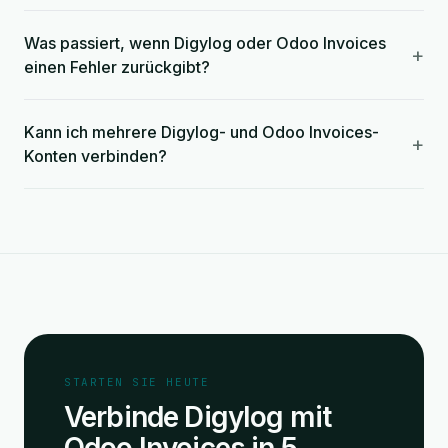
Was passiert, wenn Digylog oder Odoo Invoices
+
einen Fehler zurückgibt?
Kann ich mehrere Digylog- und Odoo Invoices-
+
Konten verbinden?
STARTEN SIE HEUTE
Verbinde Digylog mit