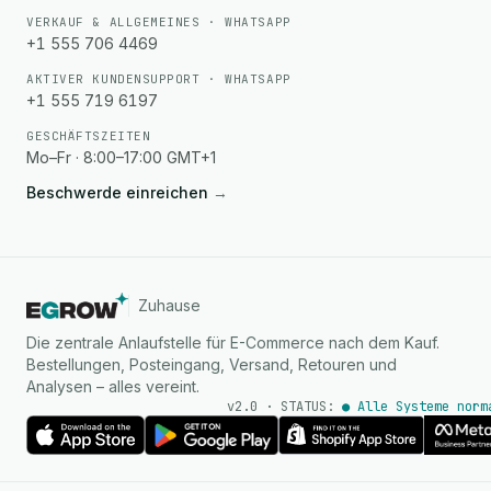
VERKAUF & ALLGEMEINES · WHATSAPP
+1 555 706 4469
AKTIVER KUNDENSUPPORT · WHATSAPP
+1 555 719 6197
GESCHÄFTSZEITEN
Mo–Fr · 8:00–17:00 GMT+1
Beschwerde einreichen
→
Zuhause
Die zentrale Anlaufstelle für E-Commerce nach dem Kauf.
Bestellungen, Posteingang, Versand, Retouren und
Analysen – alles vereint.
v2.0 · STATUS:
● Alle Systeme norm