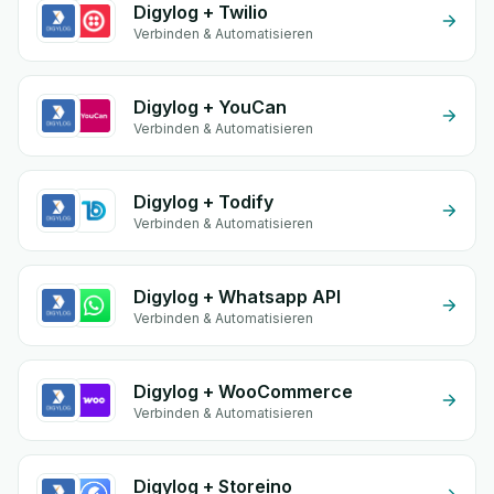
Digylog + Twilio
Verbinden & Automatisieren
Digylog + YouCan
Verbinden & Automatisieren
Digylog + Todify
Verbinden & Automatisieren
Digylog + Whatsapp API
Verbinden & Automatisieren
Digylog + WooCommerce
Verbinden & Automatisieren
Digylog + Storeino