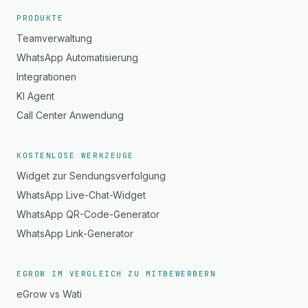
PRODUKTE
Teamverwaltung
WhatsApp Automatisierung
Integrationen
KI Agent
Call Center Anwendung
KOSTENLOSE WERKZEUGE
Widget zur Sendungsverfolgung
WhatsApp Live-Chat-Widget
WhatsApp QR-Code-Generator
WhatsApp Link-Generator
EGROW IM VERGLEICH ZU MITBEWERBERN
eGrow vs Wati