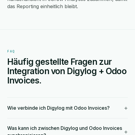
das Reporting einheitlich bleibt.
FAQ
Häufig gestellte Fragen zur
Integration von Digylog + Odoo
Invoices.
+
Wie verbinde ich Digylog mit Odoo Invoices?
Was kann ich zwischen Digylog und Odoo Invoices
+