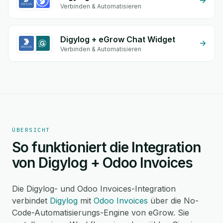
Verbinden & Automatisieren
Digylog + eGrow Chat Widget
Verbinden & Automatisieren
ÜBERSICHT
So funktioniert die Integration
von Digylog + Odoo Invoices
Die Digylog- und Odoo Invoices-Integration
verbindet
Digylog
mit
Odoo Invoices
über die No-
Code-Automatisierungs-Engine von eGrow. Sie