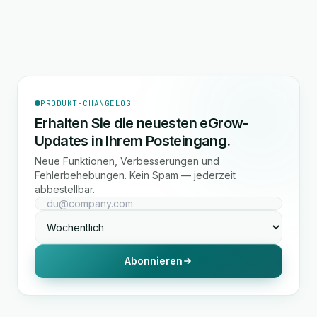
PRODUKT-CHANGELOG
Erhalten Sie die neuesten eGrow-
Updates in Ihrem Posteingang.
Neue Funktionen, Verbesserungen und
Fehlerbehebungen. Kein Spam — jederzeit
abbestellbar.
Abonnieren