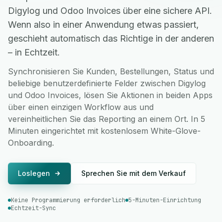
Digylog und Odoo Invoices über eine sichere API.
Wenn also in einer Anwendung etwas passiert,
geschieht automatisch das Richtige in der anderen
– in Echtzeit.
Synchronisieren Sie Kunden, Bestellungen, Status und
beliebige benutzerdefinierte Felder zwischen Digylog
und Odoo Invoices, lösen Sie Aktionen in beiden Apps
über einen einzigen Workflow aus und
vereinheitlichen Sie das Reporting an einem Ort. In 5
Minuten eingerichtet mit kostenlosem White-Glove-
Onboarding.
Loslegen
Sprechen Sie mit dem Verkauf
Keine Programmierung erforderlich
5-Minuten-Einrichtung
Echtzeit-Sync