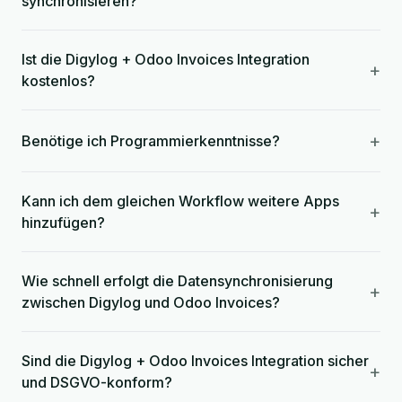
synchronisieren?
Ist die Digylog + Odoo Invoices Integration
+
kostenlos?
+
Benötige ich Programmierkenntnisse?
Kann ich dem gleichen Workflow weitere Apps
+
hinzufügen?
Wie schnell erfolgt die Datensynchronisierung
+
zwischen Digylog und Odoo Invoices?
Sind die Digylog + Odoo Invoices Integration sicher
+
und DSGVO-konform?