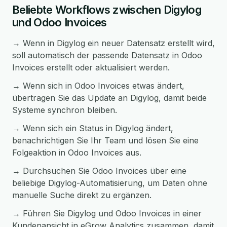
Beliebte Workflows zwischen Digylog
und Odoo Invoices
→ Wenn in Digylog ein neuer Datensatz erstellt wird,
soll automatisch der passende Datensatz in Odoo
Invoices erstellt oder aktualisiert werden.
→ Wenn sich in Odoo Invoices etwas ändert,
übertragen Sie das Update an Digylog, damit beide
Systeme synchron bleiben.
→ Wenn sich ein Status in Digylog ändert,
benachrichtigen Sie Ihr Team und lösen Sie eine
Folgeaktion in Odoo Invoices aus.
→ Durchsuchen Sie Odoo Invoices über eine
beliebige Digylog-Automatisierung, um Daten ohne
manuelle Suche direkt zu ergänzen.
→ Führen Sie Digylog und Odoo Invoices in einer
Kundenansicht in eGrow Analytics zusammen, damit