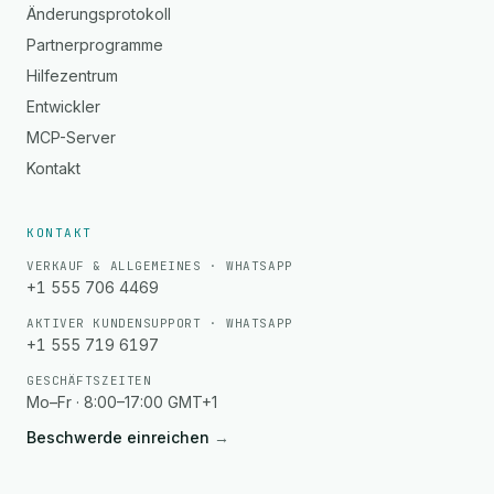
Änderungsprotokoll
Partnerprogramme
Hilfezentrum
Entwickler
MCP-Server
Kontakt
KONTAKT
VERKAUF & ALLGEMEINES · WHATSAPP
+1 555 706 4469
AKTIVER KUNDENSUPPORT · WHATSAPP
+1 555 719 6197
GESCHÄFTSZEITEN
Mo–Fr · 8:00–17:00 GMT+1
Beschwerde einreichen
→