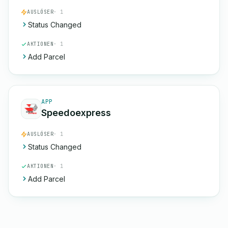
AUSLÖSER
· 1
Status Changed
AKTIONEN
· 1
Add Parcel
APP
Speedoexpress
AUSLÖSER
· 1
Status Changed
AKTIONEN
· 1
Add Parcel