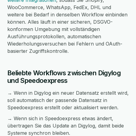
weitere Integrationen
, sodass Sie Shopify,
WooCommerce, WhatsApp, FedEx, DHL und
weitere bei Bedarf in denselben Workflow einbinden
können. Alles läuft in einer sicheren, DSGVO-
konformen Umgebung mit vollständigen
Ausführungsprotokollen, automatischen
Wiederholungsversuchen bei Fehlern und OAuth-
basierter Zugriffskontrolle.
Beliebte Workflows zwischen Digylog
und Speedoexpress
→ Wenn in Digylog ein neuer Datensatz erstellt wird,
soll automatisch der passende Datensatz in
Speedoexpress erstellt oder aktualisiert werden.
→ Wenn sich in Speedoexpress etwas ändert,
übertragen Sie das Update an Digylog, damit beide
Systeme synchron bleiben.