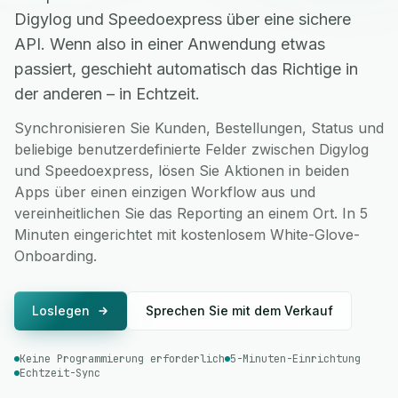
Digylog und Speedoexpress über eine sichere
API. Wenn also in einer Anwendung etwas
passiert, geschieht automatisch das Richtige in
der anderen – in Echtzeit.
Synchronisieren Sie Kunden, Bestellungen, Status und
beliebige benutzerdefinierte Felder zwischen Digylog
und Speedoexpress, lösen Sie Aktionen in beiden
Apps über einen einzigen Workflow aus und
vereinheitlichen Sie das Reporting an einem Ort. In 5
Minuten eingerichtet mit kostenlosem White-Glove-
Onboarding.
Loslegen
Sprechen Sie mit dem Verkauf
Keine Programmierung erforderlich
5-Minuten-Einrichtung
Echtzeit-Sync