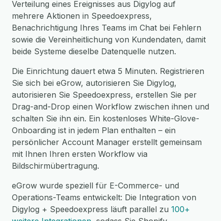
Verteilung eines Ereignisses aus Digylog auf
mehrere Aktionen in Speedoexpress,
Benachrichtigung Ihres Teams im Chat bei Fehlern
sowie die Vereinheitlichung von Kundendaten, damit
beide Systeme dieselbe Datenquelle nutzen.
Die Einrichtung dauert etwa 5 Minuten. Registrieren
Sie sich bei eGrow, autorisieren Sie Digylog,
autorisieren Sie Speedoexpress, erstellen Sie per
Drag-and-Drop einen Workflow zwischen ihnen und
schalten Sie ihn ein. Ein kostenloses White-Glove-
Onboarding ist in jedem Plan enthalten – ein
persönlicher Account Manager erstellt gemeinsam
mit Ihnen Ihren ersten Workflow via
Bildschirmübertragung.
eGrow wurde speziell für E-Commerce- und
Operations-Teams entwickelt: Die Integration von
Digylog + Speedoexpress läuft parallel zu
100+