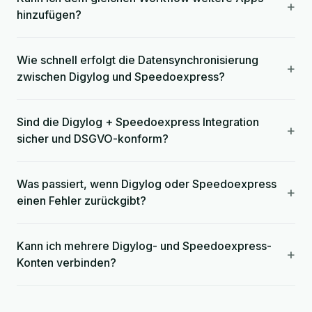
+
hinzufügen?
Wie schnell erfolgt die Datensynchronisierung
+
zwischen Digylog und Speedoexpress?
Sind die Digylog + Speedoexpress Integration
+
sicher und DSGVO-konform?
Was passiert, wenn Digylog oder Speedoexpress
+
einen Fehler zurückgibt?
Kann ich mehrere Digylog- und Speedoexpress-
+
Konten verbinden?