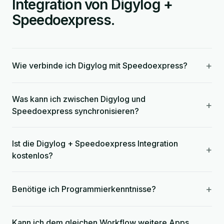
Integration von Digylog +
Speedoexpress.
+
Wie verbinde ich Digylog mit Speedoexpress?
Was kann ich zwischen Digylog und
+
Speedoexpress synchronisieren?
Ist die Digylog + Speedoexpress Integration
+
kostenlos?
+
Benötige ich Programmierkenntnisse?
Kann ich dem gleichen Workflow weitere Apps