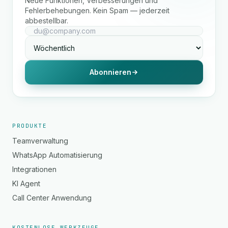
Neue Funktionen, Verbesserungen und
Fehlerbehebungen. Kein Spam — jederzeit
abbestellbar.
Abonnieren
PRODUKTE
Teamverwaltung
WhatsApp Automatisierung
Integrationen
KI Agent
Call Center Anwendung
KOSTENLOSE WERKZEUGE