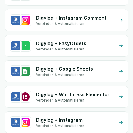
Digylog + Instagram Comment
Verbinden & Automatisieren
Digylog + EasyOrders
Verbinden & Automatisieren
Digylog + Google Sheets
Verbinden & Automatisieren
Digylog + Wordpress Elementor
Verbinden & Automatisieren
Digylog + Instagram
Verbinden & Automatisieren