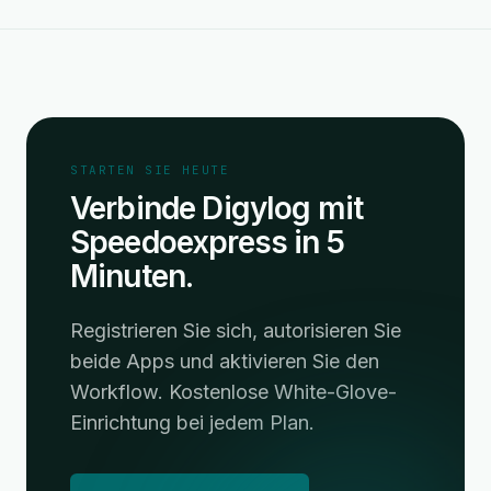
STARTEN SIE HEUTE
Verbinde Digylog mit
Speedoexpress in 5
Minuten.
Registrieren Sie sich, autorisieren Sie
beide Apps und aktivieren Sie den
Workflow. Kostenlose White-Glove-
Einrichtung bei jedem Plan.