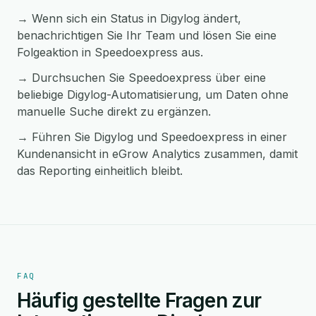
→ Wenn sich ein Status in Digylog ändert,
benachrichtigen Sie Ihr Team und lösen Sie eine
Folgeaktion in Speedoexpress aus.
→ Durchsuchen Sie Speedoexpress über eine
beliebige Digylog-Automatisierung, um Daten ohne
manuelle Suche direkt zu ergänzen.
→ Führen Sie Digylog und Speedoexpress in einer
Kundenansicht in eGrow Analytics zusammen, damit
das Reporting einheitlich bleibt.
FAQ
Häufig gestellte Fragen zur