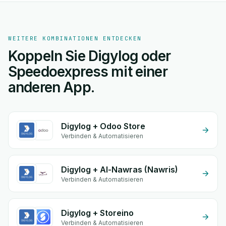
WEITERE KOMBINATIONEN ENTDECKEN
Koppeln Sie Digylog oder
Speedoexpress mit einer
anderen App.
Digylog + Odoo Store
Verbinden & Automatisieren
Digylog + Al-Nawras (Nawris)
Verbinden & Automatisieren
Digylog + Storeino
Verbinden & Automatisieren