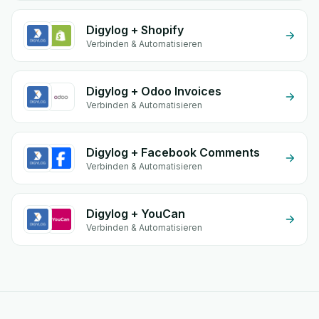
Digylog + Shopify
Verbinden & Automatisieren
Digylog + Odoo Invoices
Verbinden & Automatisieren
Digylog + Facebook Comments
Verbinden & Automatisieren
Digylog + YouCan
Verbinden & Automatisieren