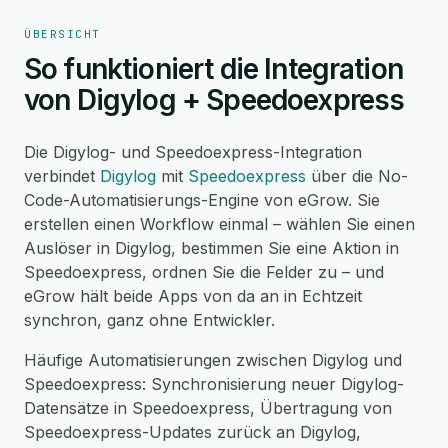
ÜBERSICHT
So funktioniert die Integration
von Digylog + Speedoexpress
Die Digylog- und Speedoexpress-Integration
verbindet
Digylog
mit
Speedoexpress
über die No-
Code-Automatisierungs-Engine von eGrow. Sie
erstellen einen Workflow einmal – wählen Sie einen
Auslöser in Digylog, bestimmen Sie eine Aktion in
Speedoexpress, ordnen Sie die Felder zu – und
eGrow hält beide Apps von da an in Echtzeit
synchron, ganz ohne Entwickler.
Häufige Automatisierungen zwischen Digylog und
Speedoexpress: Synchronisierung neuer Digylog-
Datensätze in Speedoexpress, Übertragung von
Speedoexpress-Updates zurück an Digylog,