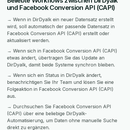
Beliebte Workflows zwischen DirDyalk
und Facebook Conversion API (CAPI)
→ Wenn in DirDyalk ein neuer Datensatz erstellt
wird, soll automatisch der passende Datensatz in
Facebook Conversion API (CAPI) erstellt oder
aktualisiert werden.
→ Wenn sich in Facebook Conversion API (CAPI)
etwas ändert, übertragen Sie das Update an
DirDyalk, damit beide Systeme synchron bleiben.
→ Wenn sich ein Status in DirDyalk ändert,
benachrichtigen Sie Ihr Team und lösen Sie eine
Folgeaktion in Facebook Conversion API (CAPI)
aus.
→ Durchsuchen Sie Facebook Conversion API
(CAPI) über eine beliebige DirDyalk-
Automatisierung, um Daten ohne manuelle Suche
direkt zu ergänzen.