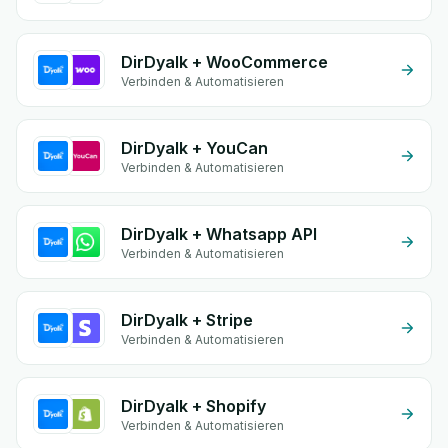
DirDyalk + WooCommerce
Verbinden & Automatisieren
DirDyalk + YouCan
Verbinden & Automatisieren
DirDyalk + Whatsapp API
Verbinden & Automatisieren
DirDyalk + Stripe
Verbinden & Automatisieren
DirDyalk + Shopify
Verbinden & Automatisieren