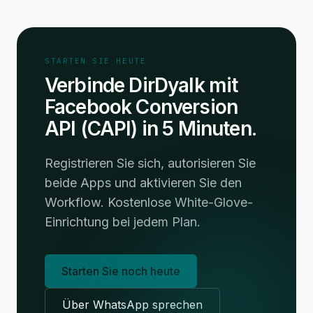
STARTEN SIE HEUTE
Verbinde DirDyalk mit
Facebook Conversion
API (CAPI) in 5 Minuten.
Registrieren Sie sich, autorisieren Sie
beide Apps und aktivieren Sie den
Workflow. Kostenlose White-Glove-
Einrichtung bei jedem Plan.
Starten Sie noch heute
Über WhatsApp sprechen