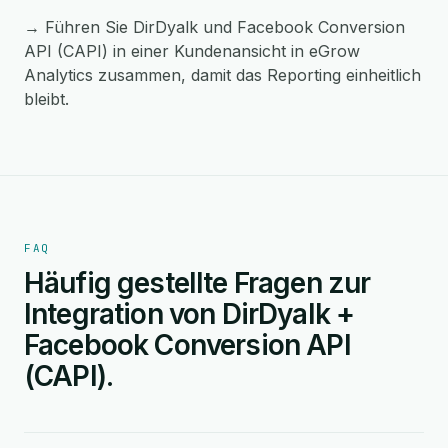
→ Führen Sie DirDyalk und Facebook Conversion
API (CAPI) in einer Kundenansicht in eGrow
Analytics zusammen, damit das Reporting einheitlich
bleibt.
FAQ
Häufig gestellte Fragen zur
Integration von DirDyalk +
Facebook Conversion API
(CAPI).