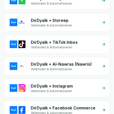
Verbinden & Automatisieren
DirDyalk + Storeep
Verbinden & Automatisieren
DirDyalk + TikTok Inbox
Verbinden & Automatisieren
DirDyalk + Al-Nawras (Nawris)
Verbinden & Automatisieren
DirDyalk + Instagram
Verbinden & Automatisieren
DirDyalk + Facebook Commerce
Verbinden & Automatisieren