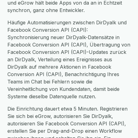
und eGrow hält beide Apps von da an in Echtzeit
synchron, ganz ohne Entwickler.
Häufige Automatisierungen zwischen DirDyalk und
Facebook Conversion API (CAPI):
Synchronisierung neuer DirDyalk-Datensätze in
Facebook Conversion API (CAPI), Übertragung von
Facebook Conversion API (CAPI)-Updates zurück
an DirDyalk, Verteilung eines Ereignisses aus
DirDyalk auf mehrere Aktionen in Facebook
Conversion API (CAPI), Benachrichtigung Ihres
Teams im Chat bei Fehlern sowie die
Vereinheitlichung von Kundendaten, damit beide
Systeme dieselbe Datenquelle nutzen.
Die Einrichtung dauert etwa 5 Minuten. Registrieren
Sie sich bei eGrow, autorisieren Sie DirDyalk,
autorisieren Sie Facebook Conversion API (CAPI),
erstellen Sie per Drag-and-Drop einen Workflow