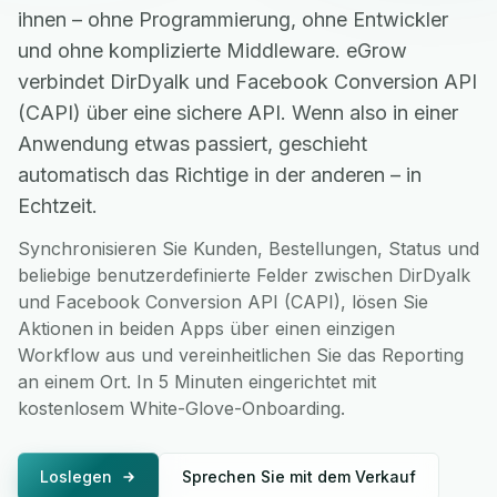
ihnen – ohne Programmierung, ohne Entwickler
und ohne komplizierte Middleware. eGrow
verbindet DirDyalk und Facebook Conversion API
(CAPI) über eine sichere API. Wenn also in einer
Anwendung etwas passiert, geschieht
automatisch das Richtige in der anderen – in
Echtzeit.
Synchronisieren Sie Kunden, Bestellungen, Status und
beliebige benutzerdefinierte Felder zwischen DirDyalk
und Facebook Conversion API (CAPI), lösen Sie
Aktionen in beiden Apps über einen einzigen
Workflow aus und vereinheitlichen Sie das Reporting
an einem Ort. In 5 Minuten eingerichtet mit
kostenlosem White-Glove-Onboarding.
Loslegen
Sprechen Sie mit dem Verkauf