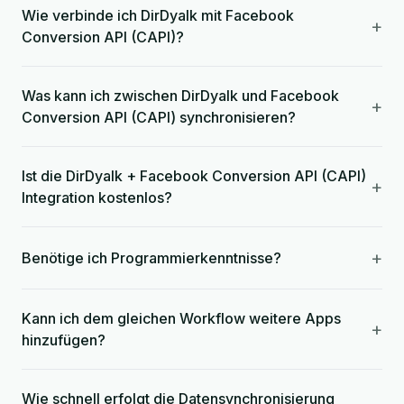
Wie verbinde ich DirDyalk mit Facebook
+
Conversion API (CAPI)?
Was kann ich zwischen DirDyalk und Facebook
+
Conversion API (CAPI) synchronisieren?
Ist die DirDyalk + Facebook Conversion API (CAPI)
+
Integration kostenlos?
+
Benötige ich Programmierkenntnisse?
Kann ich dem gleichen Workflow weitere Apps
+
hinzufügen?
Wie schnell erfolgt die Datensynchronisierung