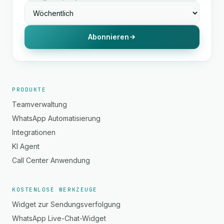
Abonnieren
PRODUKTE
Teamverwaltung
WhatsApp Automatisierung
Integrationen
KI Agent
Call Center Anwendung
KOSTENLOSE WERKZEUGE
Widget zur Sendungsverfolgung
WhatsApp Live-Chat-Widget