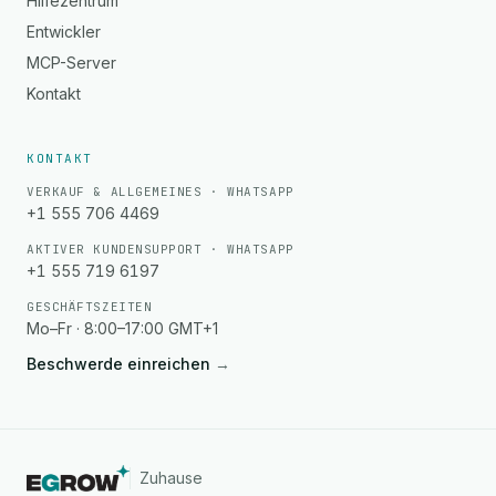
Hilfezentrum
Entwickler
MCP-Server
Kontakt
KONTAKT
VERKAUF & ALLGEMEINES · WHATSAPP
+1 555 706 4469
AKTIVER KUNDENSUPPORT · WHATSAPP
+1 555 719 6197
GESCHÄFTSZEITEN
Mo–Fr · 8:00–17:00 GMT+1
Beschwerde einreichen
→
Zuhause