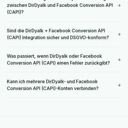
+
zwischen DirDyalk und Facebook Conversion API
(CAPI)?
Sind die DirDyalk + Facebook Conversion API
+
(CAPI) Integration sicher und DSGVO-konform?
Was passiert, wenn DirDyalk oder Facebook
+
Conversion API (CAPI) einen Fehler zurückgibt?
Kann ich mehrere DirDyalk- und Facebook
+
Conversion API (CAPI)-Konten verbinden?