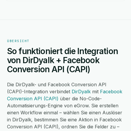
ÜBERSICHT
So funktioniert die Integration
von DirDyalk + Facebook
Conversion API (CAPI)
Die DirDyalk- und Facebook Conversion API
(CAPI)-Integration verbindet
DirDyalk
mit
Facebook
Conversion API (CAPI)
über die No-Code-
Automatisierungs-Engine von eGrow. Sie erstellen
einen Workflow einmal – wählen Sie einen Auslöser
in DirDyalk, bestimmen Sie eine Aktion in Facebook
Conversion API (CAPI), ordnen Sie die Felder zu –