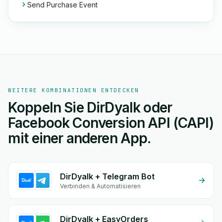
Send Purchase Event
WEITERE KOMBINATIONEN ENTDECKEN
Koppeln Sie DirDyalk oder
Facebook Conversion API (CAPI)
mit einer anderen App.
DirDyalk + Telegram Bot
Verbinden & Automatisieren
DirDyalk + EasyOrders