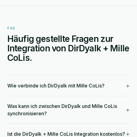
FAQ
Häufig gestellte Fragen zur
Integration von DirDyalk + Mille
CoLis.
+
Wie verbinde ich DirDyalk mit Mille CoLis?
Was kann ich zwischen DirDyalk und Mille CoLis
+
synchronisieren?
+
Ist die DirDyalk + Mille CoLis Integration kostenlos?