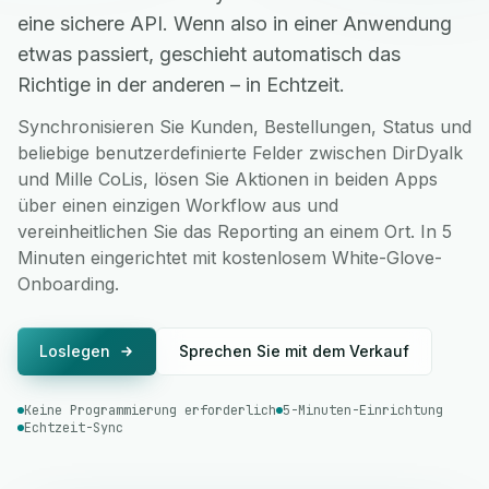
eine sichere API. Wenn also in einer Anwendung
etwas passiert, geschieht automatisch das
Richtige in der anderen – in Echtzeit.
Synchronisieren Sie Kunden, Bestellungen, Status und
beliebige benutzerdefinierte Felder zwischen DirDyalk
und Mille CoLis, lösen Sie Aktionen in beiden Apps
über einen einzigen Workflow aus und
vereinheitlichen Sie das Reporting an einem Ort. In 5
Minuten eingerichtet mit kostenlosem White-Glove-
Onboarding.
Loslegen
Sprechen Sie mit dem Verkauf
Keine Programmierung erforderlich
5-Minuten-Einrichtung
Echtzeit-Sync