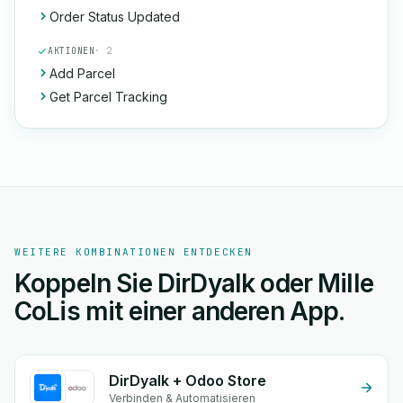
Order Status Updated
AKTIONEN
· 2
Add Parcel
Get Parcel Tracking
WEITERE KOMBINATIONEN ENTDECKEN
Koppeln Sie DirDyalk oder Mille
CoLis mit einer anderen App.
DirDyalk + Odoo Store
Verbinden & Automatisieren