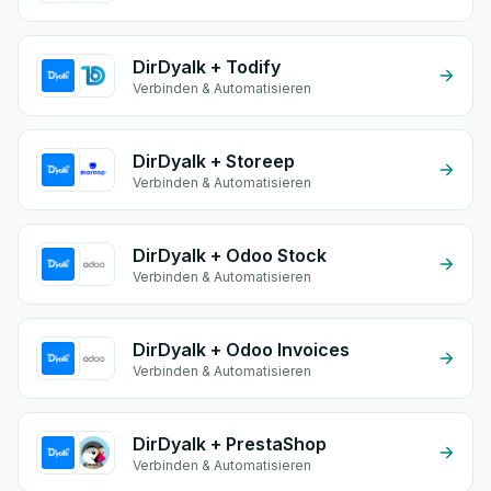
DirDyalk + Todify
Verbinden & Automatisieren
DirDyalk + Storeep
Verbinden & Automatisieren
DirDyalk + Odoo Stock
Verbinden & Automatisieren
DirDyalk + Odoo Invoices
Verbinden & Automatisieren
DirDyalk + PrestaShop
Verbinden & Automatisieren