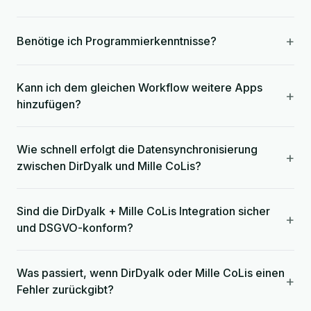
+
Benötige ich Programmierkenntnisse?
Kann ich dem gleichen Workflow weitere Apps
+
hinzufügen?
Wie schnell erfolgt die Datensynchronisierung
+
zwischen DirDyalk und Mille CoLis?
Sind die DirDyalk + Mille CoLis Integration sicher
+
und DSGVO-konform?
Was passiert, wenn DirDyalk oder Mille CoLis einen
+
Fehler zurückgibt?