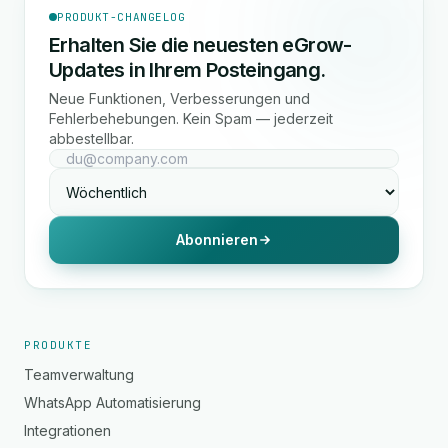
PRODUKT-CHANGELOG
Erhalten Sie die neuesten eGrow-
Updates in Ihrem Posteingang.
Neue Funktionen, Verbesserungen und
Fehlerbehebungen. Kein Spam — jederzeit
abbestellbar.
Abonnieren
PRODUKTE
Teamverwaltung
WhatsApp Automatisierung
Integrationen