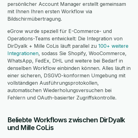
persönlicher Account Manager erstellt gemeinsam
mit Ihnen Ihren ersten Workflow via
Bildschirmübertragung.
eGrow wurde speziell für E-Commerce- und
Operations-Teams entwickelt: Die Integration von
DirDyalk + Mille CoLis läuft parallel zu
100+ weitere
Integrationen
, sodass Sie Shopify, WooCommerce,
WhatsApp, FedEx, DHL und weitere bei Bedarf in
denselben Workflow einbinden können. Alles läuft in
einer sicheren, DSGVO-konformen Umgebung mit
vollständigen Ausführungsprotokollen,
automatischen Wiederholungsversuchen bei
Fehlern und OAuth-basierter Zugriffskontrolle.
Beliebte Workflows zwischen DirDyalk
und Mille CoLis