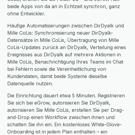
beide Apps von da an in Echtzeit synchron, ganz
ohne Entwickler.
Häufige Automatisierungen zwischen DirDyalk und
Mille CoLis: Synchronisierung neuer DirDyalk-
Datensätze in Mille CoLis, Übertragung von Mille
CoLis-Updates zurück an DirDyalk, Verteilung eines
Ereignisses aus DirDyalk auf mehrere Aktionen in
Mille CoLis, Benachrichtigung Ihres Teams im Chat
bei Fehlern sowie die Vereinheitlichung von
Kundendaten, damit beide Systeme dieselbe
Datenquelle nutzen.
Die Einrichtung dauert etwa 5 Minuten. Registrieren
Sie sich bei eGrow, autorisieren Sie DirDyalk,
autorisieren Sie Mille CoLis, erstellen Sie per Drag-
and-Drop einen Workflow zwischen ihnen und
schalten Sie ihn ein. Ein kostenloses White-Glove-
Onboarding ist in jedem Plan enthalten – ein