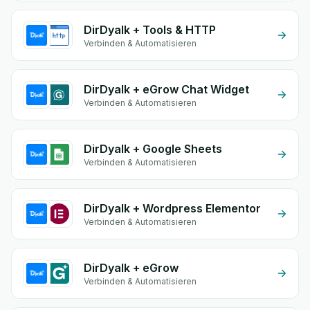
DirDyalk + Tools & HTTP
Verbinden & Automatisieren
DirDyalk + eGrow Chat Widget
Verbinden & Automatisieren
DirDyalk + Google Sheets
Verbinden & Automatisieren
DirDyalk + Wordpress Elementor
Verbinden & Automatisieren
DirDyalk + eGrow
Verbinden & Automatisieren