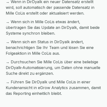
→ Wenn in DirDyalk ein neuer Datensatz erstellt
wird, soll automatisch der passende Datensatz in
Mille CoLis erstellt oder aktualisiert werden.
→ Wenn sich in Mille CoLis etwas ändert,
übertragen Sie das Update an DirDyalk, damit beide
Systeme synchron bleiben.
→ Wenn sich ein Status in DirDyalk ändert,
benachrichtigen Sie Ihr Team und lösen Sie eine
Folgeaktion in Mille CoLis aus.
→ Durchsuchen Sie Mille CoLis über eine beliebige
DirDyalk-Automatisierung, um Daten ohne manuelle
Suche direkt zu ergänzen.
→ Führen Sie DirDyalk und Mille CoLis in einer
Kundenansicht in eGrow Analytics zusammen, damit
das Reporting einheitlich bleibt.