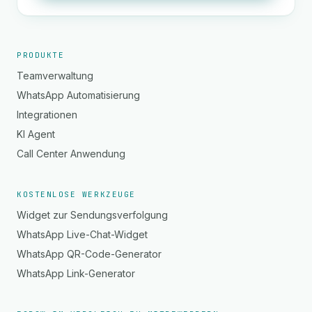
PRODUKTE
Teamverwaltung
WhatsApp Automatisierung
Integrationen
KI Agent
Call Center Anwendung
KOSTENLOSE WERKZEUGE
Widget zur Sendungsverfolgung
WhatsApp Live-Chat-Widget
WhatsApp QR-Code-Generator
WhatsApp Link-Generator