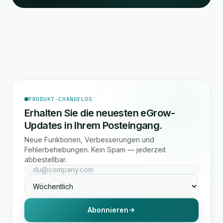
PRODUKT-CHANGELOG
Erhalten Sie die neuesten eGrow-
Updates in Ihrem Posteingang.
Neue Funktionen, Verbesserungen und
Fehlerbehebungen. Kein Spam — jederzeit
abbestellbar.
Abonnieren