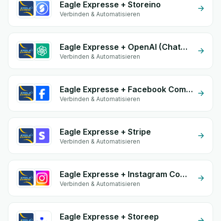
Eagle Expresse + Storeino
Verbinden & Automatisieren
Eagle Expresse + OpenAI (ChatGPT)
Verbinden & Automatisieren
Eagle Expresse + Facebook Commerce
Verbinden & Automatisieren
Eagle Expresse + Stripe
Verbinden & Automatisieren
Eagle Expresse + Instagram Comment
Verbinden & Automatisieren
Eagle Expresse + Storeep