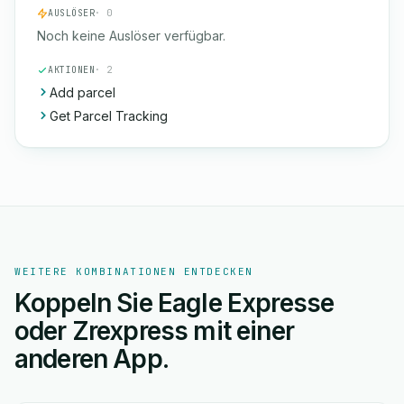
AUSLÖSER
· 0
Noch keine Auslöser verfügbar.
AKTIONEN
· 2
Add parcel
Get Parcel Tracking
WEITERE KOMBINATIONEN ENTDECKEN
Koppeln Sie Eagle Expresse
oder Zrexpress mit einer
anderen App.