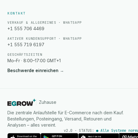
KONTAKT
VERKAUF & ALLGEMEINES · WHATSAPP
+1 555 706 4469
AKTIVER KUNDENSUPPORT · WHATSAPP
+1 555 719 6197
GESCHÄFTSZEITEN
Mo–Fr · 8:00–17:00 GMT+1
Beschwerde einreichen
→
Zuhause
Die zentrale Anlaufstelle für E-Commerce nach dem Kauf.
Bestellungen, Posteingang, Versand, Retouren und
Analysen – alles vereint.
v2.0 · STATUS:
● Alle Systeme norm