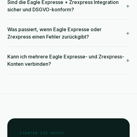
Sind die Eagle Expresse + Zrexpress Integration
+
sicher und DSGVO-konform?
Was passiert, wenn Eagle Expresse oder
+
Zrexpress einen Fehler zurückgibt?
Kann ich mehrere Eagle Expresse- und Zrexpress-
+
Konten verbinden?
STARTEN SIE HEUTE