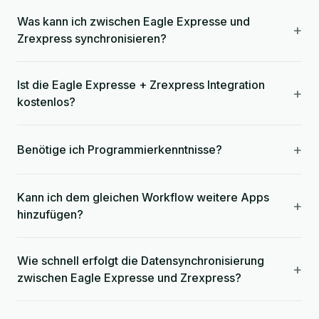
Was kann ich zwischen Eagle Expresse und
+
Zrexpress synchronisieren?
Ist die Eagle Expresse + Zrexpress Integration
+
kostenlos?
+
Benötige ich Programmierkenntnisse?
Kann ich dem gleichen Workflow weitere Apps
+
hinzufügen?
Wie schnell erfolgt die Datensynchronisierung
+
zwischen Eagle Expresse und Zrexpress?