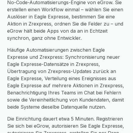
No-Code-Automatisierungs-Engine von eGrow. Sie
erstellen einen Workflow einmal – wählen Sie einen
Auslöser in Eagle Expresse, bestimmen Sie eine
Aktion in Zrexpress, ordnen Sie die Felder zu – und
eGrow hält beide Apps von da an in Echtzeit
synchron, ganz ohne Entwickler.
Häufige Automatisierungen zwischen Eagle
Expresse und Zrexpress: Synchronisierung neuer
Eagle Expresse-Datensätze in Zrexpress,
Übertragung von Zrexpress-Updates zurück an
Eagle Expresse, Verteilung eines Ereignisses aus
Eagle Expresse auf mehrere Aktionen in Zrexpress,
Benachrichtigung Ihres Teams im Chat bei Fehlern
sowie die Vereinheitlichung von Kundendaten, damit
beide Systeme dieselbe Datenquelle nutzen.
Die Einrichtung dauert etwa 5 Minuten. Registrieren
Sie sich bei eGrow, autorisieren Sie Eagle Expresse,