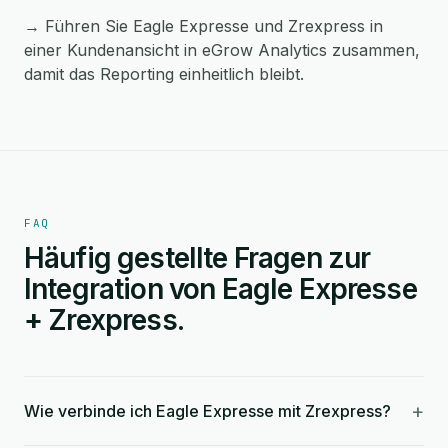
→ Führen Sie Eagle Expresse und Zrexpress in
einer Kundenansicht in eGrow Analytics zusammen,
damit das Reporting einheitlich bleibt.
FAQ
Häufig gestellte Fragen zur
Integration von Eagle Expresse
+ Zrexpress.
+
Wie verbinde ich Eagle Expresse mit Zrexpress?