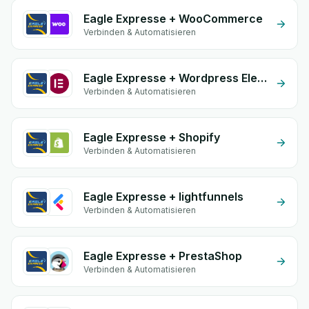
Eagle Expresse + WooCommerce
Verbinden & Automatisieren
Eagle Expresse + Wordpress Elementor
Verbinden & Automatisieren
Eagle Expresse + Shopify
Verbinden & Automatisieren
Eagle Expresse + lightfunnels
Verbinden & Automatisieren
Eagle Expresse + PrestaShop
Verbinden & Automatisieren