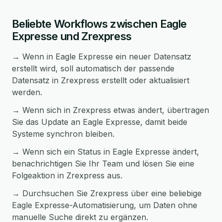
Beliebte Workflows zwischen Eagle
Expresse und Zrexpress
→ Wenn in Eagle Expresse ein neuer Datensatz
erstellt wird, soll automatisch der passende
Datensatz in Zrexpress erstellt oder aktualisiert
werden.
→ Wenn sich in Zrexpress etwas ändert, übertragen
Sie das Update an Eagle Expresse, damit beide
Systeme synchron bleiben.
→ Wenn sich ein Status in Eagle Expresse ändert,
benachrichtigen Sie Ihr Team und lösen Sie eine
Folgeaktion in Zrexpress aus.
→ Durchsuchen Sie Zrexpress über eine beliebige
Eagle Expresse-Automatisierung, um Daten ohne
manuelle Suche direkt zu ergänzen.