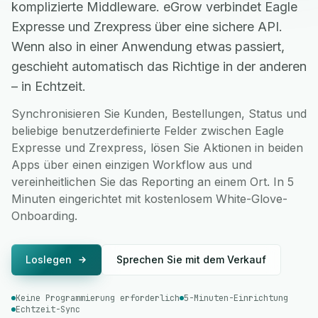
komplizierte Middleware. eGrow verbindet Eagle
Expresse und Zrexpress über eine sichere API.
Wenn also in einer Anwendung etwas passiert,
geschieht automatisch das Richtige in der anderen
– in Echtzeit.
Synchronisieren Sie Kunden, Bestellungen, Status und
beliebige benutzerdefinierte Felder zwischen Eagle
Expresse und Zrexpress, lösen Sie Aktionen in beiden
Apps über einen einzigen Workflow aus und
vereinheitlichen Sie das Reporting an einem Ort. In 5
Minuten eingerichtet mit kostenlosem White-Glove-
Onboarding.
Loslegen
Sprechen Sie mit dem Verkauf
Keine Programmierung erforderlich
5-Minuten-Einrichtung
Echtzeit-Sync