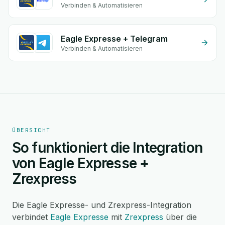
Verbinden & Automatisieren
Eagle Expresse + Telegram
Verbinden & Automatisieren
ÜBERSICHT
So funktioniert die Integration
von Eagle Expresse +
Zrexpress
Die Eagle Expresse- und Zrexpress-Integration
verbindet
Eagle Expresse
mit
Zrexpress
über die