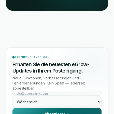
PRODUKT-CHANGELOG
Erhalten Sie die neuesten eGrow-
Updates in Ihrem Posteingang.
Neue Funktionen, Verbesserungen und
Fehlerbehebungen. Kein Spam — jederzeit
abbestellbar.
Abonnieren