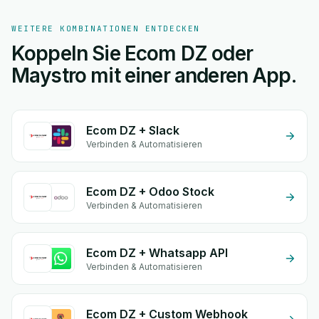
WEITERE KOMBINATIONEN ENTDECKEN
Koppeln Sie Ecom DZ oder
Maystro mit einer anderen App.
Ecom DZ + Slack
Verbinden & Automatisieren
Ecom DZ + Odoo Stock
Verbinden & Automatisieren
Ecom DZ + Whatsapp API
Verbinden & Automatisieren
Ecom DZ + Custom Webhook