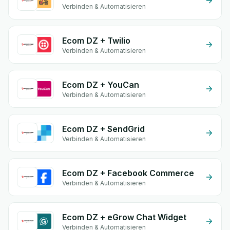
Verbinden & Automatisieren
Ecom DZ + Twilio
Verbinden & Automatisieren
Ecom DZ + YouCan
Verbinden & Automatisieren
Ecom DZ + SendGrid
Verbinden & Automatisieren
Ecom DZ + Facebook Commerce
Verbinden & Automatisieren
Ecom DZ + eGrow Chat Widget
Verbinden & Automatisieren