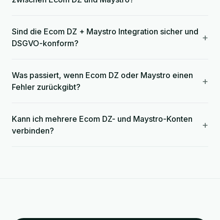
Sind die Ecom DZ + Maystro Integration sicher und
+
DSGVO-konform?
Was passiert, wenn Ecom DZ oder Maystro einen
+
Fehler zurückgibt?
Kann ich mehrere Ecom DZ- und Maystro-Konten
+
verbinden?