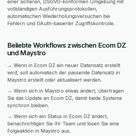
einer sicheren, DSGVO-konformen Umgebung mit
vollständigen Ausführungsprotokollen,
automatischen Wiederholungsversuchen bei
Fehlern und OAuth-basierter Zugriffskontrolle.
Beliebte Workflows zwischen Ecom DZ
und Maystro
→ Wenn in Ecom DZ ein neuer Datensatz erstellt
wird, soll automatisch der passende Datensatz in
Maystro erstellt oder aktualisiert werden.
→ Wenn sich in Maystro etwas ändert, übertragen
Sie das Update an Ecom DZ, damit beide Systeme
synchron bleiben.
→ Wenn sich ein Status in Ecom DZ ändert,
benachrichtigen Sie Ihr Team und lösen Sie eine
Folgeaktion in Maystro aus.