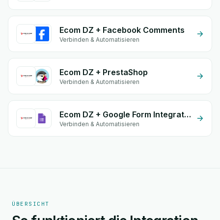
Ecom DZ + Facebook Comments
Verbinden & Automatisieren
Ecom DZ + PrestaShop
Verbinden & Automatisieren
Ecom DZ + Google Form Integration
Verbinden & Automatisieren
ÜBERSICHT