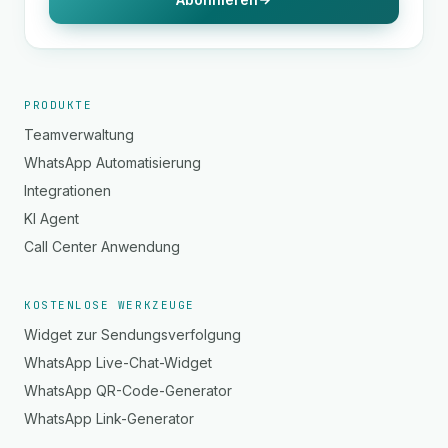
PRODUKTE
Teamverwaltung
WhatsApp Automatisierung
Integrationen
KI Agent
Call Center Anwendung
KOSTENLOSE WERKZEUGE
Widget zur Sendungsverfolgung
WhatsApp Live-Chat-Widget
WhatsApp QR-Code-Generator
WhatsApp Link-Generator