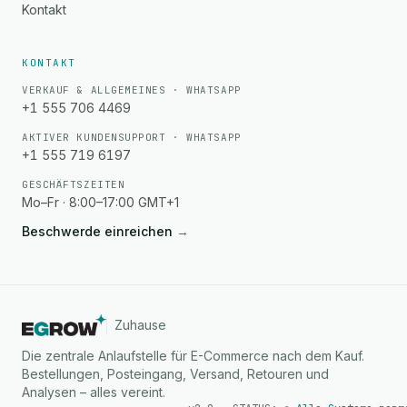
Kontakt
KONTAKT
VERKAUF & ALLGEMEINES · WHATSAPP
+1 555 706 4469
AKTIVER KUNDENSUPPORT · WHATSAPP
+1 555 719 6197
GESCHÄFTSZEITEN
Mo–Fr · 8:00–17:00 GMT+1
Beschwerde einreichen
→
Zuhause
Die zentrale Anlaufstelle für E-Commerce nach dem Kauf.
Bestellungen, Posteingang, Versand, Retouren und
Analysen – alles vereint.