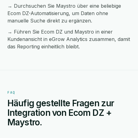
→ Durchsuchen Sie Maystro über eine beliebige
Ecom DZ-Automatisierung, um Daten ohne
manuelle Suche direkt zu ergänzen.
→ Führen Sie Ecom DZ und Maystro in einer
Kundenansicht in eGrow Analytics zusammen, damit
das Reporting einheitlich bleibt.
FAQ
Häufig gestellte Fragen zur
Integration von Ecom DZ +
Maystro.