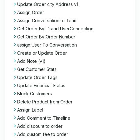
Update Order city Address v1
Assign Order
Assign Conversation to Team
Get Order By ID and UserConnection
Get Order By Order Number
assign User To Conversation
Create or Update Order
Add Note (v1)
Get Customer Stats
Update Order Tags
Update Financial Status
Block Customers
Delete Product from Order
Assign Label
Add Comment to Timeline
Add discount to order
Add custom fee to order