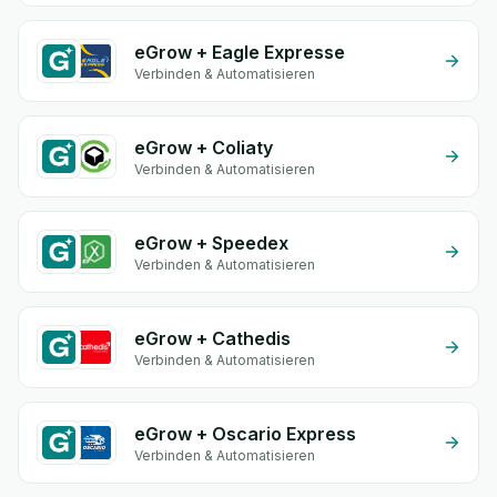
eGrow + Eagle Expresse
Verbinden & Automatisieren
eGrow + Coliaty
Verbinden & Automatisieren
eGrow + Speedex
Verbinden & Automatisieren
eGrow + Cathedis
Verbinden & Automatisieren
eGrow + Oscario Express
Verbinden & Automatisieren