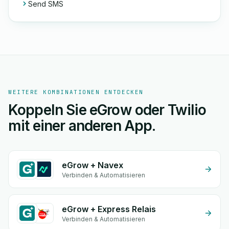
Send SMS
WEITERE KOMBINATIONEN ENTDECKEN
Koppeln Sie eGrow oder Twilio
mit einer anderen App.
eGrow + Navex
Verbinden & Automatisieren
eGrow + Express Relais
Verbinden & Automatisieren