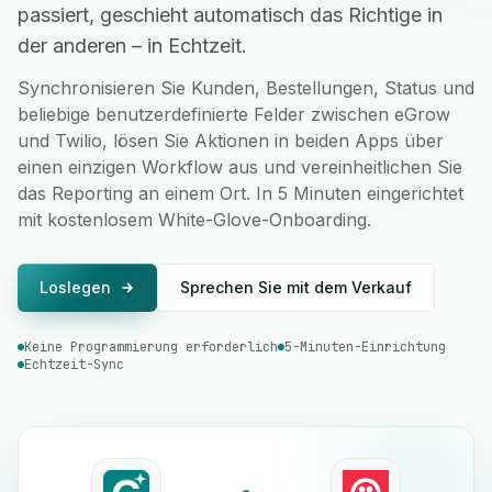
passiert, geschieht automatisch das Richtige in
der anderen – in Echtzeit.
Synchronisieren Sie Kunden, Bestellungen, Status und
beliebige benutzerdefinierte Felder zwischen eGrow
und Twilio, lösen Sie Aktionen in beiden Apps über
einen einzigen Workflow aus und vereinheitlichen Sie
das Reporting an einem Ort. In 5 Minuten eingerichtet
mit kostenlosem White-Glove-Onboarding.
Loslegen
Sprechen Sie mit dem Verkauf
Keine Programmierung erforderlich
5-Minuten-Einrichtung
Echtzeit-Sync