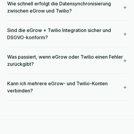
Wie schnell erfolgt die Datensynchronisierung
+
zwischen eGrow und Twilio?
Sind die eGrow + Twilio Integration sicher und
+
DSGVO-konform?
Was passiert, wenn eGrow oder Twilio einen Fehler
+
zurückgibt?
Kann ich mehrere eGrow- und Twilio-Konten
+
verbinden?