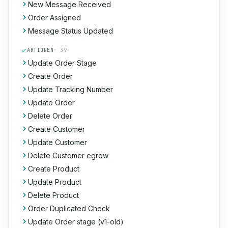
New Message Received
Order Assigned
Message Status Updated
AKTIONEN
· 39
Update Order Stage
Create Order
Update Tracking Number
Update Order
Delete Order
Create Customer
Update Customer
Delete Customer egrow
Create Product
Update Product
Delete Product
Order Duplicated Check
Update Order stage (v1-old)