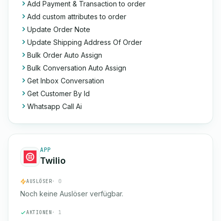
Add Payment & Transaction to order
Add custom attributes to order
Update Order Note
Update Shipping Address Of Order
Bulk Order Auto Assign
Bulk Conversation Auto Assign
Get Inbox Conversation
Get Customer By Id
Whatsapp Call Ai
APP
Twilio
AUSLÖSER
· 0
Noch keine Auslöser verfügbar.
AKTIONEN
· 1