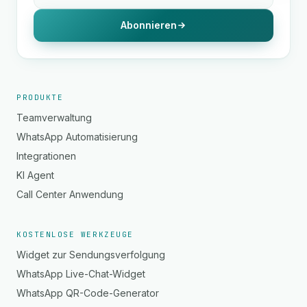
Abonnieren
PRODUKTE
Teamverwaltung
WhatsApp Automatisierung
Integrationen
KI Agent
Call Center Anwendung
KOSTENLOSE WERKZEUGE
Widget zur Sendungsverfolgung
WhatsApp Live-Chat-Widget
WhatsApp QR-Code-Generator