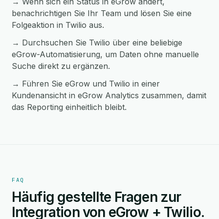
→ Wenn sich ein Status in eGrow ändert,
benachrichtigen Sie Ihr Team und lösen Sie eine
Folgeaktion in Twilio aus.
→ Durchsuchen Sie Twilio über eine beliebige
eGrow-Automatisierung, um Daten ohne manuelle
Suche direkt zu ergänzen.
→ Führen Sie eGrow und Twilio in einer
Kundenansicht in eGrow Analytics zusammen, damit
das Reporting einheitlich bleibt.
FAQ
Häufig gestellte Fragen zur
Integration von eGrow + Twilio.