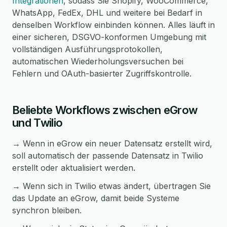
Integrationen
, sodass Sie Shopify, WooCommerce,
WhatsApp, FedEx, DHL und weitere bei Bedarf in
denselben Workflow einbinden können. Alles läuft in
einer sicheren, DSGVO-konformen Umgebung mit
vollständigen Ausführungsprotokollen,
automatischen Wiederholungsversuchen bei
Fehlern und OAuth-basierter Zugriffskontrolle.
Beliebte Workflows zwischen eGrow
und Twilio
→ Wenn in eGrow ein neuer Datensatz erstellt wird,
soll automatisch der passende Datensatz in Twilio
erstellt oder aktualisiert werden.
→ Wenn sich in Twilio etwas ändert, übertragen Sie
das Update an eGrow, damit beide Systeme
synchron bleiben.