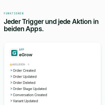
FUNKTIONEN
Jeder Trigger und jede Aktion in
beiden Apps.
APP
eGrow
AUSLÖSER
· 9
Order Created
Order Updated
Order Deleted
Order Stage Updated
Conversation Created
Variant Updated