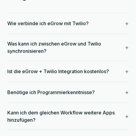
+
Wie verbinde ich eGrow mit Twilio?
Was kann ich zwischen eGrow und Twilio
+
synchronisieren?
+
Ist die eGrow + Twilio Integration kostenlos?
+
Benötige ich Programmierkenntnisse?
Kann ich dem gleichen Workflow weitere Apps
+
hinzufügen?