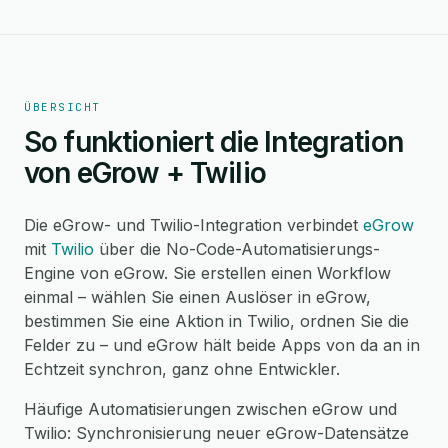
ÜBERSICHT
So funktioniert die Integration
von eGrow + Twilio
Die eGrow- und Twilio-Integration verbindet
eGrow
mit
Twilio
über die No-Code-Automatisierungs-
Engine von eGrow. Sie erstellen einen Workflow
einmal – wählen Sie einen Auslöser in eGrow,
bestimmen Sie eine Aktion in Twilio, ordnen Sie die
Felder zu – und eGrow hält beide Apps von da an in
Echtzeit synchron, ganz ohne Entwickler.
Häufige Automatisierungen zwischen eGrow und
Twilio: Synchronisierung neuer eGrow-Datensätze