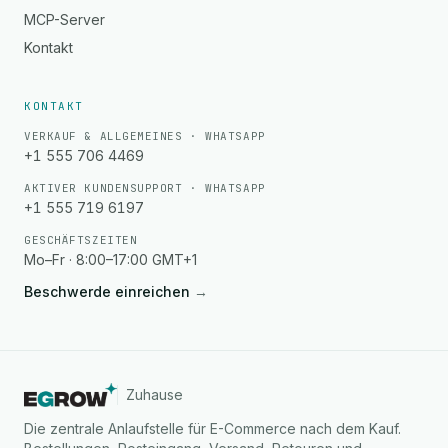
MCP-Server
Kontakt
KONTAKT
VERKAUF & ALLGEMEINES · WHATSAPP
+1 555 706 4469
AKTIVER KUNDENSUPPORT · WHATSAPP
+1 555 719 6197
GESCHÄFTSZEITEN
Mo–Fr · 8:00–17:00 GMT+1
Beschwerde einreichen
→
Zuhause
Die zentrale Anlaufstelle für E-Commerce nach dem Kauf.