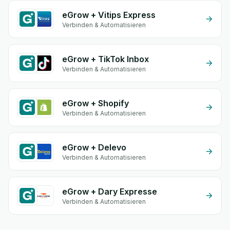
eGrow + Vitips Express
Verbinden & Automatisieren
eGrow + TikTok Inbox
Verbinden & Automatisieren
eGrow + Shopify
Verbinden & Automatisieren
eGrow + Delevo
Verbinden & Automatisieren
eGrow + Dary Expresse
Verbinden & Automatisieren