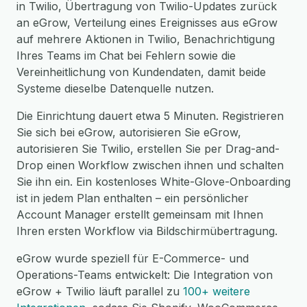
in Twilio, Übertragung von Twilio-Updates zurück
an eGrow, Verteilung eines Ereignisses aus eGrow
auf mehrere Aktionen in Twilio, Benachrichtigung
Ihres Teams im Chat bei Fehlern sowie die
Vereinheitlichung von Kundendaten, damit beide
Systeme dieselbe Datenquelle nutzen.
Die Einrichtung dauert etwa 5 Minuten. Registrieren
Sie sich bei eGrow, autorisieren Sie eGrow,
autorisieren Sie Twilio, erstellen Sie per Drag-and-
Drop einen Workflow zwischen ihnen und schalten
Sie ihn ein. Ein kostenloses White-Glove-Onboarding
ist in jedem Plan enthalten – ein persönlicher
Account Manager erstellt gemeinsam mit Ihnen
Ihren ersten Workflow via Bildschirmübertragung.
eGrow wurde speziell für E-Commerce- und
Operations-Teams entwickelt: Die Integration von
eGrow + Twilio läuft parallel zu
100+ weitere